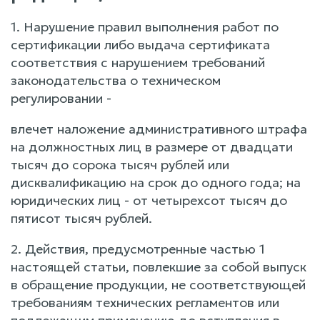
1. Нарушение правил выполнения работ по
сертификации либо выдача сертификата
соответствия с нарушением требований
законодательства о техническом
регулировании -
влечет наложение административного штрафа
на должностных лиц в размере от двадцати
тысяч до сорока тысяч рублей или
дисквалификацию на срок до одного года; на
юридических лиц - от четырехсот тысяч до
пятисот тысяч рублей.
2. Действия, предусмотренные частью 1
настоящей статьи, повлекшие за собой выпуск
в обращение продукции, не соответствующей
требованиям технических регламентов или