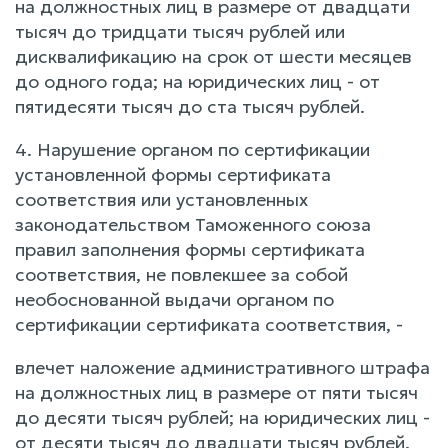
на должностных лиц в размере от двадцати
тысяч до тридцати тысяч рублей или
дисквалификацию на срок от шести месяцев
до одного года; на юридических лиц - от
пятидесяти тысяч до ста тысяч рублей.
4. Нарушение органом по сертификации
установленной формы сертификата
соответствия или установленных
законодательством Таможенного союза
правил заполнения формы сертификата
соответствия, не повлекшее за собой
необоснованной выдачи органом по
сертификации сертификата соответствия, -
влечет наложение административного штрафа
на должностных лиц в размере от пяти тысяч
до десяти тысяч рублей; на юридических лиц -
от десяти тысяч до двадцати тысяч рублей.