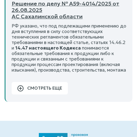
Решение по делу № А59-4014/2025 от
26.08.2025
АС Сахалинской области
РФ указано, что под подлежащими применению до
дня вступления в силу соответствующих
технических регламентов обязательными
требованиями в настоящей статье, статьях 14.46.2
и
14.47 настоящего Кодекса
понимаются
обязательные требования к продукции либо к
продукции и связанным с требованиями к
продукции процессам проектирования (включая
изыскания), производства, строительства, монтажа
СМОТРЕТЬ ЕЩЕ