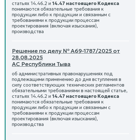
статьях 14.46.2 и
14.47 настоящего Кодекса
понимаются обязательные требования к
продукции либо к продукции и связанным с
требованиями к продукции процессам
проектирования (включая изыскания),
производства
Решение по делу № А69-1787/2025 от
28.08.2025
АС Республики Тыва
об административных правонарушениях под
подлежащими применению до дня вступления в
силу соответствующих технических регламентов
обязательными требованиями в настоящей статье,
статьях 14.46.2 и
14.47 настоящего Кодекса
понимаются обязательные требования к
продукции либо к продукции и связанным с
требованиями к продукции процессам
проектирования (включая изыскания),
производства