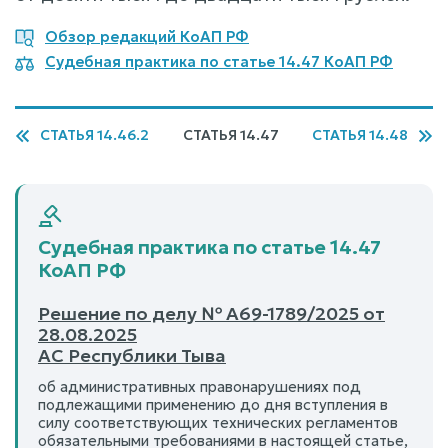
Обзор редакций КоАП РФ
Судебная практика по статье 14.47 КоАП РФ
СТАТЬЯ 14.46.2
СТАТЬЯ 14.47
СТАТЬЯ 14.48
Судебная практика по статье 14.47
КоАП РФ
Решение по делу № А69-1789/2025 от
28.08.2025
АС Республики Тыва
об административных правонарушениях под
подлежащими применению до дня вступления в
силу соответствующих технических регламентов
обязательными требованиями в настоящей статье,