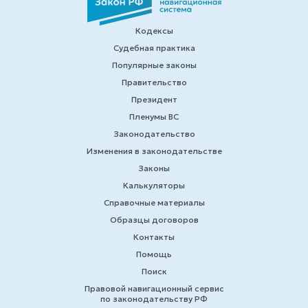
Кодексы
Судебная практика
Популярные законы
Правительство
Президент
Пленумы ВС
Законодательство
Изменения в законодательстве
Законы
Калькуляторы
Справочные материалы
Образцы договоров
Контакты
Помощь
Поиск
Правовой навигационный сервис
по законодательству РФ