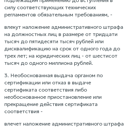
подлежащим применению до вступления в
силу соответствующих технических
регламентов обязательным требованиям, -
влекут наложение административного штрафа
на должностных лиц в размере от тридцати
тысяч до пятидесяти тысяч рублей или
дисквалификацию на срок от одного года до
трех лет; на юридических лиц - от шестисот
тысяч до одного миллиона рублей.
3. Необоснованная выдача органом по
сертификации или отказ в выдаче
сертификата соответствия либо
необоснованное приостановление или
прекращение действия сертификата
соответствия -
влечет наложение административного штрафа