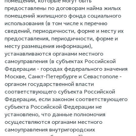
помещений, которые могут быть
предоставлены по договорам найма жилых
помещений жилищного фонда социального
использования (в том числе к перечню
сведений, периодичности, форме и месту их
предоставления, периодичности, форме и
месту размещения информации),
устанавливаются органами местного
самоуправления (в субъектах Российской
Федерации - городах федерального значения
Москве, Санкт-Петербурге и Севастополе -
органом государственной власти
соответствующего субъекта Российской
Федерации, если законом соответствующего
субъекта Российской Федерации не
установлено, что данные полномочия
осуществляются органами местного
самоуправления внутригородских