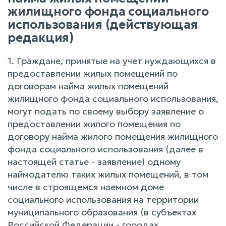
жилищного фонда социального
использования (действующая
редакция)
1. Граждане, принятые на учет нуждающихся в
предоставлении жилых помещений по
договорам найма жилых помещений
жилищного фонда социального использования,
могут подать по своему выбору заявление о
предоставлении жилого помещения по
договору найма жилого помещения жилищного
фонда социального использования (далее в
настоящей статье - заявление) одному
наймодателю таких жилых помещений, в том
числе в строящемся наемном доме
социального использования на территории
муниципального образования (в субъектах
Российской Федерации - городах