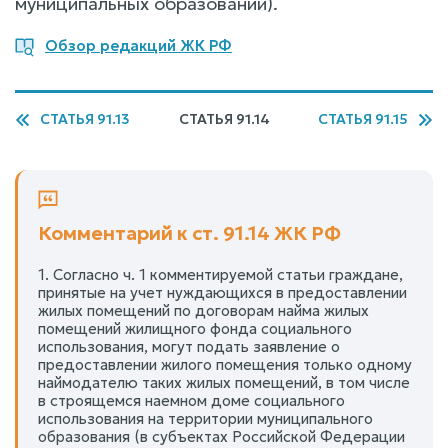
муниципальных образований).
Обзор редакций ЖК РФ
СТАТЬЯ 91.13
СТАТЬЯ 91.14
СТАТЬЯ 91.15
Комментарий к ст. 91.14 ЖК РФ
1. Согласно ч. 1 комментируемой статьи граждане,
принятые на учет нуждающихся в предоставлении
жилых помещений по договорам найма жилых
помещений жилищного фонда социального
использования, могут подать заявление о
предоставлении жилого помещения только одному
наймодателю таких жилых помещений, в том числе
в строящемся наемном доме социального
использования на территории муниципального
образования (в субъектах Российской Федерации