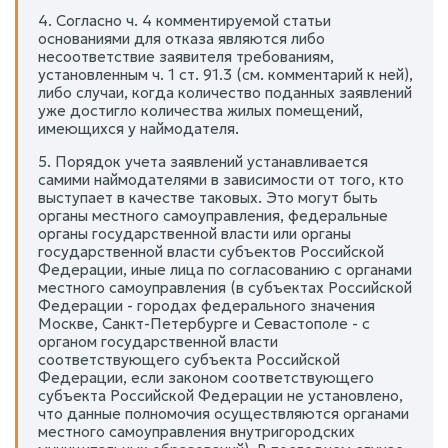
4. Согласно ч. 4 комментируемой статьи
основаниями для отказа являются либо
несоответствие заявителя требованиям,
установленным ч. 1 ст. 91.3 (см. комментарий к ней),
либо случаи, когда количество поданных заявлений
уже достигло количества жилых помещений,
имеющихся у наймодателя.
5. Порядок учета заявлений устанавливается
самими наймодателями в зависимости от того, кто
выступает в качестве таковых. Это могут быть
органы местного самоуправления, федеральные
органы государственной власти или органы
государственной власти субъектов Российской
Федерации, иные лица по согласованию с органами
местного самоуправления (в субъектах Российской
Федерации - городах федерального значения
Москве, Санкт-Петербурге и Севастополе - с
органом государственной власти
соответствующего субъекта Российской
Федерации, если законом соответствующего
субъекта Российской Федерации не установлено,
что данные полномочия осуществляются органами
местного самоуправления внутригородских