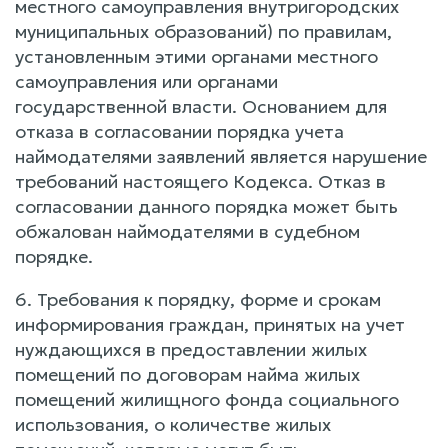
местного самоуправления внутригородских
муниципальных образований) по правилам,
установленным этими органами местного
самоуправления или органами
государственной власти. Основанием для
отказа в согласовании порядка учета
наймодателями заявлений является нарушение
требований настоящего Кодекса. Отказ в
согласовании данного порядка может быть
обжалован наймодателями в судебном
порядке.
6. Требования к порядку, форме и срокам
информирования граждан, принятых на учет
нуждающихся в предоставлении жилых
помещений по договорам найма жилых
помещений жилищного фонда социального
использования, о количестве жилых