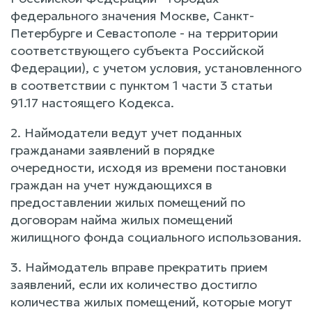
федерального значения Москве, Санкт-
Петербурге и Севастополе - на территории
соответствующего субъекта Российской
Федерации), с учетом условия, установленного
в соответствии с пунктом 1 части 3 статьи
91.17 настоящего Кодекса.
2. Наймодатели ведут учет поданных
гражданами заявлений в порядке
очередности, исходя из времени постановки
граждан на учет нуждающихся в
предоставлении жилых помещений по
договорам найма жилых помещений
жилищного фонда социального использования.
3. Наймодатель вправе прекратить прием
заявлений, если их количество достигло
количества жилых помещений, которые могут