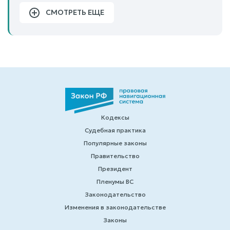
СМОТРЕТЬ ЕЩЕ
Кодексы
Судебная практика
Популярные законы
Правительство
Президент
Пленумы ВС
Законодательство
Изменения в законодательстве
Законы