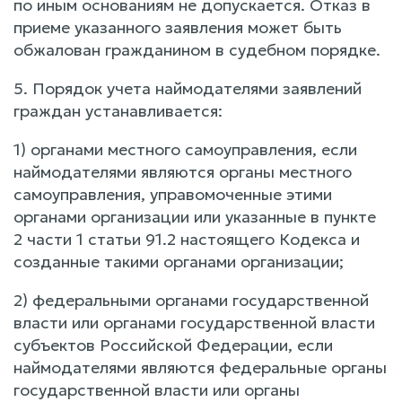
по иным основаниям не допускается. Отказ в
приеме указанного заявления может быть
обжалован гражданином в судебном порядке.
5. Порядок учета наймодателями заявлений
граждан устанавливается:
1) органами местного самоуправления, если
наймодателями являются органы местного
самоуправления, управомоченные этими
органами организации или указанные в пункте
2 части 1 статьи 91.2 настоящего Кодекса и
созданные такими органами организации;
2) федеральными органами государственной
власти или органами государственной власти
субъектов Российской Федерации, если
наймодателями являются федеральные органы
государственной власти или органы