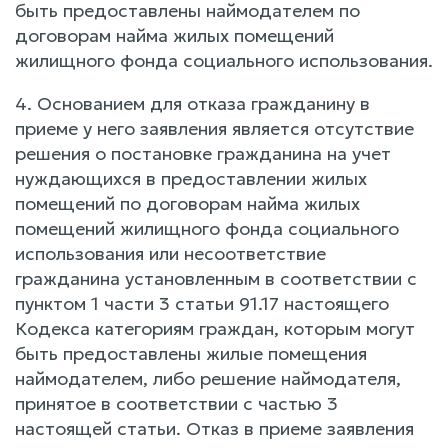
быть предоставлены наймодателем по
договорам найма жилых помещений
жилищного фонда социального использования.
4. Основанием для отказа гражданину в
приеме у него заявления является отсутствие
решения о постановке гражданина на учет
нуждающихся в предоставлении жилых
помещений по договорам найма жилых
помещений жилищного фонда социального
использования или несоответствие
гражданина установленным в соответствии с
пунктом 1 части 3 статьи 91.17 настоящего
Кодекса категориям граждан, которым могут
быть предоставлены жилые помещения
наймодателем, либо решение наймодателя,
принятое в соответствии с частью 3
настоящей статьи. Отказ в приеме заявления