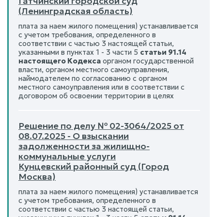
Гатчинский городской суд
(Ленинградская область)
плата за наем жилого помещения) устанавливается
с учетом требования, определенного в
соответствии с частью 3 настоящей статьи,
указанными в пунктах 1 - 3 части 5
статьи 91.14
настоящего Кодекса
органом государственной
власти, органом местного самоуправления,
наймодателем по согласованию с органом
местного самоуправления или в соответствии с
договором об освоении территории в целях
Решение по делу № 02-3064/2025 от
08.07.2025 - О взыскании
задолженности за жилищно-
коммунальные услуги
Кунцевский районный суд (Город
Москва)
плата за наем жилого помещения) устанавливается
с учетом требования, определенного в
соответствии с частью 3 настоящей статьи,