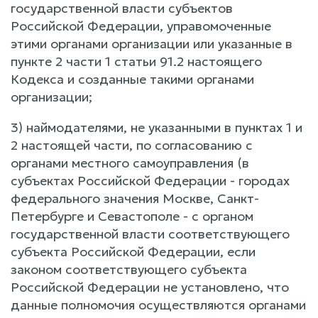
государственной власти субъектов
Российской Федерации, управомоченные
этими органами организации или указанные в
пункте 2 части 1 статьи 91.2 настоящего
Кодекса и созданные такими органами
организации;
3) наймодателями, не указанными в пунктах 1 и
2 настоящей части, по согласованию с
органами местного самоуправления (в
субъектах Российской Федерации - городах
федерального значения Москве, Санкт-
Петербурге и Севастополе - с органом
государственной власти соответствующего
субъекта Российской Федерации, если
законом соответствующего субъекта
Российской Федерации не установлено, что
данные полномочия осуществляются органами