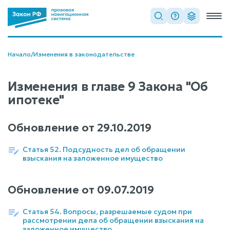
Начало
/
Изменения в законодательстве
Изменения в главе 9 Закона "Об
ипотеке"
Обновление от
29.10.2019
Статья 52. Подсудность дел об обращении
взыскания на заложенное имущество
Обновление от
09.07.2019
Статья 54. Вопросы, разрешаемые судом при
рассмотрении дела об обращении взыскания на
заложенное имущество