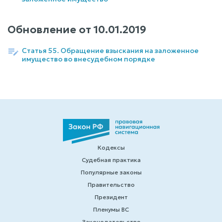
Обновление от
10.01.2019
Статья 55. Обращение взыскания на заложенное
имущество во внесудебном порядке
Кодексы
Судебная практика
Популярные законы
Правительство
Президент
Пленумы ВС
Законодательство