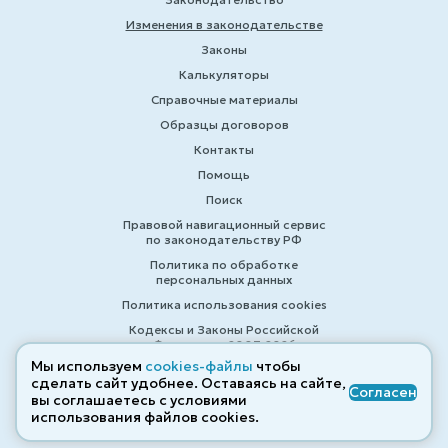
Изменения в законодательстве
Законы
Калькуляторы
Справочные материалы
Образцы договоров
Контакты
Помощь
Поиск
Правовой навигационный сервис
по законодательству РФ
Политика по обработке
персональных данных
Политика использования cookies
Кодексы и Законы Российской
Федерации 2007-2026
Мы используем
cookies-файлы
чтобы
сделать сайт удобнее. Оставаясь на сайте,
Согласен
вы соглашаетесь с условиями
© ZAKONRF.INFO
использования файлов cооkies.