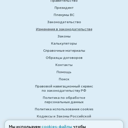
Правительство
Президент
Пленумы ВС
Законодательство
Изменения в законодательстве
Законы
Калькуляторы
Справочные материалы
Образцы договоров
Контакты
Помощь
Поиск
Правовой навигационный сервис
по законодательству РФ
Политика по обработке
персональных данных
Политика использования cookies
Кодексы и Законы Российской
Федерации 2007-2026
Мы используем
cookies-файлы
чтобы