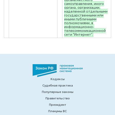
самоуправления, иного
органа, организации,
наделенной отдельными
государственными или
иными публичными
полномочиями, в
информационно-
телекоммуникационной
сети "Интернет".
Кодексы
Судебная практика
Популярные законы
Правительство
Президент
Пленумы ВС