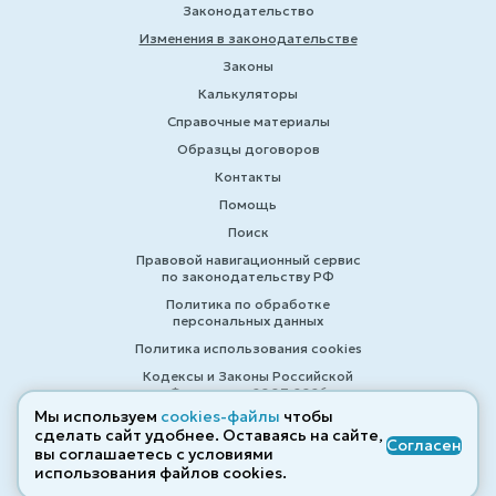
Законодательство
Изменения в законодательстве
Законы
Калькуляторы
Справочные материалы
Образцы договоров
Контакты
Помощь
Поиск
Правовой навигационный сервис
по законодательству РФ
Политика по обработке
персональных данных
Политика использования cookies
Кодексы и Законы Российской
Федерации 2007-2026
Мы используем
cookies-файлы
чтобы
сделать сайт удобнее. Оставаясь на сайте,
Согласен
вы соглашаетесь с условиями
© ZAKONRF.INFO
использования файлов cооkies.