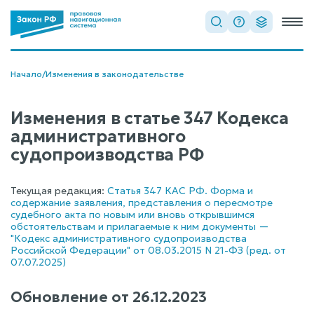
Начало
/
Изменения в законодательстве
Изменения в статье 347 Кодекса
административного
судопроизводства РФ
Текущая редакция:
Статья 347 КАС РФ. Форма и
содержание заявления, представления о пересмотре
судебного акта по новым или вновь открывшимся
обстоятельствам и прилагаемые к ним документы —
"Кодекс административного судопроизводства
Российской Федерации" от 08.03.2015 N 21-ФЗ (ред. от
07.07.2025)
Обновление от
26.12.2023