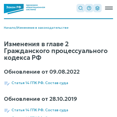
Начало
/
Изменения в законодательстве
Изменения в главе 2
Гражданского процессуального
кодекса РФ
Обновление от
09.08.2022
Статья 14 ГПК РФ. Состав суда
Обновление от
28.10.2019
Статья 14 ГПК РФ. Состав суда