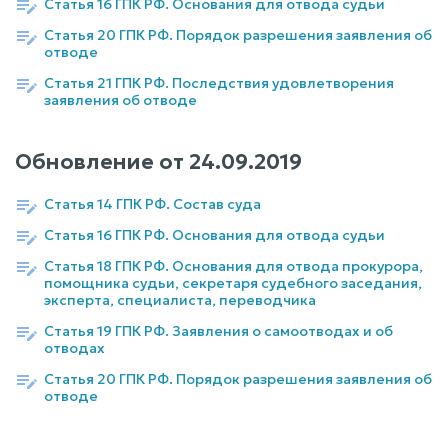
Статья 16 ГПК РФ. Основания для отвода судьи
Статья 20 ГПК РФ. Порядок разрешения заявления об
отводе
Статья 21 ГПК РФ. Последствия удовлетворения
заявления об отводе
Обновление от
24.09.2019
Статья 14 ГПК РФ. Состав суда
Статья 16 ГПК РФ. Основания для отвода судьи
Статья 18 ГПК РФ. Основания для отвода прокурора,
помощника судьи, секретаря судебного заседания,
эксперта, специалиста, переводчика
Статья 19 ГПК РФ. Заявления о самоотводах и об
отводах
Статья 20 ГПК РФ. Порядок разрешения заявления об
отводе