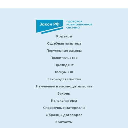
Кодексы
Судебная практика
Популярные законы
Правительство
Президент
Пленумы ВС
Законодательство
Изменения в законодательстве
Законы
Калькуляторы
Справочные материалы
Образцы договоров
Контакты