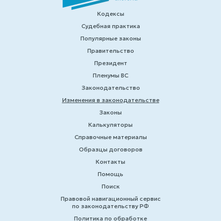
Кодексы
Судебная практика
Популярные законы
Правительство
Президент
Пленумы ВС
Законодательство
Изменения в законодательстве
Законы
Калькуляторы
Справочные материалы
Образцы договоров
Контакты
Помощь
Поиск
Правовой навигационный сервис
по законодательству РФ
Политика по обработке