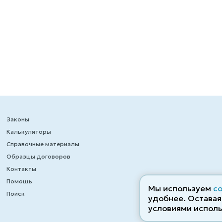
Законы
Калькуляторы
Справочные материалы
Образцы договоров
Контакты
Помощь
Мы используем
c
Поиск
удобнее. Оставаяс
условиями исполь