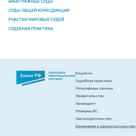
АРБИТРАЖНЫЕ СУДЫ
СУДЫ ОБЩЕЙ ЮРИСДИКЦИИ
УЧАСТКИ МИРОВЫХ СУДЕЙ
СУДЕБНАЯ ПРАКТИКА
Кодексы
Судебная практика
Популярные законы
Правительство
Президент
Пленумы ВС
Законодательство
Изменения в законодательстве