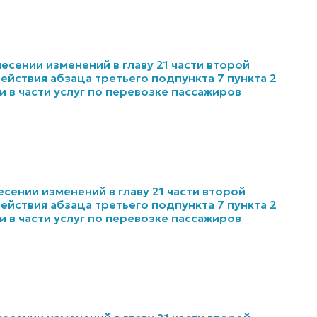
несении изменений в главу 21 части второй
йствия абзаца третьего подпункта 7 пункта 2
 в части услуг по перевозке пассажиров
несении изменений в главу 21 части второй
йствия абзаца третьего подпункта 7 пункта 2
 в части услуг по перевозке пассажиров