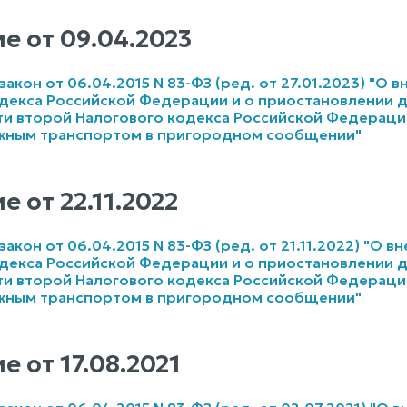
е от
09.04.2023
кон от 06.04.2015 N 83-ФЗ (ред. от 27.01.2023) "О в
декса Российской Федерации и о приостановлении де
сти второй Налогового кодекса Российской Федерации
ным транспортом в пригородном сообщении"
е от
22.11.2022
кон от 06.04.2015 N 83-ФЗ (ред. от 21.11.2022) "О в
декса Российской Федерации и о приостановлении де
сти второй Налогового кодекса Российской Федерации
ным транспортом в пригородном сообщении"
е от
17.08.2021