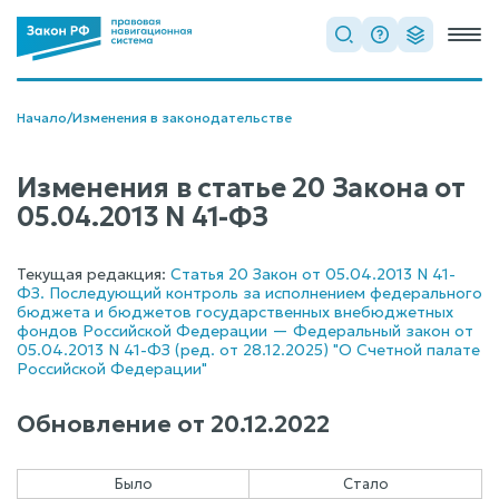
Начало
/
Изменения в законодательстве
Изменения в статье 20 Закона от
05.04.2013 N 41-ФЗ
Текущая редакция:
Статья 20 Закон от 05.04.2013 N 41-
ФЗ. Последующий контроль за исполнением федерального
бюджета и бюджетов государственных внебюджетных
фондов Российской Федерации — Федеральный закон от
05.04.2013 N 41-ФЗ (ред. от 28.12.2025) "О Счетной палате
Российской Федерации"
Обновление от
20.12.2022
Было
Стало