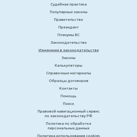
Судебная практика
Популярные законы
Правительство
Президент
Пленумы ВС
Законодательство
Изменения в законодательстве
Законы
Калькуляторы
Справочные материалы
Образцы договоров
Контакты
Помощь
Поиск
Правовой навигационный сервис
по законодательству РФ
Политика по обработке
персональных данных
Политика использования cookies