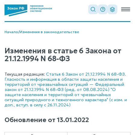
Начало
/
Изменения в законодательстве
Изменения в статье 6 Закона от
21.12.1994 N 68-ФЗ
Текущая редакция:
Статья 6 Закон от 21.12.1994 N 68-ФЗ.
Гласность и информация в области защиты населения и
территорий от чрезвычайных ситуаций — Федеральный
закон от 21.12.1994 N 68-ФЗ (ред. от 08.08.2024) "О
защите населения и территорий от чрезвычайных
ситуаций природного и техногенного характера" (с изм. и
доп., вступ. в силу с 26.11.2024)
Обновление от
13.01.2022