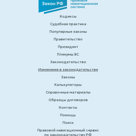
Кодексы
Судебная практика
Популярные законы
Правительство
Президент
Пленумы ВС
Законодательство
Изменения в законодательстве
Законы
Калькуляторы
Справочные материалы
Образцы договоров
Контакты
Помощь
Поиск
Правовой навигационный сервис
по законодательству РФ