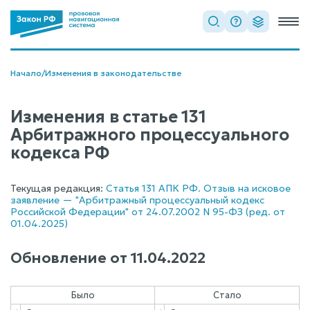
Начало
/
Изменения в законодательстве
Изменения в статье 131
Арбитражного процессуального
кодекса РФ
Текущая редакция:
Статья 131 АПК РФ. Отзыв на исковое
заявление — "Арбитражный процессуальный кодекс
Российской Федерации" от 24.07.2002 N 95-ФЗ (ред. от
01.04.2025)
Обновление от
11.04.2022
Было
Стало