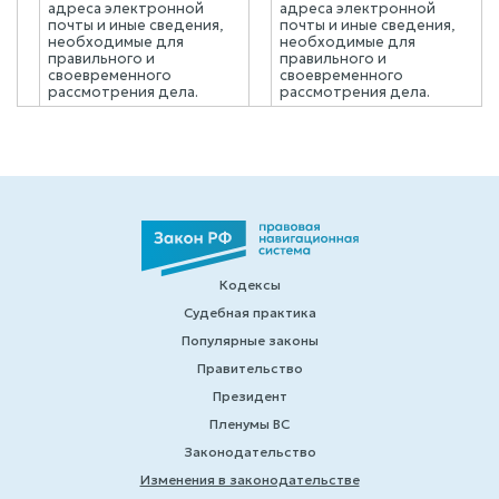
адреса электронной
адреса электронной
почты и иные сведения,
почты и иные сведения,
необходимые для
необходимые для
правильного и
правильного и
своевременного
своевременного
рассмотрения дела.
рассмотрения дела.
Кодексы
Судебная практика
Популярные законы
Правительство
Президент
Пленумы ВС
Законодательство
Изменения в законодательстве