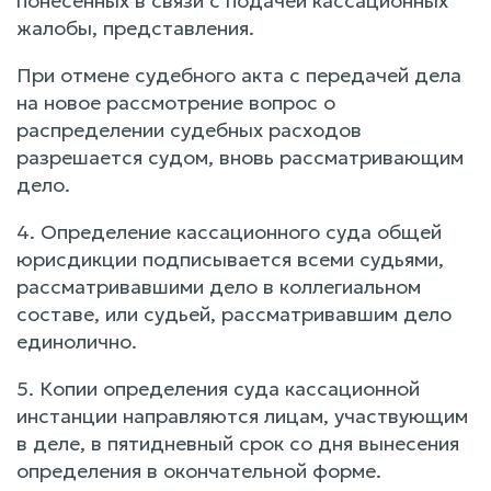
понесенных в связи с подачей кассационных
жалобы, представления.
При отмене судебного акта с передачей дела
на новое рассмотрение вопрос о
распределении судебных расходов
разрешается судом, вновь рассматривающим
дело.
4. Определение кассационного суда общей
юрисдикции подписывается всеми судьями,
рассматривавшими дело в коллегиальном
составе, или судьей, рассматривавшим дело
единолично.
5. Копии определения суда кассационной
инстанции направляются лицам, участвующим
в деле, в пятидневный срок со дня вынесения
определения в окончательной форме.