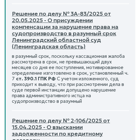
Решение по делу № 3А-83/2025 от
20.05.2025 - О присуждении
компенсации за нарушение права на
судопроизводство в разумный срок
Ленинградский областной суд
(Ленинградская область)
в разумный срок, поскольку кассационная жалоба
рассмотрена в срок, не превышающий двух
месяцев со дня ее поступления, мотивированное
определение изготовлено в срок, установленный ч.
7
ст. 390.1 ГПК РФ
С учетом изложенного, суд
приходит к выводу, что при рассмотрении дела в
суде первой инстанции допущено нарушение
права административного истца на
судопроизводство в разумный
Решение по делу № 2-106/2025 от
15.04.2025 - О взыскании
задолженности по кредитному