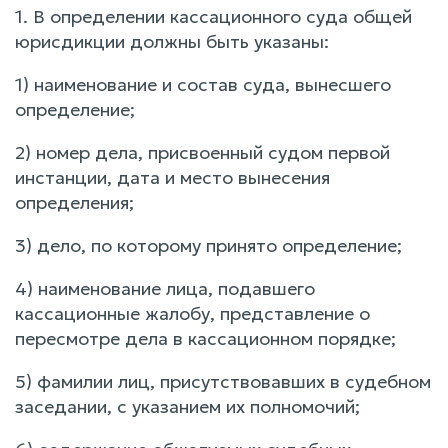
1. В определении кассационного суда общей
юрисдикции должны быть указаны:
1) наименование и состав суда, вынесшего
определение;
2) номер дела, присвоенный судом первой
инстанции, дата и место вынесения
определения;
3) дело, по которому принято определение;
4) наименование лица, подавшего
кассационные жалобу, представление о
пересмотре дела в кассационном порядке;
5) фамилии лиц, присутствовавших в судебном
заседании, с указанием их полномочий;