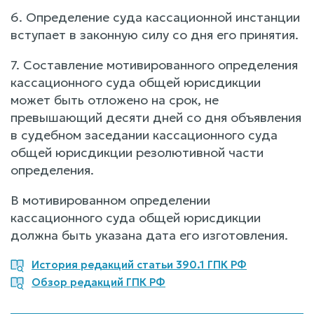
6. Определение суда кассационной инстанции
вступает в законную силу со дня его принятия.
7. Составление мотивированного определения
кассационного суда общей юрисдикции
может быть отложено на срок, не
превышающий десяти дней со дня объявления
в судебном заседании кассационного суда
общей юрисдикции резолютивной части
определения.
В мотивированном определении
кассационного суда общей юрисдикции
должна быть указана дата его изготовления.
История редакций статьи 390.1 ГПК РФ
Обзор редакций ГПК РФ