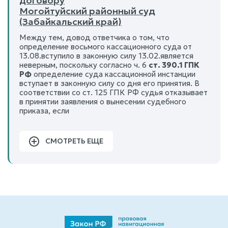
договору
Могойтуйский районный суд
(Забайкальский край)
Между тем, довод ответчика о том, что
определение восьмого кассационного суда от
13.08.вступило в законную силу 13.02.является
неверным, поскольку согласно ч. 6
ст. 390.1 ГПК
РФ
определение суда кассационной инстанции
вступает в законную силу со дня его принятия. В
соответствии со ст. 125 ГПК РФ судья отказывает
в принятии заявления о вынесении судебного
приказа, если
СМОТРЕТЬ ЕЩЕ