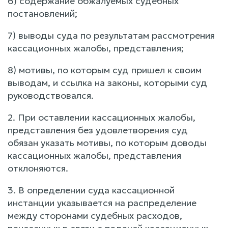
6) содержание обжалуемых судебных
постановлений;
7) выводы суда по результатам рассмотрения
кассационных жалобы, представления;
8) мотивы, по которым суд пришел к своим
выводам, и ссылка на законы, которыми суд
руководствовался.
2. При оставлении кассационных жалобы,
представления без удовлетворения суд
обязан указать мотивы, по которым доводы
кассационных жалобы, представления
отклоняются.
3. В определении суда кассационной
инстанции указывается на распределение
между сторонами судебных расходов,