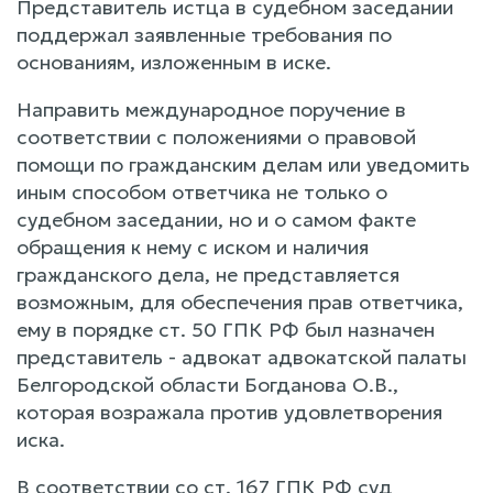
Представитель истца в судебном заседании
поддержал заявленные требования по
основаниям, изложенным в иске.
Направить международное поручение в
соответствии с положениями о правовой
помощи по гражданским делам или уведомить
иным способом ответчика не только о
судебном заседании, но и о самом факте
обращения к нему с иском и наличия
гражданского дела, не представляется
возможным, для обеспечения прав ответчика,
ему в порядке ст. 50 ГПК РФ был назначен
представитель - адвокат адвокатской палаты
Белгородской области Богданова О.В.,
которая возражала против удовлетворения
иска.
В соответствии со ст. 167 ГПК РФ суд