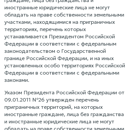
граждане, лица без гражданства и
иностранные юридические лица не могут
обладать на праве собственности земельными
участками, находящимися на приграничных
территориях, перечень которых
устанавливается Президентом Российской
Федерации в соответствии с федеральным
законодательством о Государственной
границе Российской Федерации, и на иных
установленных особо территориях Российской
Федерации в соответствии с федеральными
законами.
Указом Президента Российской Федерации от
09.01.2011 №26 утвержден перечень
приграничных территорий, на которых
иностранные граждане, лица без гражданства
и иностранные юридические лица не могут
обладать на праве собственности земельными