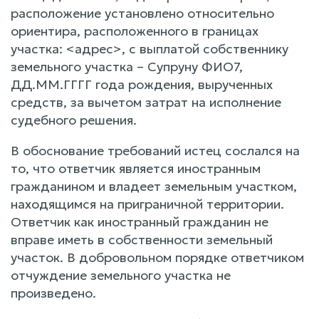
расположение установлено относительно
ориентира, расположенного в границах
участка: <адрес>, с выплатой собственнику
земельного участка – Супруну ФИО7,
ДД.ММ.ГГГГ года рождения, вырученных
средств, за вычетом затрат на исполнение
судебного решения.
В обоснование требований истец сослался на
то, что ответчик является иностранным
гражданином и владеет земельным участком,
находящимся на приграничной территории.
Ответчик как иностранный гражданин не
вправе иметь в собственности земельный
участок. В добровольном порядке ответчиком
отчуждение земельного участка не
произведено.