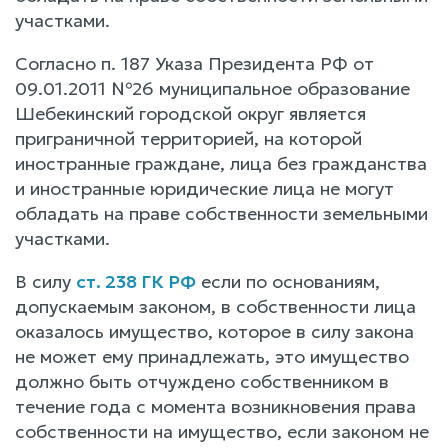
участками.
Согласно п. 187 Указа Президента РФ от
09.01.2011 №26 муниципальное образование
Шебекинский городской округ является
приграничной территорией, на которой
иностранные граждане, лица без гражданства
и иностранные юридические лица не могут
обладать на праве собственности земельными
участками.
В силу
ст. 238 ГК РФ
если по основаниям,
допускаемым законом, в собственности лица
оказалось имущество, которое в силу закона
не может ему принадлежать, это имущество
должно быть отчуждено собственником в
течение года с момента возникновения права
собственности на имущество, если законом не