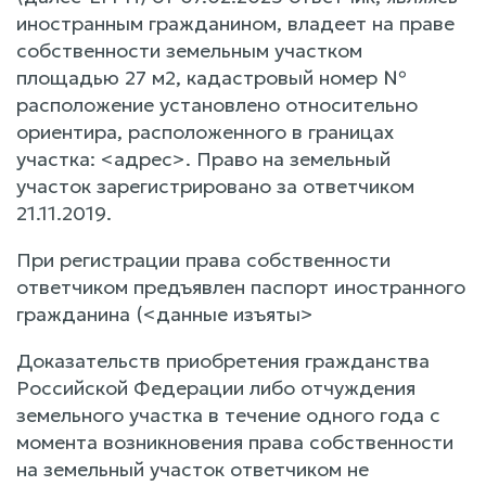
иностранным гражданином, владеет на праве
собственности земельным участком
площадью 27 м2, кадастровый номер №
расположение установлено относительно
ориентира, расположенного в границах
участка: <адрес>. Право на земельный
участок зарегистрировано за ответчиком
21.11.2019.
При регистрации права собственности
ответчиком предъявлен паспорт иностранного
гражданина (<данные изъяты>
Доказательств приобретения гражданства
Российской Федерации либо отчуждения
земельного участка в течение одного года с
момента возникновения права собственности
на земельный участок ответчиком не