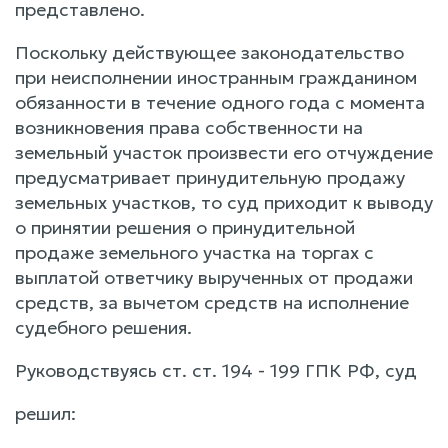
представлено.
Поскольку действующее законодательство
при неисполнении иностранным гражданином
обязанности в течение одного года с момента
возникновения права собственности на
земельный участок произвести его отчуждение
предусматривает принудительную продажу
земельных участков, то суд приходит к выводу
о принятии решения о принудительной
продаже земельного участка на торгах с
выплатой ответчику вырученных от продажи
средств, за вычетом средств на исполнение
судебного решения.
Руководствуясь ст. ст. 194 - 199 ГПК РФ, суд
решил: