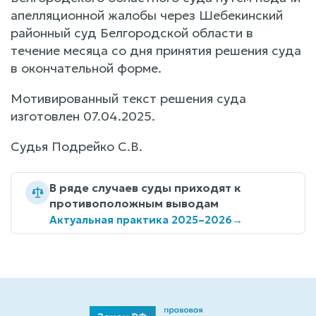
апелляционной жалобы через Шебекинский
районный суд Белгородской области в
течение месяца со дня принятия решения суда
в окончательной форме.
Мотивированный текст решения суда
изготовлен 07.04.2025.
Судья Подрейко С.В.
В ряде случаев суды приходят к
противоположным выводам
Актуальная практика 2025–2026
→