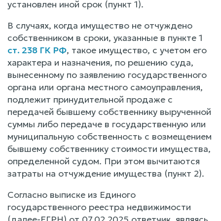
установлен иной срок (пункт 1).
В случаях, когда имущество не отчуждено
собственником в сроки, указанные в пункте 1
ст. 238 ГК РФ
, такое имущество, с учетом его
характера и назначения, по решению суда,
вынесенному по заявлению государственного
органа или органа местного самоуправления,
подлежит принудительной продаже с
передачей бывшему собственнику вырученной
суммы либо передаче в государственную или
муниципальную собственность с возмещением
бывшему собственнику стоимости имущества,
определенной судом. При этом вычитаются
затраты на отчуждение имущества (пункт 2).
Согласно выписке из Единого
государственного реестра недвижимости
(далее-ЕГРН) от 07.02.2025 ответчик, являясь