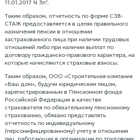
11.01.2017 N 3п".
Таким образом, отчетность по форме СЗВ-
СТАЖ предоставляется в целях правильного
назначения пенсии в отношении
застрахованного лица при наличии трудовых
отношений либо при наличии выплат по
договору гражданско-правового характера, на
которые начисляются страховые взносы.
Таким образом, ООО «Строительная компания
«Ваш дом», будучи юридическим лицом,
зарегистрированным в Пенсионном фонде
Российской Федерации в качестве
страхователя по обязательному пенсионному
страхованию, обязано представлять
отчетность по индивидуальному
(персонифицированному) учету в отношении
лиц, работающих в организации по трудовому