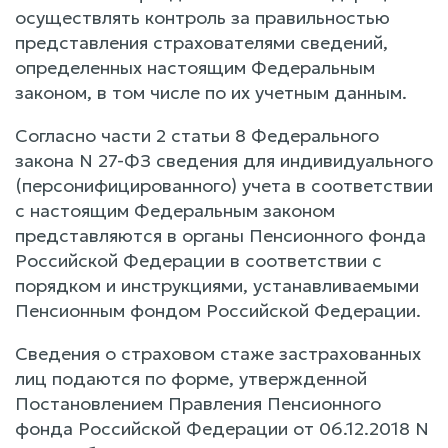
осуществлять контроль за правильностью
представления страхователями сведений,
определенных настоящим Федеральным
законом, в том числе по их учетным данным.
Согласно части 2 статьи 8 Федерального
закона N 27-ФЗ сведения для индивидуального
(персонифицированного) учета в соответствии
с настоящим Федеральным законом
представляются в органы Пенсионного фонда
Российской Федерации в соответствии с
порядком и инструкциями, устанавливаемыми
Пенсионным фондом Российской Федерации.
Сведения о страховом стаже застрахованных
лиц подаются по форме, утвержденной
Постановлением Правления Пенсионного
фонда Российской Федерации от 06.12.2018 N