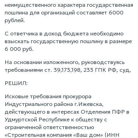
неимущественного характера государственная
пошлина для организаций составляет 6000
рублей.
С ответчика в доход бюджета необходимо
взыскать государственную пошлину в размере
6 000 руб.
На основании изложенного, руководствуясь
требованиями ст. 39,173,198, 233 ГПК РФ, суд,
РЕШИЛ:
Исковые требования прокурора
Индустриального района г.Ижевска,
действующего в интересах Отделения ПФР в
Удмуртской Республике к обществу с
ограниченной ответственностью
«Строительная компания «Ваш дом» (ИНН