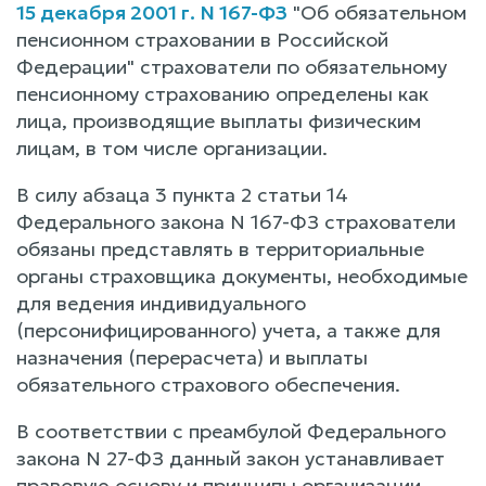
15 декабря 2001 г. N 167-ФЗ
"Об обязательном
пенсионном страховании в Российской
Федерации" страхователи по обязательному
пенсионному страхованию определены как
лица, производящие выплаты физическим
лицам, в том числе организации.
В силу абзаца 3 пункта 2 статьи 14
Федерального закона N 167-ФЗ страхователи
обязаны представлять в территориальные
органы страховщика документы, необходимые
для ведения индивидуального
(персонифицированного) учета, а также для
назначения (перерасчета) и выплаты
обязательного страхового обеспечения.
В соответствии с преамбулой Федерального
закона N 27-ФЗ данный закон устанавливает
правовую основу и принципы организации