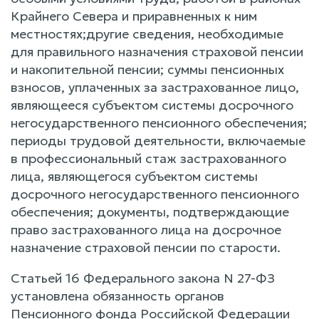
Крайнего Севера и приравненных к ним
местностях;другие сведения, необходимые
для правильного назначения страховой пенсии
и накопительной пенсии; суммы пенсионных
взносов, уплаченных за застрахованное лицо,
являющееся субъектом системы досрочного
негосударственного пенсионного обеспечения;
периоды трудовой деятельности, включаемые
в профессиональный стаж застрахованного
лица, являющегося субъектом системы
досрочного негосударственного пенсионного
обеспечения; документы, подтверждающие
право застрахованного лица на досрочное
назначение страховой пенсии по старости.
Статьей 16 Федерального закона N 27-ФЗ
установлена обязанность органов
Пенсионного фонда Российской Федерации