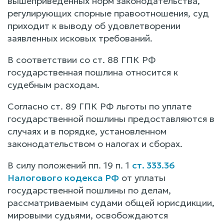
вышеприведенных норм законодательства,
регулирующих спорные правоотношения, суд
приходит к выводу об удовлетворении
заявленных исковых требований.
В соответствии со ст. 88 ГПК РФ
государственная пошлина относится к
судебным расходам.
Согласно ст. 89 ГПК РФ льготы по уплате
государственной пошлины предоставляются в
случаях и в порядке, установленном
законодательством о налогах и сборах.
В силу положений пп. 19 п. 1
ст. 333.36
Налогового кодекса РФ
от уплаты
государственной пошлины по делам,
рассматриваемым судами общей юрисдикции,
мировыми судьями, освобождаются