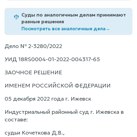
Суды по аналогичным делам принимают
разные решения
Посмотреть все аналогичные дела
→
Дело № 2-3280/2022
УИД 18RS0004-01-2022-004317-65
ЗАОЧНОЕ РЕШЕНИЕ
ИМЕНЕМ РОССИЙСКОЙ ФЕДЕРАЦИИ
05 декабря 2022 года г. Ижевск
Индустриальный районный суд г. Ижевска в
составе:
судьи Кочеткова Д.В.,