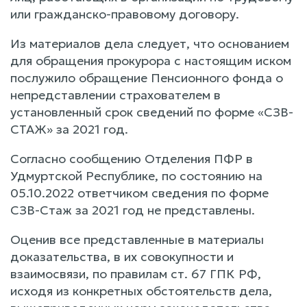
или гражданско-правовому договору.
Из материалов дела следует, что основанием
для обращения прокурора с настоящим иском
послужило обращение Пенсионного фонда о
непредставлении страхователем в
установленный срок сведений по форме «СЗВ-
СТАЖ» за 2021 год.
Согласно сообщению Отделения ПФР в
Удмуртской Республике, по состоянию на
05.10.2022 ответчиком сведения по форме
СЗВ-Стаж за 2021 год не представлены.
Оценив все представленные в материалы
доказательства, в их совокупности и
взаимосвязи, по правилам ст. 67 ГПК РФ,
исходя из конкретных обстоятельств дела,