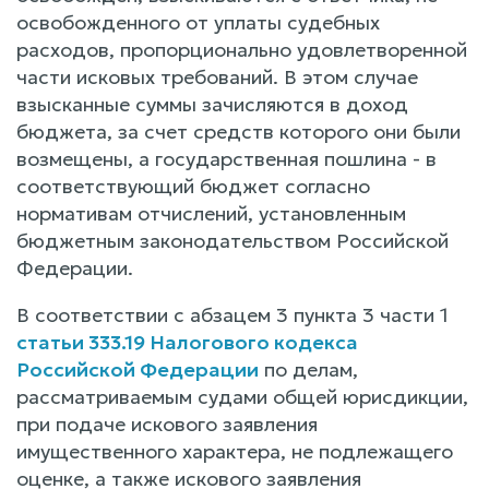
освобожденного от уплаты судебных
расходов, пропорционально удовлетворенной
части исковых требований. В этом случае
взысканные суммы зачисляются в доход
бюджета, за счет средств которого они были
возмещены, а государственная пошлина - в
соответствующий бюджет согласно
нормативам отчислений, установленным
бюджетным законодательством Российской
Федерации.
В соответствии с абзацем 3 пункта 3 части 1
статьи 333.19 Налогового кодекса
Российской Федерации
по делам,
рассматриваемым судами общей юрисдикции,
при подаче искового заявления
имущественного характера, не подлежащего
оценке, а также искового заявления