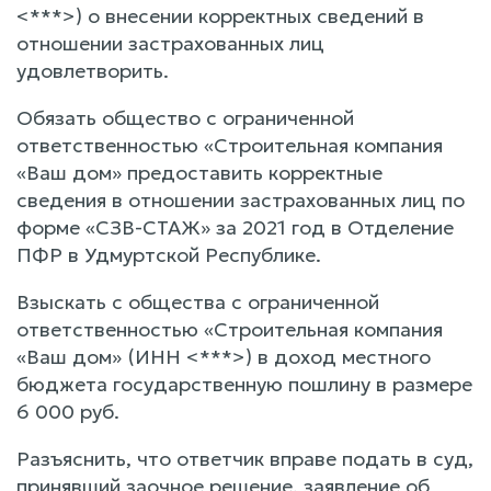
<***>) о внесении корректных сведений в
отношении застрахованных лиц
удовлетворить.
Обязать общество с ограниченной
ответственностью «Строительная компания
«Ваш дом» предоставить корректные
сведения в отношении застрахованных лиц по
форме «СЗВ-СТАЖ» за 2021 год в Отделение
ПФР в Удмуртской Республике.
Взыскать с общества с ограниченной
ответственностью «Строительная компания
«Ваш дом» (ИНН <***>) в доход местного
бюджета государственную пошлину в размере
6 000 руб.
Разъяснить, что ответчик вправе подать в суд,
принявший заочное решение, заявление об