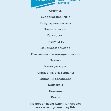
Кодексы
Судебная практика
Популярные законы
Правительство
Президент
Пленумы ВС
Законодательство
Изменения в законодательстве
Законы
Калькуляторы
Справочные материалы
Образцы договоров
Контакты
Помощь
Поиск
Правовой навигационный сервис
по законодательству РФ