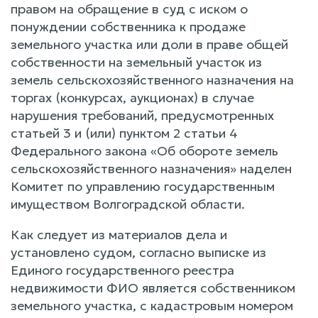
правом на обращение в суд с иском о
понуждении собственника к продаже
земельного участка или доли в праве общей
собственности на земельный участок из
земель сельскохозяйственного назначения на
торгах (конкурсах, аукционах) в случае
нарушения требований, предусмотренных
статьей 3 и (или) пунктом 2 статьи 4
Федерального закона «Об обороте земель
сельскохозяйственного назначения» наделен
Комитет по управлению государственным
имуществом Волгоградской области.
Как следует из материалов дела и
установлено судом, согласно выписке из
Единого государственного реестра
недвижимости ФИО является собственником
земельного участка, с кадастровым номером