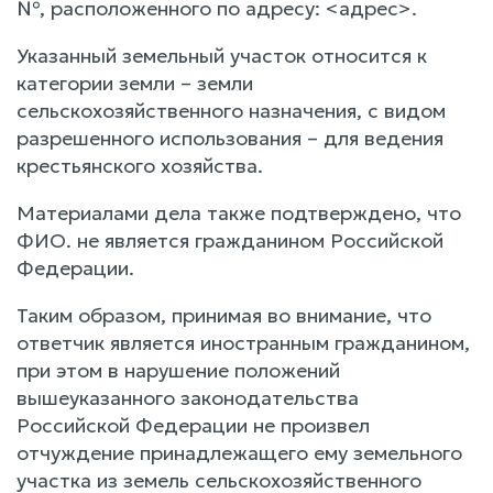
№, расположенного по адресу: <адрес>.
Указанный земельный участок относится к
категории земли – земли
сельскохозяйственного назначения, с видом
разрешенного использования – для ведения
крестьянского хозяйства.
Материалами дела также подтверждено, что
ФИО. не является гражданином Российской
Федерации.
Таким образом, принимая во внимание, что
ответчик является иностранным гражданином,
при этом в нарушение положений
вышеуказанного законодательства
Российской Федерации не произвел
отчуждение принадлежащего ему земельного
участка из земель сельскохозяйственного