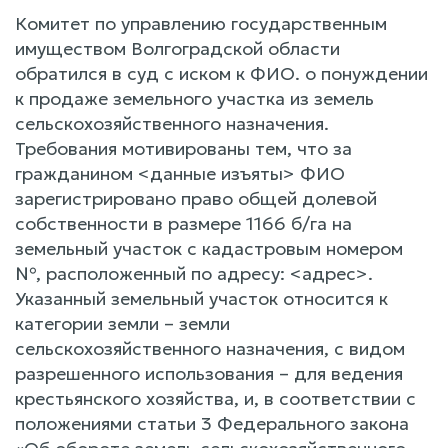
Комитет по управлению государственным
имуществом Волгоградской области
обратился в суд с иском к ФИО. о понуждении
к продаже земельного участка из земель
сельскохозяйственного назначения.
Требования мотивированы тем, что за
гражданином <данные изъяты> ФИО
зарегистрировано право общей долевой
собственности в размере 1166 б/га на
земельный участок с кадастровым номером
№, расположенный по адресу: <адрес>.
Указанный земельный участок относится к
категории земли – земли
сельскохозяйственного назначения, с видом
разрешенного использования – для ведения
крестьянского хозяйства, и, в соответствии с
положениями статьи 3 Федерального закона