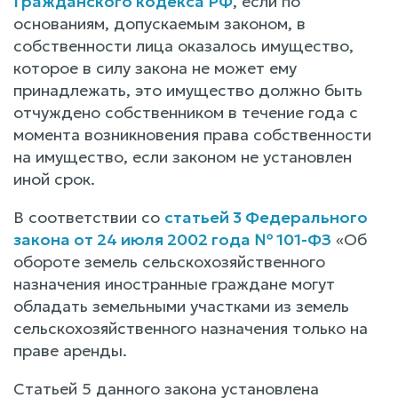
Гражданского кодекса РФ
, если по
основаниям, допускаемым законом, в
собственности лица оказалось имущество,
которое в силу закона не может ему
принадлежать, это имущество должно быть
отчуждено собственником в течение года с
момента возникновения права собственности
на имущество, если законом не установлен
иной срок.
В соответствии со
статьей 3 Федерального
закона от 24 июля 2002 года № 101-ФЗ
«Об
обороте земель сельскохозяйственного
назначения иностранные граждане могут
обладать земельными участками из земель
сельскохозяйственного назначения только на
праве аренды.
Статьей 5 данного закона установлена