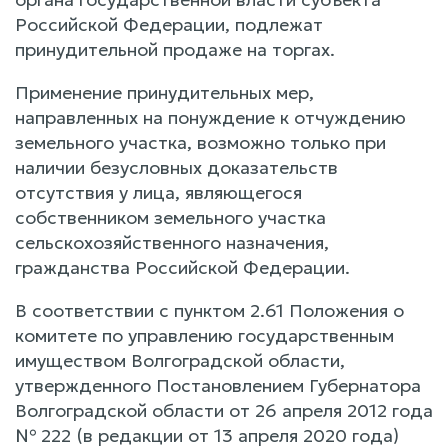
Российской Федерации, подлежат
принудительной продаже на торгах.
Применение принудительных мер,
направленных на понуждение к отчуждению
земельного участка, возможно только при
наличии безусловных доказательств
отсутствия у лица, являющегося
собственником земельного участка
сельскохозяйственного назначения,
гражданства Российской Федерации.
В соответствии с пунктом 2.61 Положения о
комитете по управлению государственным
имуществом Волгоградской области,
утвержденного Постановлением Губернатора
Волгоградской области от 26 апреля 2012 года
№ 222 (в редакции от 13 апреля 2020 года)