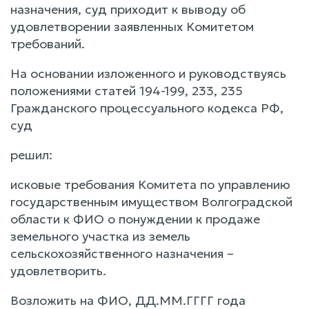
назначения, суд приходит к выводу об
удовлетворении заявленных Комитетом
требований.
На основании изложенного и руководствуясь
положениями статей 194-199, 233, 235
Гражданского процессуального кодекса РФ,
суд
решил:
исковые требования Комитета по управлению
государственным имуществом Волгоградской
области к ФИО о понуждении к продаже
земельного участка из земель
сельскохозяйственного назначения –
удовлетворить.
Возложить на ФИО, ДД.ММ.ГГГГ года