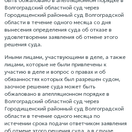
быть обжаловано в апелляционном порядке в
Волгоградский областной суд через
Городищенский районный суд Волгоградской
области в течение одного месяца со дня
вынесения определения суда об отказе в
удовлетворении заявления об отмене этого
решения суда.
Иными лицами, участвующими в деле, а также
лицами, которые не были привлечены к
участию в деле и вопрос о правах и об
обязанностях которых был разрешен судом,
заочное решение суда может быть
обжаловано в апелляционном порядке в
Волгоградский областной суд через
Городищенский районный суд Волгоградской
области в течение одного месяца по
истечении срока подачи ответчиком заявления
об отмене этого решения суда, а в случае,