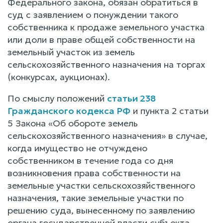
Федерального закона, обязан обратиться в
суд с заявлением о понуждении такого
собственника к продаже земельного участка
или доли в праве общей собственности на
земельный участок из земель
сельскохозяйственного назначения на торгах
(конкурсах, аукционах).
По смыслу положений
статьи 238
Гражданского кодекса РФ
и пункта 2 статьи
5 Закона «Об обороте земель
сельскохозяйственного назначения» в случае,
когда имущество не отчуждено
собственником в течение года со дня
возникновения права собственности на
земельные участки сельскохозяйственного
назначения, такие земельные участки по
решению суда, вынесенному по заявлению
органа государственной власти субъекта