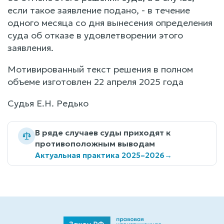
если такое заявление подано, - в течение
одного месяца со дня вынесения определения
суда об отказе в удовлетворении этого
заявления.
Мотивированный текст решения в полном
объеме изготовлен 22 апреля 2025 года
Судья Е.Н. Редько
В ряде случаев суды приходят к
противоположным выводам
Актуальная практика 2025–2026
→