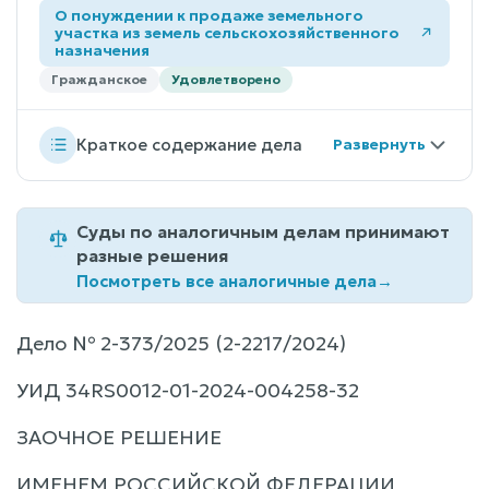
О понуждении к продаже земельного
участка из земель сельскохозяйственного
назначения
Гражданское
Удовлетворено
Краткое содержание дела
Суды по аналогичным делам принимают
разные решения
Посмотреть все аналогичные дела
→
Дело № 2-373/2025 (2-2217/2024)
УИД 34RS0012-01-2024-004258-32
ЗАОЧНОЕ РЕШЕНИЕ
ИМЕНЕМ РОССИЙСКОЙ ФЕДЕРАЦИИ