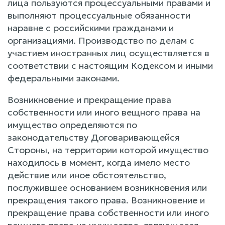
лица пользуются процессуальными правами и
выполняют процессуальные обязанности
наравне с российскими гражданами и
организациями. Производство по делам с
участием иностранных лиц осуществляется в
соответствии с настоящим Кодексом и иными
федеральными законами.
Возникновение и прекращение права
собственности или иного вещного права на
имущество определяются по
законодательству Договаривающейся
Стороны, на территории которой имущество
находилось в момент, когда имело место
действие или иное обстоятельство,
послужившее основанием возникновения или
прекращения такого права. Возникновение и
прекращение права собственности или иного