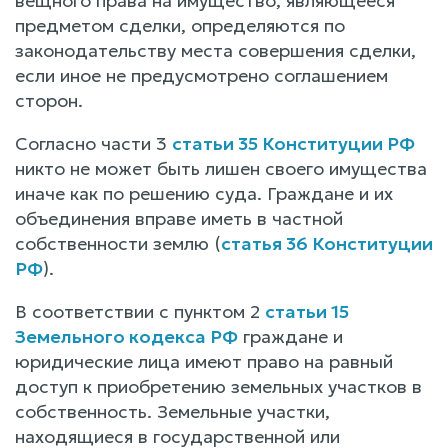
вещного права на имущество, являющееся
предметом сделки, определяются по
законодательству места совершения сделки,
если иное не предусмотрено соглашением
сторон.
Согласно части 3
статьи 35 Конституции РФ
никто не может быть лишен своего имущества
иначе как по решению суда. Граждане и их
объединения вправе иметь в частной
собственности землю (
статья 36 Конституции
РФ
).
В соответствии с пунктом 2
статьи 15
Земельного кодекса РФ
граждане и
юридические лица имеют право на равный
доступ к приобретению земельных участков в
собственность. Земельные участки,
находящиеся в государственной или