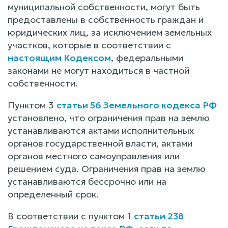
муниципальной собственности, могут быть
предоставлены в собственность граждан и
юридических лиц, за исключением земельных
участков, которые в соответствии с
настоящим Кодексом
, федеральными
законами не могут находиться в частной
собственности.
Пунктом 3
статьи 56 Земельного кодекса РФ
установлено, что ограничения прав на землю
устанавливаются актами исполнительных
органов государственной власти, актами
органов местного самоуправления или
решением суда. Ограничения прав на землю
устанавливаются бессрочно или на
определенный срок.
В соответствии с пунктом 1
статьи 238