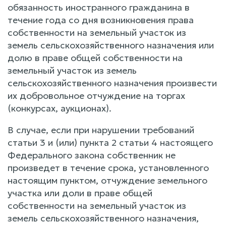
обязанность иностранного гражданина в
течение года со дня возникновения права
собственности на земельный участок из
земель сельскохозяйственного назначения или
долю в праве общей собственности на
земельный участок из земель
сельскохозяйственного назначения произвести
их добровольное отчуждение на торгах
(конкурсах, аукционах).
В случае, если при нарушении требований
статьи 3 и (или) пункта 2 статьи 4 настоящего
Федерального закона собственник не
произведет в течение срока, установленного
настоящим пунктом, отчуждение земельного
участка или доли в праве общей
собственности на земельный участок из
земель сельскохозяйственного назначения,