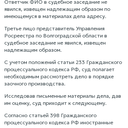
Ответчик ФИО в судебное заседание не
явился, извещен надлежащим образом по
имеющемуся в материалах дела адресу.
Третье лицо представитель Управления
Росреестра по Волгоградской области в
судебное заседание не явился, извещен
надлежащим образом.
С учетом положений статьи 233 Гражданского
процессуального кодекса РФ, суд полагает
необходимым рассмотреть дело в порядке
заочного производства.
Исследовав письменные материалы дела, дав
им оценку, суд приходит к следующему.
Согласно статьей 398 Гражданского
процессуального кодекса РФ иностранные