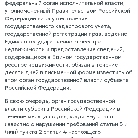
федеральный орган исполнительной власти,
уполномоченный Правительством Российской
Федерации на осуществление
государственного кадастрового учета,
государственной регистрации прав, ведение
Единого государственного реестра
недвижимости и предоставление сведений,
содержащихся в Едином государственном
реестре недвижимости, обязан в течение
десяти дней в письменной форме известить об
этом орган государственной власти субъекта
Российской Федерации.
В свою очередь, орган государственной
власти субъекта Российской Федерации в
течение месяца со дня, когда ему стало
известно о нарушении требований статьи 3 и
(или) пункта 2 статьи 4 настоящего