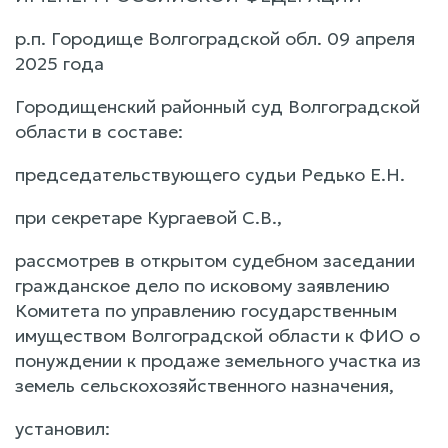
р.п. Городище Волгоградской обл. 09 апреля
2025 года
Городищенский районный суд Волгоградской
области в составе:
председательствующего судьи Редько Е.Н.
при секретаре Кургаевой С.В.,
рассмотрев в открытом судебном заседании
гражданское дело по исковому заявлению
Комитета по управлению государственным
имуществом Волгоградской области к ФИО о
понуждении к продаже земельного участка из
земель сельскохозяйственного назначения,
установил: