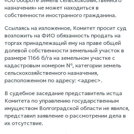
«Об обороте земель сельскохозяйственного
назначения» не может находиться в
собственности иностранного гражданина.
Ссылаясь на изложенное, Комитет просит суд
возложить на ФИО обязанность продать на
торгах принадлежащий ему на праве общей
долевой собственности земельный участок в
размере 1166 б/га на земельном участке с
кадастровым номером №, категории земель
сельскохозяйственного назначения,
расположенном по адресу: <адрес>.
В судебное заседание представитель истца
Комитета по управлению государственным
имуществом Волгоградской области не явился,
представил заявление о рассмотрении дела в
их отсутствие.