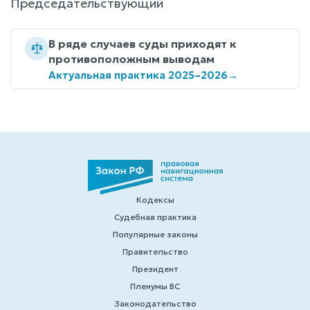
Председательствующий
В ряде случаев суды приходят к
противоположным выводам
Актуальная практика 2025–2026
→
Кодексы
Судебная практика
Популярные законы
Правительство
Президент
Пленумы ВС
Законодательство