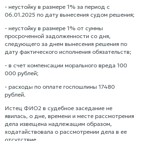
- неустойку в размере 1% за период с
06.01.2025 по дату вынесения судом решения;
- неустойку в размере 1% от суммы
просроченной задолженности со дня,
следующего за днем вынесения решения по
дату фактического исполнения обязательств;
- в счет компенсации морального вреда 100
000 рублей;
- расходы по оплате госпошлины 17480
рублей.
Истец ФИО2 в судебное заседание не
явилась, о дне, времени и месте рассмотрения
дела извещена надлежащим образом,
ходатайствовала о рассмотрении дела в ее
отсутствие.