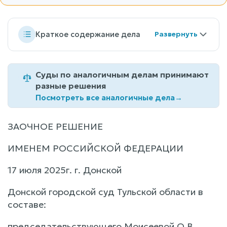
Краткое содержание дела
Суды по аналогичным делам принимают
разные решения
Посмотреть все аналогичные дела
→
ЗАОЧНОЕ РЕШЕНИЕ
ИМЕНЕМ РОССИЙСКОЙ ФЕДЕРАЦИИ
17 июля 2025г. г. Донской
Донской городской суд Тульской области в
составе:
председательствующего Моисеевой О.В.,