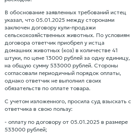
В обоснование заявленных требований истец
указал, что 05.01.2025 между сторонами
заключен договору кули-продажи
сельскохозяйственных животных. По условиям
договора ответчик приобрел у истца
домашних животных (коз) в количестве 41
штуки, по цене 13000 рублей за одну единицу,
на общую сумму 533000 рублей. Стороны
согласовали периодичный порядок оплаты,
однако ответчик не выполнил своих
обязательств по оплате товара.
С учетом изложенного, просила суд взыскать с
ответчика в свою пользу:
- оплату по договору от 05.01.2025 в размере
533000 рублей;