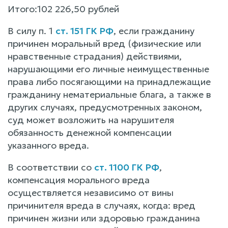
Итого:102 226,50 рублей
В силу п. 1
ст. 151 ГК РФ
, если гражданину
причинен моральный вред (физические или
нравственные страдания) действиями,
нарушающими его личные неимущественные
права либо посягающими на принадлежащие
гражданину нематериальные блага, а также в
других случаях, предусмотренных законом,
суд может возложить на нарушителя
обязанность денежной компенсации
указанного вреда.
В соответствии со
ст. 1100 ГК РФ
,
компенсация морального вреда
осуществляется независимо от вины
причинителя вреда в случаях, когда: вред
причинен жизни или здоровью гражданина