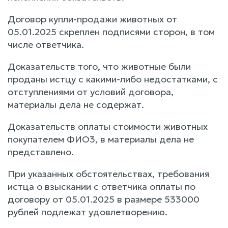
Договор купли-продажи животных от
05.01.2025 скреплен подписями сторон, в том
числе ответчика.
Доказательств того, что животные были
проданы истцу с какими-либо недостатками, с
отступлениями от условий договора,
материалы дела не содержат.
Доказательств оплаты стоимости животных
покупателем ФИО3, в материалы дела не
представлено.
При указанных обстоятельствах, требования
истца о взыскании с ответчика оплаты по
договору от 05.01.2025 в размере 533000
рублей подлежат удовлетворению.