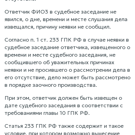
Ответчик ФИО3 в судебное заседание не
явился, о дне, времени и месте слушания дела
извещался, причину неявки не сообщил.
Согласно п. 1 ст. 233 ГПК РФ в случае неявки в
судебное заседание ответчика, извещенного о
времени и месте судебного заседания, не
сообщившего об уважительных причинах
неявки и не просившего о рассмотрении дела в
его отсутствие, дело может быть рассмотрено
в порядке заочного производства.
При этом, ответчик должен быть извещен о
дате судебного заседания в соответствии с
требованиями главы 10 ГПК РФ.
Статья 233 ГПК РФ также содержит и такое
условие, при котором возможно вынесение