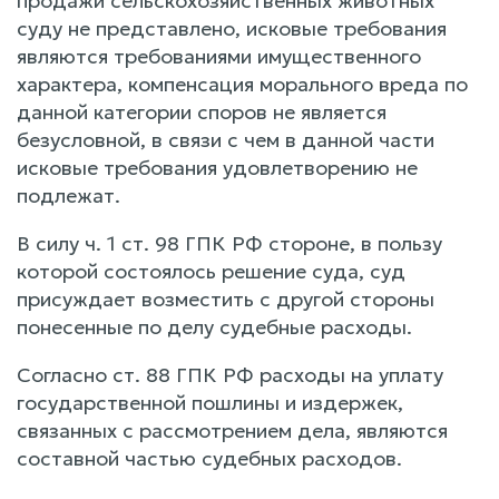
продажи сельскохозяйственных животных
суду не представлено, исковые требования
являются требованиями имущественного
характера, компенсация морального вреда по
данной категории споров не является
безусловной, в связи с чем в данной части
исковые требования удовлетворению не
подлежат.
В силу ч. 1 ст. 98 ГПК РФ стороне, в пользу
которой состоялось решение суда, суд
присуждает возместить с другой стороны
понесенные по делу судебные расходы.
Согласно ст. 88 ГПК РФ расходы на уплату
государственной пошлины и издержек,
связанных с рассмотрением дела, являются
составной частью судебных расходов.