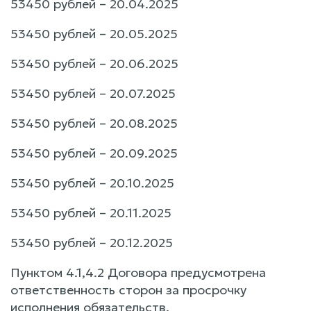
53450 рублей – 20.04.2025
53450 рублей – 20.05.2025
53450 рублей – 20.06.2025
53450 рублей – 20.07.2025
53450 рублей – 20.08.2025
53450 рублей – 20.09.2025
53450 рублей – 20.10.2025
53450 рублей – 20.11.2025
53450 рублей – 20.12.2025
Пунктом 4.1,4.2 Договора предусмотрена
ответственность сторон за просрочку
исполнения обязательств.