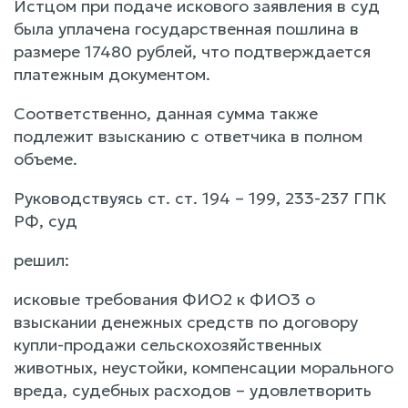
Истцом при подаче искового заявления в суд
была уплачена государственная пошлина в
размере 17480 рублей, что подтверждается
платежным документом.
Соответственно, данная сумма также
подлежит взысканию с ответчика в полном
объеме.
Руководствуясь ст. ст. 194 – 199, 233-237 ГПК
РФ, суд
решил:
исковые требования ФИО2 к ФИО3 о
взыскании денежных средств по договору
купли-продажи сельскохозяйственных
животных, неустойки, компенсации морального
вреда, судебных расходов – удовлетворить