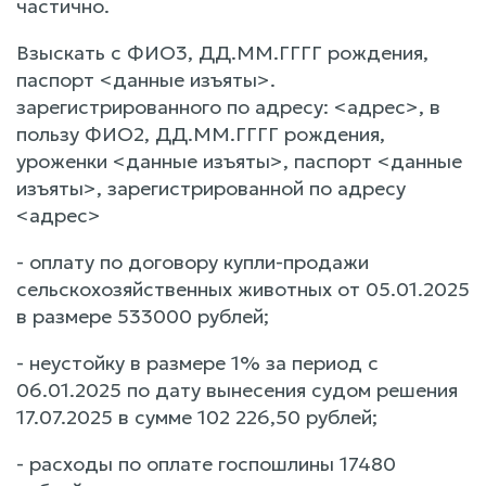
частично.
Взыскать с ФИО3, ДД.ММ.ГГГГ рождения,
паспорт <данные изъяты>.
зарегистрированного по адресу: <адрес>, в
пользу ФИО2, ДД.ММ.ГГГГ рождения,
уроженки <данные изъяты>, паспорт <данные
изъяты>, зарегистрированной по адресу
<адрес>
- оплату по договору купли-продажи
сельскохозяйственных животных от 05.01.2025
в размере 533000 рублей;
- неустойку в размере 1% за период с
06.01.2025 по дату вынесения судом решения
17.07.2025 в сумме 102 226,50 рублей;
- расходы по оплате госпошлины 17480