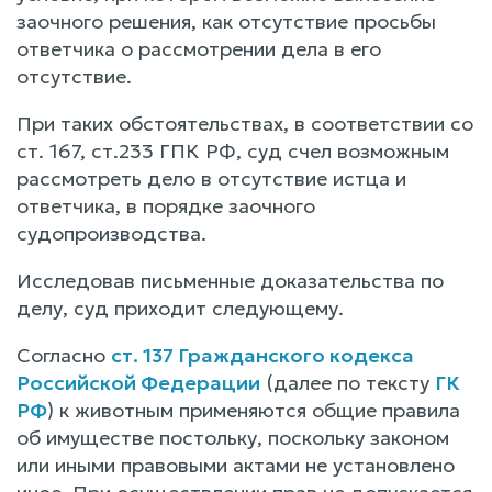
заочного решения, как отсутствие просьбы
ответчика о рассмотрении дела в его
отсутствие.
При таких обстоятельствах, в соответствии со
ст. 167, ст.233 ГПК РФ, суд счел возможным
рассмотреть дело в отсутствие истца и
ответчика, в порядке заочного
судопроизводства.
Исследовав письменные доказательства по
делу, суд приходит следующему.
Согласно
ст. 137 Гражданского кодекса
Российской Федерации
(далее по тексту
ГК
РФ
) к животным применяются общие правила
об имуществе постольку, поскольку законом
или иными правовыми актами не установлено