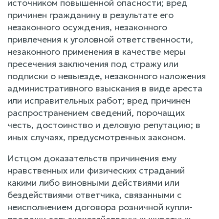
источником повышенной опасности; вред
причинен гражданину в результате его
незаконного осуждения, незаконного
привлечения к уголовной ответственности,
незаконного применения в качестве меры
пресечения заключения под стражу или
подписки о невыезде, незаконного наложения
административного взыскания в виде ареста
или исправительных работ; вред причинен
распространением сведений, порочащих
честь, достоинство и деловую репутацию; в
иных случаях, предусмотренных законом.
Истцом доказательств причинения ему
нравственных или физических страданий
какими либо виновными действиями или
бездействиями ответчика, связанными с
неисполнением договора розничной купли-