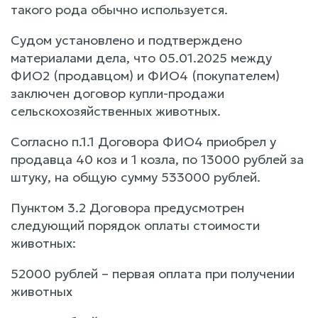
такого рода обычно используется.
Судом установлено и подтверждено
материалами дела, что 05.01.2025 между
ФИО2 (продавцом) и ФИО4 (покупателем)
заключен договор купли-продажи
сельскохозяйственных животных.
Согласно п.1.1 Договора ФИО4 приобрел у
продавца 40 коз и 1 козла, по 13000 рублей за
штуку, на общую сумму 533000 рублей.
Пунктом 3.2 Договора предусмотрен
следующий порядок оплаты стоимости
животных:
52000 рублей – первая оплата при получении
животных