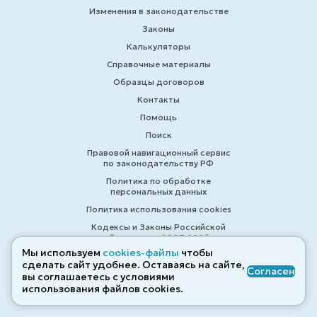
Изменения в законодательстве
Законы
Калькуляторы
Справочные материалы
Образцы договоров
Контакты
Помощь
Поиск
Правовой навигационный сервис
по законодательству РФ
Политика по обработке
персональных данных
Политика использования cookies
Кодексы и Законы Российской
Федерации 2007-2026
Мы используем
cookies-файлы
чтобы
сделать сайт удобнее. Оставаясь на сайте,
Согласен
вы соглашаетесь с условиями
© ZAKONRF.INFO
использования файлов cооkies.