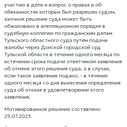
участию в деле и вопрос о правах и об
обязанностях которых был разрешен судом,
заочное решение суда может быть
обжаловано в апелляционном порядке в
судебную коллегию по гражданским делам
Тульского областного суда путем подачи
жалобы через Донской городской суд
Тульской области в течение одного месяца по
истечении срока подачи ответчиком заявления
об отмене этого решения суда, а в случае,
если такое заявление подано, - в течение
одного месяца со дня вынесения определения
суда об отказе в удовлетворении этого
заявления.
Мотивированное решение составлено
25.07.2025.