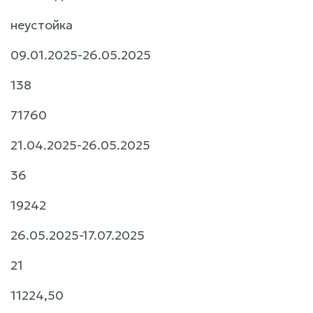
неустойка
09.01.2025-26.05.2025
138
71760
21.04.2025-26.05.2025
36
19242
26.05.2025-17.07.2025
21
11224,50