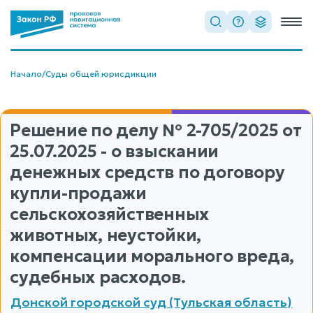
Начало
/
Суды общей юрисдикции
Решение по делу
№ 2-705/2025
от
25.07.2025 - о взыскании
денежных средств по договору
купли-продажи
сельскохозяйственных
животных, неустойки,
компенсации морального вреда,
судебных расходов.
Донской городской суд (Тульская область)