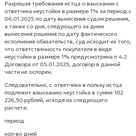
Разрешая требования истца о взыскании с
ответчика неустойки в размере 1% за период с
06.01.2025 по дату вынесения судом решения,
а также со дня, следующего за днем
вынесения решения по дату фактического
исполнения обязательств, суд исходит из того,
что ответственность покупателя в виде
неустойки в размере 1% предусмотрена п 4.2
Договора от 05.01.2025, договор в данной
части не оспорен.
Следовательно, с ответчика в пользу истца
подлежит взысканию неустойка в сумме 102
226,50 рублей, исходя из следующего
расчета:
период
кол-во дней