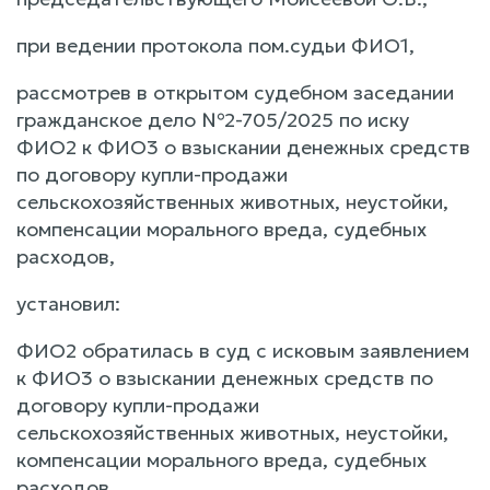
при ведении протокола пом.судьи ФИО1,
рассмотрев в открытом судебном заседании
гражданское дело №2-705/2025 по иску
ФИО2 к ФИО3 о взыскании денежных средств
по договору купли-продажи
сельскохозяйственных животных, неустойки,
компенсации морального вреда, судебных
расходов,
установил:
ФИО2 обратилась в суд с исковым заявлением
к ФИО3 о взыскании денежных средств по
договору купли-продажи
сельскохозяйственных животных, неустойки,
компенсации морального вреда, судебных
расходов.