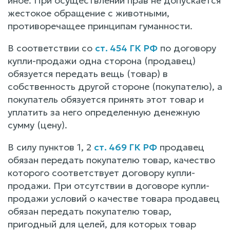
иное. При осуществлении прав не допускается
жестокое обращение с животными,
противоречащее принципам гуманности.
В соответствии со
ст. 454 ГК РФ
по договору
купли-продажи одна сторона (продавец)
обязуется передать вещь (товар) в
собственность другой стороне (покупателю), а
покупатель обязуется принять этот товар и
уплатить за него определенную денежную
сумму (цену).
В силу пунктов 1, 2
ст. 469 ГК РФ
продавец
обязан передать покупателю товар, качество
которого соответствует договору купли-
продажи. При отсутствии в договоре купли-
продажи условий о качестве товара продавец
обязан передать покупателю товар,
пригодный для целей, для которых товар