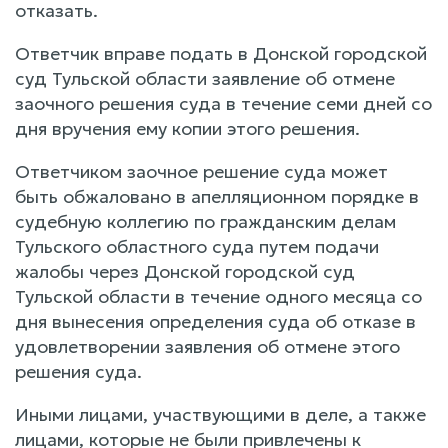
отказать.
Ответчик вправе подать в Донской городской
суд Тульской области заявление об отмене
заочного решения суда в течение семи дней со
дня вручения ему копии этого решения.
Ответчиком заочное решение суда может
быть обжаловано в апелляционном порядке в
судебную коллегию по гражданским делам
Тульского областного суда путем подачи
жалобы через Донской городской суд
Тульской области в течение одного месяца со
дня вынесения определения суда об отказе в
удовлетворении заявления об отмене этого
решения суда.
Иными лицами, участвующими в деле, а также
лицами, которые не были привлечены к