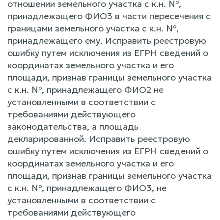
отношении земельного участка с к.н. №,
принадлежащего ФИО3 в части пересечения с
границами земельного участка с к.н. №,
принадлежащего ему. Исправить реестровую
ошибку путем исключения из ЕГРН сведений о
координатах земельного участка и его
площади, признав границы земельного участка
с к.н. №, принадлежащего ФИО2 не
установленными в соответствии с
требованиями действующего
законодательства, а площадь
декларированной. Исправить реестровую
ошибку путем исключения из ЕГРН сведений о
координатах земельного участка и его
площади, признав границы земельного участка
с к.н. №, принадлежащего ФИО3, не
установленными в соответствии с
требованиями действующего