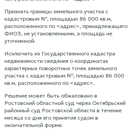
Признать границы земельного участка с
кадастровым №, площадью 86 000 кв.м,
расположенного по <адрес>, принадлежащего
ФИО3, не установленными, а площадь не
уточненной.
Исключить из Государственного кадастра
недвижимости сведения о координатах
характерных поворотных точек земельного
участка с кадастровым №, площадью 86 000
кв.м, расположенного по <адрес>.
Решение может быть обжаловано в
Ростовский областной суд через Октябрьский
районный суд Ростовской области в течение
месяца со дня его принятия судом в
окончательной форме.