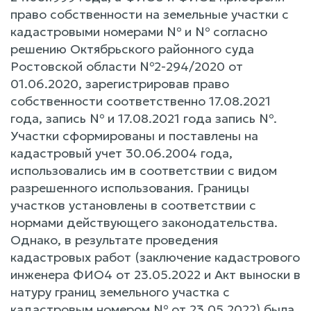
право собственности на земельные участки с
кадастровыми номерами № и № согласно
решению Октябрьского районного суда
Ростовской области №2-294/2020 от
01.06.2020, зарегистрировав право
собственности соответственно 17.08.2021
года, запись № и 17.08.2021 года запись №.
Участки сформированы и поставлены на
кадастровый учет 30.06.2004 года,
использовались им в соответствии с видом
разрешенного использования. Границы
участков установлены в соответствии с
нормами действующего законодательства.
Однако, в результате проведения
кадастровых работ (заключение кадастрового
инженера ФИО4 от 23.05.2022 и Акт выноски в
натуру границ земельного участка с
кадастровым номером № от 23.05.2022) была