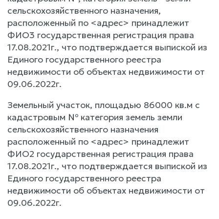
сельскохозяйственного назначения,
расположенный по <адрес> принадлежит
ФИО3 государственная регистрация права
17.08.2021г., что подтверждается выпиской из
Единого государственного реестра
недвижимости об объектах недвижимости от
09.06.2022г.
Земельный участок, площадью 86000 кв.м с
кадастровым № категория земель земли
сельскохозяйственного назначения
расположенный по <адрес> принадлежит
ФИО2 государственная регистрация права
17.08.2021г., что подтверждается выпиской из
Единого государственного реестра
недвижимости об объектах недвижимости от
09.06.2022г.