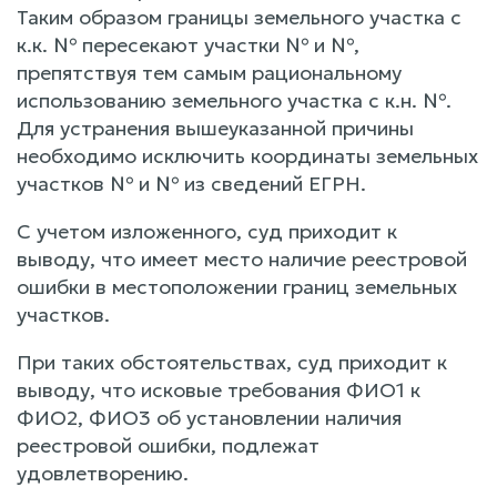
Таким образом границы земельного участка с
к.к. № пересекают участки № и №,
препятствуя тем самым рациональному
использованию земельного участка с к.н. №.
Для устранения вышеуказанной причины
необходимо исключить координаты земельных
участков № и № из сведений ЕГРН.
С учетом изложенного, суд приходит к
выводу, что имеет место наличие реестровой
ошибки в местоположении границ земельных
участков.
При таких обстоятельствах, суд приходит к
выводу, что исковые требования ФИО1 к
ФИО2, ФИО3 об установлении наличия
реестровой ошибки, подлежат
удовлетворению.