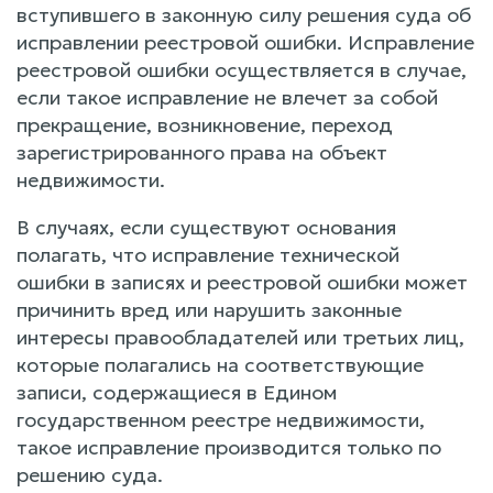
вступившего в законную силу решения суда об
исправлении реестровой ошибки. Исправление
реестровой ошибки осуществляется в случае,
если такое исправление не влечет за собой
прекращение, возникновение, переход
зарегистрированного права на объект
недвижимости.
В случаях, если существуют основания
полагать, что исправление технической
ошибки в записях и реестровой ошибки может
причинить вред или нарушить законные
интересы правообладателей или третьих лиц,
которые полагались на соответствующие
записи, содержащиеся в Едином
государственном реестре недвижимости,
такое исправление производится только по
решению суда.