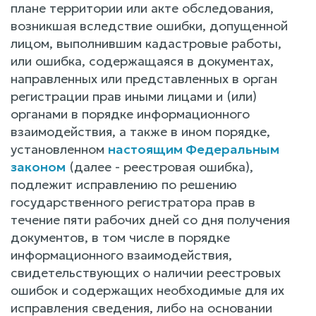
плане территории или акте обследования,
возникшая вследствие ошибки, допущенной
лицом, выполнившим кадастровые работы,
или ошибка, содержащаяся в документах,
направленных или представленных в орган
регистрации прав иными лицами и (или)
органами в порядке информационного
взаимодействия, а также в ином порядке,
установленном
настоящим Федеральным
законом
(далее - реестровая ошибка),
подлежит исправлению по решению
государственного регистратора прав в
течение пяти рабочих дней со дня получения
документов, в том числе в порядке
информационного взаимодействия,
свидетельствующих о наличии реестровых
ошибок и содержащих необходимые для их
исправления сведения, либо на основании