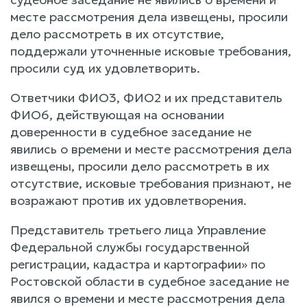
месте рассмотрения дела извещены, просили
дело рассмотреть в их отсутствие,
поддержали уточненные исковые требования,
просили суд их удовлетворить.
Ответчики ФИО3, ФИО2 и их представитель
ФИО6, действующая на основании
доверенности в судебное заседание не
явились о времени и месте рассмотрения дела
извещены, просили дело рассмотреть в их
отсутствие, исковые требования признают, не
возражают против их удовлетворения.
Представитель третьего лица Управление
Федеральной службы государственной
регистрации, кадастра и картографии» по
Ростовской области в судебное заседание не
явился о времени и месте рассмотрения дела