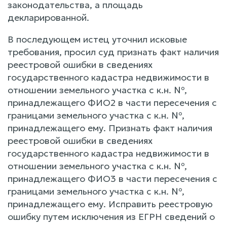
законодательства, а площадь
декларированной.
В последующем истец уточнил исковые
требования, просил суд признать факт наличия
реестровой ошибки в сведениях
государственного кадастра недвижимости в
отношении земельного участка с к.н. №,
принадлежащего ФИО2 в части пересечения с
границами земельного участка с к.н. №,
принадлежащего ему. Признать факт наличия
реестровой ошибки в сведениях
государственного кадастра недвижимости в
отношении земельного участка с к.н. №,
принадлежащего ФИО3 в части пересечения с
границами земельного участка с к.н. №,
принадлежащего ему. Исправить реестровую
ошибку путем исключения из ЕГРН сведений о