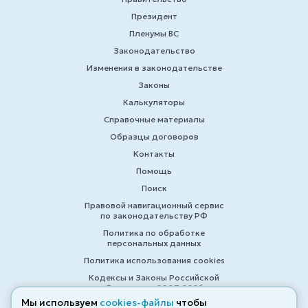
Президент
Пленумы ВС
Законодательство
Изменения в законодательстве
Законы
Калькуляторы
Справочные материалы
Образцы договоров
Контакты
Помощь
Поиск
Правовой навигационный сервис
по законодательству РФ
Политика по обработке
персональных данных
Политика использования cookies
Кодексы и Законы Российской
Федерации 2007-2026
Мы используем
cookies-файлы
чтобы