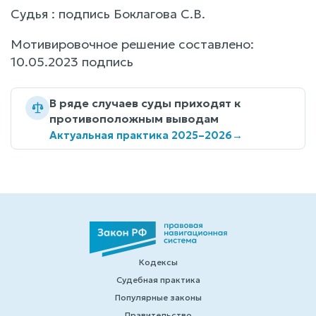
Судья : подпись Боклагова С.В.
Мотивировочное решение составлено:
10.05.2023 подпись
В ряде случаев суды приходят к
противоположным выводам
Актуальная практика 2025–2026
→
Кодексы
Судебная практика
Популярные законы
Правительство