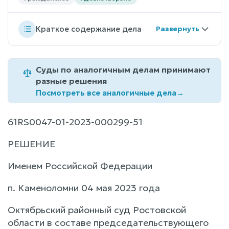
Краткое содержание дела
Суды по аналогичным делам принимают
разные решения
Посмотреть все аналогичные дела
→
61RS0047-01-2023-000299-51
РЕШЕНИЕ
Именем Российской Федерации
п. Каменоломни 04 мая 2023 года
Октябрьский районный суд Ростовской
области в составе председательствующего