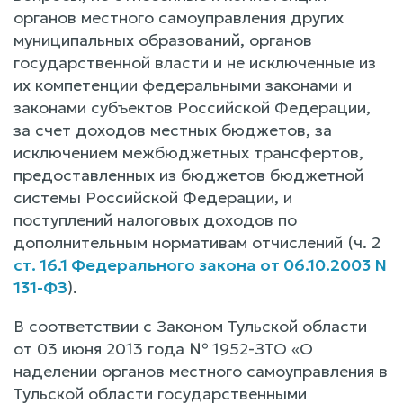
органов местного самоуправления других
муниципальных образований, органов
государственной власти и не исключенные из
их компетенции федеральными законами и
законами субъектов Российской Федерации,
за счет доходов местных бюджетов, за
исключением межбюджетных трансфертов,
предоставленных из бюджетов бюджетной
системы Российской Федерации, и
поступлений налоговых доходов по
дополнительным нормативам отчислений (ч. 2
ст. 16.1 Федерального закона от 06.10.2003 N
131-ФЗ
).
В соответствии с Законом Тульской области
от 03 июня 2013 года № 1952-ЗТО «О
наделении органов местного самоуправления в
Тульской области государственными