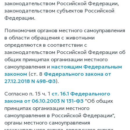
законодательством Российской Федерации,
законодательством субъектов Российской
Федерации.
Полномочия органов местного самоуправления
в области обращения с животными
определяются в соответствии с
законодательством Российской Федерации об
общих принципах организации местного
самоуправления и
настоящим Федеральным
законом
(ст. 8
Федерального закона от
27.12.2018 N 498-ФЗ
).
Согласно п. 15 ч. 1
ст. 16.1 Федерального
закона от 06.10.2003 N 131-ФЗ
"Об общих
принципах организации местного
самоуправления в Российской Федерации",
органы местного самоуправления
муниципального округа, городского округа,