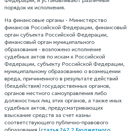
Федерации, и устанавливают различный
порядок их исполнения.
На финансовые органы - Министерство
финансов Российской Федерации, финансовый
орган субъекта Российской Федерации,
финансовый орган муниципального
образования - возложено исполнение
судебных актов по искам к Российской
Федерации, субъекту Российской Федерации,
муниципальному образованию о возмещении
вреда, причиненного в результате действий
(бездействия) государственных органов,
органов местного самоуправления либо
должностных лиц этих органов, а также иных
судебных актов, предусматривающих
взыскание средств за счет казны
соответствующего публично-правового
образования (
статья 242.2 Бюджетного