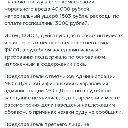
- в свою пользу в счет компенсации
морального вреда 40 000 рублей,
материальный ущерб 1583 рубля, расходы по
оплате госпошлины 3000 рублей.
Истец ФИО3, действующая в своих интересах
и в интересах несовершеннолетнего сына
ФИО1, в судебном заседании исковые
требования поддержала по основаниям,
изложенным в содержании иска.
Представители ответчиков Администрации
МО г.Донской и финансового управления
администрации МО г.Донской в судебное
заседание не явились, о дне, времени и месте
рассмотрения дела извещены надлежащим
образом, о причинах неявки суду не сообщили.
Представитель третьего лица, не