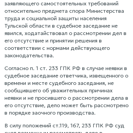
заявляющего самостоятельных требований
относительно предмета спора Министерства
труда и социальной защиты населения
Тульской области в судебное заседание не
явился, ходатайствовал о рассмотрении дел в
его отсутствие и принятии решения в
соответствии с нормами действующего
законодательства.
Согласно п. 1 ст. 233 ГПК РФ в случае неявки в
судебное заседание ответчика, извещенного о
времени и месте судебного заседания, не
сообщившего об уважительных причинах
неявки и не просившего о рассмотрении дела в
его отсутствие, дело может быть рассмотрено
в порядке заочного производства.
В силу положений ст.119, 167, 233 ГПК РФ суд
счел возможным рассмотреть дело в