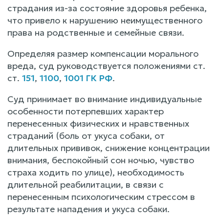
страдания из-за состояние здоровья ребенка,
что привело к нарушению неимущественного
права на родственные и семейные связи.
Определяя размер компенсации морального
вреда, суд руководствуется положениями ст.
ст.
151
,
1100
,
1001 ГК РФ
.
Суд принимает во внимание индивидуальные
особенности потерпевших характер
перенесенных физических и нравственных
страданий (боль от укуса собаки, от
длительных прививок, снижение концентрации
внимания, беспокойный сон ночью, чувство
страха ходить по улице), необходимость
длительной реабилитации, в связи с
перенесенным психологическим стрессом в
результате нападения и укуса собаки.