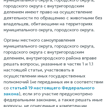
городского округа с внутригородским
делением имеют право на осуществление
деятельности по обращению с животными без
владельцев, обитающими на территориях
муниципального округа, городского округа.
Органы местного самоуправления
муниципального округа, городского округа,
городского округа с внутригородским
делением, внутригородского района вправе
решать вопросы, указанные в частях 1 и 1.1
настоящей статьи, участвовать в
осуществлении иных государственных
полномочий (не переданных им в соответствии
со
статьей 19 настоящего Федерального
закона
), если это участие предусмотрено
федеральными законами, а также решать иные
вопросы, не отнесенные к компетенции