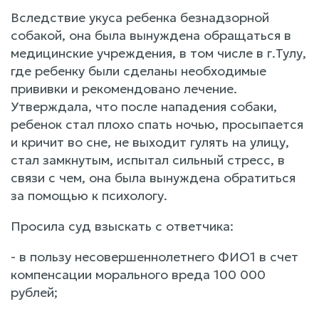
Вследствие укуса ребенка безнадзорной
собакой, она была вынуждена обращаться в
медицинские учреждения, в том числе в г.Тулу,
где ребенку были сделаны необходимые
прививки и рекомендовано лечение.
Утверждала, что после нападения собаки,
ребенок стал плохо спать ночью, просыпается
и кричит во сне, не выходит гулять на улицу,
стал замкнутым, испытал сильный стресс, в
связи с чем, она была вынуждена обратиться
за помощью к психологу.
Просила суд взыскать с ответчика:
- в пользу несовершеннолетнего ФИО1 в счет
компенсации морального вреда 100 000
рублей;