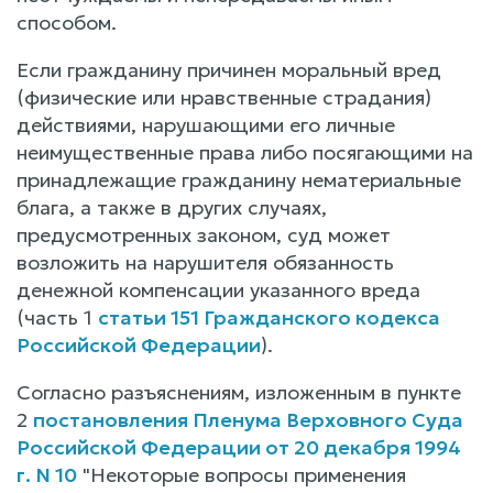
способом.
Если гражданину причинен моральный вред
(физические или нравственные страдания)
действиями, нарушающими его личные
неимущественные права либо посягающими на
принадлежащие гражданину нематериальные
блага, а также в других случаях,
предусмотренных законом, суд может
возложить на нарушителя обязанность
денежной компенсации указанного вреда
(часть 1
статьи 151 Гражданского кодекса
Российской Федерации
).
Согласно разъяснениям, изложенным в пункте
2
постановления Пленума Верховного Суда
Российской Федерации от 20 декабря 1994
г. N 10
"Некоторые вопросы применения