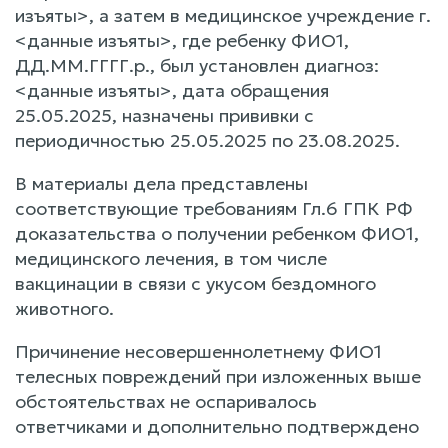
изъяты>, а затем в медицинское учреждение г.
<данные изъяты>, где ребенку ФИО1,
ДД.ММ.ГГГГ.р., был установлен диагноз:
<данные изъяты>, дата обращения
25.05.2025, назначены прививки с
периодичностью 25.05.2025 по 23.08.2025.
В материалы дела представлены
соответствующие требованиям Гл.6 ГПК РФ
доказательства о получении ребенком ФИО1,
медицинского лечения, в том числе
вакцинации в связи с укусом бездомного
животного.
Причинение несовершеннолетнему ФИО1
телесных повреждений при изложенных выше
обстоятельствах не оспаривалось
ответчиками и дополнительно подтверждено