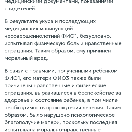
медицинскими документами, показаниями
свидетелей.
В результате укуса и последующих
медицинских манипуляций
несовершеннолетний ФИО1, безусловно,
испытывал физическую боль и нравственные
страдания. Таким образом, ему причинен
моральный вред.
В связи с травмами, полученными ребенком
ФИО1, его матери ФИО3 также были
причинены нравственные и физические
страдания, выразившиеся в беспокойстве за
здоровье и состояние ребенка, в том числе
необходимость прохождения лечения. Таким
образом, было нарушено психологическое
благополучие матери, поскольку последняя
испытывала морально-нравственные