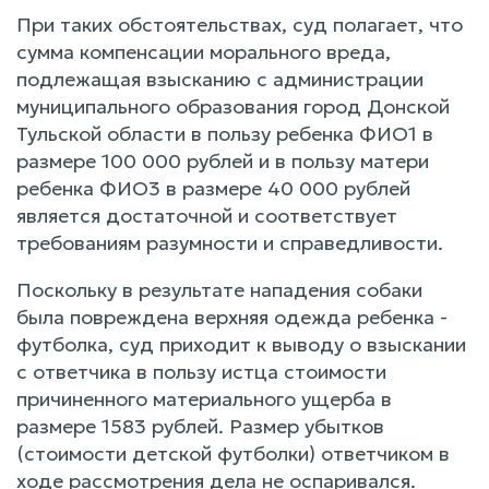
При таких обстоятельствах, суд полагает, что
сумма компенсации морального вреда,
подлежащая взысканию с администрации
муниципального образования город Донской
Тульской области в пользу ребенка ФИО1 в
размере 100 000 рублей и в пользу матери
ребенка ФИО3 в размере 40 000 рублей
является достаточной и соответствует
требованиям разумности и справедливости.
Поскольку в результате нападения собаки
была повреждена верхняя одежда ребенка -
футболка, суд приходит к выводу о взыскании
с ответчика в пользу истца стоимости
причиненного материального ущерба в
размере 1583 рублей. Размер убытков
(стоимости детской футболки) ответчиком в
ходе рассмотрения дела не оспаривался.