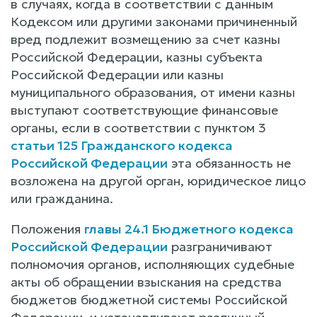
в случаях, когда в соответствии с данным
Кодексом или другими законами причиненный
вред подлежит возмещению за счет казны
Российской Федерации, казны субъекта
Российской Федерации или казны
муниципального образования, от имени казны
выступают соответствующие финансовые
органы, если в соответствии с пунктом 3
статьи 125 Гражданского кодекса
Российской Федерации
эта обязанность не
возложена на другой орган, юридическое лицо
или гражданина.
Положения
главы 24.1 Бюджетного кодекса
Российской Федерации
разграничивают
полномочия органов, исполняющих судебные
акты об обращении взыскания на средства
бюджетов бюджетной системы Российской