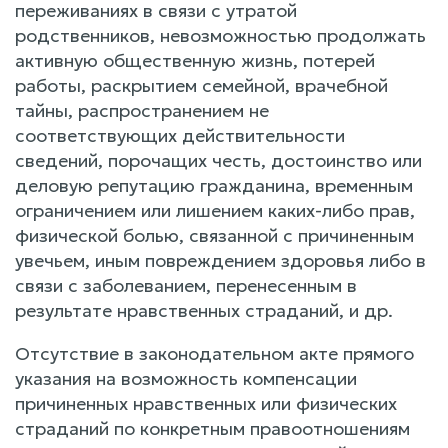
переживаниях в связи с утратой
родственников, невозможностью продолжать
активную общественную жизнь, потерей
работы, раскрытием семейной, врачебной
тайны, распространением не
соответствующих действительности
сведений, порочащих честь, достоинство или
деловую репутацию гражданина, временным
ограничением или лишением каких-либо прав,
физической болью, связанной с причиненным
увечьем, иным повреждением здоровья либо в
связи с заболеванием, перенесенным в
результате нравственных страданий, и др.
Отсутствие в законодательном акте прямого
указания на возможность компенсации
причиненных нравственных или физических
страданий по конкретным правоотношениям