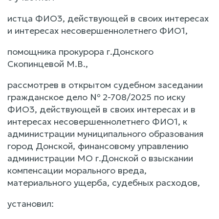
истца ФИО3, действующей в своих интересах
и интересах несовершеннолетнего ФИО1,
помощника прокурора г.Донского
Скопинцевой М.В.,
рассмотрев в открытом судебном заседании
гражданское дело № 2-708/2025 по иску
ФИО3, действующей в своих интересах и в
интересах несовершеннолетнего ФИО1, к
администрации муниципального образования
город Донской, финансовому управлению
администрации МО г.Донской о взыскании
компенсации морального вреда,
материального ущерба, судебных расходов,
установил: