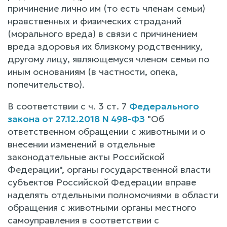
причинение лично им (то есть членам семьи)
нравственных и физических страданий
(морального вреда) в связи с причинением
вреда здоровья их близкому родственнику,
другому лицу, являющемуся членом семьи по
иным основаниям (в частности, опека,
попечительство).
В соответствии с ч. 3 ст. 7
Федерального
закона от 27.12.2018 N 498-ФЗ
"Об
ответственном обращении с животными и о
внесении изменений в отдельные
законодательные акты Российской
Федерации", органы государственной власти
субъектов Российской Федерации вправе
наделять отдельными полномочиями в области
обращения с животными органы местного
самоуправления в соответствии с