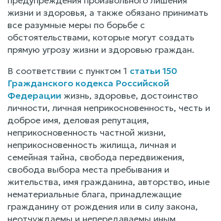
предупреждения произвольного лишения
жизни и здоровья, а также обязано принимать
все разумные меры по борьбе с
обстоятельствами, которые могут создать
прямую угрозу жизни и здоровью граждан.
В соответствии с пунктом 1
статьи 150
Гражданского кодекса Российской
Федерации
жизнь, здоровье, достоинство
личности, личная неприкосновенность, честь и
доброе имя, деловая репутация,
неприкосновенность частной жизни,
неприкосновенность жилища, личная и
семейная тайна, свобода передвижения,
свобода выбора места пребывания и
жительства, имя гражданина, авторство, иные
нематериальные блага, принадлежащие
гражданину от рождения или в силу закона,
неотчуждаемы и непередаваемы иным