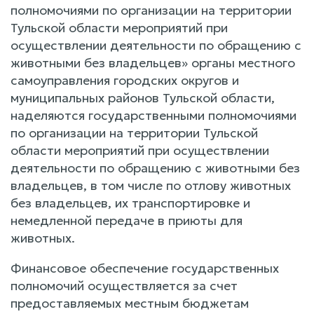
полномочиями по организации на территории
Тульской области мероприятий при
осуществлении деятельности по обращению с
животными без владельцев» органы местного
самоуправления городских округов и
муниципальных районов Тульской области,
наделяются государственными полномочиями
по организации на территории Тульской
области мероприятий при осуществлении
деятельности по обращению с животными без
владельцев, в том числе по отлову животных
без владельцев, их транспортировке и
немедленной передаче в приюты для
животных.
Финансовое обеспечение государственных
полномочий осуществляется за счет
предоставляемых местным бюджетам