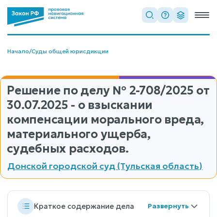
Начало
/
Суды общей юрисдикции
Решение по делу
№ 2-708/2025
от
30.07.2025 - о взыскании
компенсации морального вреда,
материального ущерба,
судебных расходов.
Донской городской суд (Тульская область)
Краткое содержание дела