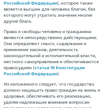
Российской Федерации
), которое также
является высшим для человека благом, без
которого могут утратить значение многие
другие блага.
Права и свободы человека и гражданина
являются непосредственно действующими.
Они определяют смысл, содержание и
применение законов, деятельность
законодательной и исполнительной власти,
местного самоуправления и обеспечиваются
правосудием (
статья 18 Конституции
Российской Федерации
).
Из изложенного следует, что государство
должно защищать право граждан на жизнь и
здоровье, обеспечивать его реализацию,
уделяя надлежащее внимание вопросам