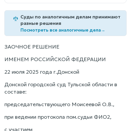
Суды по аналогичным делам принимают
разные решения
Посмотреть все аналогичные дела
→
ЗАОЧНОЕ РЕШЕНИЕ
ИМЕНЕМ РОССИЙСКОЙ ФЕДЕРАЦИИ
22 июля 2025 года г.Донской
Донской городской суд Тульской области в
составе:
председательствующего Моисеевой О.В.,
при ведении протокола пом.судьи ФИО2,
с участием