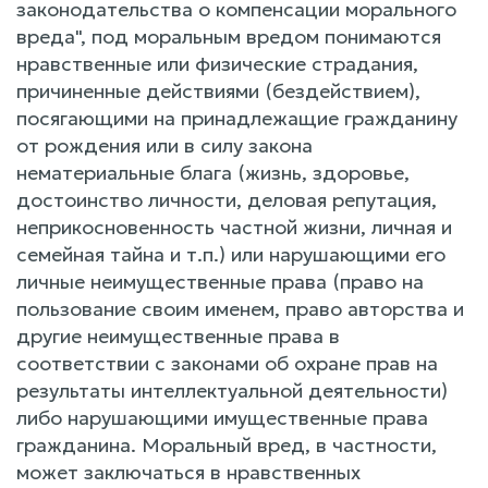
законодательства о компенсации морального
вреда", под моральным вредом понимаются
нравственные или физические страдания,
причиненные действиями (бездействием),
посягающими на принадлежащие гражданину
от рождения или в силу закона
нематериальные блага (жизнь, здоровье,
достоинство личности, деловая репутация,
неприкосновенность частной жизни, личная и
семейная тайна и т.п.) или нарушающими его
личные неимущественные права (право на
пользование своим именем, право авторства и
другие неимущественные права в
соответствии с законами об охране прав на
результаты интеллектуальной деятельности)
либо нарушающими имущественные права
гражданина. Моральный вред, в частности,
может заключаться в нравственных