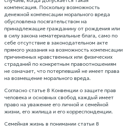
случаев, когда допускается такая
компенсация. Поскольку возможность
денежной компенсации морального вреда
обусловлена посягательством на
принадлежащие гражданину от рождения или
в силу закона нематериальные блага, само по
себе отсутствие в законодательном акте
прямого указания на возможность компенсации
причиненных нравственных или физических
страданий по конкретным правоотношениям
не означает, что потерпевший не имеет права
на возмещение морального вреда.
Согласно статье 8 Конвенции о защите прав
человека и основных свобод каждый имеет
право на уважение его личной и семейной
жизни, его жилища и его корреспонденции.
Семейная жизнь в понимании статьи 8