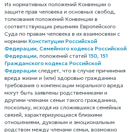
Из нормативных положений Конвенции о
защите прав человека и основных свобод,
толкования положений Конвенции в
соответствующих решениях Европейского
Суда по правам человека в их взаимосвязи с
нормами
Конституции Российской
Федерации
,
Семейного кодекса Российской
Федерации
, положений статей
150
,
151
Гражданского кодекса Российской
Федерации
следует, что в случае причинения
вреда жизни и (или) здоровью гражданина
требования о компенсации морального вреда
могут быть заявлены родственниками и
другими членами семьи такого гражданина,
поскольку, исходя из сложившихся семейных
связей, характеризующихся близкими
отношениями, духовным и эмоциональным
родством между членами семьи, возможно