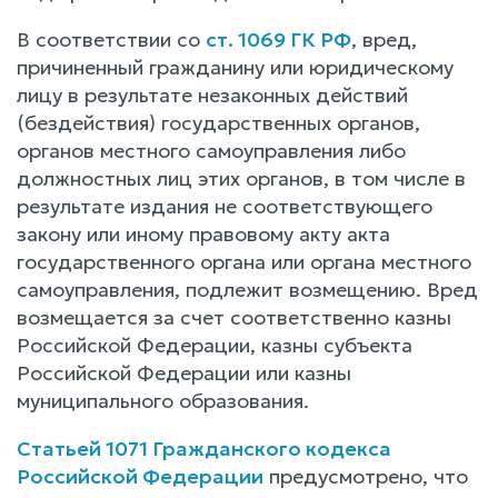
В соответствии со
ст. 1069 ГК РФ
, вред,
причиненный гражданину или юридическому
лицу в результате незаконных действий
(бездействия) государственных органов,
органов местного самоуправления либо
должностных лиц этих органов, в том числе в
результате издания не соответствующего
закону или иному правовому акту акта
государственного органа или органа местного
самоуправления, подлежит возмещению. Вред
возмещается за счет соответственно казны
Российской Федерации, казны субъекта
Российской Федерации или казны
муниципального образования.
Статьей 1071 Гражданского кодекса
Российской Федерации
предусмотрено, что