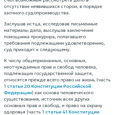
отсутствие неявившихся сторон, в порядке
заочного судопроизводства.
Заслушав истца, исследовав письменные
материалы дела, выслушав заключение
помощника прокурора, полагавшего
требования подлежащими удовлетворению,
суд приходит к следующему.
К числу общепризнанных, основных,
неотчуждаемых прав и свобод человека,
подлежащих государственной защите,
относятся прежде всего право на жизнь (часть
1
статьи 20 Конституции Российской
Федерации
) как основа человеческого
существования, источник всех других
основных прав и свобод, и право на охрану
здоровья (часть 1
статьи 41 Конституции