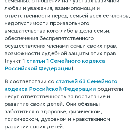
семейных отношений на чувствах взаимной
любви и уважения, взаимопомощи и
ответственности перед семьей всех ее членов,
недопустимости произвольного
вмешательства кого-либо в дела семьи,
обеспечения беспрепятственного
осуществления членами семьи своих прав,
возможности судебной защиты этих прав
(пункт 1
статьи 1 Семейного кодекса
Российской Федерации
).
В соответствии со
статьей 63 Семейного
кодекса Российской Федерации
родители
несут ответственность за воспитание и
развитие своих детей. Они обязаны
заботиться о здоровье, физическом,
психическом, духовном и нравственном
развитии своих детей.