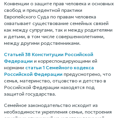
Конвенции о защите прав человека и основных
свобод и прецедентной практики
Европейского Суда по правам человека
охватывает существование семейных связей
как между супругами, так и между родителями
и детьми, в том числе совершеннолетними,
между другими родственниками.
Статьей 38 Конституции Российской
Федерации
и корреспондирующими ей
нормами
статьи 1 Семейного кодекса
Российской Федерации
предусмотрено, что
семья, материнство, отцовство и детство в
Российской Федерации находятся под
защитой государства.
Семейное законодательство исходит из
необходимости укрепления семьи, построения