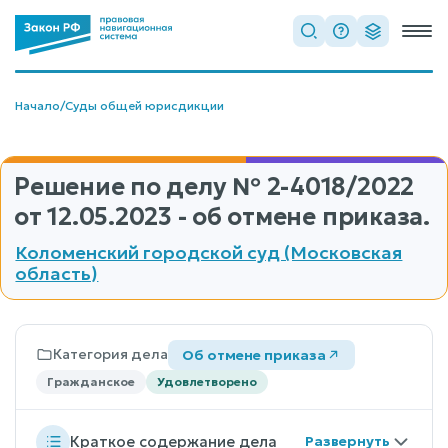
Начало
/
Суды общей юрисдикции
Решение по делу
№ 2-4018/2022
от 12.05.2023 - об отмене приказа.
Коломенский городской суд (Московская
область)
Категория дела
Об отмене приказа
Гражданское
Удовлетворено
Краткое содержание дела