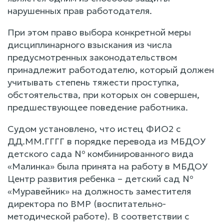
нарушенных прав работодателя.
При этом право выбора конкретной меры
дисциплинарного взыскания из числа
предусмотренных законодательством
принадлежит работодателю, который должен
учитывать степень тяжести проступка,
обстоятельства, при которых он совершен,
предшествующее поведение работника.
Судом установлено, что истец ФИО2 с
ДД.ММ.ГГГГ в порядке перевода из МБДОУ
детского сада № комбинированного вида
«Малинка» была принята на работу в МБДОУ
Центр развития ребенка – детский сад №
«Муравейник» на должность заместителя
директора по ВМР (воспитательно-
методической работе). В соответствии с