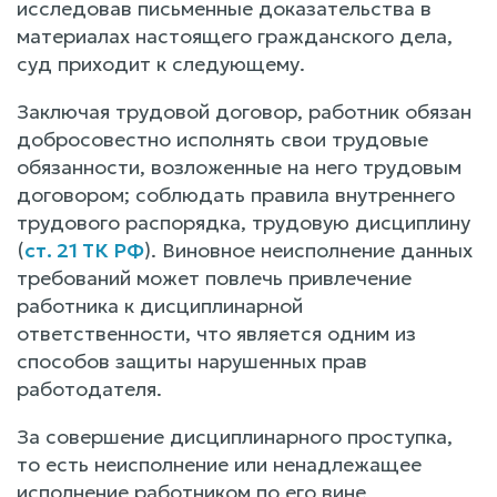
исследовав письменные доказательства в
материалах настоящего гражданского дела,
суд приходит к следующему.
Заключая трудовой договор, работник обязан
добросовестно исполнять свои трудовые
обязанности, возложенные на него трудовым
договором; соблюдать правила внутреннего
трудового распорядка, трудовую дисциплину
(
ст. 21 ТК РФ
). Виновное неисполнение данных
требований может повлечь привлечение
работника к дисциплинарной
ответственности, что является одним из
способов защиты нарушенных прав
работодателя.
За совершение дисциплинарного проступка,
то есть неисполнение или ненадлежащее
исполнение работником по его вине