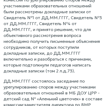
участниками образовательных отношений
были рассмотрены докладные записки от
Свидетель №1 от ДД.ММ.ГГГГ, Свидетель №3
от ДД.ММ.ГГГГ, Свидетель №4 от
ДД.ММ.ГГГГ, и принято решение, что для
объективного рассмотрения вопроса
необходимо получить письменные объяснения
сотрудников, от которых поступили
докладные записки, до ДД.ММ.ГГГГ
включительно и разобраться с причинами,
которые подтолкнули педагогов написать
докладные записки (том 2 л.д.73).
ДД.ММ.ГГГГ состоялось заседание по
урегулированию споров между участниками
образовательных отношений в МБ ДОУ ЦРР -
детский сад № «Аленький цветочек» в составе
комиссии:заместителя директора по ВМР