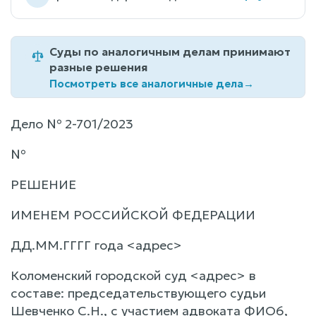
Суды по аналогичным делам принимают
разные решения
Посмотреть все аналогичные дела
→
Дело № 2-701/2023
№
РЕШЕНИЕ
ИМЕНЕМ РОССИЙСКОЙ ФЕДЕРАЦИИ
ДД.ММ.ГГГГ года <адрес>
Коломенский городской суд <адрес> в
составе: председательствующего судьи
Шевченко С.Н., с участием адвоката ФИО6,