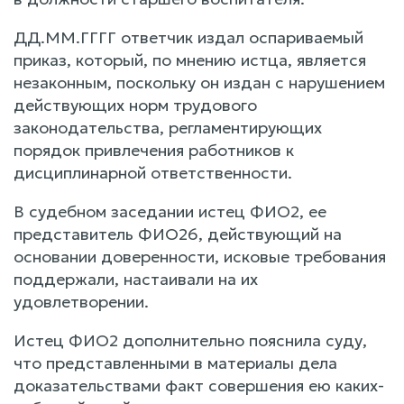
ДД.ММ.ГГГГ ответчик издал оспариваемый
приказ, который, по мнению истца, является
незаконным, поскольку он издан с нарушением
действующих норм трудового
законодательства, регламентирующих
порядок привлечения работников к
дисциплинарной ответственности.
В судебном заседании истец ФИО2, ее
представитель ФИО26, действующий на
основании доверенности, исковые требования
поддержали, настаивали на их
удовлетворении.
Истец ФИО2 дополнительно пояснила суду,
что представленными в материалы дела
доказательствами факт совершения ею каких-