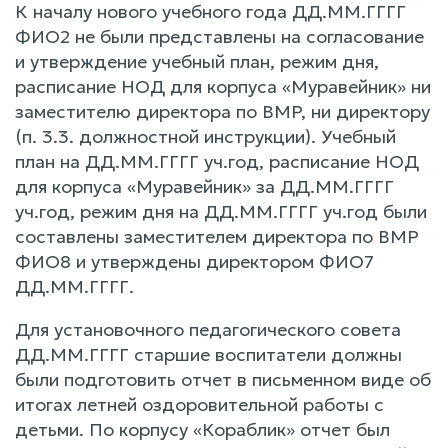
К началу нового учебного года ДД.ММ.ГГГГ
ФИО2 не были представлены на согласование
и утверждение учебный план, режим дня,
расписание НОД для корпуса «Муравейник» ни
заместителю директора по BMP, ни директору
(п. 3.3. должностной инструкции). Учебный
план на ДД.ММ.ГГГГ уч.год, расписание НОД
для корпуса «Муравейник» за ДД.ММ.ГГГГ
уч.год, режим дня на ДД.ММ.ГГГГ уч.год были
составлены заместителем директора по BMP
ФИО8 и утверждены директором ФИО7
ДД.ММ.ГГГГ.
Для установочного педагогического совета
ДД.ММ.ГГГГ старшие воспитатели должны
были подготовить отчет в письменном виде об
итогах летней оздоровительной работы с
детьми. По корпусу «Кораблик» отчет был