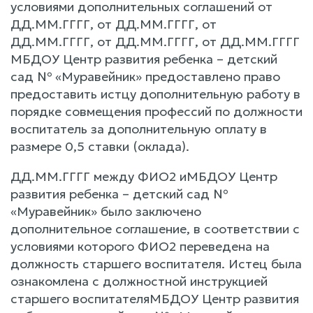
условиями дополнительных соглашений от
ДД.ММ.ГГГГ, от ДД.ММ.ГГГГ, от
ДД.ММ.ГГГГ, от ДД.ММ.ГГГГ, от ДД.ММ.ГГГГ
МБДОУ Центр развития ребенка – детский
сад № «Муравейник» предоставлено право
предоставить истцу дополнительную работу в
порядке совмещения профессий по должности
воспитатель за дополнительную оплату в
размере 0,5 ставки (оклада).
ДД.ММ.ГГГГ между ФИО2 иМБДОУ Центр
развития ребенка – детский сад №
«Муравейник» было заключено
дополнительное соглашение, в соответствии с
условиями которого ФИО2 переведена на
должность старшего воспитателя. Истец была
ознакомлена с должностной инструкцией
старшего воспитателяМБДОУ Центр развития