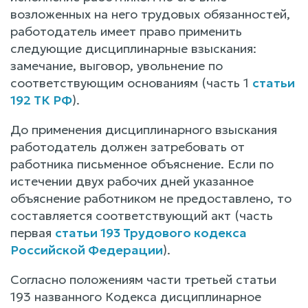
возложенных на него трудовых обязанностей,
работодатель имеет право применить
следующие дисциплинарные взыскания:
замечание, выговор, увольнение по
соответствующим основаниям (часть 1
статьи
192 ТК РФ
).
До применения дисциплинарного взыскания
работодатель должен затребовать от
работника письменное объяснение. Если по
истечении двух рабочих дней указанное
объяснение работником не предоставлено, то
составляется соответствующий акт (часть
первая
статьи 193 Трудового кодекса
Российской Федерации
).
Согласно положениям части третьей статьи
193 названного Кодекса дисциплинарное