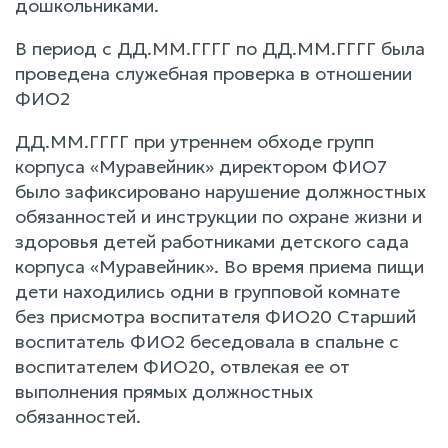
дошкольниками.
В период с ДД.ММ.ГГГГ по ДД.ММ.ГГГГ была
проведена служебная проверка в отношении
ФИО2
ДД.ММ.ГГГГ при утреннем обходе групп
корпуса «Муравейник» директором ФИО7
было зафиксировано нарушение должностных
обязанностей и инструкции по охране жизни и
здоровья детей работниками детского сада
корпуса «Муравейник». Во время приема пищи
дети находились одни в групповой комнате
без присмотра воспитателя ФИО20 Старший
воспитатель ФИО2 беседовала в спальне с
воспитателем ФИО20, отвлекая ее от
выполнения прямых должностных
обязанностей.