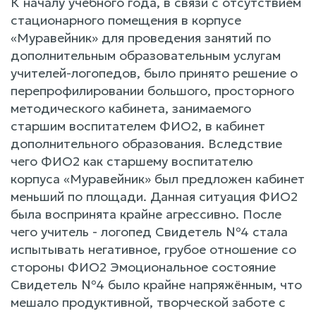
К началу учебного года, в связи с отсутствием
стационарного помещения в корпусе
«Муравейник» для проведения занятий по
дополнительным образовательным услугам
учителей-логопедов, было принято решение о
перепрофилировании большого, просторного
методического кабинета, занимаемого
старшим воспитателем ФИО2, в кабинет
дополнительного образования. Вследствие
чего ФИО2 как старшему воспитателю
корпуса «Муравейник» был предложен кабинет
меньший по площади. Данная ситуация ФИО2
была воспринята крайне агрессивно. После
чего учитель - логопед Свидетель №4 стала
испытывать негативное, грубое отношение со
стороны ФИО2 Эмоциональное состояние
Свидетель №4 было крайне напряжённым, что
мешало продуктивной, творческой заботе с