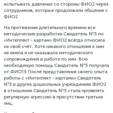
испытывать давление со стороны ФИО2 через
сотрудников, которые продолжали общение с
ФИО2
На протяжении длительного времени все
методические разработки Свидетель №3 по
«Интеллект - картам» ФИО2 всегда относила
на свой счёт. Хотя никакого отношения к ним
не имела и не оказывала методического
сопровождения в работе по ним. Всю
необходимую помощь Свидетель №3 получала
от ФИО15 После представления своего опыта
работы с «Интеллект - картами» Свидетель
№3 в других дошкольных учреждениях ФИО2
в отношении Свидетель №3 стала проявлять
регулярную агрессию в присутствии третьих
лиц.