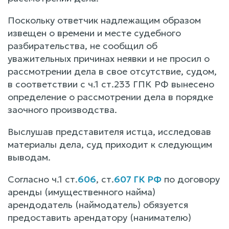
Поскольку ответчик надлежащим образом
извещен о времени и месте судебного
разбирательства, не сообщил об
уважительных причинах неявки и не просил о
рассмотрении дела в свое отсутствие, судом,
в соответствии с ч.1 ст.233 ГПК РФ вынесено
определение о рассмотрении дела в порядке
заочного производства.
Выслушав представителя истца, исследовав
материалы дела, суд приходит к следующим
выводам.
Согласно ч.1 ст.
606
, ст.
607 ГК РФ
по договору
аренды (имущественного найма)
арендодатель (наймодатель) обязуется
предоставить арендатору (нанимателю)