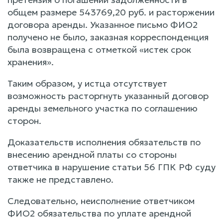
общем размере 543769,20 руб. и расторжении
договора аренды. Указанное письмо ФИО2
получено не было, заказная корреспонденция
была возвращена с отметкой «истек срок
хранения».
Таким образом, у истца отсутствует
возможность расторгнуть указанный договор
аренды земельного участка по соглашению
сторон.
Доказательств исполнения обязательств по
внесению арендной платы со стороны
ответчика в нарушение статьи 56 ГПК РФ суду
также не представлено.
Следовательно, неисполнение ответчиком
ФИО2 обязательства по уплате арендной