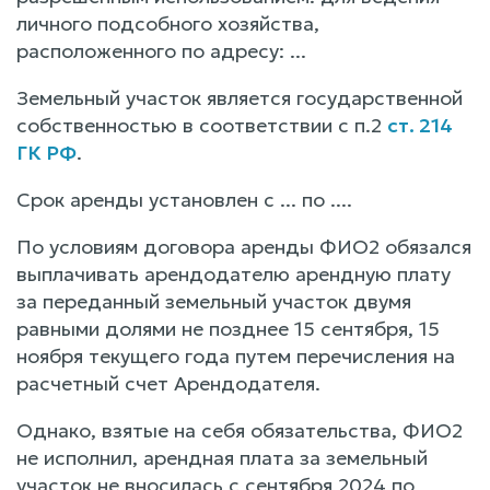
личного подсобного хозяйства,
расположенного по адресу: ...
Земельный участок является государственной
собственностью в соответствии с п.2
ст. 214
ГК РФ
.
Срок аренды установлен с ... по ....
По условиям договора аренды ФИО2 обязался
выплачивать арендодателю арендную плату
за переданный земельный участок двумя
равными долями не позднее 15 сентября, 15
ноября текущего года путем перечисления на
расчетный счет Арендодателя.
Однако, взятые на себя обязательства, ФИО2
не исполнил, арендная плата за земельный
участок не вносилась с сентября 2024 по