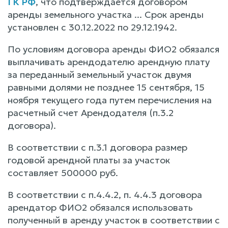
ГК РФ
, что подтверждается договором
аренды земельного участка ... Срок аренды
установлен с 30.12.2022 по 29.12.1942.
По условиям договора аренды ФИО2 обязался
выплачивать арендодателю арендную плату
за переданный земельный участок двумя
равными долями не позднее 15 сентября, 15
ноября текущего года путем перечисления на
расчетный счет Арендодателя (п.3.2
договора).
В соответствии с п.3.1 договора размер
годовой арендной платы за участок
составляет 500000 руб.
В соответствии с п.4.4.2, п. 4.4.3 договора
арендатор ФИО2 обязался использовать
полученный в аренду участок в соответствии с