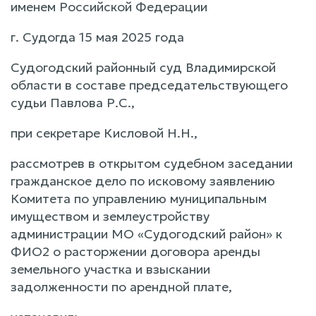
именем Российской Федерации
г. Судогда 15 мая 2025 года
Судогодский районный суд Владимирской
области в составе председательствующего
судьи Павлова Р.С.,
при секретаре Кисловой Н.Н.,
рассмотрев в открытом судебном заседании
гражданское дело по исковому заявлению
Комитета по управлению муниципальным
имуществом и землеустройству
администрации МО «Судогодский район» к
ФИО2 о расторжении договора аренды
земельного участка и взыскании
задолженности по арендной плате,