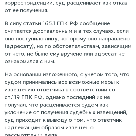
корреспонденции, суд расценивает как отказ
от ее получения.
В силу статьи 165.1 ГПК РФ сообщение
считается доставленным и в тех случаях, если
оно поступило лицу, которому оно направлено
(адресату), но по обстоятельствам, зависящим
от него, не было ему вручено или адресат не
ознакомился с ним.
На основании изложенного, с учетом того, что
судом принимались все возможные меры к
извещению ответчика в соответствии со
ст.119 ГПК РФ, однако последний их не
получал, что расценивается судом как
уклонение от получения судебных извещений,
суд приходит к выводу о том, что ответчик
надлежащим образом извещен о
рассмотрении дела.