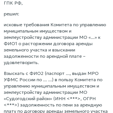
ГПК РФ,
решил:
исковые требования Комитета по управлению
муниципальным имуществом и
землеустройству администрации МО «...» к
ФИО1 о расторжении договора аренды
земельного участка и взыскании
задолженности по арендной плате –
удовлетворить.
Взыскать с ФИО2 (паспорт ..., выдан МРО
УФМС России по ... ...) в пользу Комитета по
управлению муниципальным имуществом и
землеустройству администрации МО
«Судогодский район» (ИНН <***>, ОГРН
<***>) задолженность по пени за арендную
плату по договору аренды земельного участка