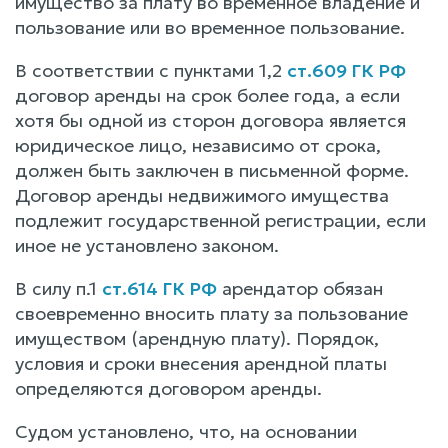
имущество за плату во временное владение и
пользование или во временное пользование.
В соответствии с пунктами 1,2
ст.609 ГК РФ
договор аренды на срок более года, а если
хотя бы одной из сторон договора является
юридическое лицо, независимо от срока,
должен быть заключен в письменной форме.
Договор аренды недвижимого имущества
подлежит государственной регистрации, если
иное не установлено законом.
В силу п.1
ст.614 ГК РФ
арендатор обязан
своевременно вносить плату за пользование
имуществом (арендную плату). Порядок,
условия и сроки внесения арендной платы
определяются договором аренды.
Судом установлено, что, на основании