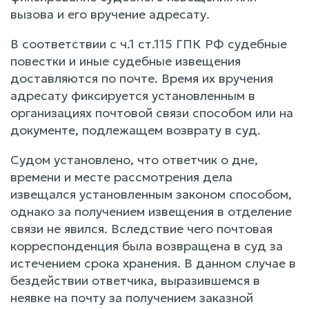
вызова и его вручение адресату.
В соответствии с ч.1 ст.115 ГПК РФ судебные
повестки и иные судебные извещения
доставляются по почте. Время их вручения
адресату фиксируется установленным в
организациях почтовой связи способом или на
документе, подлежащем возврату в суд.
Судом установлено, что ответчик о дне,
времени и месте рассмотрения дела
извещался установленным законом способом,
однако за получением извещения в отделение
связи не явился. Вследствие чего почтовая
корреспонденция была возвращена в суд за
истечением срока хранения. В данном случае в
бездействии ответчика, выразившемся в
неявке на почту за получением заказной