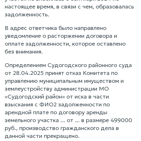
настоящее время, в связи с чем, образовалась
задолженность.
В адрес ответчика было направлено
уведомление о расторжении договора и
оплате задолженности, которое оставлено
без внимания.
Определением Судогодского районного суда
от 28.04.2025 принят отказ Комитета по
управлению муниципальным имуществом и
землеустройству администрации МО
«Судогодский район» от иска в части
взыскания с ФИО2 задолженности по
арендной плате по договору аренды
земельного участка ... от ... в размере 499000
руб., производство гражданского дела в
данной части прекращено.