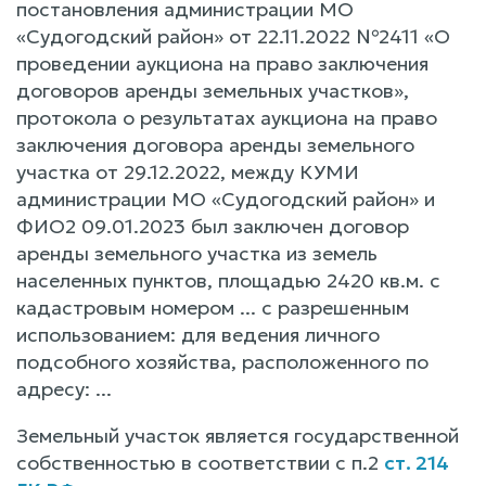
постановления администрации МО
«Судогодский район» от 22.11.2022 №2411 «О
проведении аукциона на право заключения
договоров аренды земельных участков»,
протокола о результатах аукциона на право
заключения договора аренды земельного
участка от 29.12.2022, между КУМИ
администрации МО «Судогодский район» и
ФИО2 09.01.2023 был заключен договор
аренды земельного участка из земель
населенных пунктов, площадью 2420 кв.м. с
кадастровым номером ... с разрешенным
использованием: для ведения личного
подсобного хозяйства, расположенного по
адресу: ...
Земельный участок является государственной
собственностью в соответствии с п.2
ст. 214