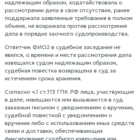
надлежащим образом, ходатайствовала о
рассмотрении дела в свое отсутствие, ранее
поддержала заявленные требования в полном
объеме, не возражала против рассмотрения
дела в порядке заочного судопроизводства.
Ответчик ФИО2 в судебное заседание не
явился, о времени и месте рассмотрения дела
извещался судом надлежащим образом,
судебная повестка возвращена в суд за
истечением срока хранения.
Согласно ч.1 ст.113 ГПК РФ лица, участвующие
в деле, извещаются или вызываются в суд
заказным письмом с уведомлением о вручении,
судебной повесткой с уведомлением о
вручении либо с использованием иных средств
связи и доставки, обеспечивающих
фиксирование судебного извещения или