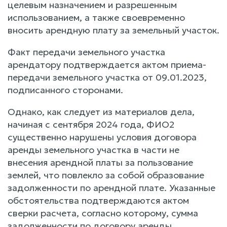
целевым назначением и разрешенным
использованием, а также своевременно
вносить арендную плату за земельный участок.
Факт передачи земельного участка
арендатору подтверждается актом приема-
передачи земельного участка от 09.01.2023,
подписанного сторонами.
Однако, как следует из материалов дела,
начиная с сентября 2024 года, ФИО2
существенно нарушены условия договора
аренды земельного участка в части не
внесения арендной платы за пользование
землей, что повлекло за собой образование
задолженности по арендной плате. Указанные
обстоятельства подтверждаются актом
сверки расчета, согласно которому, сумма
задолженности по договору аренды