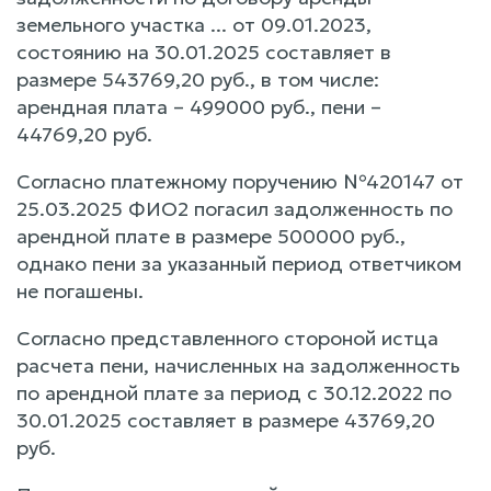
земельного участка ... от 09.01.2023,
состоянию на 30.01.2025 составляет в
размере 543769,20 руб., в том числе:
арендная плата – 499000 руб., пени –
44769,20 руб.
Согласно платежному поручению №420147 от
25.03.2025 ФИО2 погасил задолженность по
арендной плате в размере 500000 руб.,
однако пени за указанный период ответчиком
не погашены.
Согласно представленного стороной истца
расчета пени, начисленных на задолженность
по арендной плате за период с 30.12.2022 по
30.01.2025 составляет в размере 43769,20
руб.