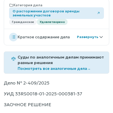
Категория дела
О расторжении договоров аренды
земельных участков
Гражданское
Удовлетворено
Краткое содержание дела
Суды по аналогичным делам принимают
разные решения
Посмотреть все аналогичные дела
→
Дело № 2-409/2025
УИД 33RS0018-01-2025-000381-37
ЗАОЧНОЕ РЕШЕНИЕ