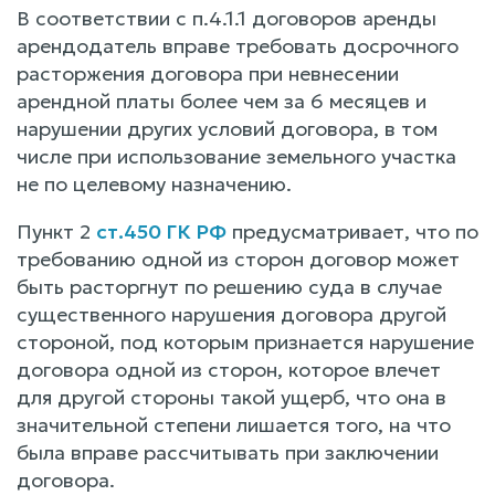
В соответствии с п.4.1.1 договоров аренды
арендодатель вправе требовать досрочного
расторжения договора при невнесении
арендной платы более чем за 6 месяцев и
нарушении других условий договора, в том
числе при использование земельного участка
не по целевому назначению.
Пункт 2
ст.450 ГК РФ
предусматривает, что по
требованию одной из сторон договор может
быть расторгнут по решению суда в случае
существенного нарушения договора другой
стороной, под которым признается нарушение
договора одной из сторон, которое влечет
для другой стороны такой ущерб, что она в
значительной степени лишается того, на что
была вправе рассчитывать при заключении
договора.