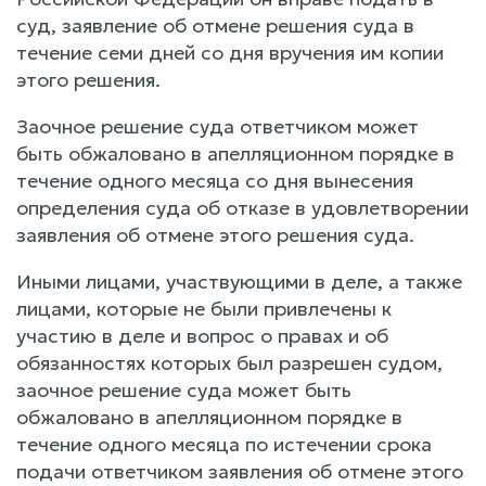
суд, заявление об отмене решения суда в
течение семи дней со дня вручения им копии
этого решения.
Заочное решение суда ответчиком может
быть обжаловано в апелляционном порядке в
течение одного месяца со дня вынесения
определения суда об отказе в удовлетворении
заявления об отмене этого решения суда.
Иными лицами, участвующими в деле, а также
лицами, которые не были привлечены к
участию в деле и вопрос о правах и об
обязанностях которых был разрешен судом,
заочное решение суда может быть
обжаловано в апелляционном порядке в
течение одного месяца по истечении срока
подачи ответчиком заявления об отмене этого