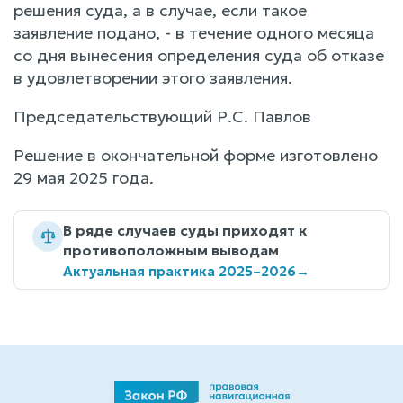
решения суда, а в случае, если такое
заявление подано, - в течение одного месяца
со дня вынесения определения суда об отказе
в удовлетворении этого заявления.
Председательствующий Р.С. Павлов
Решение в окончательной форме изготовлено
29 мая 2025 года.
В ряде случаев суды приходят к
противоположным выводам
Актуальная практика 2025–2026
→