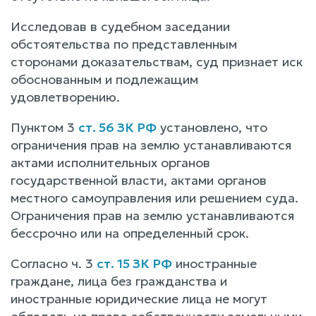
Исследовав в судебном заседании
обстоятельства по представленным
сторонами доказательствам, суд признает иск
обоснованным и подлежащим
удовлетворению.
Пунктом 3
ст. 56 ЗК РФ
установлено, что
ограничения прав на землю устанавливаются
актами исполнительных органов
государственной власти, актами органов
местного самоуправления или решением суда.
Ограничения прав на землю устанавливаются
бессрочно или на определенный срок.
Согласно ч. 3
ст. 15 ЗК РФ
иностранные
граждане, лица без гражданства и
иностранные юридические лица не могут