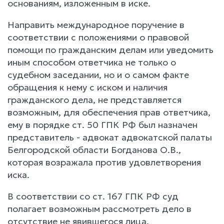
основаниям, изложенным в иске.
Направить международное поручение в
соответствии с положениями о правовой
помощи по гражданским делам или уведомить
иным способом ответчика не только о
судебном заседании, но и о самом факте
обращения к нему с иском и наличия
гражданского дела, не представляется
возможным, для обеспечения прав ответчика,
ему в порядке ст. 50 ГПК РФ был назначен
представитель - адвокат адвокатской палаты
Белгородской области Богданова О.В.,
которая возражала против удовлетворения
иска.
В соответствии со ст. 167 ГПК РФ суд
полагает возможным рассмотреть дело в
отсутствие не явившегося лица.