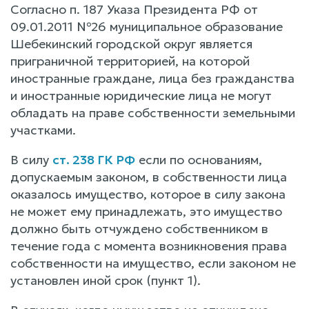
Согласно п. 187 Указа Президента РФ от
09.01.2011 №26 муниципальное образование
Шебекинский городской округ является
приграничной территорией, на которой
иностранные граждане, лица без гражданства
и иностранные юридические лица не могут
обладать на праве собственности земельными
участками.
В силу
ст. 238 ГК РФ
если по основаниям,
допускаемым законом, в собственности лица
оказалось имущество, которое в силу закона
не может ему принадлежать, это имущество
должно быть отчуждено собственником в
течение года с момента возникновения права
собственности на имущество, если законом не
установлен иной срок (пункт 1).