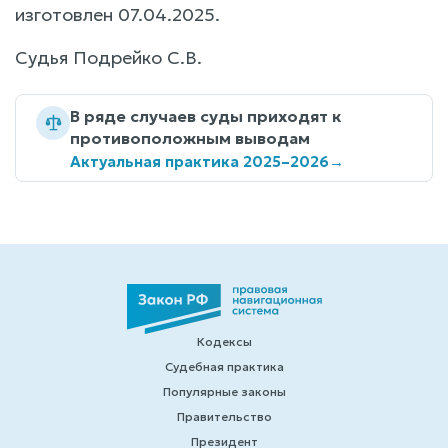
изготовлен 07.04.2025.
Судья Подрейко С.В.
В ряде случаев суды приходят к
противоположным выводам
Актуальная практика 2025–2026
→
Кодексы
Судебная практика
Популярные законы
Правительство
Президент