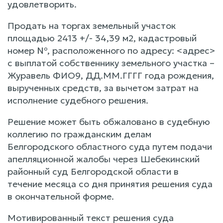
удовлетворить.
Продать на торгах земельный участок
площадью 2413 +/- 34,39 м2, кадастровый
номер №, расположенного по адресу: <адрес>
с выплатой собственнику земельного участка –
Журавель ФИО9, ДД.ММ.ГГГГ года рождения,
вырученных средств, за вычетом затрат на
исполнение судебного решения.
Решение может быть обжаловано в судебную
коллегию по гражданским делам
Белгородского областного суда путем подачи
апелляционной жалобы через Шебекинский
районный суд Белгородской области в
течение месяца со дня принятия решения суда
в окончательной форме.
Мотивированный текст решения суда