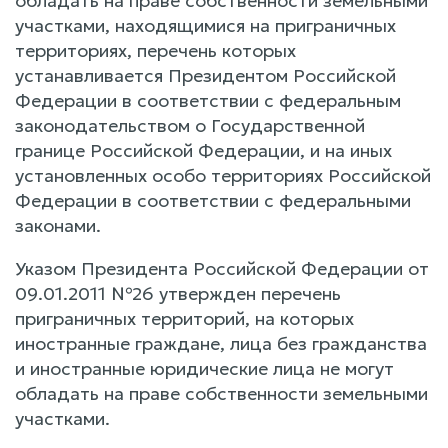
обладать на праве собственности земельными
участками, находящимися на приграничных
территориях, перечень которых
устанавливается Президентом Российской
Федерации в соответствии с федеральным
законодательством о Государственной
границе Российской Федерации, и на иных
установленных особо территориях Российской
Федерации в соответствии с федеральными
законами.
Указом Президента Российской Федерации от
09.01.2011 №26 утвержден перечень
приграничных территорий, на которых
иностранные граждане, лица без гражданства
и иностранные юридические лица не могут
обладать на праве собственности земельными
участками.