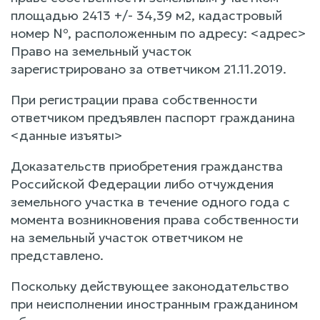
площадью 2413 +/- 34,39 м2, кадастровый
номер №, расположенным по адресу: <адрес>
Право на земельный участок
зарегистрировано за ответчиком 21.11.2019.
При регистрации права собственности
ответчиком предъявлен паспорт гражданина
<данные изъяты>
Доказательств приобретения гражданства
Российской Федерации либо отчуждения
земельного участка в течение одного года с
момента возникновения права собственности
на земельный участок ответчиком не
представлено.
Поскольку действующее законодательство
при неисполнении иностранным гражданином