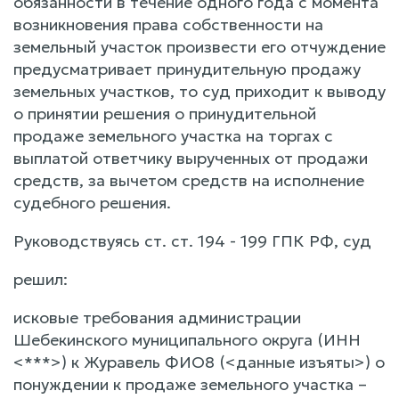
обязанности в течение одного года с момента
возникновения права собственности на
земельный участок произвести его отчуждение
предусматривает принудительную продажу
земельных участков, то суд приходит к выводу
о принятии решения о принудительной
продаже земельного участка на торгах с
выплатой ответчику вырученных от продажи
средств, за вычетом средств на исполнение
судебного решения.
Руководствуясь ст. ст. 194 - 199 ГПК РФ, суд
решил:
исковые требования администрации
Шебекинского муниципального округа (ИНН
<***>) к Журавель ФИО8 (<данные изъяты>) о
понуждении к продаже земельного участка –