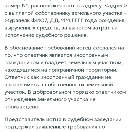
номер №, расположенного по адресу: <адрес>
с выплатой собственнику земельного участка –
Журавель ФИО7, ДД.ММ.ГГГГ года рождения,
вырученных средств, за вычетом затрат на
исполнение судебного решения.
В обоснование требований истец сослался на
то, что ответчик является иностранным
гражданином и владеет земельным участком,
находящимся на приграничной территории.
Ответчик как иностранный гражданин не
вправе иметь в собственности земельный
участок. В добровольном порядке ответчиком
отчуждение земельного участка не
произведено.
Представитель истца в судебном заседании
поддержал заявленные требования по