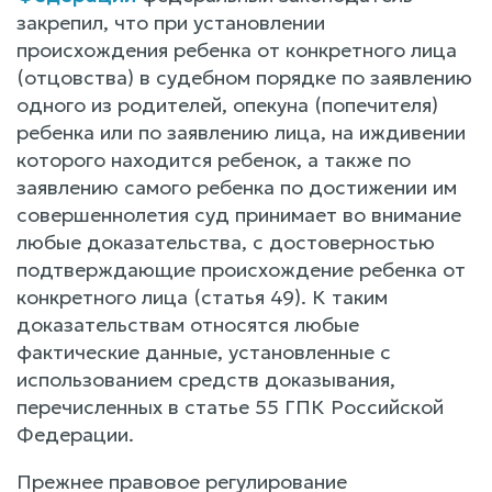
закрепил, что при установлении
происхождения ребенка от конкретного лица
(отцовства) в судебном порядке по заявлению
одного из родителей, опекуна (попечителя)
ребенка или по заявлению лица, на иждивении
которого находится ребенок, а также по
заявлению самого ребенка по достижении им
совершеннолетия суд принимает во внимание
любые доказательства, с достоверностью
подтверждающие происхождение ребенка от
конкретного лица (статья 49). К таким
доказательствам относятся любые
фактические данные, установленные с
использованием средств доказывания,
перечисленных в статье 55 ГПК Российской
Федерации.
Прежнее правовое регулирование