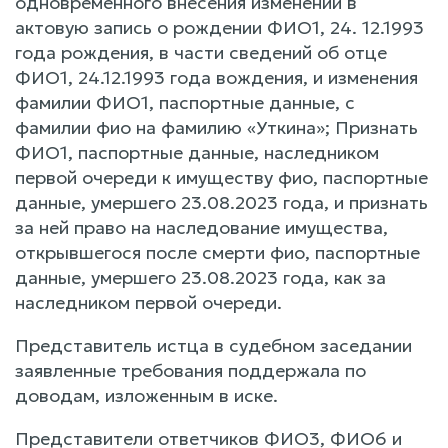
одновременного внесения изменений в
актовую запись о рождении ФИО1, 24. 12.1993
года рождения, в части сведений об отце
ФИО1, 24.12.1993 года вождения, и изменения
фамилии ФИО1, паспортные данные, с
фамилии фио на фамилию «Уткина»; Признать
ФИО1, паспортные данные, наследником
первой очереди к имуществу фио, паспортные
данные, умершего 23.08.2023 года, и признать
за ней право на наследование имущества,
открывшегося после смерти фио, паспортные
данные, умершего 23.08.2023 года, как за
наследником первой очереди.
Представитель истца в судебном заседании
заявленные требования поддержала по
доводам, изложенным в иске.
Представители ответчиков ФИО3, ФИО6 и