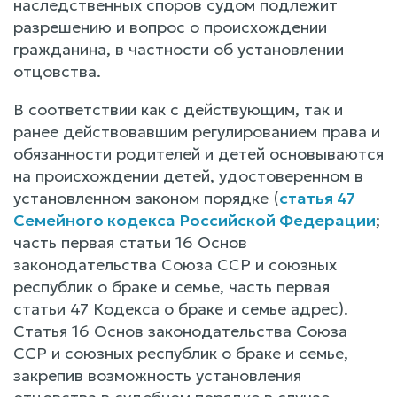
наследственных споров судом подлежит
разрешению и вопрос о происхождении
гражданина, в частности об установлении
отцовства.
В соответствии как с действующим, так и
ранее действовавшим регулированием права и
обязанности родителей и детей основываются
на происхождении детей, удостоверенном в
установленном законом порядке (
статья 47
Семейного кодекса Российской Федерации
;
часть первая статьи 16 Основ
законодательства Союза ССР и союзных
республик о браке и семье, часть первая
статьи 47 Кодекса о браке и семье адрес).
Статья 16 Основ законодательства Союза
ССР и союзных республик о браке и семье,
закрепив возможность установления