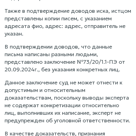
Также в подтверждение доводов иска, истцом
представлены копии писем, с указанием
адресата фио, адрес: адрес, отправитель не
указан.
В подтверждении доводов, что данные
письма написаны разными людьми,
представлено заключение №73/20/1.1-ПЭ от
20.09.2024г., без указания конкретных лиц.
Данное заключение суд не может отнести к
допустимым и относительным
доказательствам, поскольку выводы эксперта
не содержат конкретизации относительно
лиц, выполнивших их написание, эксперт не
предупрежден об уголовной ответственности.
В качестве доказательств, признания