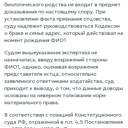
биологического родства не входит в предмет
доказывания по настоящему спору. При
установлении факта признания отцовства,
суду надлежит руководствоваться Кодексом
о браке и семье адрес, который действовал на
момент рождения ФИО1
Судом вышеуказанная экспертиза не
назначалась, ввиду возражений стороны
ФИО1, однако, оценивая возражения
представителя истца, относительно
заявленного ответчиками ходатайства, суд
приходит к выводу, о том, что данные доводы
основаны на неверном толковании норм
материального права.
В соответствии с позицией Конституционного
суда РФ, отраженной в п.п. 4,5 Постановления