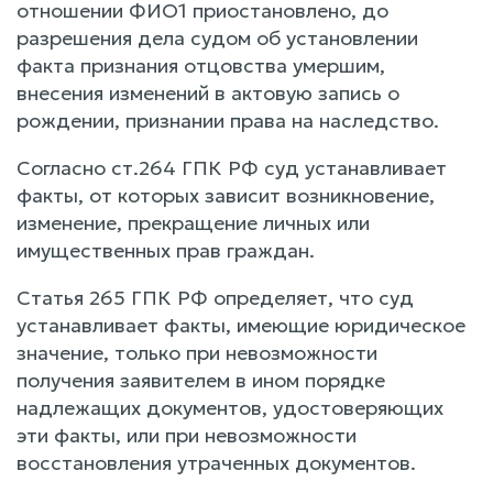
отношении ФИО1 приостановлено, до
разрешения дела судом об установлении
факта признания отцовства умершим,
внесения изменений в актовую запись о
рождении, признании права на наследство.
Согласно ст.264 ГПК РФ суд устанавливает
факты, от которых зависит возникновение,
изменение, прекращение личных или
имущественных прав граждан.
Статья 265 ГПК РФ определяет, что суд
устанавливает факты, имеющие юридическое
значение, только при невозможности
получения заявителем в ином порядке
надлежащих документов, удостоверяющих
эти факты, или при невозможности
восстановления утраченных документов.