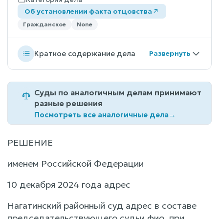
Об установлении факта отцовства
Гражданское
None
Краткое содержание дела
Суды по аналогичным делам принимают
разные решения
Посмотреть все аналогичные дела
→
РЕШЕНИЕ
именем Российской Федерации
10 декабря 2024 года адрес
Нагатинский районный суд адрес в составе
председательствующего судьи фио, при