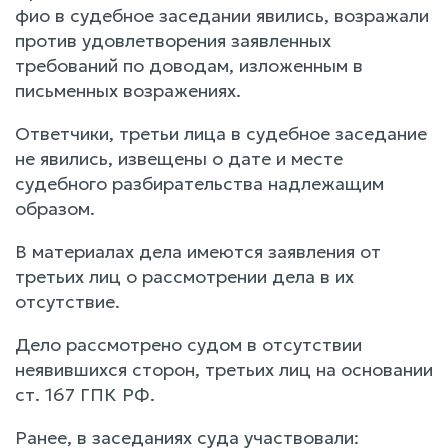
фио в судебное заседании явились, возражали
против удовлетворения заявленных
требований по доводам, изложенным в
письменных возражениях.
Ответчики, третьи лица в судебное заседание
не явились, извещены о дате и месте
судебного разбирательства надлежащим
образом.
В материалах дела имеются заявления от
третьих лиц о рассмотрении дела в их
отсутствие.
Дело рассмотрено судом в отсутствии
неявившихся сторон, третьих лиц на основании
ст. 167 ГПК РФ.
Ранее, в заседаниях суда участвовали: