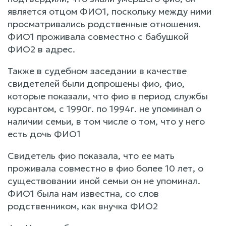
является отцом ФИО1, поскольку между ними
просматривались родственные отношения.
ФИО1 проживала совместно с бабушкой
ФИО2 в адрес.
Также в судебном заседании в качестве
свидетелей были допрошены фио, фио,
которые показали, что фио в период службы
курсантом, с 1990г. по 1994г. не упоминал о
наличии семьи, в том числе о том, что у него
есть дочь ФИО1
Свидетель фио показала, что ее мать
проживала совместно в фио более 10 лет, о
существовании иной семьи он не упоминал.
ФИО1 была нам известна, со слов
родственником, как внучка ФИО2