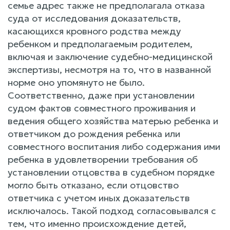
семье адрес также не предполагала отказа
суда от исследования доказательств,
касающихся кровного родства между
ребенком и предполагаемым родителем,
включая и заключение судебно-медицинской
экспертизы, несмотря на то, что в названной
норме оно упомянуто не было.
Соответственно, даже при установлении
судом фактов совместного проживания и
ведения общего хозяйства матерью ребенка и
ответчиком до рождения ребенка или
совместного воспитания либо содержания ими
ребенка в удовлетворении требования об
установлении отцовства в судебном порядке
могло быть отказано, если отцовство
ответчика с учетом иных доказательств
исключалось. Такой подход согласовывался с
тем, что именно происхождение детей,