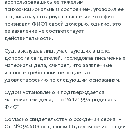
воспользовавшись ее тяжелым
психоэмоциональным состоянием, уговорил ее
подписать у нотариуса заявление, что фио
признавал ФИО1 своей дочерью, однако, это
ее заявление не соответствует
действительности.
Суд, выслушав лиц, участвующих в деле,
допросив свидетелей, исследовав письменные
материалы дела, считает, что заявленные
исковые требования не подлежат
удовлетворению по следующим основаниям.
Судом установлено и подтверждается
материалами дела, что 24.12.1993 родилась
ФИО1
Согласно свидетельству о рождении серия 1-
Ол №094403 выданным Отделом регистрации