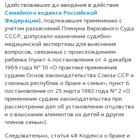
(действовавшее до введения в действие
Семейного кодекса Российской
Федерации
), подлежавшее применению с
учетом разъяснений Пленума Верховного Суда
СССР, допускало назначение судебно-
медицинской экспертизы для выяснения
вопросов, связанных с происхождением
ребенка (пункт 4 постановления от 4 декабря
1969 года № 10 «О практике применения
судами Основ законодательства Союза ССР и
союзных республик о браке и семье», пункт 6
постановления от 25 марта 1982 года № 2 «О
применении судами законодательства при
рассмотрении дел об установлении отцовства
и о взыскании алиментов на детей и других
членов семьи»).
Следовательно, статья 48 Кодекса о браке и