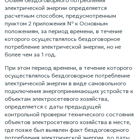
Объем бездоговорного потребления
электрической энергии определяется
расчетным способом, предусмотренным
пунктом 2 приложения № к Основным
положениям, за период времени, в течение
которого осуществлялось бездоговорное
потребление электрической энергии, но не
более чем за 1 год.
При этом период времени, в течение которого
осуществлялось бездоговорное потребление
электрической энергии в виде самовольного
подключения энергопринимающих устройств к
объектам электросетевого хозяйства,
определяется с даты предыдущей
контрольной проверки технического состояния
объектов электросетевого хозяйства в месте,
где позже был выявлен факт бездоговорного
потребления электрической энергии, до даты