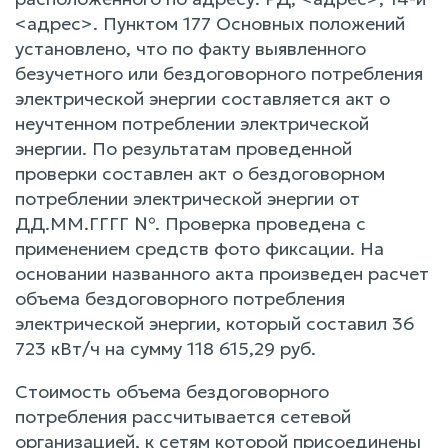
<адрес>. Пунктом 177 Основных положений
установлено, что по факту выявленного
безучетного или бездоговорного потребления
электрической энергии составляется акт о
неучтенном потреблении электрической
энергии. По результатам проведенной
проверки составлен акт о бездоговорном
потреблении электрической энергии от
ДД.ММ.ГГГГ №. Проверка проведена с
применением средств фото фиксации. На
основании названного акта произведен расчет
объема бездоговорного потребления
электрической энергии, который составил 36
723 кВт/ч на сумму 118 615,29 руб.
Стоимость объема бездоговорного
потребления рассчитывается сетевой
организацией, к сетям которой присоединены