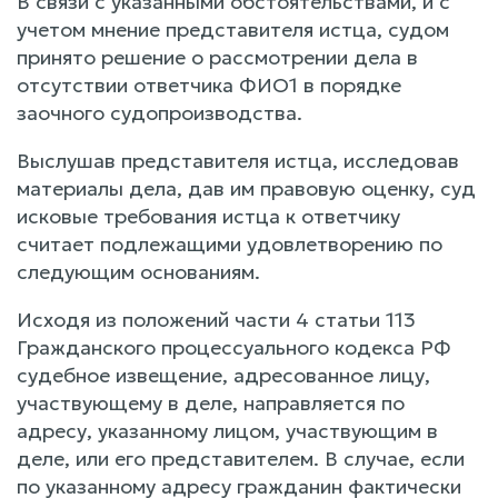
В связи с указанными обстоятельствами, и с
учетом мнение представителя истца, судом
принято решение о рассмотрении дела в
отсутствии ответчика ФИО1 в порядке
заочного судопроизводства.
Выслушав представителя истца, исследовав
материалы дела, дав им правовую оценку, суд
исковые требования истца к ответчику
считает подлежащими удовлетворению по
следующим основаниям.
Исходя из положений части 4 статьи 113
Гражданского процессуального кодекса РФ
судебное извещение, адресованное лицу,
участвующему в деле, направляется по
адресу, указанному лицом, участвующим в
деле, или его представителем. В случае, если
по указанному адресу гражданин фактически