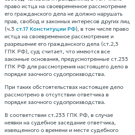
право истца на своевременное рассмотрение
его гражданского дела не должно нарушать
прав, свобод и законных интересов других лиц
(ч.3
ст.17 Конституции РФ
), в том числе право
истца на своевременное рассмотрение и
разрешение его гражданского дела (ст.2,3
ГПК РФ), суд считает, что имеются все
законные основания, предусмотренные ст.233
ГПК РФ для рассмотрения настоящего дело в
порядке заочного судопроизводства.
При таких обстоятельствах настоящее дело
рассмотрено в отсутствии ответчика в
порядке заочного судопроизводства.
В соответствии ст.233 ГПК РФ, в случае
неявки на судебное заседание ответчика,
извещенного о времени и месте судебного