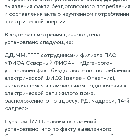
выявления факта бездоговорного потребления
и составления акта о неучтенном потреблении
электрической энергии.
В ходе рассмотрения данного дела
установлено следующие:
ДД.ММ.ГГГГ сотрудниками филиала ПАО
«ФИО4 Северный ФИО4» - «Дагэнерго»
установлен факт бездоговорного потребления
электрической ФИО2 (далее - Ответчик),
выразившемся в самовольном подключении к
электрической сети жилого дома,
расположенного по адресу: РД, <адрес>, 14-й
<адрес>.
Пунктом 177 Основных положений
установлено, что по факту выявленного