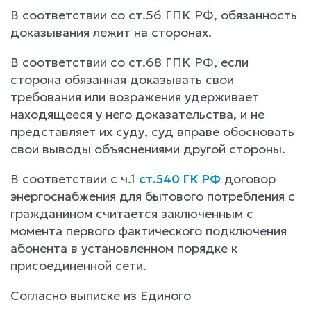
В соответствии со ст.56 ГПК РФ, обязанность
доказывания лежит на сторонах.
В соответствии со ст.68 ГПК РФ, если
сторона обязанная доказывать свои
требования или возражения удерживает
находящееся у него доказательства, и не
представляет их суду, суд вправе обосновать
свои выводы объяснениями другой стороны.
В соответствии с ч.1
ст.540 ГК РФ
договор
энергоснабжения для бытового потребления с
гражданином считается заключенным с
момента первого фактического подключения
абонента в установленном порядке к
присоединенной сети.
Согласно выписке из Единого