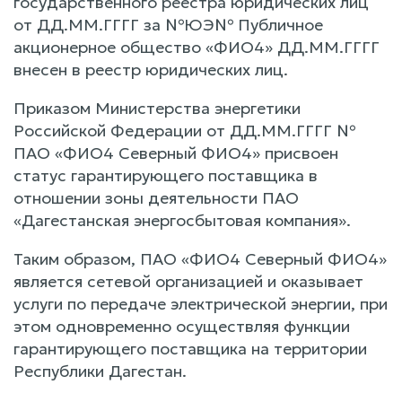
государственного реестра юридических лиц
от ДД.ММ.ГГГГ за №ЮЭ№ Публичное
акционерное общество «ФИО4» ДД.ММ.ГГГГ
внесен в реестр юридических лиц.
Приказом Министерства энергетики
Российской Федерации от ДД.ММ.ГГГГ №
ПАО «ФИО4 Северный ФИО4» присвоен
статус гарантирующего поставщика в
отношении зоны деятельности ПАО
«Дагестанская энергосбытовая компания».
Таким образом, ПАО «ФИО4 Северный ФИО4»
является сетевой организацией и оказывает
услуги по передаче электрической энергии, при
этом одновременно осуществляя функции
гарантирующего поставщика на территории
Республики Дагестан.