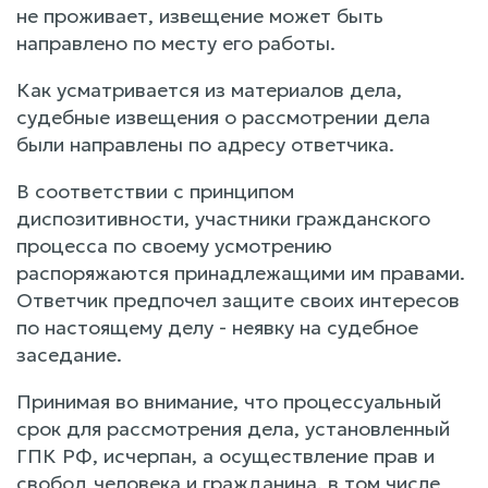
не проживает, извещение может быть
направлено по месту его работы.
Как усматривается из материалов дела,
судебные извещения о рассмотрении дела
были направлены по адресу ответчика.
В соответствии с принципом
диспозитивности, участники гражданского
процесса по своему усмотрению
распоряжаются принадлежащими им правами.
Ответчик предпочел защите своих интересов
по настоящему делу - неявку на судебное
заседание.
Принимая во внимание, что процессуальный
срок для рассмотрения дела, установленный
ГПК РФ, исчерпан, а осуществление прав и
свобод человека и гражданина, в том числе