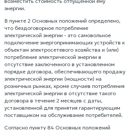
возместить стоимость отпущенной ему
энергии.
В пункте 2 Основных положений определено,
что бездоговорное потребление
электрической энергии - это самовольное
подключение энергопринимающих устройств к
объектам электросетевого хозяйства и (или)
потребление электрической энергии в
отсутствие заключенного в установленном
порядке договора, обеспечивающего продажу
электрической энергии (мощности) на
розничных рынках, кроме случаев потребления
электрической энергии в отсутствие такого
договора в течение 2 месяцев с даты,
установленной для принятия гарантирующим
поставщиком на обслуживание потребителей.
Согласно пункту 84 Основных положений