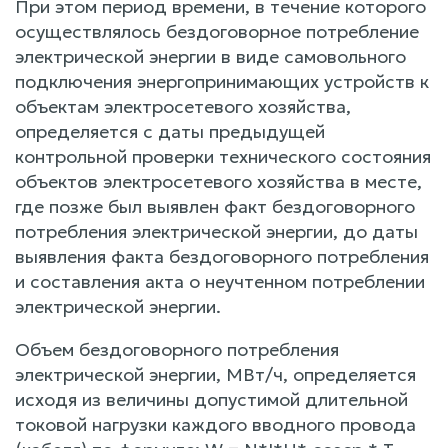
При этом период времени, в течение которого
осуществлялось бездоговорное потребление
электрической энергии в виде самовольного
подключения энергопринимающих устройств к
объектам электросетевого хозяйства,
определяется с даты предыдущей
контрольной проверки технического состояния
объектов электросетевого хозяйства в месте,
где позже был выявлен факт бездоговорного
потребления электрической энергии, до даты
выявления факта бездоговорного потребления
и составления акта о неучтенном потреблении
электрической энергии.
Объем бездоговорного потребления
электрической энергии, МВт/ч, определяется
исходя из величины допустимой длительной
токовой нагрузки каждого вводного провода