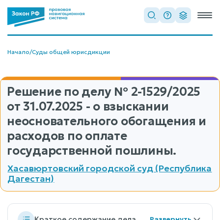
Начало
/
Суды общей юрисдикции
Решение по делу
№ 2-1529/2025
от 31.07.2025 - о взыскании
неосновательного обогащения и
расходов по оплате
государственной пошлины.
Хасавюртовский городской суд (Республика
Дагестан)
Краткое содержание дела