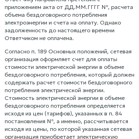
приложением акта от ДД.ММ.ГГГГ №, расчета
объема бездоговорного потребления
электроэнергии и счета на оплату. Однако
задолженность до настоящего времени
Ответчиком не оплачена.
Согласно п. 189 Основных положений, сетевая
организация оформляет счет для оплаты
стоимости электрической энергии в объеме
бездоговорного потребления, который должен
содержать расчет стоимости бездоговорного
потребления электрической энергии.
Стоимость электрической энергии в объеме
бездоговорного потребления определяется
исходя из цен (тарифов), указанных в п. 84
постановления №, а именно, рассчитывается
исходя из цены, по которой указанная сетевая
организация приобретает электрическую