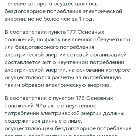
течение которого осуществлялось
бездоговорное потребление электрической
энергии, но не более чем за 1 год.
В соответствии пункта 177 Основных
положений, по факту выявленного безучетного
или бездоговорного потребления
электрической энергии сетевой организацией
составляется акт о неучтенном потреблении
электрической энергии, на основании которого
осуществляются расчеты за потребленную
таким образом электрическую энергию.
В соответствии с пунктом 178 Основных
положений № в акте о неучтенное
потреблении электрической энергии должны
содержаться данные о лице,
осуществляющем бездоговорное потребление
электрической энергии; о способе и месте