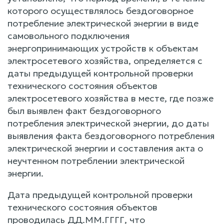
которого осуществлялось бездоговорное
потребление электрической энергии в виде
самовольного подключения
энергопринимающих устройств к объектам
электросетевого хозяйства, определяется с
даты предыдущей контрольной проверки
технического состояния объектов
электросетевого хозяйства в месте, где позже
был выявлен факт бездоговорного
потребления электрической энергии, до даты
выявления факта бездоговорного потребления
электрической энергии и составления акта о
неучтенном потреблении электрической
энергии.
Дата предыдущей контрольной проверки
технического состояния объектов
проводилась ДД.ММ.ГГГГ, что