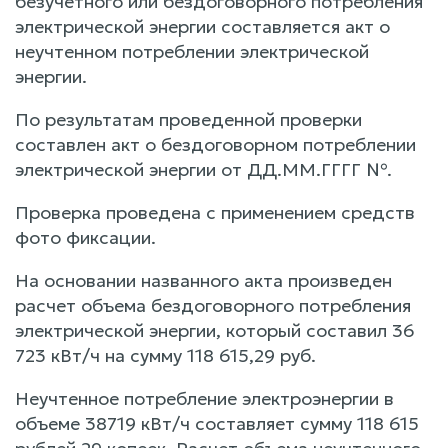
безучетного или бездоговорного потребления
электрической энергии составляется акт о
неучтенном потреблении электрической
энергии.
По результатам проведенной проверки
составлен акт о бездоговорном потреблении
электрической энергии от ДД.ММ.ГГГГ №.
Проверка проведена с применением средств
фото фиксации.
На основании названного акта произведен
расчет объема бездоговорного потребления
электрической энергии, который составил 36
723 кВт/ч на сумму 118 615,29 руб.
Неучтенное потребление электроэнергии в
объеме 38719 кВт/ч составляет сумму 118 615