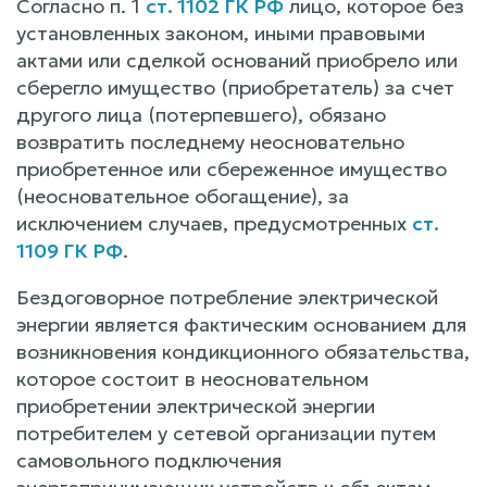
Согласно п. 1
ст. 1102 ГК РФ
лицо, которое без
установленных законом, иными правовыми
актами или сделкой оснований приобрело или
сберегло имущество (приобретатель) за счет
другого лица (потерпевшего), обязано
возвратить последнему неосновательно
приобретенное или сбереженное имущество
(неосновательное обогащение), за
исключением случаев, предусмотренных
ст.
1109 ГК РФ
.
Бездоговорное потребление электрической
энергии является фактическим основанием для
возникновения кондикционного обязательства,
которое состоит в неосновательном
приобретении электрической энергии
потребителем у сетевой организации путем
самовольного подключения