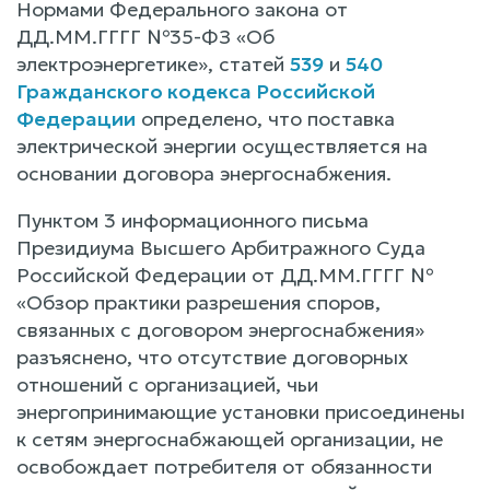
Нормами Федерального закона от
ДД.ММ.ГГГГ №35-ФЗ «Об
электроэнергетике», статей
539
и
540
Гражданского кодекса Российской
Федерации
определено, что поставка
электрической энергии осуществляется на
основании договора энергоснабжения.
Пунктом 3 информационного письма
Президиума Высшего Арбитражного Суда
Российской Федерации от ДД.ММ.ГГГГ №
«Обзор практики разрешения споров,
связанных с договором энергоснабжения»
разъяснено, что отсутствие договорных
отношений с организацией, чьи
энергопринимающие установки присоединены
к сетям энергоснабжающей организации, не
освобождает потребителя от обязанности