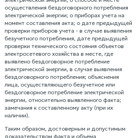
осуществления бездоговорного потребления
электрической энергии; о приборах учета на
момент составления акта; о дате предыдущей
проверки приборов учета - в случае выявления
безучетного потребления, дате предыдущей
проверки технического состояния объектов
электросетевого хозяйства в месте, где
выявлено бездоговорное потребление
электрической энергии, в случае выявления
бездоговорного потребления; объяснения
лица, осуществляющего безучетное или
бездоговорное потребление электрической
энергии, относительно выявленного факта;
замечания к составленному акту (при их
наличии).
Таким образом, достоверным и допустимым
доказательством факта и объема