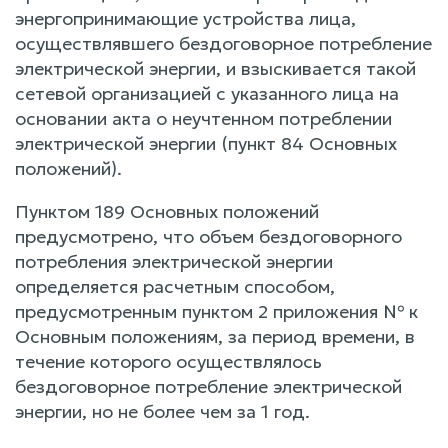
энергопринимающие устройства лица,
осуществлявшего бездоговорное потребление
электрической энергии, и взыскивается такой
сетевой организацией с указанного лица на
основании акта о неучтенном потреблении
электрической энергии (пункт 84 Основных
положений).
Пунктом 189 Основных положений
предусмотрено, что объем бездоговорного
потребления электрической энергии
определяется расчетным способом,
предусмотренным пунктом 2 приложения № к
Основным положениям, за период времени, в
течение которого осуществлялось
бездоговорное потребление электрической
энергии, но не более чем за 1 год.