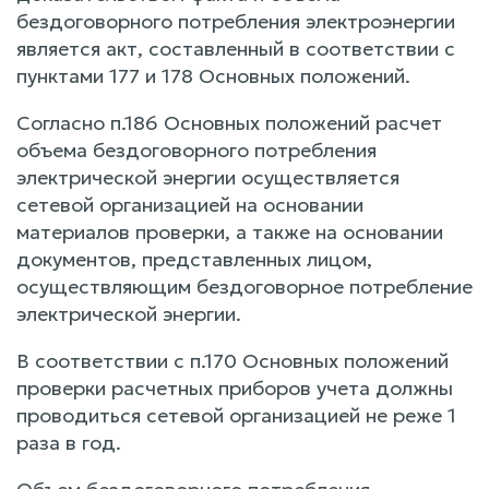
бездоговорного потребления электроэнергии
является акт, составленный в соответствии с
пунктами 177 и 178 Основных положений.
Согласно п.186 Основных положений расчет
объема бездоговорного потребления
электрической энергии осуществляется
сетевой организацией на основании
материалов проверки, а также на основании
документов, представленных лицом,
осуществляющим бездоговорное потребление
электрической энергии.
В соответствии с п.170 Основных положений
проверки расчетных приборов учета должны
проводиться сетевой организацией не реже 1
раза в год.