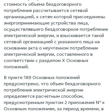
стоимость объема бездоговорного
потребления рассчитывается сетевой
организацией, к сетям которой присоединены
энергопринимающие устройства лица,
осуществлявшего бездоговорное потребление
электрической энергии, и взыскивается такой
сетевой организацией с указанного лица на
основании акта о неучтенном потреблении
электрической энергии, составленного в
соответствии с разделом X Основных
положений.
В пункте 189 Основных положений
предусмотрено, что объем бездоговорного
потребления электрической энергии
определяется расчетным способом,
предусмотренным пунктом 2 приложения № к
Основным положениям, за период времени, в