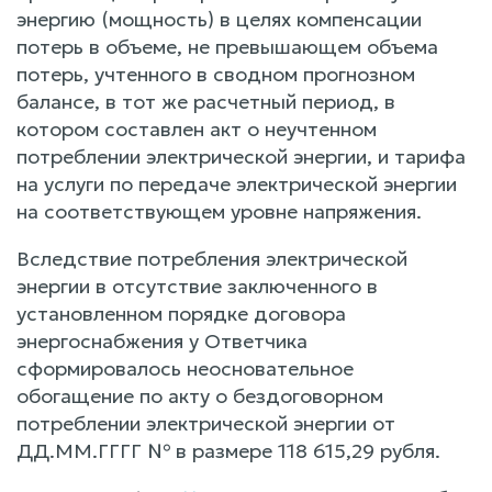
энергию (мощность) в целях компенсации
потерь в объеме, не превышающем объема
потерь, учтенного в сводном прогнозном
балансе, в тот же расчетный период, в
котором составлен акт о неучтенном
потреблении электрической энергии, и тарифа
на услуги по передаче электрической энергии
на соответствующем уровне напряжения.
Вследствие потребления электрической
энергии в отсутствие заключенного в
установленном порядке договора
энергоснабжения у Ответчика
сформировалось неосновательное
обогащение по акту о бездоговорном
потреблении электрической энергии от
ДД.ММ.ГГГГ № в размере 118 615,29 рубля.