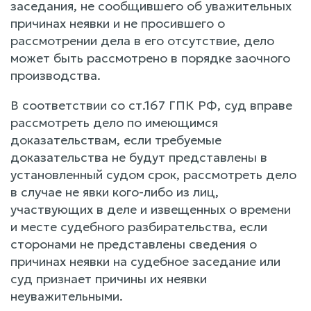
заседания, не сообщившего об уважительных
причинах неявки и не просившего о
рассмотрении дела в его отсутствие, дело
может быть рассмотрено в порядке заочного
производства.
В соответствии со ст.167 ГПК РФ, суд вправе
рассмотреть дело по имеющимся
доказательствам, если требуемые
доказательства не будут представлены в
установленный судом срок, рассмотреть дело
в случае не явки кого-либо из лиц,
участвующих в деле и извещенных о времени
и месте судебного разбирательства, если
сторонами не представлены сведения о
причинах неявки на судебное заседание или
суд признает причины их неявки
неуважительными.