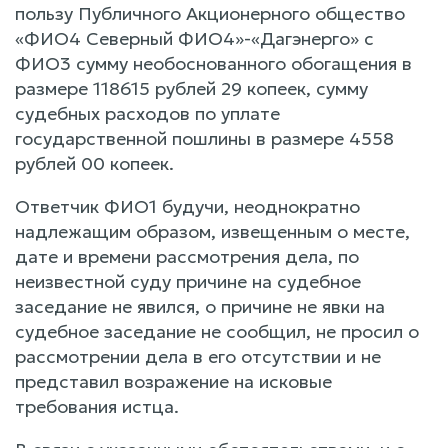
пользу Публичного Акционерного общество
«ФИО4 Северный ФИО4»-«Дагэнерго» с
ФИО3 сумму необоснованного обогащения в
размере 118615 рублей 29 копеек, сумму
судебных расходов по уплате
государственной пошлины в размере 4558
рублей 00 копеек.
Ответчик ФИО1 будучи, неоднократно
надлежащим образом, извещенным о месте,
дате и времени рассмотрения дела, по
неизвестной суду причине на судебное
заседание не явился, о причине не явки на
судебное заседание не сообщил, не просил о
рассмотрении дела в его отсутствии и не
представил возражение на исковые
требования истца.