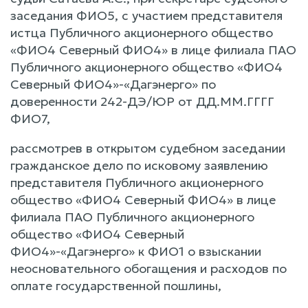
заседания ФИО5, с участием представителя
истца Публичного акционерного общество
«ФИО4 Северный ФИО4» в лице филиала ПАО
Публичного акционерного общество «ФИО4
Северный ФИО4»-«Дагэнерго» по
доверенности 242-ДЭ/ЮР от ДД.ММ.ГГГГ
ФИО7,
рассмотрев в открытом судебном заседании
гражданское дело по исковому заявлению
представителя Публичного акционерного
общество «ФИО4 Северный ФИО4» в лице
филиала ПАО Публичного акционерного
общество «ФИО4 Северный
ФИО4»-«Дагэнерго» к ФИО1 о взыскании
неосновательного обогащения и расходов по
оплате государственной пошлины,