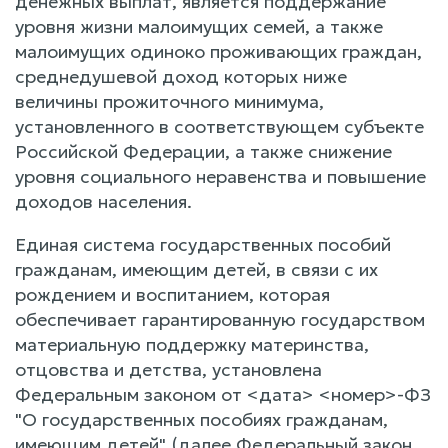
денежных выплат, является поддержание
уровня жизни малоимущих семей, а также
малоимущих одиноко проживающих граждан,
среднедушевой доход которых ниже
величины прожиточного минимума,
установленного в соответствующем субъекте
Российской Федерации, а также снижение
уровня социального неравенства и повышение
доходов населения.
Единая система государственных пособий
гражданам, имеющим детей, в связи с их
рождением и воспитанием, которая
обеспечивает гарантированную государством
материальную поддержку материнства,
отцовства и детства, установлена
Федеральным законом от <дата> <номер>-ФЗ
"О государственных пособиях гражданам,
имеющим детей" (далее Федеральный закон