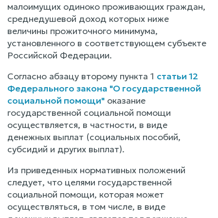
малоимущих одиноко проживающих граждан,
среднедушевой доход которых ниже
величины прожиточного минимума,
установленного в соответствующем субъекте
Российской Федерации.
Согласно абзацу второму пункта 1
статьи 12
Федерального закона "О государственной
социальной помощи"
оказание
государственной социальной помощи
осуществляется, в частности, в виде
денежных выплат (социальных пособий,
субсидий и других выплат).
Из приведенных нормативных положений
следует, что целями государственной
социальной помощи, которая может
осуществляться, в том числе, в виде