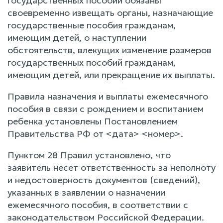
государственных пособий обязаны
своевременно извещать органы, назначающие
государственные пособия гражданам,
имеющим детей, о наступлении
обстоятельств, влекущих изменение размеров
государственных пособий гражданам,
имеющим детей, или прекращение их выплаты.
Правила назначения и выплаты ежемесячного
пособия в связи с рождением и воспитанием
ребенка установлены Постановлением
Правительства РФ от <дата> <номер>.
Пунктом 28 Правил установлено, что
заявитель несет ответственность за неполноту
и недостоверность документов (сведений),
указанных в заявлении о назначении
ежемесячного пособия, в соответствии с
законодательством Российской Федерации.