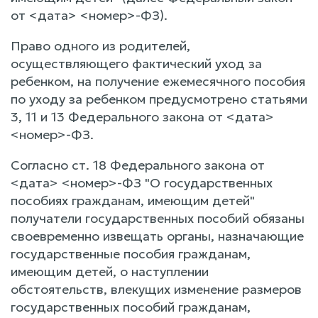
от <дата> <номер>-ФЗ).
Право одного из родителей,
осуществляющего фактический уход за
ребенком, на получение ежемесячного пособия
по уходу за ребенком предусмотрено статьями
3, 11 и 13 Федерального закона от <дата>
<номер>-ФЗ.
Согласно ст. 18 Федерального закона от
<дата> <номер>-ФЗ "О государственных
пособиях гражданам, имеющим детей"
получатели государственных пособий обязаны
своевременно извещать органы, назначающие
государственные пособия гражданам,
имеющим детей, о наступлении
обстоятельств, влекущих изменение размеров
государственных пособий гражданам,