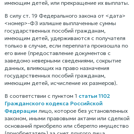
имеющим детей, или прекращение их выплаты.
В силу ст. 19 Федерального закона от <дата>
<номер>-ФЗ излишне выплаченные суммы
государственных пособий гражданам,
имеющим детей, удерживаются с получателя
только в случае, если переплата произошла по
его вине (предоставление документов с
заведомо неверными сведениями, сокрытие
данных, влияющих на право назначения
государственных пособий гражданам,
имеющим детей, исчисление их размеров).
В соответствии с пунктом 1
статьи 1102
Гражданского кодекса Российской
Федерации
лицо, которое без установленных
законом, иными правовыми актами или сделкой
оснований приобрело или сберегло имущество
(приобретатель) за счет другого лица