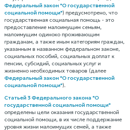
Федеральный закон "О государственной
социальной помощи"
) предусмотрено, что
государственная социальная помощь - это
предоставление малоимущим семьям,
малоимущим одиноко проживающим
гражданам, а также иным категориям граждан,
указанным в названном федеральном законе,
социальных пособий, социальных доплат к
пенсии, субсидий, социальных услуг и
жизненно необходимых товаров (далее
Федеральный закон "О государственной
социальной помощи"
).
Статьей 3 Федерального закона "О
государственной социальной помощи"
определены цели оказания государственной
социальной помощи, в их числе поддержание
уровня жизни малоимущих семей, а также