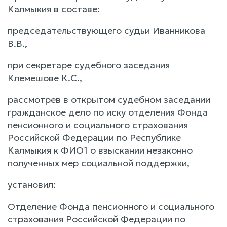
Калмыкия в составе:
председательствующего судьи Иванникова
В.В.,
при секретаре судебного заседания
Клемешове К.С.,
рассмотрев в открытом судебном заседании
гражданское дело по иску отделения Фонда
пенсионного и социального страхования
Российской Федерации по Республике
Калмыкия к ФИО1 о взыскании незаконно
полученных мер социальной поддержки,
установил:
Отделение Фонда пенсионного и социального
страхования Российской Федерации по