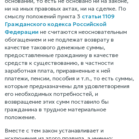
оснований, то есть не основано ни на законе,
ни на иных правовых актах, ни на сделке. По
смыслу положений пункта 3
статьи 1109
Гражданского кодекса Российской
Федерации
не считаются неосновательным
обогащением и не подлежат возврату в
качестве такового денежные суммы,
предоставленные гражданину в качестве
средств к существованию, в частности
заработная плата, приравненные к ней
платежи, пенсии, пособия и т.п., то есть суммы,
которые предназначены для удовлетворения
его необходимых потребностей, и
возвращение этих сумм поставило бы
гражданина в трудное материальное
положение.
Вместе с тем закон устанавливает и
исключения из этого правила, а именно: