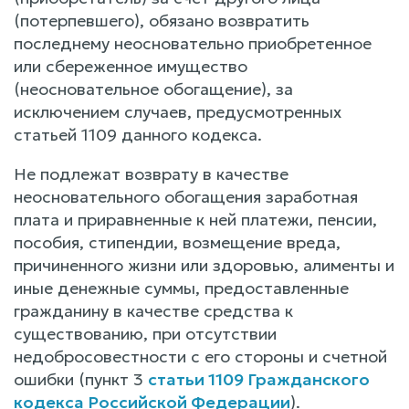
(потерпевшего), обязано возвратить
последнему неосновательно приобретенное
или сбереженное имущество
(неосновательное обогащение), за
исключением случаев, предусмотренных
статьей 1109 данного кодекса.
Не подлежат возврату в качестве
неосновательного обогащения заработная
плата и приравненные к ней платежи, пенсии,
пособия, стипендии, возмещение вреда,
причиненного жизни или здоровью, алименты и
иные денежные суммы, предоставленные
гражданину в качестве средства к
существованию, при отсутствии
недобросовестности с его стороны и счетной
ошибки (пункт 3
статьи 1109 Гражданского
кодекса Российской Федерации
).