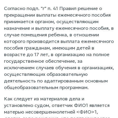
Согласно подп. "г" п. 41 Правил решение о
прекращении выплаты ежемесячного пособия
принимается органом, осуществляющим
назначение и выплату ежемесячного пособия, в
случае помещения ребенка, в отношении
которого производится выплата ежемесячного
пособия гражданам, имеющим детей в
возрасте до 17 лет, в организацию на полное
государственное обеспечение, за
исключением случаев обучения в организациях,
осуществляющих образовательную
деятельность по адаптированным основным
общеобразовательным программам.
Как следует из материалов дела и
установлено судом, ответчик ФИО1 является
матерью несовершеннолетней <ФИО>1,