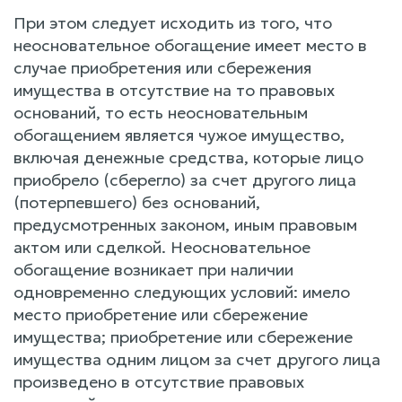
При этом следует исходить из того, что
неосновательное обогащение имеет место в
случае приобретения или сбережения
имущества в отсутствие на то правовых
оснований, то есть неосновательным
обогащением является чужое имущество,
включая денежные средства, которые лицо
приобрело (сберегло) за счет другого лица
(потерпевшего) без оснований,
предусмотренных законом, иным правовым
актом или сделкой. Неосновательное
обогащение возникает при наличии
одновременно следующих условий: имело
место приобретение или сбережение
имущества; приобретение или сбережение
имущества одним лицом за счет другого лица
произведено в отсутствие правовых