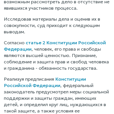
возможным рассмотреть дело в отсутствие не
явившихся участников процесса.
Исследовав материалы дела и оценив их в
совокупности, суд приходит к следующим
выводам.
Согласно
статье 2 Конституции Российской
Федерации
, человек, его права и свободы
являются высшей ценностью. Признание,
соблюдение и защита прав и свобод человека
и гражданина - обязанность государства.
Реализуя предписания
Конституции
Российской Федерации
, федеральный
законодатель предусмотрел меры социальной
поддержки и защиты граждан, имеющих
детей, и определил круг лиц, нуждающихся в
такой защите, а также условия ее