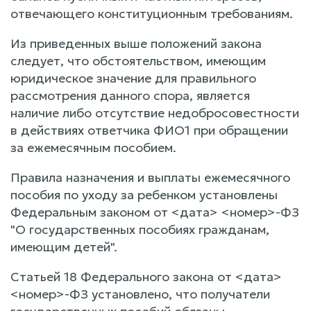
отвечающего конституционным требованиям.
Из приведенных выше положений закона
следует, что обстоятельством, имеющим
юридическое значение для правильного
рассмотрения данного спора, является
наличие либо отсутствие недобросовестности
в действиях ответчика ФИО1 при обращении
за ежемесячным пособием.
Правила назначения и выплаты ежемесячного
пособия по уходу за ребенком установлены
Федеральным законом от <дата> <номер>-ФЗ
"О государственных пособиях гражданам,
имеющим детей".
Статьей 18 Федерального закона от <дата>
<номер>-ФЗ установлено, что получатели