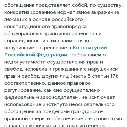
обогащения представляет собой, по существу,
конкретизированное нормативное выражение
лежащих в основе российского
конституционного правопорядка
общеправовых принципов равенства и
справедливости в их взаимосвязи с
получившим закрепление в
Конституции
Российской Федерации
требованием о
недопустимости осуществления прав и
свобод человека и гражданина с нарушением
прав и свобод других лиц (часть 3 статьи 17);
соответственно, данное правовое
регулирование, как оно осуществлено
федеральным законодателем, не исключает
использование института неосновательного
обогащения за пределами гражданско-
правовой сферы и обеспечение с его помощью
баланса публичных и частных интересов,