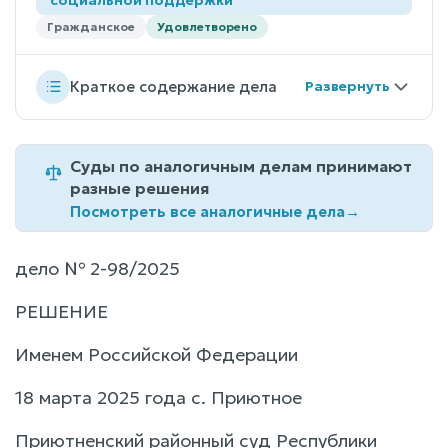
Гражданское
Удовлетворено
Краткое содержание дела
Суды по аналогичным делам принимают
разные решения
Посмотреть все аналогичные дела
→
дело № 2-98/2025
РЕШЕНИЕ
Именем Российской Федерации
18 марта 2025 года с. Приютное
Приютненский районный суд Республики