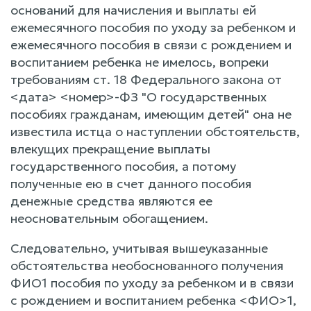
оснований для начисления и выплаты ей
ежемесячного пособия по уходу за ребенком и
ежемесячного пособия в связи с рождением и
воспитанием ребенка не имелось, вопреки
требованиям ст. 18 Федерального закона от
<дата> <номер>-ФЗ "О государственных
пособиях гражданам, имеющим детей" она не
известила истца о наступлении обстоятельств,
влекущих прекращение выплаты
государственного пособия, а потому
полученные ею в счет данного пособия
денежные средства являются ее
неосновательным обогащением.
Следовательно, учитывая вышеуказанные
обстоятельства необоснованного получения
ФИО1 пособия по уходу за ребенком и в связи
с рождением и воспитанием ребенка <ФИО>1,