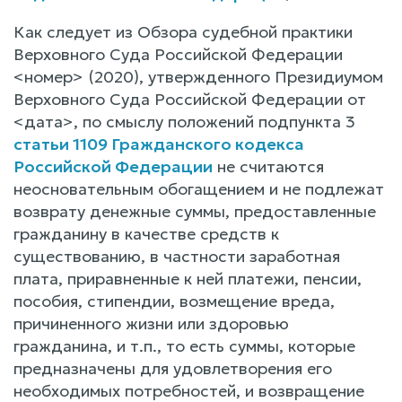
Как следует из Обзора судебной практики
Верховного Суда Российской Федерации
<номер> (2020), утвержденного Президиумом
Верховного Суда Российской Федерации от
<дата>, по смыслу положений подпункта 3
статьи 1109 Гражданского кодекса
Российской Федерации
не считаются
неосновательным обогащением и не подлежат
возврату денежные суммы, предоставленные
гражданину в качестве средств к
существованию, в частности заработная
плата, приравненные к ней платежи, пенсии,
пособия, стипендии, возмещение вреда,
причиненного жизни или здоровью
гражданина, и т.п., то есть суммы, которые
предназначены для удовлетворения его
необходимых потребностей, и возвращение