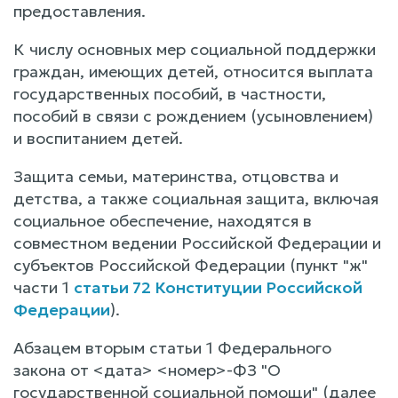
предоставления.
К числу основных мер социальной поддержки
граждан, имеющих детей, относится выплата
государственных пособий, в частности,
пособий в связи с рождением (усыновлением)
и воспитанием детей.
Защита семьи, материнства, отцовства и
детства, а также социальная защита, включая
социальное обеспечение, находятся в
совместном ведении Российской Федерации и
субъектов Российской Федерации (пункт "ж"
части 1
статьи 72 Конституции Российской
Федерации
).
Абзацем вторым статьи 1 Федерального
закона от <дата> <номер>-ФЗ "О
государственной социальной помощи" (далее