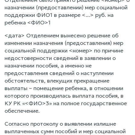
назначении (предоставлении) мер социальной
поддержки ФИО1 в размере <...> руб. на
ребенка <ФИО>1
<дата> Отделением вынесено решение об
изменении назначения (предоставления) мер
социальной поддержки <номер> по причине
недостоверности сведений в заявлении о
назначении пособия, а именно не
предоставления сведений о наступлении
обстоятельств, влекущих прекращение
выплаты – помещение ребенка, в отношении
которого производилась выплата пособия, в
КУ РК «<ФИО>3» на полное государственное
обеспечение.
Согласно протоколу о выявлении излишне
выплаченных сумм пособий и мер социальной