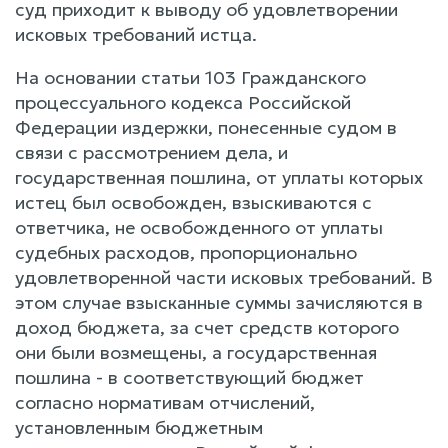
суд приходит к выводу об удовлетворении
исковых требований истца.
На основании статьи 103 Гражданского
процессуального кодекса Российской
Федерации издержки, понесенные судом в
связи с рассмотрением дела, и
государственная пошлина, от уплаты которых
истец был освобожден, взыскиваются с
ответчика, не освобожденного от уплаты
судебных расходов, пропорционально
удовлетворенной части исковых требований. В
этом случае взысканные суммы зачисляются в
доход бюджета, за счет средств которого
они были возмещены, а государственная
пошлина - в соответствующий бюджет
согласно нормативам отчислений,
установленным бюджетным