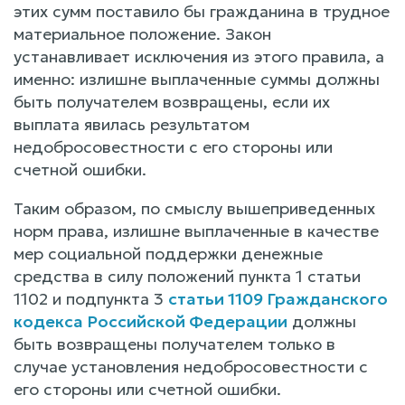
этих сумм поставило бы гражданина в трудное
материальное положение. Закон
устанавливает исключения из этого правила, а
именно: излишне выплаченные суммы должны
быть получателем возвращены, если их
выплата явилась результатом
недобросовестности с его стороны или
счетной ошибки.
Таким образом, по смыслу вышеприведенных
норм права, излишне выплаченные в качестве
мер социальной поддержки денежные
средства в силу положений пункта 1 статьи
1102 и подпункта 3
статьи 1109 Гражданского
кодекса Российской Федерации
должны
быть возвращены получателем только в
случае установления недобросовестности с
его стороны или счетной ошибки.