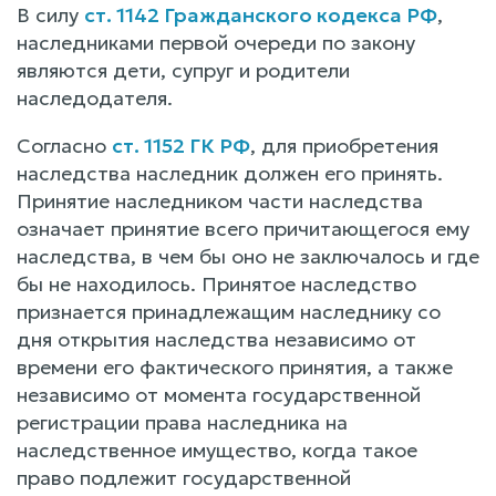
В силу
ст. 1142 Гражданского кодекса РФ
,
наследниками первой очереди по закону
являются дети, супруг и родители
наследодателя.
Согласно
ст. 1152 ГК РФ
, для приобретения
наследства наследник должен его принять.
Принятие наследником части наследства
означает принятие всего причитающегося ему
наследства, в чем бы оно не заключалось и где
бы не находилось. Принятое наследство
признается принадлежащим наследнику со
дня открытия наследства независимо от
времени его фактического принятия, а также
независимо от момента государственной
регистрации права наследника на
наследственное имущество, когда такое
право подлежит государственной