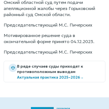
Омский областной суд путем подачи
апелляционной жалобы через Горьковский
районный суд Омской области.
Председательствующий М.С. Пичерских
Мотивированное решение суда в
окончательной форме принято 04.12.2023.
Председательствующий М.С. Пичерских
В ряде случаев суды приходят к
противоположным выводам
Актуальная практика 2025–2026
→