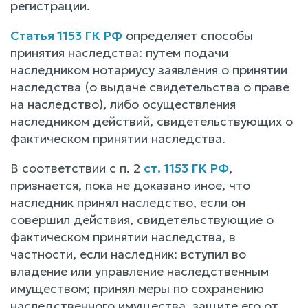
регистрации.
Статья 1153 ГК РФ
определяет способы
принятия наследства: путем подачи
наследником нотариусу заявления о принятии
наследства (о выдаче свидетельства о праве
на наследство), либо осуществления
наследником действий, свидетельствующих о
фактическом принятии наследства.
В соответствии с п. 2
ст. 1153 ГК РФ
,
признается, пока не доказано иное, что
наследник принял наследство, если он
совершил действия, свидетельствующие о
фактическом принятии наследства, в
частности, если наследник: вступил во
владение или управление наследственным
имуществом; принял меры по сохранению
наследственного имущества, защите его от