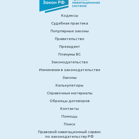
Кодексы
Судебная практика
Популярные законы
Правительство
Президент
Пленумы ВС
Законодательство
Изменения в законодательстве
Законы
Калькуляторы
Справочные материалы
Образцы договоров
Контакты
Помощь
Поиск
Правовой навигационный сервис
по законодательству РФ