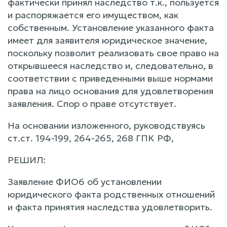
фактически принял наследство т.к., пользуется
и распоряжается его имуществом, как
собственным. Установление указанного факта
имеет для заявителя юридическое значение,
поскольку позволит реализовать свое право на
открывшееся наследство и, следовательно, в
соответствии с приведенными выше нормами
права на лицо основания для удовлетворения
заявления. Спор о праве отсутствует.
На основании изложенного, руководствуясь
ст.ст. 194-199, 264-265, 268 ГПК РФ,
РЕШИЛ:
Заявление ФИО6 об установлении
юридического факта родственных отношений
и факта принятия наследства удовлетворить.