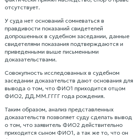
отсутствует.
У суда нет оснований сомневаться в
правдивости показаний свидетелей
допрошенных в судебном заседании, данные
свидетелями показания подтверждаются и
приведенными выше письменными
доказательствами.
Совокупность исследованных в судебном
заседании доказательств дают основания для
вывода о том, что ФИО1 приходится отцом
ФИО2, ДД.ММ.ГГГГ года рождения.
Таким образом, анализ представленных
доказательств позволяет суду сделать вывод
о том, что заявитель ФИО2 действительно
приходится сыном ФИО1, а так же то, что он