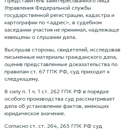
Представитель заинтересованного лица
Управления Федеральной службы
государственной регистрации, кадастра и
картографии по <адрес>, в судебном
заседании участия не принимал, надлежаще
извещены о слушании дела.
Выслушав стороны, свидетелей, исследовав
письменные материалы гражданского дела,
оценив представленные доказательства по
правилам ст. 67 ГПК РФ, суд приходит к
следующему.
В силу п. 1 ч. 1 ст. 262 ГПК РФ в порядке
особого производства суд рассматривает
дела об установлении фактов, имеющих
юридическое значение.
Согласно ст. ст. 264, 265 ГПК РФ суд