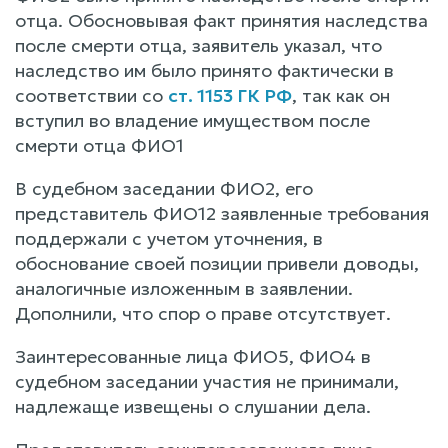
отца. Обосновывая факт принятия наследства
после смерти отца, заявитель указал, что
наследство им было принято фактически в
соответствии со
ст. 1153 ГК РФ
, так как он
вступил во владение имуществом после
смерти отца ФИО1
В судебном заседании ФИО2, его
представитель ФИО12 заявленные требования
поддержали с учетом уточнения, в
обоснование своей позиции привели доводы,
аналогичные изложенным в заявлении.
Дополнили, что спор о праве отсутствует.
Заинтересованные лица ФИО5, ФИО4 в
судебном заседании участия не принимали,
надлежаще извещены о слушании дела.