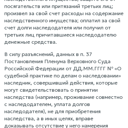
посягательств или притязаний третьих лиц;
произвел за свой счет расходы на содержание
наследственного имущества; оплатил за свой
счет долги наследодателя или получил от
третьих лиц причитавшиеся наследодателю
денежные средства.
В силу разъяснений, данных в п. 37
Постановления Пленума Верховного Суда
Российской Федерации от ДД.ММ.ГГГГ № «О
судебной практике по делам о наследовании»
наследник, совершивший действия, которые
могут свидетельствовать о принятии
наследства (например, проживание совместно
с наследодателем, уплата долгов
наследодателя), не для приобретения
наследства, а в иных целях, вправе
доказывать отсутствие у него намерения