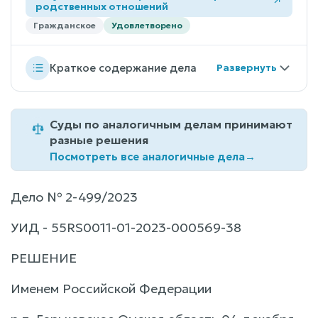
родственных отношений
Гражданское
Удовлетворено
Краткое содержание дела
Суды по аналогичным делам принимают
разные решения
Посмотреть все аналогичные дела
→
Дело № 2-499/2023
УИД - 55RS0011-01-2023-000569-38
РЕШЕНИЕ
Именем Российской Федерации