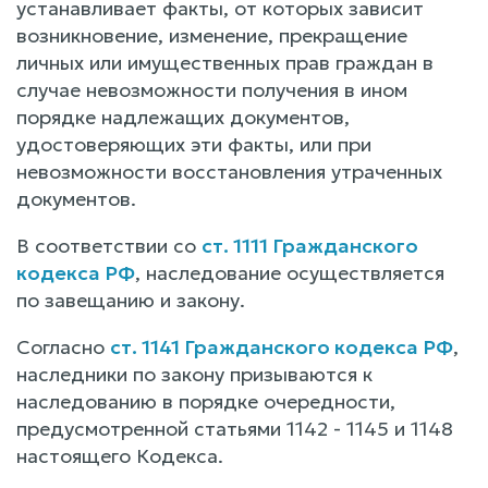
устанавливает факты, от которых зависит
возникновение, изменение, прекращение
личных или имущественных прав граждан в
случае невозможности получения в ином
порядке надлежащих документов,
удостоверяющих эти факты, или при
невозможности восстановления утраченных
документов.
В соответствии со
ст. 1111 Гражданского
кодекса РФ
, наследование осуществляется
по завещанию и закону.
Согласно
ст. 1141 Гражданского кодекса РФ
,
наследники по закону призываются к
наследованию в порядке очередности,
предусмотренной статьями 1142 - 1145 и 1148
настоящего Кодекса.