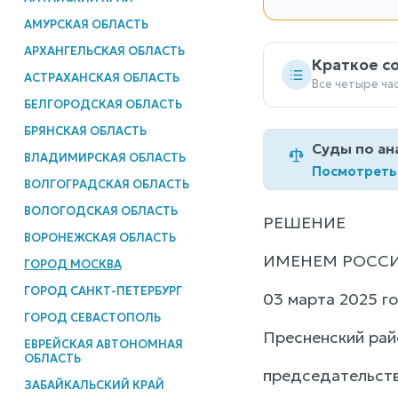
АМУРСКАЯ ОБЛАСТЬ
АРХАНГЕЛЬСКАЯ ОБЛАСТЬ
Краткое с
АСТРАХАНСКАЯ ОБЛАСТЬ
Все четыре ча
БЕЛГОРОДСКАЯ ОБЛАСТЬ
БРЯНСКАЯ ОБЛАСТЬ
Суды по ан
ВЛАДИМИРСКАЯ ОБЛАСТЬ
Посмотреть
ВОЛГОГРАДСКАЯ ОБЛАСТЬ
ВОЛОГОДСКАЯ ОБЛАСТЬ
РЕШЕНИЕ
ВОРОНЕЖСКАЯ ОБЛАСТЬ
ИМЕНЕМ РОСС
ГОРОД МОСКВА
ГОРОД САНКТ-ПЕТЕРБУРГ
03 марта 2025 г
ГОРОД СЕВАСТОПОЛЬ
Пресненский рай
ЕВРЕЙСКАЯ АВТОНОМНАЯ
ОБЛАСТЬ
председательст
ЗАБАЙКАЛЬСКИЙ КРАЙ