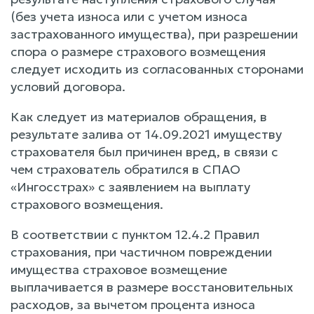
(без учета износа или с учетом износа
застрахованного имущества), при разрешении
спора о размере страхового возмещения
следует исходить из согласованных сторонами
условий договора.
Как следует из материалов обращения, в
результате залива от 14.09.2021 имуществу
страхователя был причинен вред, в связи с
чем страхователь обратился в СПАО
«Ингосстрах» с заявлением на выплату
страхового возмещения.
В соответствии с пунктом 12.4.2 Правил
страхования, при частичном повреждении
имущества страховое возмещение
выплачивается в размере восстановительных
расходов, за вычетом процента износа