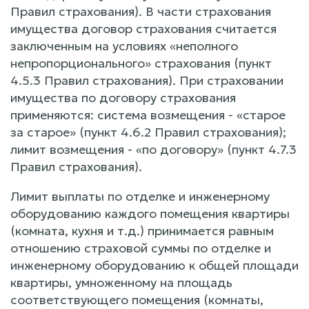
Правил страхования). В части страхования
имущества договор страхования считается
заключенным на условиях «неполного
непропорционального» страхования (пункт
4.5.3 Правил страхования). При страховании
имущества по договору страхования
применяются: система возмещения - «старое
за старое» (пункт 4.6.2 Правил страхования);
лимит возмещения - «по договору» (пункт 4.7.3
Правил страхования).
Лимит выплаты по отделке и инженерному
оборудованию каждого помещения квартиры
(комната, кухня и т.д.) принимается равным
отношению страховой суммы по отделке и
инженерному оборудованию к общей площади
квартиры, умноженному на площадь
соответствующего помещения (комнаты,