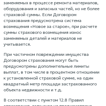
заменяемых в процессе ремонта материалов,
оборудования и запасных частей, но не более
страховой суммы. Если Договором
страхования предусмотрена система
возмещения «Новое за старое», при расчете
суммы страхового возмещения износ
заменяемых деталей и материалов не
учитывается.
При частичном повреждении имущества
Договором страхования могут быть
предусмотрены дополнительные лимиты
выплат, в том числе в процентном отношении
к установленной страховой сумме, на один
квадратный метр площади застрахованного
объекта недвижности и т.д.
В соответствии с пунктом 12.8 Правил
страхования, если иное не предусмотрено