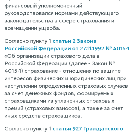
финансовый уполномоченный
руководствовался нормами действующего
законодательства в сфере страхования и
возмещении ущерба.
Согласно пункту 1
статьи 2 Закона
Российской Федерации от 27.11.1992 № 4015-1
«Об организации страхового дела в
Российской Федерации (далее - Закон №
4015-1) страхование - отношения по защите
интересов физических и юридических лиц при
наступлении определенных страховых случаев
за счет денежных фондов, формируемых
страховщиками из уплаченных страховых
премий (страховых взносов), а также за счет
иных средств страховщиков.
Согласно пункту 1
статьи 927 Гражданского