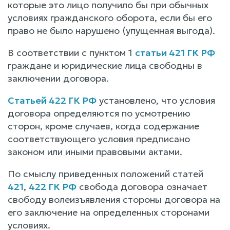
которые это лицо получило бы при обычных
условиях гражданского оборота, если бы его
право не было нарушено (упущенная выгода).
В соответствии с пунктом 1
статьи 421 ГК РФ
граждане и юридические лица свободны в
заключении договора.
Статьей 422 ГК РФ
установлено, что условия
договора определяются по усмотрению
сторон, кроме случаев, когда содержание
соответствующего условия предписано
законом или иными правовыми актами.
По смыслу приведенных положений статей
421
,
422 ГК РФ
свобода договора означает
свободу волеизъявления стороны договора на
его заключение на определенных сторонами
условиях.