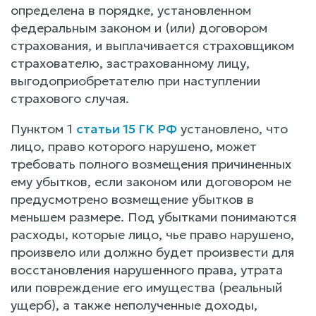
определена в порядке, установленном
федеральным законом и (или) договором
страхования, и выплачивается страховщиком
страхователю, застрахованному лицу,
выгодоприобретателю при наступлении
страхового случая.
Пунктом 1
статьи 15 ГК РФ
установлено, что
лицо, право которого нарушено, может
требовать полного возмещения причиненных
ему убытков, если законом или договором не
предусмотрено возмещение убытков в
меньшем размере. Под убытками понимаются
расходы, которые лицо, чье право нарушено,
произвело или должно будет произвести для
восстановления нарушенного права, утрата
или повреждение его имущества (реальный
ущерб), а также неполученные доходы,