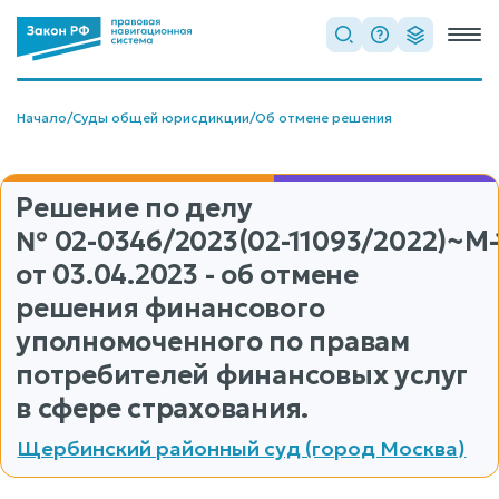
Начало
/
Суды общей юрисдикции
/
Об отмене решения
Решение по делу
№ 02-0346/2023(02-11093/2022)~М-
от 03.04.2023 - об отмене
решения финансового
уполномоченного по правам
потребителей финансовых услуг
в сфере страхования.
Щербинский районный суд (город Москва)