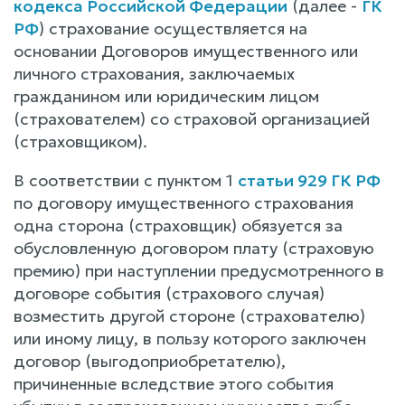
кодекса Российской Федерации
(далее -
ГК
РФ
) страхование осуществляется на
основании Договоров имущественного или
личного страхования, заключаемых
гражданином или юридическим лицом
(страхователем) со страховой организацией
(страховщиком).
В соответствии с пунктом 1
статьи 929 ГК РФ
по договору имущественного страхования
одна сторона (страховщик) обязуется за
обусловленную договором плату (страховую
премию) при наступлении предусмотренного в
договоре события (страхового случая)
возместить другой стороне (страхователю)
или иному лицу, в пользу которого заключен
договор (выгодоприобретателю),
причиненные вследствие этого события