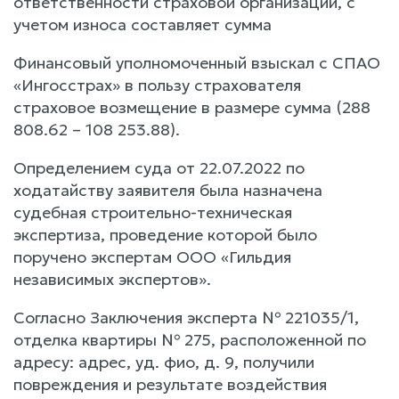
ответственности страховой организации, с
учетом износа составляет сумма
Финансовый уполномоченный взыскал с СПАО
«Ингосстрах» в пользу страхователя
страховое возмещение в размере сумма (288
808.62 – 108 253.88).
Определением суда от 22.07.2022 по
ходатайству заявителя была назначена
судебная строительно-техническая
экспертиза, проведение которой было
поручено экспертам ООО «Гильдия
независимых экспертов».
Согласно Заключения эксперта № 221035/1,
отделка квартиры № 275, расположенной по
адресу: адрес, уд. фио, д. 9, получили
повреждения и результате воздействия