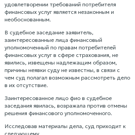
удовлетворении требований потребителя
финансовых услуг является незаконным и
необоснованным.
В судебное заседание заявитель,
заинтересованные лица финансовый
уполномоченный по правам потребителей
финансовых услуг в сфере страхования, не
явились, извещены надлежащим образом,
причины неявки суду не известны, в связи с
чем суд полагал возможным рассмотреть дело
в их отсутствие.
Заинтересованное лицо фио в судебное
заседания явилась, возражала против отмены
решения финансового уполномоченного.
Исследовав материалы дела, суд приходит к
следующему.