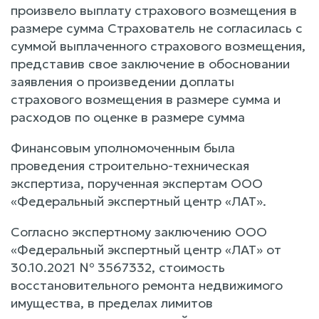
произвело выплату страхового возмещения в
размере сумма Страхователь не согласилась с
суммой выплаченного страхового возмещения,
представив свое заключение в обосновании
заявления о произведении доплаты
страхового возмещения в размере сумма и
расходов по оценке в размере сумма
Финансовым уполномоченным была
проведения строительно-техническая
экспертиза, порученная экспертам ООО
«Федеральный экспертный центр «ЛАТ».
Согласно экспертному заключению ООО
«Федеральный экспертный центр «ЛАТ» от
30.10.2021 № 3567332, стоимость
восстановительного ремонта недвижимого
имущества, в пределах лимитов