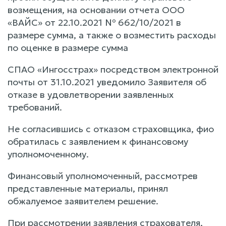
возмещения, на основании отчета ООО
«ВАЙС» от 22.10.2021 № 662/10/2021 в
размере сумма, а также о возместить расходы
по оценке в размере сумма
СПАО «Ингосстрах» посредством электронной
почты от 31.10.2021 уведомило Заявителя об
отказе в удовлетворении заявленных
требований.
Не согласившись с отказом страховщика, фио
обратилась с заявлением к финансовому
уполномоченному.
Финансовый уполномоченный, рассмотрев
представленные материалы, принял
обжалуемое заявителем решение.
При рассмотрении заявления страхователя,