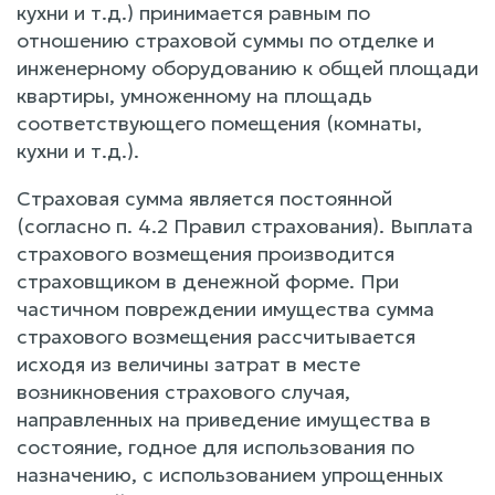
кухни и т.д.) принимается равным по
отношению страховой суммы по отделке и
инженерному оборудованию к общей площади
квартиры, умноженному на площадь
соответствующего помещения (комнаты,
кухни и т.д.).
Страховая сумма является постоянной
(согласно п. 4.2 Правил страхования). Выплата
страхового возмещения производится
страховщиком в денежной форме. При
частичном повреждении имущества сумма
страхового возмещения рассчитывается
исходя из величины затрат в месте
возникновения страхового случая,
направленных на приведение имущества в
состояние, годное для использования по
назначению, с использованием упрощенных