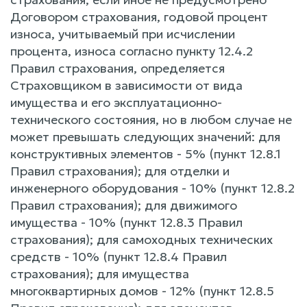
Договором страхования, годовой процент
износа, учитываемый при исчислении
процента, износа согласно пункту 12.4.2
Правил страхования, определяется
Страховщиком в зависимости от вида
имущества и его эксплуатационно-
технического состояния, но в любом случае не
может превышать следующих значений: для
конструктивных элементов - 5% (пункт 12.8.1
Правил страхования); для отделки и
инженерного оборудования - 10% (пункт 12.8.2
Правил страхования); для движимого
имущества - 10% (пункт 12.8.3 Правил
страхования); для самоходных технических
средств - 10% (пункт 12.8.4 Правил
страхования); для имущества
многоквартирных домов - 12% (пункт 12.8.5