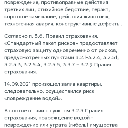
повреждение, противоправные действия
третьих лиц, стихийное бедствие, теракт,
короткое замыкание, действия животных,
техногенная авария, конструктивные дефекты.
Согласно п. 3.6. Правил страхования,
«Стандартный пакет рисков» предоставляет
страховую защиту одновременно от рисков,
предусмотренных пунктами 3.2.1-3.2.4, 3.2.51,
3.2.5.3, 3.2.5.4, 3.2.5.5, 3.3.7 – 3.2.9 Правил
страхования.
14.09.2021 произошел залив квартиры,
следовательно, осуществился риск
«повреждение водой».
В соответствии с пунктом 3.2.3 Правил
страхования, повреждение водой -
повреждение или утрата (гибель) имущества