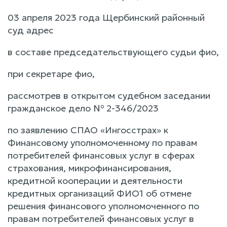
03 апреля 2023 года Щербинский районный
суд адрес
в составе председательствующего судьи фио,
при секретаре фио,
рассмотрев в открытом судебном заседании
гражданское дело № 2-346/2023
по заявлению СПАО «Ингосстрах» к
Финансовому уполномоченному по правам
потребителей финансовых услуг в сферах
страхования, микрофинансирования,
кредитной кооперации и деятельности
кредитных организаций ФИО1 об отмене
решения финансового уполномоченного по
правам потребителей финансовых услуг в