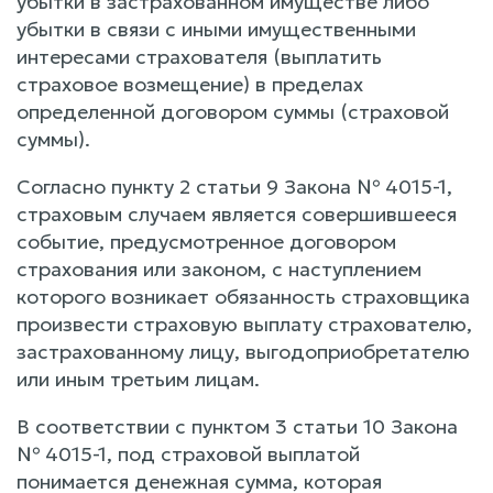
убытки в застрахованном имуществе либо
убытки в связи с иными имущественными
интересами страхователя (выплатить
страховое возмещение) в пределах
определенной договором суммы (страховой
суммы).
Согласно пункту 2 статьи 9 Закона № 4015-1,
страховым случаем является совершившееся
событие, предусмотренное договором
страхования или законом, с наступлением
которого возникает обязанность страховщика
произвести страховую выплату страхователю,
застрахованному лицу, выгодоприобретателю
или иным третьим лицам.
В соответствии с пунктом 3 статьи 10 Закона
№ 4015-1, под страховой выплатой
понимается денежная сумма, которая