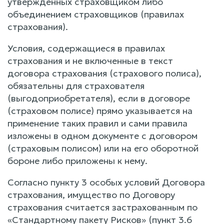
утвержденных страховщиком либо
объединением страховщиков (правилах
страхования).
Условия, содержащиеся в правилах
страхования и не включенные в текст
договора страхования (страхового полиса),
обязательны для страхователя
(выгодоприобретателя), если в договоре
(страховом полисе) прямо указывается на
применение таких правил и сами правила
изложены в одном документе с договором
(страховым полисом) или на его оборотной
бороне либо приложены к нему.
Согласно пункту 3 особых условий Договора
страхования, имущество по Договору
страхования считается застрахованным по
«Стандартному пакету Рисков» (пункт 3.6