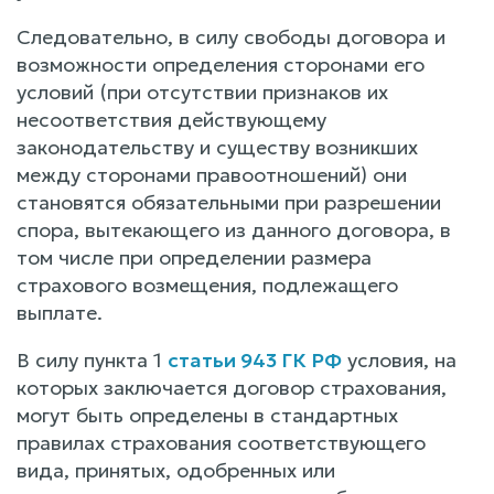
Следовательно, в силу свободы договора и
возможности определения сторонами его
условий (при отсутствии признаков их
несоответствия действующему
законодательству и существу возникших
между сторонами правоотношений) они
становятся обязательными при разрешении
спора, вытекающего из данного договора, в
том числе при определении размера
страхового возмещения, подлежащего
выплате.
В силу пункта 1
статьи 943 ГК РФ
условия, на
которых заключается договор страхования,
могут быть определены в стандартных
правилах страхования соответствующего
вида, принятых, одобренных или