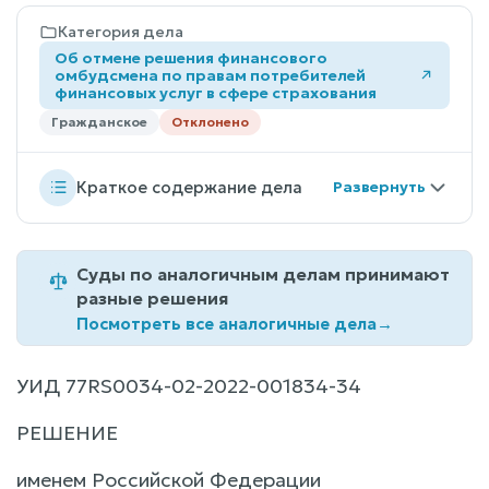
Категория дела
Об отмене решения финансового
омбудсмена по правам потребителей
финансовых услуг в сфере страхования
Гражданское
Отклонено
Краткое содержание дела
Суды по аналогичным делам принимают
разные решения
Посмотреть все аналогичные дела
→
УИД 77RS0034-02-2022-001834-34
РЕШЕНИЕ
именем Российской Федерации