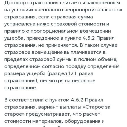
Договор страхования считается заключенным
на условиях «неполного непропорционального»
страхования, если страховая сумма
установлена ниже страховой стоимости и
правило о пропорциональном возмещении
ущерба, приведенное в пункте 4.5.2 Правил
страхования, не применяется. В таком случае
страховое возмещение выплачивается в
пределах страховой суммы в полном объеме,
определенном согласно порядку определения
размера ущерба (раздел 12 Правил
страхования), несмотря на неполное
страхование.
В соответствии с пунктом 4.6.2 Правил
страхования, вариант выплаты «Старое за
старое» предусматривает, что расчет
стоимости материалов, оборудования и