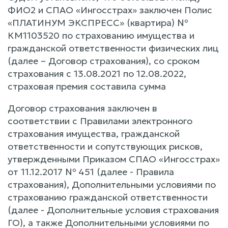
ФИО2 и СПАО «Ингосстрах» заключен Полис
«ПЛАТИНУМ ЭКСПРЕСС» (квартира) №
КМ1103520 по страхованию имущества и
гражданской ответственности физических лиц
(далее – Договор страхования), со сроком
страхования с 13.08.2021 по 12.08.2022,
страховая премия составила сумма
Договор страхования заключен в
соответствии с Правилами электронного
страхования имущества, гражданской
ответственности и сопутствующих рисков,
утвержденными Приказом СПАО «Ингосстрах»
от 11.12.2017 № 451 (далее - Правила
страхования), Дополнительными условиями по
страхованию гражданской ответственности
(далее - Дополнительные условия страхования
ГО), а также Дополнительными условиями по