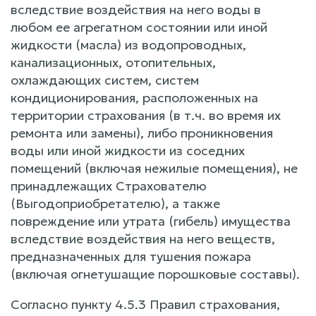
вследствие воздействия на него воды в
любом ее агрегатном состоянии или иной
жидкости (масла) из водопроводных,
канализационных, отопительных,
охлаждающих систем, систем
кондиционирования, расположенных на
территории страхования (в т.ч. во время их
ремонта или замены), либо проникновения
воды или иной жидкости из соседних
помещений (включая нежилые помещения), не
принадлежащих Страхователю
(Выгодоприобретателю), а также
повреждение или утрата (гибель) имущества
вследствие воздействия на него веществ,
предназначенных для тушения пожара
(включая огнетушащие порошковые составы).
Согласно пункту 4.5.3 Правил страхования,