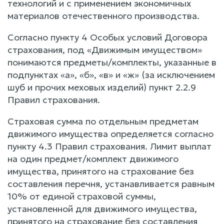
технологий и с применением экономичных
материалов отечественного производства.
Согласно пункту 4 Особых условий Договора
страхования, под «Движимым имуществом»
понимаются предметы/комплекты, указанные в
подпунктах «а», «б», «в» и «ж» (за исключением
шуб и прочих меховых изделий) пункт 2.2.9
Правил страхования.
Страховая сумма по отдельным предметам
движимого имущества определяется согласно
пункту 4.3 Правил страхования. Лимит выплат
на один предмет/комплект движимого
имущества, принятого на страхование без
составления перечня, устанавливается равным
10% от единой страховой суммы,
установленной для движимого имущества,
принятого на страхование без составления