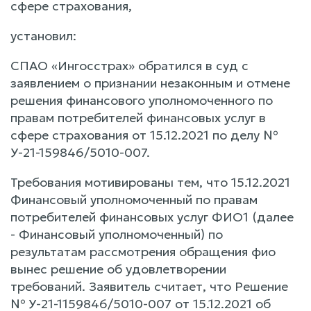
сфере страхования,
установил:
СПАО «Ингосстрах» обратился в суд с
заявлением о признании незаконным и отмене
решения финансового уполномоченного по
правам потребителей финансовых услуг в
сфере страхования от 15.12.2021 по делу №
У-21-159846/5010-007.
Требования мотивированы тем, что 15.12.2021
Финансовый уполномоченный по правам
потребителей финансовых услуг ФИО1 (далее
- Финансовый уполномоченный) по
результатам рассмотрения обращения фио
вынес решение об удовлетворении
требований. Заявитель считает, что Решение
№ У-21-1159846/5010-007 от 15.12.2021 об