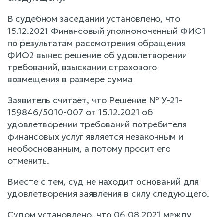
В судебном заседании установлено, что
15.12.2021 Финансовый уполномоченный ФИО1
по результатам рассмотрения обращения
ФИО2 вынес решение об удовлетворении
требований, взыскании страхового
возмещения в размере сумма
Заявитель считает, что Решение № У-21-
159846/5010-007 от 15.12.2021 об
удовлетворении требований потребителя
финансовых услуг является незаконным и
необоснованным, а потому просит его
отменить.
Вместе с тем, суд не находит оснований для
удовлетворения заявления в силу следующего.
Судом установлено, что 06.08.2021 между