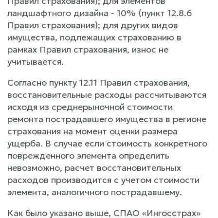
Правил страхования); для элементов
ландшафтного дизайна - 10% (пункт 12.8.6
Правил страхования); для других видов
имущества, подлежащих страхованию в
рамках Правил страхования, износ не
учитывается.
Согласно пункту 12.11 Правил страхования,
восстановительные расходы рассчитываются
исходя из среднерыночной стоимости
ремонта пострадавшего имущества в регионе
страхования на момент оценки размера
ущерба. В случае если стоимость конкретного
поврежденного элемента определить
невозможно, расчет восстановительных
расходов производится с учетом стоимости
элемента, аналогичного пострадавшему.
Как было указано выше, СПАО «Ингосстрах»