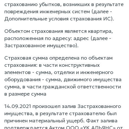
страхованию убытков, возникших в результате
повреждения инженерных систем (далее -
Дополнительные условия страхования ИС).
Объектом страхования является квартира,
расположенная по адресу: адрес (далее -
Застрахованное имущество).
Страховая сумма определена по объектам
страхования: в части конструктивных
элементов - сумма, отделки и инженерного
оборудования - сумма, движимого имущества
сумма, в части гражданской ответственности
в размере сумма
14.09.2021 произошел залив Застрахованного
имущества, в результате страхователю был
причинен материальный ущерб. Факт залива
подтверждается Актом ООО «УК АЛЬЯНС» от