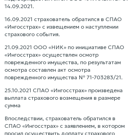
14.09.2021.
16.09.2021 страхователь обратился в СПАО
«Ингосстрах» с извещением о наступлении
страхового события.
21.09.2021 ООО «НИК» по инициативе СПАО
«Ингосстрах» осуществлен осмотр
поврежденного имущества, по результатам
осмотра составлен акт осмотра
поврежденного имущества № 71-703283/21.
25.10.2021 СПАО «Ингосстрах» произведена
выплата страхового возмещения в размере
сумма
Впоследствии, страхователь обратился в
СПАО «Ингосстрах» с заявлением, в котором
просил осуществить доплату страхового