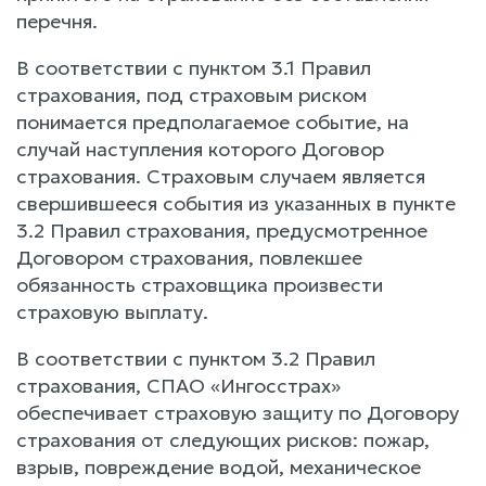
перечня.
В соответствии с пунктом 3.1 Правил
страхования, под страховым риском
понимается предполагаемое событие, на
случай наступления которого Договор
страхования. Страховым случаем является
свершившееся события из указанных в пункте
3.2 Правил страхования, предусмотренное
Договором страхования, повлекшее
обязанность страховщика произвести
страховую выплату.
В соответствии с пунктом 3.2 Правил
страхования, СПАО «Ингосстрах»
обеспечивает страховую защиту по Договору
страхования от следующих рисков: пожар,
взрыв, повреждение водой, механическое