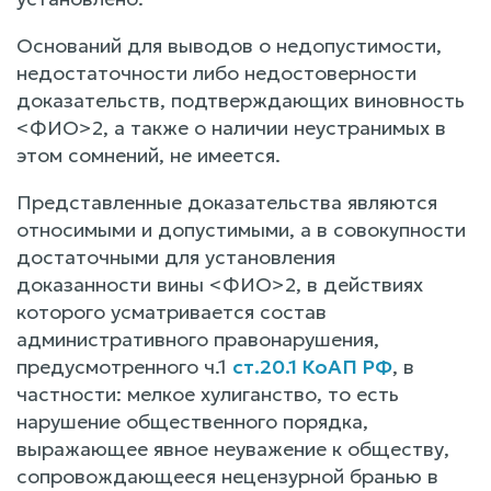
Оснований для выводов о недопустимости,
недостаточности либо недостоверности
доказательств, подтверждающих виновность
<ФИО>2, а также о наличии неустранимых в
этом сомнений, не имеется.
Представленные доказательства являются
относимыми и допустимыми, а в совокупности
достаточными для установления
доказанности вины <ФИО>2, в действиях
которого усматривается состав
административного правонарушения,
предусмотренного ч.1
ст.20.1 КоАП РФ
, в
частности: мелкое хулиганство, то есть
нарушение общественного порядка,
выражающее явное неуважение к обществу,
сопровождающееся нецензурной бранью в