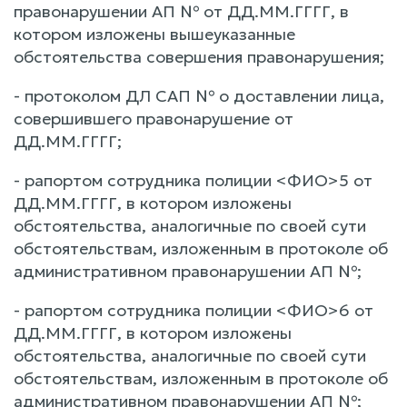
правонарушении АП № от ДД.ММ.ГГГГ, в
котором изложены вышеуказанные
обстоятельства совершения правонарушения;
- протоколом ДЛ САП № о доставлении лица,
совершившего правонарушение от
ДД.ММ.ГГГГ;
- рапортом сотрудника полиции <ФИО>5 от
ДД.ММ.ГГГГ, в котором изложены
обстоятельства, аналогичные по своей сути
обстоятельствам, изложенным в протоколе об
административном правонарушении АП №;
- рапортом сотрудника полиции <ФИО>6 от
ДД.ММ.ГГГГ, в котором изложены
обстоятельства, аналогичные по своей сути
обстоятельствам, изложенным в протоколе об
административном правонарушении АП №;