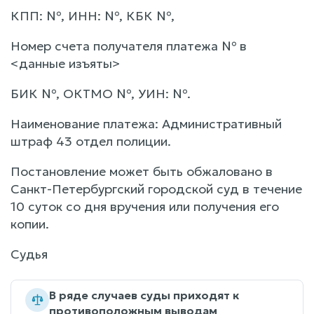
КПП: №, ИНН: №, КБК №,
Номер счета получателя платежа № в
<данные изъяты>
БИК №, ОКТМО №, УИН: №.
Наименование платежа: Административный
штраф 43 отдел полиции.
Постановление может быть обжаловано в
Санкт-Петербургский городской суд в течение
10 суток со дня вручения или получения его
копии.
Судья
В ряде случаев суды приходят к
противоположным выводам