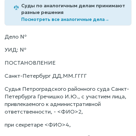
Суды по аналогичным делам принимают
разные решения
Посмотреть все аналогичные дела
→
Дело №
УИД: №
ПОСТАНОВЛЕНИЕ
Санкт-Петербург ДД.ММ.ГГГГ
Судья Петроградского районного суда Санкт-
Петербурга Гречишко И.Ю., с участием лица,
привлекаемого к административной
ответственности, - <ФИО>2,
при секретаре <ФИО>4,