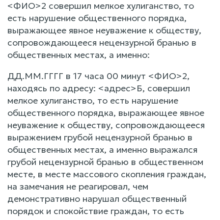
<ФИО>2 совершил мелкое хулиганство, то
есть нарушение общественного порядка,
выражающее явное неуважение к обществу,
сопровождающееся нецензурной бранью в
общественных местах, а именно:
ДД.ММ.ГГГГ в 17 часа 00 минут <ФИО>2,
находясь по адресу: <адрес>Б, совершил
мелкое хулиганство, то есть нарушение
общественного порядка, выражающее явное
неуважение к обществу, сопровождающееся
выражением грубой нецензурной бранью в
общественных местах, а именно выражался
грубой нецензурной бранью в общественном
месте, в месте массового скопления граждан,
на замечания не реагировал, чем
демонстративно нарушал общественный
порядок и спокойствие граждан, то есть