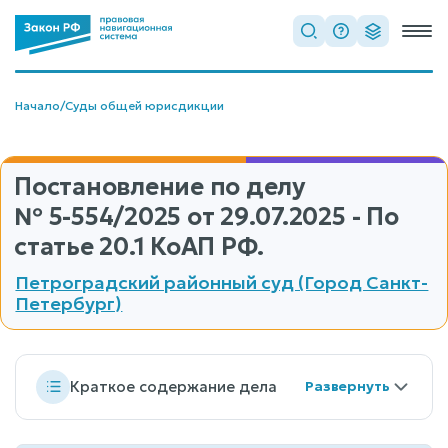
Начало
/
Суды общей юрисдикции
Постановление по делу
№ 5-554/2025
от 29.07.2025 - По
статье 20.1 КоАП РФ.
Петроградский районный суд (Город Санкт-
Петербург)
Краткое содержание дела