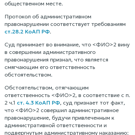
общественном месте.
Протокол об административном
правонарушении соответствует требованиям
ст.28.2 КоАП РФ
.
Суд принимает во внимание, что <ФИО>2 вину
в совершении административного
правонарушения признал, что является
смягчающим его ответственность
обстоятельством.
Обстоятельством, отягчающим
ответственность <ФИО>2, в соответствие с п.
2 ч.1
ст. 4.3 КоАП РФ
, суд признает тот факт,
что <ФИО>2 совершил административное
правонарушение, будучи привлеченным к
административной ответственности и
подвергнутым административному наказанию: