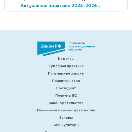
Актуальная практика 2025–2026
→
Кодексы
Судебная практика
Популярные законы
Правительство
Президент
Пленумы ВС
Законодательство
Изменения в законодательстве
Законы
Калькуляторы