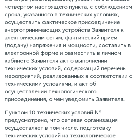
четвертом настоящего пункта, с соблюдением
срока, указанного в технических условиях,
осуществить фактическое присоединение
энергопринимающих устройств Заявителя к
электрическим сетям, фактический прием
(подачу) напряжения и мощности, составить в
электронной форме и разместить в личном
кабинете Заявителя акт о выполнении
технических условий, содержащий перечень
мероприятий, реализованных в соответствии с
техническими условиями, и акт об
осуществлении технологического
присоединения, о чем уведомить Заявителя.
Пунктом 10 технических условий №
предусмотрено, что сетевая организация
осуществляет в том числе, подготовку
технических условий на технологическое