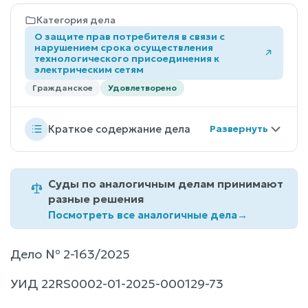
Категория дела
О защите прав потребителя в связи с
нарушением срока осуществления
технологического присоединения к
электрическим сетям
Гражданское
Удовлетворено
Краткое содержание дела
Суды по аналогичным делам принимают
разные решения
Посмотреть все аналогичные дела
→
Дело № 2-163/2025
УИД 22RS0002-01-2025-000129-73