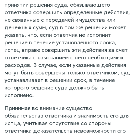
принятии решения суда, обязывающего
ответчика совершить определенные действия,
не связанные с передачей имущества или
денежных сумм, суд в том же решении может
указать, что, если ответчик не исполнит
решение в течение установленного срока,
истец вправе совершить эти действия за счет
ответчика с взысканием с него необходимых
расходов. В случае, если указанные действия
могут быть совершены только ответчиком, суд
устанавливает в решении срок, в течение
которого решение суда должно быть
исполнено.
Принимая во внимание существо
обязательства ответчика и значимость его для
истца, учитывая отсутствие со стороны
ответчика доказательств невозможности его