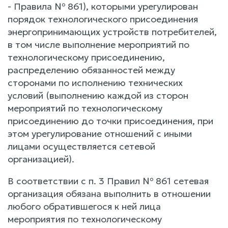
- Правила № 861), которыми урегулирован
порядок технологического присоединения
энергопринимающих устройств потребителей,
в том числе выполнение мероприятий по
технологическому присоединению,
распределению обязанностей между
сторонами по исполнению технических
условий (выполнению каждой из сторон
мероприятий по технологическому
присоединению до точки присоединения, при
этом урегулирование отношений с иными
лицами осуществляется сетевой
организацией).
В соответствии с п. 3 Правил № 861 сетевая
организация обязана выполнить в отношении
любого обратившегося к ней лица
мероприятия по технологическому