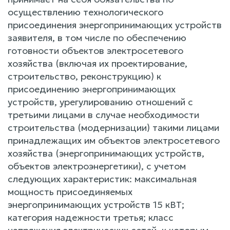
осуществлению технологического
присоединения энергопринимающих устройств
заявителя, в том числе по обеспечению
готовности объектов электросетевого
хозяйства (включая их проектирование,
строительство, реконструкцию) к
присоединению энергопринимающих
устройств, урегулированию отношений с
третьими лицами в случае необходимости
строительства (модернизации) такими лицами
принадлежащих им объектов электросетевого
хозяйства (энергопринимающих устройств,
объектов электроэнергетики), с учетом
следующих характеристик: максимальная
мощность присоединяемых
энергопринимающих устройств 15 кВТ;
категория надежности третья; класс