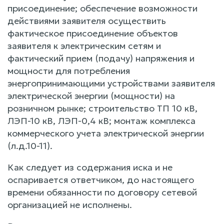
присоединение; обеспечение возможности
действиями заявителя осуществить
фактическое присоединение объектов
заявителя к электрическим сетям и
фактический прием (подачу) напряжения и
мощности для потребления
энергопринимающими устройствами заявителя
электрической энергии (мощности) на
розничном рынке; строительство ТП 10 кВ,
ЛЭП-10 кВ, ЛЭП-0,4 кВ; монтаж комплекса
коммерческого учета электрической энергии
(л.д.10-11).
Как следует из содержания иска и не
оспаривается ответчиком, до настоящего
времени обязанности по договору сетевой
организацией не исполнены.