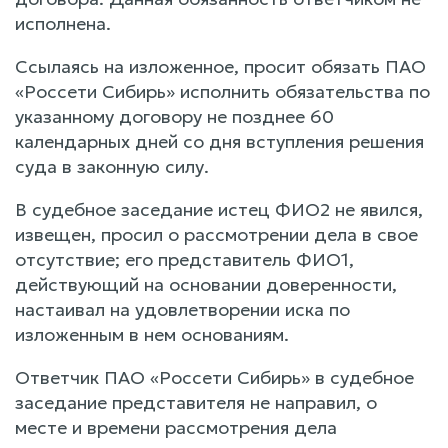
исполнена.
Ссылаясь на изложенное, просит обязать ПАО
«Россети Сибирь» исполнить обязательства по
указанному договору не позднее 60
календарных дней со дня вступления решения
суда в законную силу.
В судебное заседание истец ФИО2 не явился,
извещен, просил о рассмотрении дела в свое
отсутствие; его представитель ФИО1,
действующий на основании доверенности,
настаивал на удовлетворении иска по
изложенным в нем основаниям.
Ответчик ПАО «Россети Сибирь» в судебное
заседание представителя не направил, о
месте и времени рассмотрения дела