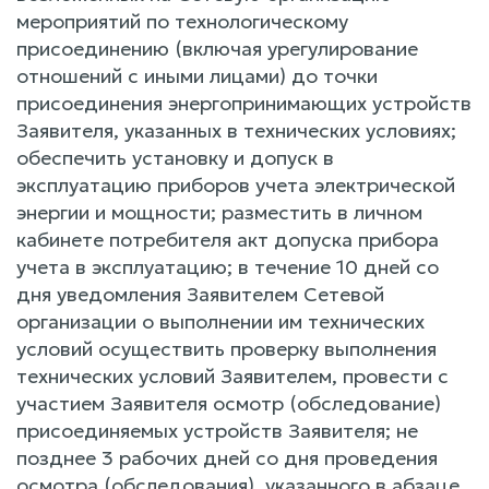
мероприятий по технологическому
присоединению (включая урегулирование
отношений с иными лицами) до точки
присоединения энергопринимающих устройств
Заявителя, указанных в технических условиях;
обеспечить установку и допуск в
эксплуатацию приборов учета электрической
энергии и мощности; разместить в личном
кабинете потребителя акт допуска прибора
учета в эксплуатацию; в течение 10 дней со
дня уведомления Заявителем Сетевой
организации о выполнении им технических
условий осуществить проверку выполнения
технических условий Заявителем, провести с
участием Заявителя осмотр (обследование)
присоединяемых устройств Заявителя; не
позднее 3 рабочих дней со дня проведения
осмотра (обследования), указанного в абзаце