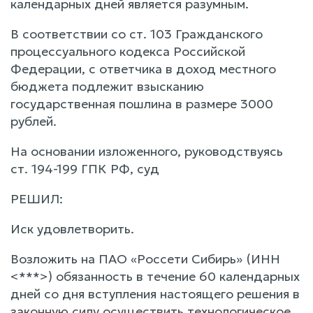
календарных дней является разумным.
В соответствии со ст. 103 Гражданского
процессуального кодекса Российской
Федерации, с ответчика в доход местного
бюджета подлежит взысканию
государственная пошлина в размере 3000
рублей.
Hа основании изложенного, руководствуясь
ст. 194-199 ГПК РФ, суд
РЕШИЛ:
Иск удовлетворить.
Возложить на ПАО «Россети Сибирь» (ИНН
<***>) обязанность в течение 60 календарных
дней со дня вступления настоящего решения в
законную силу осуществить технологическое