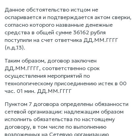
Данное обстоятельство истцом не
оспаривается и подтверждается актом сверки,
согласно которого названные денежные
средства в общей сумме 36162 рубля
поступили на счет ответчика ДД.ММ.ГГГГ
(л.д.13).
Таким образом, договор заключен
ДД.ММ.ГГГГ, соответственно срок
осуществления мероприятий по
технологическому присоединению истек в 00
час. 01 мин. ДД.ММ.ГГГГ
Пунктом 7 договора определены обязанности
сетевой организации: надлежащим образом
исполнить обязательства по настоящему
договору, в том числе по выполнению
возложенных на Сетевую организацию