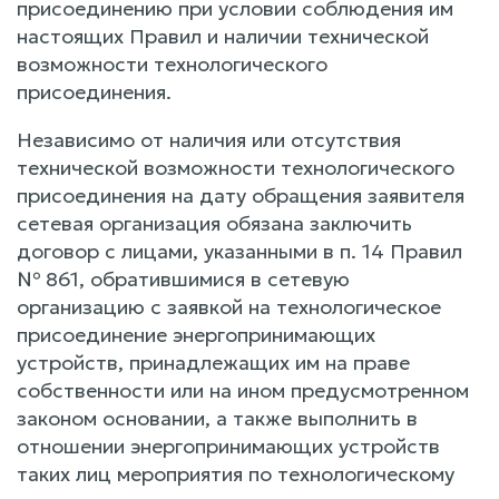
присоединению при условии соблюдения им
настоящих Правил и наличии технической
возможности технологического
присоединения.
Независимо от наличия или отсутствия
технической возможности технологического
присоединения на дату обращения заявителя
сетевая организация обязана заключить
договор с лицами, указанными в п. 14 Правил
№ 861, обратившимися в сетевую
организацию с заявкой на технологическое
присоединение энергопринимающих
устройств, принадлежащих им на праве
собственности или на ином предусмотренном
законом основании, а также выполнить в
отношении энергопринимающих устройств
таких лиц мероприятия по технологическому