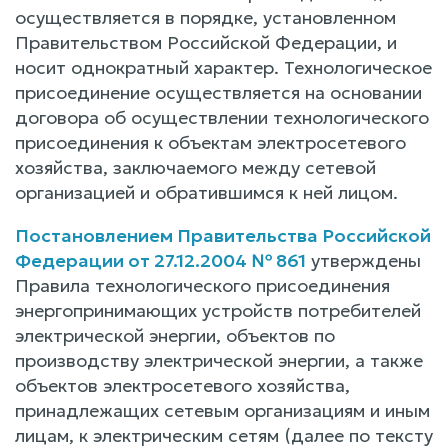
осуществляется в порядке, установленном
Правительством Российской Федерации, и
носит однократный характер. Технологическое
присоединение осуществляется на основании
договора об осуществлении технологического
присоединения к объектам электросетевого
хозяйства, заключаемого между сетевой
организацией и обратившимся к ней лицом.
Постановлением Правительства Российской
Федерации от 27.12.2004 № 861
утверждены
Правила технологического присоединения
энергопринимающих устройств потребителей
электрической энергии, объектов по
производству электрической энергии, а также
объектов электросетевого хозяйства,
принадлежащих сетевым организациям и иным
лицам, к электрическим сетям (далее по тексту