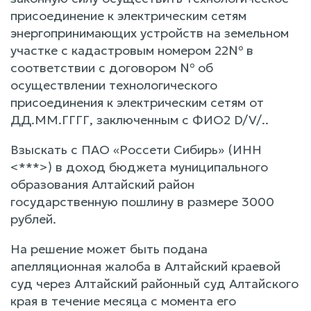
присоединение к электрическим сетям
энергопринимающих устройств на земельном
участке с кадастровым номером 22№ в
соответствии с договором № об
осуществлении технологического
присоединения к электрическим сетям от
ДД.ММ.ГГГГ, заключенным с ФИО2 D/V/..
Взыскать с ПАО «Россети Сибирь» (ИНН
<***>) в доход бюджета муниципального
образования Алтайский район
государственную пошлину в размере 3000
рублей.
На решение может быть подана
апелляционная жалоба в Алтайский краевой
суд через Алтайский районный суд Алтайского
края в течение месяца с момента его