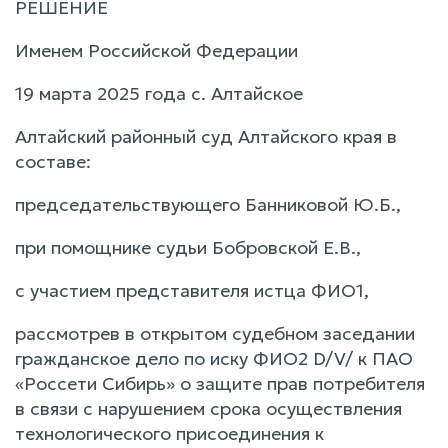
РЕШЕНИЕ
Именем Российской Федерации
19 марта 2025 года с. Алтайское
Алтайский районный суд Алтайского края в
составе:
председательствующего Банниковой Ю.Б.,
при помощнике судьи Бобровской Е.В.,
с участием представителя истца ФИО1,
рассмотрев в открытом судебном заседании
гражданское дело по иску ФИО2 D/V/ к ПАО
«Россети Сибирь» о защите прав потребителя
в связи с нарушением срока осуществления
технологического присоединения к