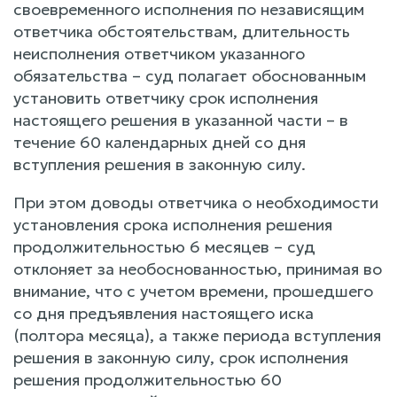
своевременного исполнения по независящим
ответчика обстоятельствам, длительность
неисполнения ответчиком указанного
обязательства – суд полагает обоснованным
установить ответчику срок исполнения
настоящего решения в указанной части – в
течение 60 календарных дней со дня
вступления решения в законную силу.
При этом доводы ответчика о необходимости
установления срока исполнения решения
продолжительностью 6 месяцев – суд
отклоняет за необоснованностью, принимая во
внимание, что с учетом времени, прошедшего
со дня предъявления настоящего иска
(полтора месяца), а также периода вступления
решения в законную силу, срок исполнения
решения продолжительностью 60