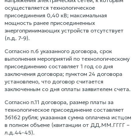
напряжения электрических сетей, к которым
осуществляется технологическое
присоединения 0,40 кВ; максимальная
мощность ранее присоединенных
энергопринимающих устройств отсутствует
(л.д. 7-9).
Согласно п.6 указанного договора, срок
выполнения мероприятий по технологическому
присоединению составляет 1 год со дня
заключения договора; пунктом 24 договора
установлено, что договор считается
заключенным со дня оплаты заявителем счета.
Согласно п.11 договора, размер платы за
технологическое присоединение составляет
36162 рубля; указанная сумма оплачена истцом
в полном объеме (квитанции от ДД.ММ.ГГГГ –
л.д.44-45).