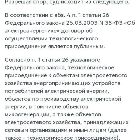
Разрешая спор, суд исходит из следующего.
В соответствии с абз. 4 п. 1 статьи 26
Федерального закона 26.03.2003 N 35-ФЗ «Об
электроэнергетике» договор об
осуществлении технологического
присоединения является публичным.
Согласно п. 1 статьи 26 указанного
Федерального закона, технологическое
присоединение к объектам электросетевого
хозяйства энергопринимающих устройств
потребителей электрической энергии,
объектов по производству электрической
энергии, в том числе объектов
микрогенерации, а также объектов
электросетевого хозяйства, принадлежащих
сетевым организациям и иным лицам (далее
также - технологическое присоединение),