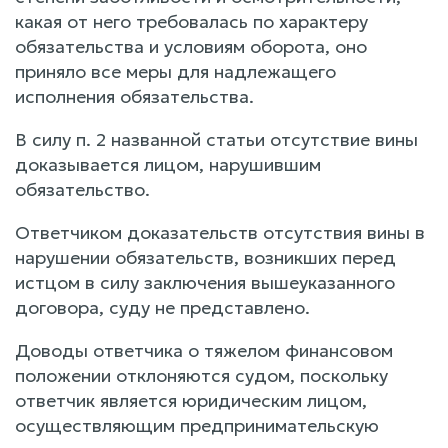
какая от него требовалась по характеру
обязательства и условиям оборота, оно
приняло все меры для надлежащего
исполнения обязательства.
В силу п. 2 названной статьи отсутствие вины
доказывается лицом, нарушившим
обязательство.
Ответчиком доказательств отсутствия вины в
нарушении обязательств, возникших перед
истцом в силу заключения вышеуказанного
договора, суду не представлено.
Доводы ответчика о тяжелом финансовом
положении отклоняются судом, поскольку
ответчик является юридическим лицом,
осуществляющим предпринимательскую