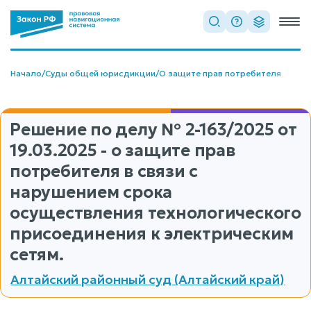
Начало
/
Суды общей юрисдикции
/
О защите прав потребителя
Решение по делу
№ 2-163/2025
от
19.03.2025 - о защите прав
потребителя в связи с
нарушением срока
осуществления технологического
присоединения к электрическим
сетям.
Алтайский районный суд (Алтайский край)