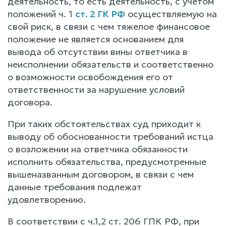
деятельность, то есть деятельность, с учетом
положений ч. 1
ст. 2 ГК РФ
осуществляемую на
свой риск, в связи с чем тяжелое финансовое
положение не является основанием для
вывода об отсутствии вины ответчика в
неисполнении обязательств и соответственно
о возможности освобождения его от
ответственности за нарушение условий
договора.
При таких обстоятельствах суд приходит к
выводу об обоснованности требований истца
о возложении на ответчика обязанности
исполнить обязательства, предусмотренные
вышеназванным договором, в связи с чем
данные требования подлежат
удовлетворению.
В соответствии с ч.1,2 ст. 206 ГПК РФ, при