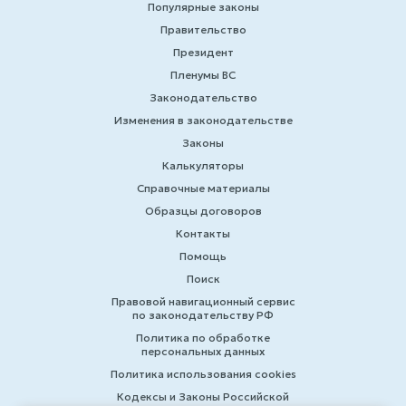
Популярные законы
Правительство
Президент
Пленумы ВС
Законодательство
Изменения в законодательстве
Законы
Калькуляторы
Справочные материалы
Образцы договоров
Контакты
Помощь
Поиск
Правовой навигационный сервис
по законодательству РФ
Политика по обработке
персональных данных
Политика использования cookies
Кодексы и Законы Российской