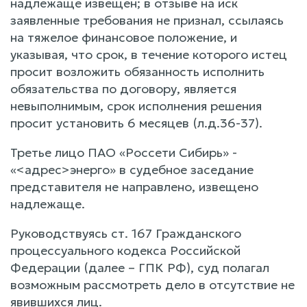
надлежаще извещен; в отзыве на иск
заявленные требования не признал, ссылаясь
на тяжелое финансовое положение, и
указывая, что срок, в течение которого истец
просит возложить обязанность исполнить
обязательства по договору, является
невыполнимым, срок исполнения решения
просит установить 6 месяцев (л.д.36-37).
Третье лицо ПАО «Россети Сибирь» -
«<адрес>энерго» в судебное заседание
представителя не направлено, извещено
надлежаще.
Руководствуясь ст. 167 Гражданского
процессуального кодекса Российской
Федерации (далее – ГПК РФ), суд полагал
возможным рассмотреть дело в отсутствие не
явившихся лиц.