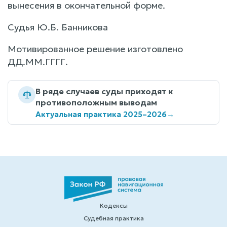
вынесения в окончательной форме.
Судья Ю.Б. Банникова
Мотивированное решение изготовлено
ДД.ММ.ГГГГ.
В ряде случаев суды приходят к
противоположным выводам
Актуальная практика 2025–2026
→
Кодексы
Судебная практика