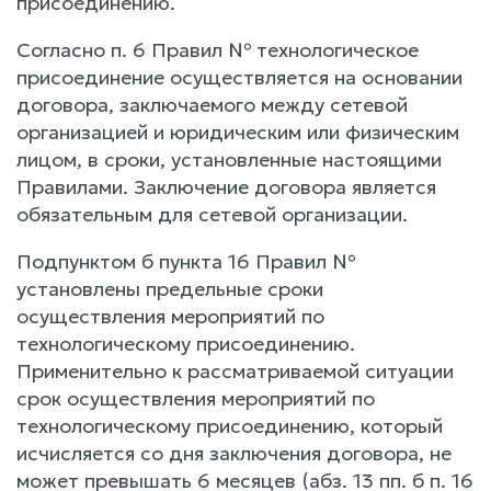
присоединению.
Согласно п. 6 Правил № технологическое
присоединение осуществляется на основании
договора, заключаемого между сетевой
организацией и юридическим или физическим
лицом, в сроки, установленные настоящими
Правилами. Заключение договора является
обязательным для сетевой организации.
Подпунктом б пункта 16 Правил №
установлены предельные сроки
осуществления мероприятий по
технологическому присоединению.
Применительно к рассматриваемой ситуации
срок осуществления мероприятий по
технологическому присоединению, который
исчисляется со дня заключения договора, не
может превышать 6 месяцев (абз. 13 пп. б п. 16