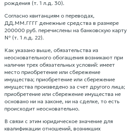
рождения (т. 1 л.д. 30).
Согласно квитанциям о переводах,
ДД.ММ.ГГГГ денежные средства в размере
200000 руб. перечислены на банковскую карту
№ (т. 1 л.д. 22).
Как указано выше, обязательства из
неосновательного обогащения возникают при
наличии трех обязательных условий: имеет
место приобретение или сбережение
имущества; приобретение или сбережение
имущества произведено за счет другого лица;
приобретение или сбережение имущества не
основано ни на законе, ни на сделке, то есть
происходит неосновательно.
В связи с этим юридическое значение для
квалификации отношений, возникших