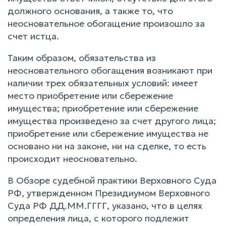
должного основания, а также то, что
неосновательное обогащение произошло за
счет истца.
Таким образом, обязательства из
неосновательного обогащения возникают при
наличии трех обязательных условий: имеет
место приобретение или сбережение
имущества; приобретение или сбережение
имущества произведено за счет другого лица;
приобретение или сбережение имущества не
основано ни на законе, ни на сделке, то есть
происходит неосновательно.
В Обзоре судебной практики Верховного Суда
РФ, утвержденном Президиумом Верховного
Суда РФ ДД.ММ.ГГГГ, указано, что в целях
определения лица, с которого подлежит