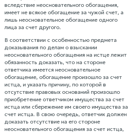
вследствие неосновательного обогащения,
имеет не всякое обогащение за чужой счет, а
лишь неосновательное обогащение одного
лица за счет другого.
В соответствии с особенностью предмета
доказывания по делам о взыскании
неосновательного обогащения на истце лежит
обязанность доказать, что на стороне
ответчика имеется неосновательное
обогащение, обогащение произошло за счет
истца, и указать причину, по которой в
отсутствие правовых оснований произошло
приобретение ответчиком имущества за счет
истца или сбережение им своего имущества за
счет истца. В свою очередь, ответчик должен
доказать отсутствие на его стороне
неосновательного обогащения за счет истца,