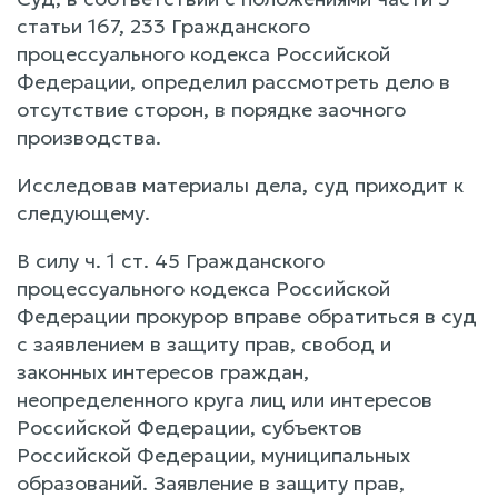
статьи 167, 233 Гражданского
процессуального кодекса Российской
Федерации, определил рассмотреть дело в
отсутствие сторон, в порядке заочного
производства.
Исследовав материалы дела, суд приходит к
следующему.
В силу ч. 1 ст. 45 Гражданского
процессуального кодекса Российской
Федерации прокурор вправе обратиться в суд
с заявлением в защиту прав, свобод и
законных интересов граждан,
неопределенного круга лиц или интересов
Российской Федерации, субъектов
Российской Федерации, муниципальных
образований. Заявление в защиту прав,