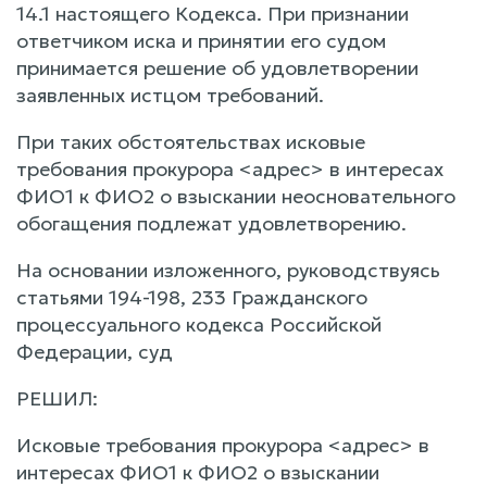
14.1 настоящего Кодекса. При признании
ответчиком иска и принятии его судом
принимается решение об удовлетворении
заявленных истцом требований.
При таких обстоятельствах исковые
требования прокурора <адрес> в интересах
ФИО1 к ФИО2 о взыскании неосновательного
обогащения подлежат удовлетворению.
На основании изложенного, руководствуясь
статьями 194-198, 233 Гражданского
процессуального кодекса Российской
Федерации, суд
РЕШИЛ:
Исковые требования прокурора <адрес> в
интересах ФИО1 к ФИО2 о взыскании