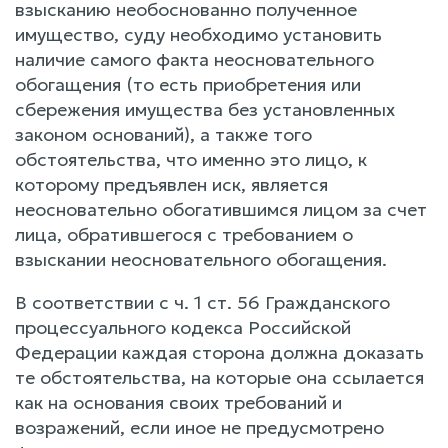
взысканию необоснованно полученное
имущество, суду необходимо установить
наличие самого факта неосновательного
обогащения (то есть приобретения или
сбережения имущества без установленных
законом оснований), а также того
обстоятельства, что именно это лицо, к
которому предъявлен иск, является
неосновательно обогатившимся лицом за счет
лица, обратившегося с требованием о
взыскании неосновательного обогащения.
В соответствии с ч. 1 ст. 56 Гражданского
процессуального кодекса Российской
Федерации каждая сторона должна доказать
те обстоятельства, на которые она ссылается
как на основания своих требований и
возражений, если иное не предусмотрено