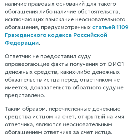
наличие правовых оснований для такого
обогащения либо наличие обстоятельств,
исключающих взыскание неосновательного
обогащения, предусмотренных
статьей 1109
Гражданского кодекса Российской
Федерации
.
Ответчик не предоставил суду
опровергающие факты получения от ФИО1
денежных средств, каких-либо денежных
обязательств истца перед ответчиком не
имеется, доказательств обратного суду не
представлено.
Таким образом, перечисленные денежные
средства истцом на счет, открытый на имя
ответчика, являются неосновательным
обогащением ответчика за счет истца.