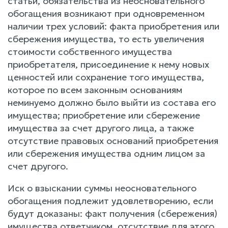
статьи, обязательства из неосновательного
обогащения возникают при одновременном
наличии трех условий: факта приобретения или
сбережения имущества, то есть увеличения
стоимости собственного имущества
приобретателя, присоединение к нему новых
ценностей или сохранение того имущества,
которое по всем законным основаниям
неминуемо должно было выйти из состава его
имущества; приобретение или сбережение
имущества за счет другого лица, а также
отсутствие правовых оснований приобретения
или сбережения имущества одним лицом за
счет другого.
Иск о взыскании суммы неосновательного
обогащения подлежит удовлетворению, если
будут доказаны: факт получения (сбережения)
имущества ответчиком, отсутствие для этого