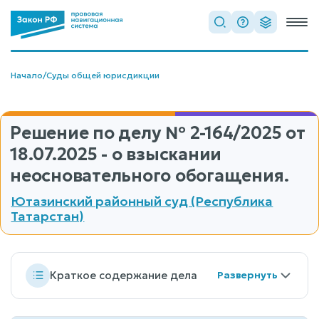
Начало
/
Суды общей юрисдикции
Решение по делу
№ 2-164/2025
от
18.07.2025 - о взыскании
неосновательного обогащения.
Ютазинский районный суд (Республика
Татарстан)
Краткое содержание дела