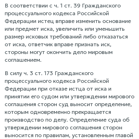
В соответствии с ч. 1 ст. 39 Гражданского
процессуального кодекса Российской
Федерации истец вправе изменить основание
или предмет иска, увеличить или уменьшить
размер исковых требований либо отказаться
от иска, ответчик вправе признать иск,
стороны могут окончить дело мировым
соглашением.
В силу ч. 3 ст. 173 Гражданского
процессуального кодекса Российской
Федерации при отказе истца от иска и
принятии его судом или утверждении мирового
соглашения сторон суд выносит определение,
которым одновременно прекращается
производство по делу. Определение суда об
утверждении мирового соглашения сторон
выносится по правилам, установленным главой