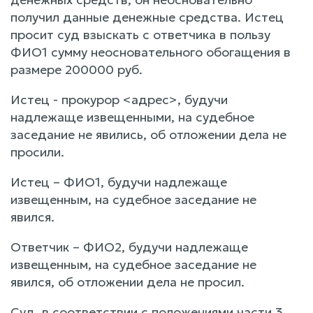
получил данные денежные средства. Истец
просит суд взыскать с ответчика в пользу
ФИО1 сумму неосновательного обогащения в
размере 200000 руб.
Истец - прокурор <адрес>, будучи
надлежаще извещенными, на судебное
заседание не явились, об отложении дела не
просили.
Истец – ФИО1, будучи надлежаще
извещенным, на судебное заседание не
явился.
Ответчик – ФИО2, будучи надлежаще
извещенным, на судебное заседание не
явился, об отложении дела не просил.
Суд, в соответствии с положениями части 3