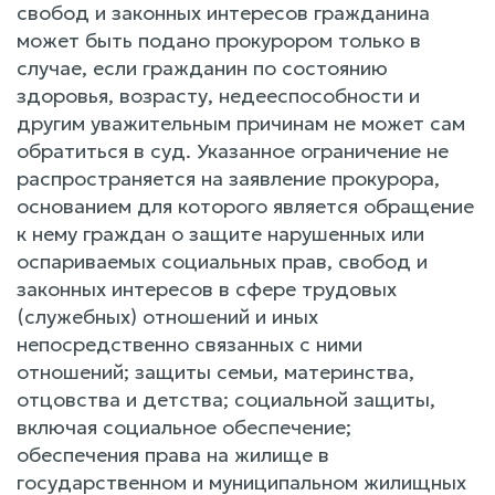
свобод и законных интересов гражданина
может быть подано прокурором только в
случае, если гражданин по состоянию
здоровья, возрасту, недееспособности и
другим уважительным причинам не может сам
обратиться в суд. Указанное ограничение не
распространяется на заявление прокурора,
основанием для которого является обращение
к нему граждан о защите нарушенных или
оспариваемых социальных прав, свобод и
законных интересов в сфере трудовых
(служебных) отношений и иных
непосредственно связанных с ними
отношений; защиты семьи, материнства,
отцовства и детства; социальной защиты,
включая социальное обеспечение;
обеспечения права на жилище в
государственном и муниципальном жилищных