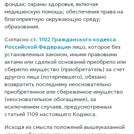
фондах; охраны здоровья, включая
медицинскую помощь; обеспечения права на
благоприятную окружающую среду;
образования.
Согласно
ст. 1102 Гражданского кодекса
Российской Федерации
лицо, которое без
установленных законом, иными правовыми
актами или сделкой оснований приобрело или
сберегло имущество (приобретатель) за счет
другого лица (потерпевшего), обязано
возвратить последнему неосновательно
приобретенное или сбереженное имущество
(неосновательное обогащение), за
исключением случаев, предусмотренных
статьей 1109 настоящего Кодекса.
Исходя из смысла положений вышеуказанной