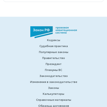
Кодексы
Судебная практика
Популярные законы
Правительство
Президент
Пленумы ВС
Законодательство
Изменения в законодательстве
Законы
Калькуляторы
Справочные материалы
Образцы договоров