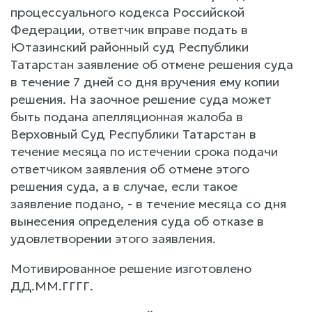
процессуального кодекса Российской
Федерации, ответчик вправе подать в
Ютазинский районный суд Республики
Татарстан заявление об отмене решения суда
в течение 7 дней со дня вручения ему копии
решения. На заочное решение суда может
быть подана апелляционная жалоба в
Верховный Суд Республики Татарстан в
течение месяца по истечении срока подачи
ответчиком заявления об отмене этого
решения суда, а в случае, если такое
заявление подано, - в течение месяца со дня
вынесения определения суда об отказе в
удовлетворении этого заявления.
Мотивированное решение изготовлено
ДД.ММ.ГГГГ.