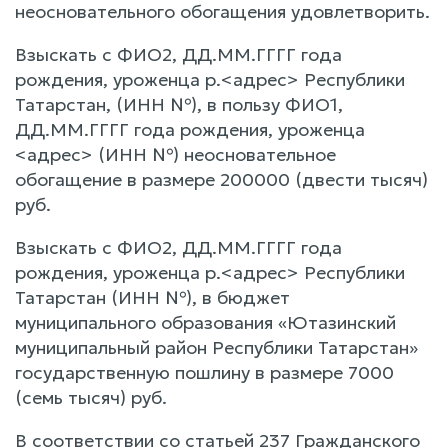
неосновательного обогащения удовлетворить.
Взыскать с ФИО2, ДД.ММ.ГГГГ года
рождения, уроженца р.<адрес> Республики
Татарстан, (ИНН №), в пользу ФИО1,
ДД.ММ.ГГГГ года рождения, уроженца
<адрес> (ИНН №) неосновательное
обогащение в размере 200000 (двести тысяч)
руб.
Взыскать с ФИО2, ДД.ММ.ГГГГ года
рождения, уроженца р.<адрес> Республики
Татарстан (ИНН №), в бюджет
муниципального образования «Ютазинский
муниципальный район Республики Татарстан»
государственную пошлину в размере 7000
(семь тысяч) руб.
В соответствии со статьей 237 Гражданского