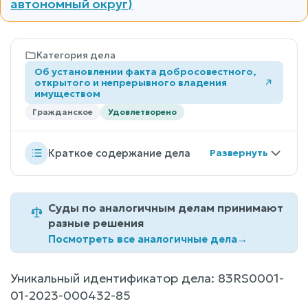
автономный округ)
Категория дела
Об установлении факта добросовестного,
открытого и непрерывного владения
имуществом
Гражданское
Удовлетворено
Краткое содержание дела
Суды по аналогичным делам принимают
разные решения
Посмотреть все аналогичные дела
→
Уникальный идентификатор дела: 83RS0001-
01-2023-000432-85