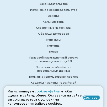
Законодательство
Изменения в законодательстве
Законы
Калькуляторы
Справочные материалы
Образцы договоров
Контакты
Помощь
Поиск
Правовой навигационный сервис
по законодательству РФ
Политика по обработке
персональных данных
Политика использования cookies
Кодексы и Законы Российской
Федерации 2007-2026
Мы используем
cookies-файлы
чтобы
сделать сайт удобнее. Оставаясь на сайте,
Согласен
вы соглашаетесь с условиями
© ZAKONRF.INFO
использования файлов cооkies.