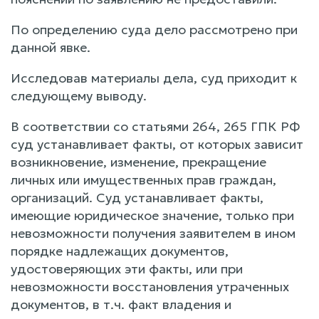
По определению суда дело рассмотрено при
данной явке.
Исследовав материалы дела, суд приходит к
следующему выводу.
В соответствии со статьями 264, 265 ГПК РФ
суд устанавливает факты, от которых зависит
возникновение, изменение, прекращение
личных или имущественных прав граждан,
организаций. Суд устанавливает факты,
имеющие юридическое значение, только при
невозможности получения заявителем в ином
порядке надлежащих документов,
удостоверяющих эти факты, или при
невозможности восстановления утраченных
документов, в т.ч. факт владения и