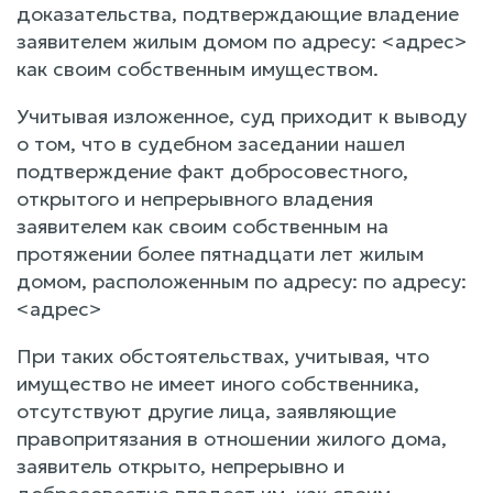
доказательства, подтверждающие владение
заявителем жилым домом по адресу: <адрес>
как своим собственным имуществом.
Учитывая изложенное, суд приходит к выводу
о том, что в судебном заседании нашел
подтверждение факт добросовестного,
открытого и непрерывного владения
заявителем как своим собственным на
протяжении более пятнадцати лет жилым
домом, расположенным по адресу: по адресу:
<адрес>
При таких обстоятельствах, учитывая, что
имущество не имеет иного собственника,
отсутствуют другие лица, заявляющие
правопритязания в отношении жилого дома,
заявитель открыто, непрерывно и