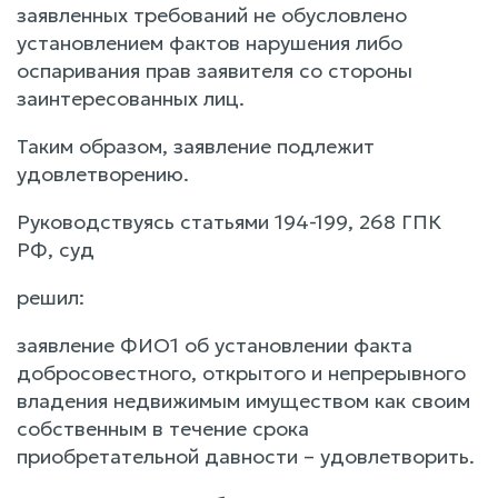
заявленных требований не обусловлено
установлением фактов нарушения либо
оспаривания прав заявителя со стороны
заинтересованных лиц.
Таким образом, заявление подлежит
удовлетворению.
Руководствуясь статьями 194-199, 268 ГПК
РФ, суд
решил:
заявление ФИО1 об установлении факта
добросовестного, открытого и непрерывного
владения недвижимым имуществом как своим
собственным в течение срока
приобретательной давности – удовлетворить.