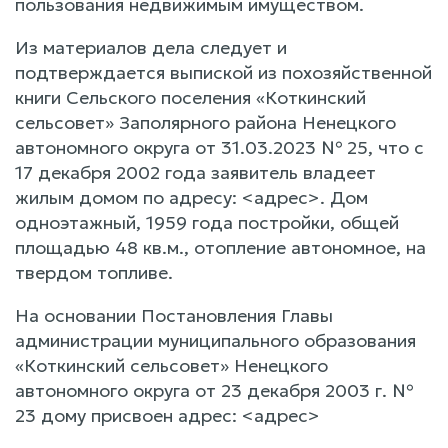
пользования недвижимым имуществом.
Из материалов дела следует и
подтверждается выпиской из похозяйственной
книги Сельского поселения «Коткинский
сельсовет» Заполярного района Ненецкого
автономного округа от 31.03.2023 № 25, что с
17 декабря 2002 года заявитель владеет
жилым домом по адресу: <адрес>. Дом
одноэтажный, 1959 года постройки, общей
площадью 48 кв.м., отопление автономное, на
твердом топливе.
На основании Постановления Главы
администрации муниципального образования
«Коткинский сельсовет» Ненецкого
автономного округа от 23 декабря 2003 г. №
23 дому присвоен адрес: <адрес>