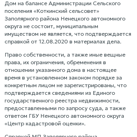
Дом на балансе Администрации Сельского
поселения «Коткинский сельсовет»
Заполярного района Ненецкого автономного
округа не состоит, муниципальным
имуществом не является, что подтверждается
справкой от 12.08.2020 в материалах дела.
Право собственности, а также иные вещные
права, их ограничения, обременения в
отношении указанного дома в настоящее
время в установленном законом порядке за
конкретным лицом не зарегистрированы, что
подтверждается сведениями из Единого
государственного реестра недвижимости,
предоставленными по запросу суда, а также
ответом ГБУ Ненецкого автономного округа
«Центр кадастровой оценки».
Справкой МП Заполярного района