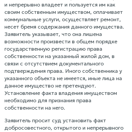
и непрерывно владеет и пользуется им как
своим собственным имуществом, оплачивает
коммунальные услуги, осуществляет ремонт,
несет бремя содержания данного имущества.
Заявитель указывает, что она лишена
возможности произвести в общем порядке
государственную регистрацию права
собственности на указанный жилой дом, в
связи с отсутствием документального
подтверждения права. Иного собственника у
указанного объекта не имеется, иные лица на
данное имущество не претендуют.
Установление факта владения имуществом
необходимо для признания права
собственности на него.
Заявитель просит суд установить факт
добросовестного, открытого и непрерывного