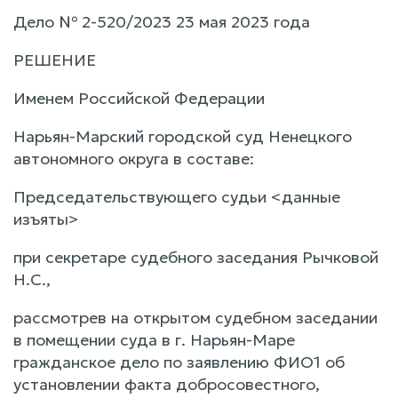
Дело № 2-520/2023 23 мая 2023 года
РЕШЕНИЕ
Именем Российской Федерации
Нарьян-Марский городской суд Ненецкого
автономного округа в составе:
Председательствующего судьи <данные
изъяты>
при секретаре судебного заседания Рычковой
Н.С.,
рассмотрев на открытом судебном заседании
в помещении суда в г. Нарьян-Маре
гражданское дело по заявлению ФИО1 об
установлении факта добросовестного,