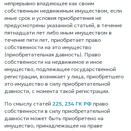
непрерывно владеющее как своим
собственным недвижимым имуществом, если
иные срок и условия приобретения не
предусмотрены указанной статьей, в течение
пятнадцати лет либо иным имуществом в
течение пяти лет, приобретает право
собственности на это имущество
(приобретательная давность). Право
собственности на недвижимое и иное
имущество, подлежащее государственной
регистрации, возникает у лица, приобретшего
это имущество в силу приобретательной
давности, с момента такой регистрации.
По смыслу статей
225
,
234 ГК РФ
право
собственности в силу приобретательной
давности может быть приобретено на
имущество, принадлежащее на праве