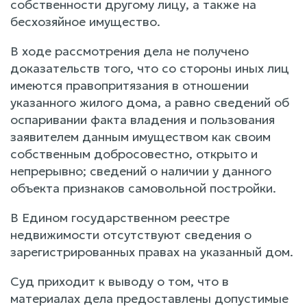
собственности другому лицу, а также на
бесхозяйное имущество.
В ходе рассмотрения дела не получено
доказательств того, что со стороны иных лиц
имеются правопритязания в отношении
указанного жилого дома, а равно сведений об
оспаривании факта владения и пользования
заявителем данным имуществом как своим
собственным добросовестно, открыто и
непрерывно; сведений о наличии у данного
объекта признаков самовольной постройки.
В Едином государственном реестре
недвижимости отсутствуют сведения о
зарегистрированных правах на указанный дом.
Суд приходит к выводу о том, что в
материалах дела предоставлены допустимые