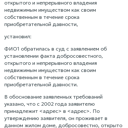
открытого и непрерывного владения
недвижимым имуществом как своим
собственным в течение срока
приобретательной давности,
установил:
ФИО1 обратилась в суд с заявлением об
установлении факта добросовестного,
открытого и непрерывного владения
недвижимым имуществом как своим
собственным в течение срока
приобретательной давности.
В обоснование заявленных требований
указано, что с 2002 года заявителю
принадлежит <адрес> в <адрес>. По
утверждению заявителя, он проживает в
данном жилом доме, добросовестно, открыто