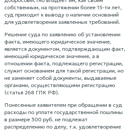
добросовестно владеет им, как своим
собственным, на протяжении более 15-ти лет,
суд приходит к выводу о наличии оснований
для удовлетворения заявленных требований.
Решение суда по заявлению об установлении
факта, имеющего юридическое значение,
является документом, подтверждающим факт,
имеющий юридическое значение, а в
отношении факта, подлежащего регистрации,
служит основанием для такой регистрации, но
не заменяет собой документы, выдаваемые
органами, осуществляющими регистрацию
(статья 268 ГПК РФ).
Понесенные заявителем при обращении в суд
расходы по уплате государственной пошлины
в размере 300 руб. не подлежат
распределению по делу, т.к. удовлетворение