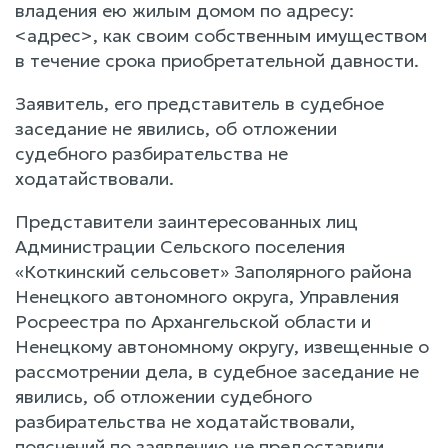
владения ею жилым домом по адресу:
<адрес>, как своим собственным имуществом
в течение срока приобретательной давности.
Заявитель, его представитель в судебное
заседание не явились, об отложении
судебного разбирательства не
ходатайствовали.
Представители заинтересованных лиц
Администрации Сельского поселения
«Коткинский сельсовет» Заполярного района
Ненецкого автономного округа, Управления
Росреестра по Архангельской области и
Ненецкому автономному округу, извещенные о
рассмотрении дела, в судебное заседание не
явились, об отложении судебного
разбирательства не ходатайствовали,
пояснений по заявлению не предоставили.