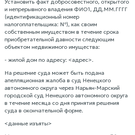
Установить факт добросовестного, открытого
и непрерывного владения ФИО1, ДД.ММ.ГГГГ
(идентификационный номер
налогоплательщика: №), как своим
собственным имуществом в течение срока
приобретательной давности следующим
объектом недвижимого имущества:
- жилой дом по адресу: <адрес>.
На решение суда может быть подана
апелляционная жалоба в суд Ненецкого
автономного округа через Нарьян-Марский
городской суд Ненецкого автономного округа
в течение месяца со дня принятия решения
суда в окончательной форме.
<данные изъяты>