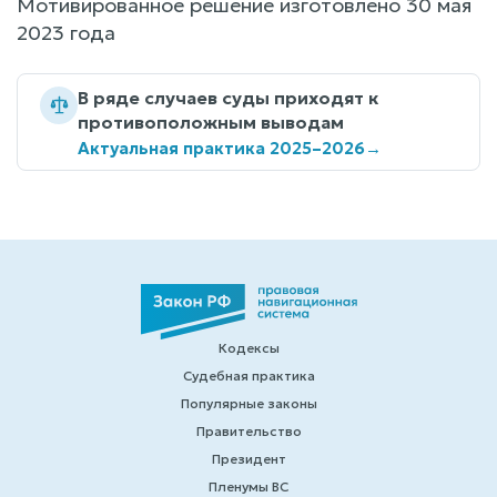
Мотивированное решение изготовлено 30 мая
2023 года
В ряде случаев суды приходят к
противоположным выводам
Актуальная практика 2025–2026
→
Кодексы
Судебная практика
Популярные законы
Правительство
Президент
Пленумы ВС