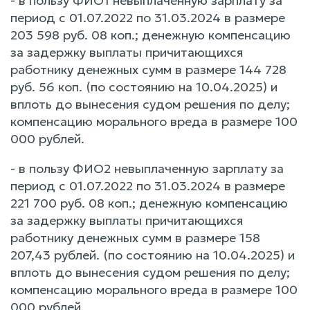
- в пользу ФИО1 невыплаченную зарплату за
период с 01.07.2022 по 31.03.2024 в размере
203 598 руб. 08 коп.; денежную компенсацию
за задержку выплаты причитающихся
работнику денежных сумм в размере 144 728
руб. 56 коп. (по состоянию на 10.04.2025) и
вплоть до вынесения судом решения по делу;
компенсацию морального вреда в размере 100
000 рублей.
- в пользу ФИО2 невыплаченную зарплату за
период с 01.07.2022 по 31.03.2024 в размере
221 700 руб. 08 коп.; денежную компенсацию
за задержку выплаты причитающихся
работнику денежных сумм в размере 158
207,43 рублей. (по состоянию на 10.04.2025) и
вплоть до вынесения судом решения по делу;
компенсацию морального вреда в размере 100
000 рублей.