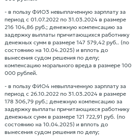
- в пользу ФИО3 невыплаченную зарплату за
период с 01.07.2022 по 31.03.2024 в размере
216 104,86 руб.; денежную компенсацию за
задержку выплаты причитающихся работнику
денежных сумм в размере 147 579,42 руб.. (по
состоянию на 10.04.2025) и вплоть до
вынесения судом решения по делу;
компенсацию морального вреда в размере 100
000 рублей.
- в пользу ФИО4 невыплаченную зарплату за
период с 26.10.2022 по 31.03.2024 в размере
178 306,79 руб.; денежную компенсацию за
задержку выплаты причитающихся работнику
денежных сумм в размере 121 722,91 руб. (по
состоянию на 10.04.2025) и вплоть до
вынесения судом решения по делу;