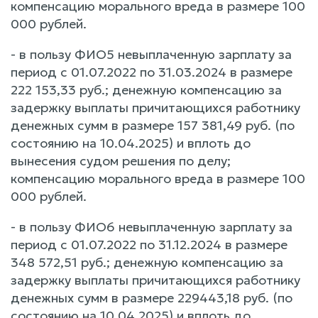
компенсацию морального вреда в размере 100
000 рублей.
- в пользу ФИО5 невыплаченную зарплату за
период с 01.07.2022 по 31.03.2024 в размере
222 153,33 руб.; денежную компенсацию за
задержку выплаты причитающихся работнику
денежных сумм в размере 157 381,49 руб. (по
состоянию на 10.04.2025) и вплоть до
вынесения судом решения по делу;
компенсацию морального вреда в размере 100
000 рублей.
- в пользу ФИО6 невыплаченную зарплату за
период с 01.07.2022 по 31.12.2024 в размере
348 572,51 руб.; денежную компенсацию за
задержку выплаты причитающихся работнику
денежных сумм в размере 229443,18 руб. (по
состоянию на 10.04.2025) и вплоть до