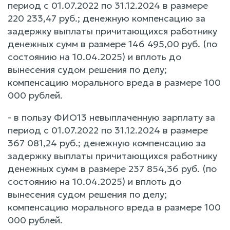
период с 01.07.2022 по 31.12.2024 в размере
220 233,47 руб.; денежную компенсацию за
задержку выплаты причитающихся работнику
денежных сумм в размере 146 495,00 руб. (по
состоянию на 10.04.2025) и вплоть до
вынесения судом решения по делу;
компенсацию морального вреда в размере 100
000 рублей.
- в пользу ФИО13 невыплаченную зарплату за
период с 01.07.2022 по 31.12.2024 в размере
367 081,24 руб.; денежную компенсацию за
задержку выплаты причитающихся работнику
денежных сумм в размере 237 854,36 руб. (по
состоянию на 10.04.2025) и вплоть до
вынесения судом решения по делу;
компенсацию морального вреда в размере 100
000 рублей.