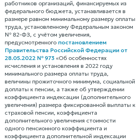
работников организаций, финансируемых из
федерального бюджета, устанавливается в
размере равном минимальному размеру оплаты
труда, установленному Федеральным законом
№ 82-ФЗ, с учётом увеличения,
предусмотренного
постановлением
Правительства Российской Федерации от
28.05.2022 № 973
«Об особенностях
исчисления и установления в 2022 году
минимального размера оплаты труда,
величины прожиточного минимума, социальной
доплаты к пенсии, а также об утверждении
коэффициента индексации (дополнительного
увеличения) размера фиксированной выплаты к
страховой пенсии, коэффициента
дополнительного увеличения стоимости
одного пенсионного коэффициента и
коэффициента дополнительной индексации