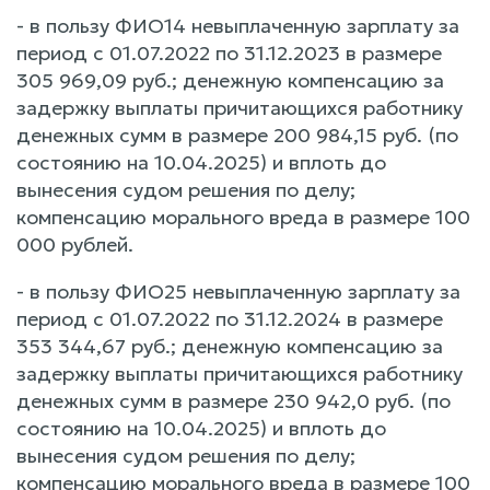
- в пользу ФИО14 невыплаченную зарплату за
период с 01.07.2022 по 31.12.2023 в размере
305 969,09 руб.; денежную компенсацию за
задержку выплаты причитающихся работнику
денежных сумм в размере 200 984,15 руб. (по
состоянию на 10.04.2025) и вплоть до
вынесения судом решения по делу;
компенсацию морального вреда в размере 100
000 рублей.
- в пользу ФИО25 невыплаченную зарплату за
период с 01.07.2022 по 31.12.2024 в размере
353 344,67 руб.; денежную компенсацию за
задержку выплаты причитающихся работнику
денежных сумм в размере 230 942,0 руб. (по
состоянию на 10.04.2025) и вплоть до
вынесения судом решения по делу;
компенсацию морального вреда в размере 100