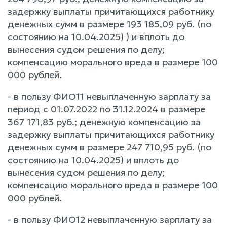
задержку выплаты причитающихся работнику
денежных сумм в размере 193 185,09 руб. (по
состоянию на 10.04.2025) ) и вплоть до
вынесения судом решения по делу;
компенсацию морального вреда в размере 100
000 рублей.
- в пользу ФИО11 невыплаченную зарплату за
период с 01.07.2022 по 31.12.2024 в размере
367 171,83 руб.; денежную компенсацию за
задержку выплаты причитающихся работнику
денежных сумм в размере 247 710,95 руб. (по
состоянию на 10.04.2025) и вплоть до
вынесения судом решения по делу;
компенсацию морального вреда в размере 100
000 рублей.
- в пользу ФИО12 невыплаченную зарплату за