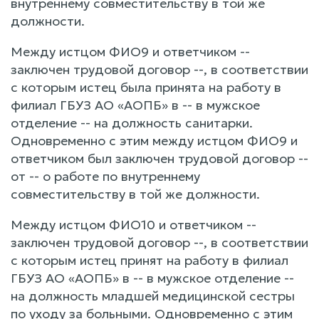
внутреннему совместительству в той же
должности.
Между истцом ФИО9 и ответчиком --
заключен трудовой договор --, в соответствии
с которым истец была принята на работу в
филиал ГБУЗ АО «АОПБ» в -- в мужское
отделение -- на должность санитарки.
Одновременно с этим между истцом ФИО9 и
ответчиком был заключен трудовой договор --
от -- о работе по внутреннему
совместительству в той же должности.
Между истцом ФИО10 и ответчиком --
заключен трудовой договор --, в соответствии
с которым истец принят на работу в филиал
ГБУЗ АО «АОПБ» в -- в мужское отделение --
на должность младшей медицинской сестры
по уходу за больными. Одновременно с этим