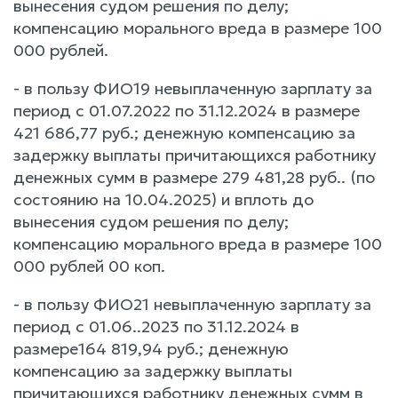
вынесения судом решения по делу;
компенсацию морального вреда в размере 100
000 рублей.
- в пользу ФИО19 невыплаченную зарплату за
период с 01.07.2022 по 31.12.2024 в размере
421 686,77 руб.; денежную компенсацию за
задержку выплаты причитающихся работнику
денежных сумм в размере 279 481,28 руб.. (по
состоянию на 10.04.2025) и вплоть до
вынесения судом решения по делу;
компенсацию морального вреда в размере 100
000 рублей 00 коп.
- в пользу ФИО21 невыплаченную зарплату за
период с 01.06..2023 по 31.12.2024 в
размере164 819,94 руб.; денежную
компенсацию за задержку выплаты
причитающихся работнику денежных сумм в