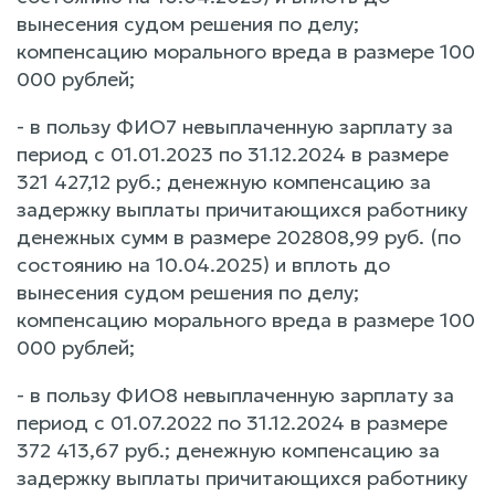
вынесения судом решения по делу;
компенсацию морального вреда в размере 100
000 рублей;
- в пользу ФИО7 невыплаченную зарплату за
период с 01.01.2023 по 31.12.2024 в размере
321 427,12 руб.; денежную компенсацию за
задержку выплаты причитающихся работнику
денежных сумм в размере 202808,99 руб. (по
состоянию на 10.04.2025) и вплоть до
вынесения судом решения по делу;
компенсацию морального вреда в размере 100
000 рублей;
- в пользу ФИО8 невыплаченную зарплату за
период с 01.07.2022 по 31.12.2024 в размере
372 413,67 руб.; денежную компенсацию за
задержку выплаты причитающихся работнику