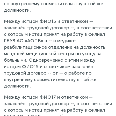
по внутреннему совместительству в той же
должности.
Между истцом ФИО15 и ответчиком --
заключён трудовой договор --, в соответствии
с которым истец принят на работу в филиал
ГБУЗ АО «АОПБ» в -- в медико-
реабилитационное отделение на должность
младшей медицинской сестры по уходу за
больными. Одновременно с этим между
истцом ФИО15 и ответчиком заключён
трудовой договор -- от -- о работе по
внутреннему совместительству в той же
должности.
Между истцом ФИО17 и ответчиком --
заключён трудовой договор --, в соответствии
с которым истец принят на работу в филиал