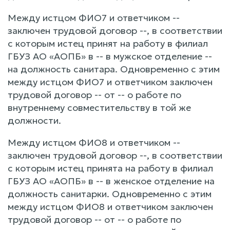
Между истцом ФИО7 и ответчиком --
заключен трудовой договор --, в соответствии
с которым истец принят на работу в филиал
ГБУЗ АО «АОПБ» в -- в мужское отделение --
на должность санитара. Одновременно с этим
между истцом ФИО7 и ответчиком заключен
трудовой договор -- от -- о работе по
внутреннему совместительству в той же
должности.
Между истцом ФИО8 и ответчиком --
заключен трудовой договор --, в соответствии
с которым истец принята на работу в филиал
ГБУЗ АО «АОПБ» в -- в женское отделение на
должность санитарки. Одновременно с этим
между истцом ФИО8 и ответчиком заключен
трудовой договор -- от -- о работе по