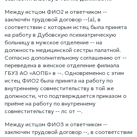
Между истцом ФИО2 и ответчиком --
заключён трудовой договор --(a), в
соответствии с которым истец была принята
на работу в Дубовскую психиатрическую
больницу в мужское отделение -- на
должность медицинской сестры палатной.
Согласно дополнительному соглашению от --
переведена в женское отделение филиала
ГБУЗ АО «АОПБ» в --. Одновременно с этим
истец ФИО2 была принята на работу по
внутреннему совместительству в той же
должности, что подтверждается приказом о
приёме на работу по внутреннему
совместительству -- лс от --.
Между истцом ФИО3 и ответчиком --
заключен трудовой договор --, в соответствии