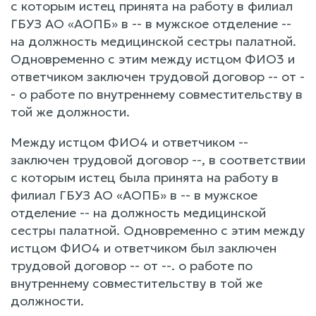
с которым истец принята на работу в филиал
ГБУЗ АО «АОПБ» в -- в мужское отделение --
на должность медицинской сестры палатной.
Одновременно с этим между истцом ФИО3 и
ответчиком заключен трудовой договор -- от -
- о работе по внутреннему совместительству в
той же должности.
Между истцом ФИО4 и ответчиком --
заключен трудовой договор --, в соответствии
с которым истец была принята на работу в
филиал ГБУЗ АО «АОПБ» в -- в мужское
отделение -- на должность медицинской
сестры палатной. Одновременно с этим между
истцом ФИО4 и ответчиком был заключен
трудовой договор -- от --. о работе по
внутреннему совместительству в той же
должности.