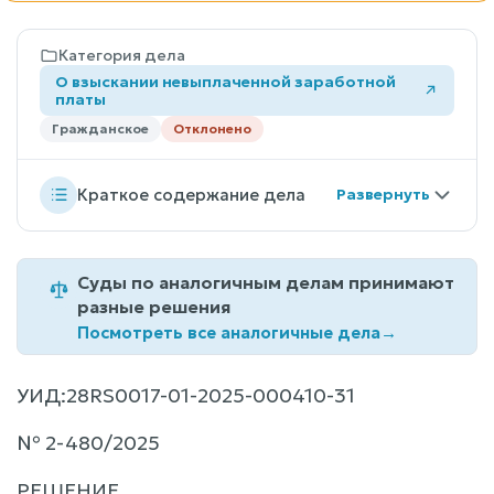
Категория дела
О взыскании невыплаченной заработной
платы
Гражданское
Отклонено
Краткое содержание дела
Суды по аналогичным делам принимают
разные решения
Посмотреть все аналогичные дела
→
УИД:28RS0017-01-2025-000410-31
№ 2-480/2025
РЕШЕНИЕ