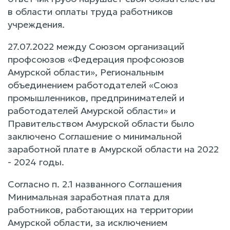
в области оплаты труда работников
учреждения.
27.07.2022 между Союзом организаций
профсоюзов «Федерация профсоюзов
Амурской области», Региональным
объединением работодателей «Союз
промышленников, предпринимателей и
работодателей Амурской области» и
Правительством Амурской области было
заключено Соглашение о минимальной
заработной плате в Амурской области на 2022
- 2024 годы.
Согласно п. 2.1 названного Соглашения
Минимальная заработная плата для
работников, работающих на территории
Амурской области, за исключением