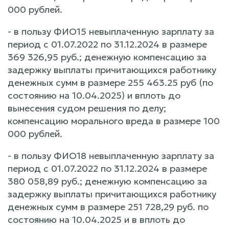
000 рублей.
- в пользу ФИО15 невыплаченную зарплату за
период с 01.07.2022 по 31.12.2024 в размере
369 326,95 руб.; денежную компенсацию за
задержку выплаты причитающихся работнику
денежных сумм в размере 255 463.25 руб (по
состоянию на 10.04.2025) и вплоть до
вынесения судом решения по делу;
компенсацию морального вреда в размере 100
000 рублей.
- в пользу ФИО18 невыплаченную зарплату за
период с 01.07.2022 по 31.12.2024 в размере
380 058,89 руб.; денежную компенсацию за
задержку выплаты причитающихся работнику
денежных сумм в размере 251 728,29 руб. по
состоянию на 10.04.2025 и в вплоть до