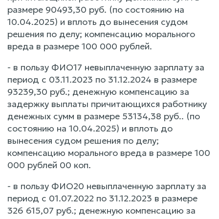
размере 90493,30 руб. (по состоянию на
10.04.2025) и вплоть до вынесения судом
решения по делу; компенсацию морального
вреда в размере 100 000 рублей.
- в пользу ФИО17 невыплаченную зарплату за
период с 03.11.2023 по 31.12.2024 в размере
93239,30 руб.; денежную компенсацию за
задержку выплаты причитающихся работнику
денежных сумм в размере 53134,38 руб.. (по
состоянию на 10.04.2025) и вплоть до
вынесения судом решения по делу;
компенсацию морального вреда в размере 100
000 рублей 00 коп.
- в пользу ФИО20 невыплаченную зарплату за
период с 01.07.2022 по 31.12.2023 в размере
326 615,07 руб.; денежную компенсацию за