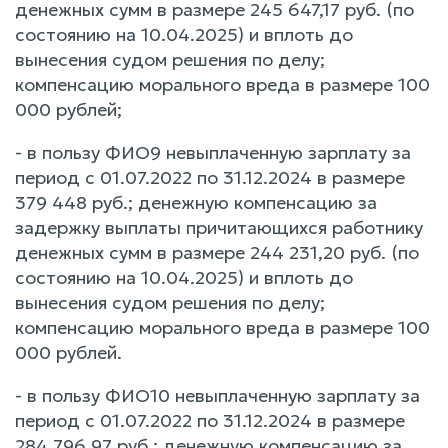
денежных сумм в размере 245 647,17 руб. (по
состоянию на 10.04.2025) и вплоть до
вынесения судом решения по делу;
компенсацию морального вреда в размере 100
000 рублей;
- в пользу ФИО9 невыплаченную зарплату за
период с 01.07.2022 по 31.12.2024 в размере
379 448 руб.; денежную компенсацию за
задержку выплаты причитающихся работнику
денежных сумм в размере 244 231,20 руб. (по
состоянию на 10.04.2025) и вплоть до
вынесения судом решения по делу;
компенсацию морального вреда в размере 100
000 рублей.
- в пользу ФИО10 невыплаченную зарплату за
период с 01.07.2022 по 31.12.2024 в размере
284 796,97 руб.; денежную компенсацию за