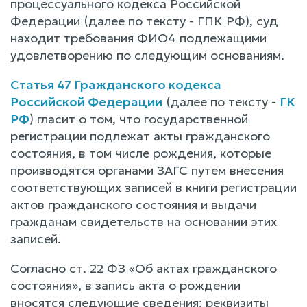
процессуального кодекса Российской
Федерации (далее по тексту - ГПК РФ), суд
находит требования ФИО4 подлежащими
удовлетворению по следующим основаниям.
Статья 47 Гражданского кодекса
Российской Федерации
(далее по тексту -
ГК
РФ
) гласит о том, что государственной
регистрации подлежат акты гражданского
состояния, в том числе рождения, которые
производятся органами ЗАГС путем внесения
соответствующих записей в книги регистрации
актов гражданского состояния и выдачи
гражданам свидетельств на основании этих
записей.
Согласно ст. 22 ФЗ «Об актах гражданского
состояния», в запись акта о рождении
вносятся следующие сведения: реквизиты