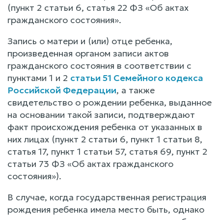
(пункт 2 статьи 6, статья 22 ФЗ «Об актах
гражданского состояния».
Запись о матери и (или) отце ребенка,
произведенная органом записи актов
гражданского состояния в соответствии с
пунктами 1 и 2
статьи 51 Семейного кодекса
Российской Федерации
, а также
свидетельство о рождении ребенка, выданное
на основании такой записи, подтверждают
факт происхождения ребенка от указанных в
них лицах (пункт 2 статьи 6, пункт 1 статьи 8,
статья 17, пункт 1 статьи 57, статья 69, пункт 2
статьи 73 ФЗ «Об актах гражданского
состояния»).
В случае, когда государственная регистрация
рождения ребенка имела место быть, однако