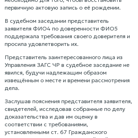
первичную актовую запись о её рождении.
В судебном заседании представитель
заявителя ФИО4 по доверенности ФИО5
поддержала требования своего доверителя и
просила удовлетворить их.
Представитель заинтересованного лица из
Управления ЗАГС ЧР в судебное заседание не
явился, будучи надлежащим образом
извещённым о месте и времени рассмотрения
дела.
Заслушав пояснения представителя заявителя,
свидетелей, исследовав собранные по делу
доказательства и дав им оценку в
соответствии с требованиями,
установленными ст. 67 Гражданского