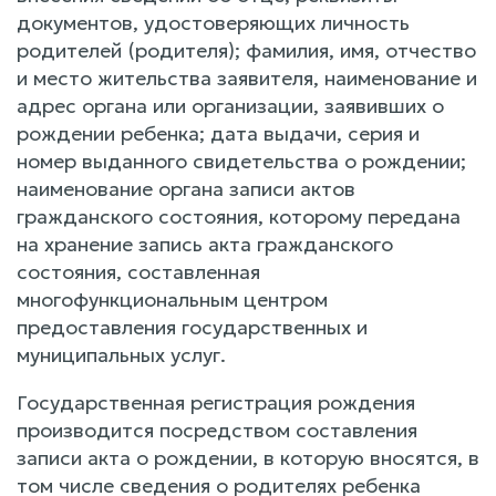
документов, удостоверяющих личность
родителей (родителя); фамилия, имя, отчество
и место жительства заявителя, наименование и
адрес органа или организации, заявивших о
рождении ребенка; дата выдачи, серия и
номер выданного свидетельства о рождении;
наименование органа записи актов
гражданского состояния, которому передана
на хранение запись акта гражданского
состояния, составленная
многофункциональным центром
предоставления государственных и
муниципальных услуг.
Государственная регистрация рождения
производится посредством составления
записи акта о рождении, в которую вносятся, в
том числе сведения о родителях ребенка