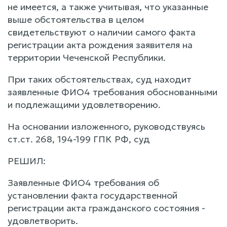
не имеется, а также учитывая, что указанные
выше обстоятельства в целом
свидетельствуют о наличии самого факта
регистрации акта рождения заявителя на
территории Чеченской Республики.
При таких обстоятельствах, суд находит
заявленные ФИО4 требования обоснованными
и подлежащими удовлетворению.
На основании изложенного, руководствуясь
ст.ст. 268, 194-199 ГПК РФ, суд
РЕШИЛ:
Заявленные ФИО4 требования об
установлении факта государственной
регистрации акта гражданского состояния -
удовлетворить.