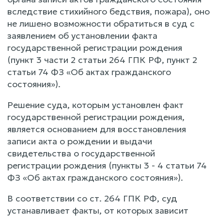
вследствие стихийного бедствия, пожара), оно
не лишено возможности обратиться в суд с
заявлением об установлении факта
государственной регистрации рождения
(пункт 3 части 2 статьи 264 ГПК РФ, пункт 2
статьи 74 ФЗ «Об актах гражданского
состояния»).
Решение суда, которым установлен факт
государственной регистрации рождения,
является основанием для восстановления
записи акта о рождении и выдачи
свидетельства о государственной
регистрации рождения (пункты 3 - 4 статьи 74
ФЗ «Об актах гражданского состояния»).
В соответствии со ст. 264 ГПК РФ, суд
устанавливает факты, от которых зависит