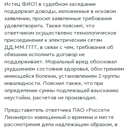
Истец ФИО1 в судебном заседании
поддержал доводы, изложенные в исковом
заявлении, просил заявленные требования
удовлетворить. Также пояснил, что
ответчиком осуществлено технологическое
присоединение к электрическим сетям
ДД.ММ.ГГГГ, в связи с чем, требования об
обязании исполнить договор не
поддерживает. Моральный вред обосновал
ухудшением состояния здоровья, обострением
имеющейся болезни, установлением 2 группы
инвалидности. Пояснил также, что при
определении суммы подлежащей взысканию
неустойки, расчетов не производил.
Представитель ответчика ПАО «Россети
Ленэнерго» извещенный о времени и месте
рассмотрения дела надлежащим образом, в