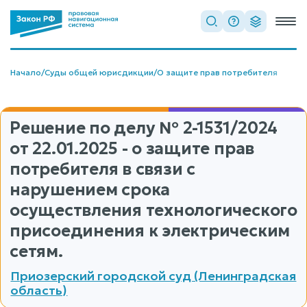
Начало
/
Суды общей юрисдикции
/
О защите прав потребителя
Решение по делу
№ 2-1531/2024
от 22.01.2025 - о защите прав
потребителя в связи с
нарушением срока
осуществления технологического
присоединения к электрическим
сетям.
Приозерский городской суд (Ленинградская
область)