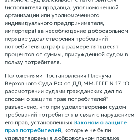
(исполнителя продавца, уполномоченной
организации или уполномоченного
индивидуального предпринимателя,
импортера) за несоблюдение добровольном
порядке удовлетворения требований
потребителя штраф в размере пятьдесят
процентов от суммы, присужденной судом в
пользу потребителя.
Положениями Постановления Пленума
Верховного Суда РФ от ДД.ММ.ГГГГ N 17 "О
рассмотрении судами гражданских дел по
спорам о защите прав потребителей"
разъяснено, что при удовлетворении судом
требований потребителя в связи с нарушением
его прав, установленных
Законом о защите
прав потребителей
, которые не были
удовлетворены в добровольном порядке