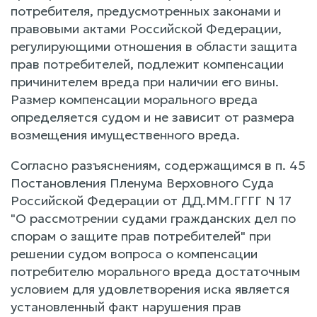
потребителя, предусмотренных законами и
правовыми актами Российской Федерации,
регулирующими отношения в области защита
прав потребителей, подлежит компенсации
причинителем вреда при наличии его вины.
Размер компенсации морального вреда
определяется судом и не зависит от размера
возмещения имущественного вреда.
Согласно разъяснениям, содержащимся в п. 45
Постановления Пленума Верховного Суда
Российской Федерации от ДД.ММ.ГГГГ N 17
"О рассмотрении судами гражданских дел по
спорам о защите прав потребителей" при
решении судом вопроса о компенсации
потребителю морального вреда достаточным
условием для удовлетворения иска является
установленный факт нарушения прав