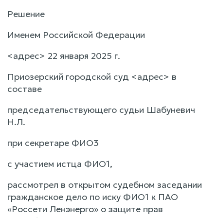
Решение
Именем Российской Федерации
<адрес> 22 января 2025 г.
Приозерский городской суд <адрес> в
составе
председательствующего судьи Шабуневич
Н.Л.
при секретаре ФИО3
с участием истца ФИО1,
рассмотрел в открытом судебном заседании
гражданское дело по иску ФИО1 к ПАО
«Россети Ленэнерго» о защите прав