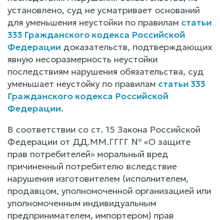
установлено, суд не усматривает оснований
для уменьшения неустойки по правилам
статьи
333 Гражданского кодекса Российской
Федерации
доказательств, подтверждающих
явную несоразмерность неустойки
последствиям нарушения обязательства, суд
уменьшает неустойку по правилам
статьи 333
Гражданского кодекса Российской
Федерации
.
В соответствии со ст. 15 Закона Российской
Федерации от ДД.ММ.ГГГГ № «О защите
прав потребителей» моральный вред
причиненный потребителю вследствие
нарушения изготовителем (исполнителем,
продавцом, уполномоченной организацией или
уполномоченным индивидуальным
предпринимателем, импортером) прав