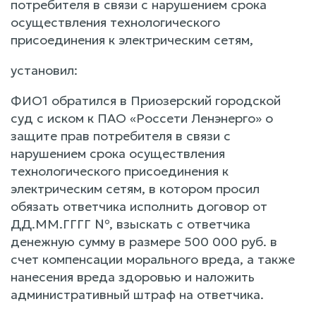
потребителя в связи с нарушением срока
осуществления технологического
присоединения к электрическим сетям,
установил:
ФИО1 обратился в Приозерский городской
суд с иском к ПАО «Россети Ленэнерго» о
защите прав потребителя в связи с
нарушением срока осуществления
технологического присоединения к
электрическим сетям, в котором просил
обязать ответчика исполнить договор от
ДД.ММ.ГГГГ №, взыскать с ответчика
денежную сумму в размере 500 000 руб. в
счет компенсации морального вреда, а также
нанесения вреда здоровью и наложить
административный штраф на ответчика.