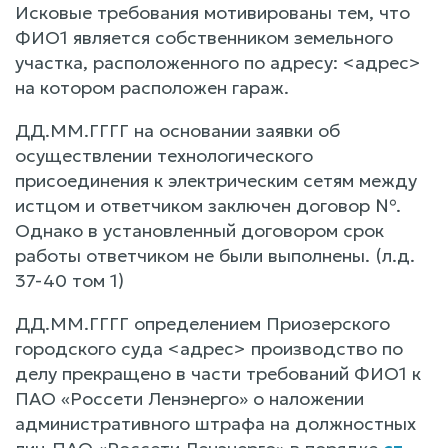
Исковые требования мотивированы тем, что
ФИО1 является собственником земельного
участка, расположенного по адресу: <адрес>
на котором расположен гараж.
ДД.ММ.ГГГГ на основании заявки об
осуществлении технологического
присоединения к электрическим сетям между
истцом и ответчиком заключен договор №.
Однако в установленный договором срок
работы ответчиком не были выполнены. (л.д.
37-40 том 1)
ДД.ММ.ГГГГ определением Приозерского
городского суда <адрес> производство по
делу прекращено в части требований ФИО1 к
ПАО «Россети Ленэнерго» о наложении
административного штрафа на должностных