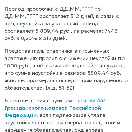
Период просрочки с ДД.ММ.ГГГГ по
ДД.ММ.ГГГГ составляет 312 дней, в связи с
чем, неустойка за указанный период
составляет 5 809,44 руб., из расчета: 7448
руб. х 0,25% х 312 дней.
Представитель ответчика в письменных
возражениях просил о снижении неустойки до
1000 руб., в обоснование ходатайства указал,
что сумма неустойки в размере 5809,44 руб.
явно несоразмерна последствиям нарушенного
обязательства. (л.д. 51-52)
В соответствии с пунктом 1
статьи 333
Гражданского кодекса Российской
Федерации
, если подлежащая уплате
неустойка явно несоразмерна последствиям
нарушения обязательства, суд вправе