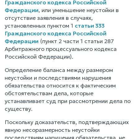
Гражданского кодекса Российской
Федерации
, или уменьшение неустойки в
отсутствие заявления в случаях,
установленных пунктом 1
статьи 333
Гражданского кодекса Российской
Федерации
(пункт 2 части 1 статьи 287
Арбитражного процессуального кодекса
Российской Федерации).
Определение баланса между размером
неустойки и последствиями нарушения
обязательства относится к фактическим
обстоятельствам дела, которые
устанавливает суд при рассмотрении дела по
существу.
Поскольку доказательств, подтверждающих
явную несоразмерность неустойки
последствиям нарушения обязательства, не