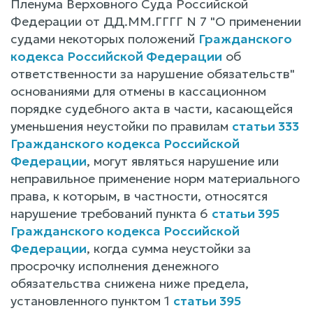
Пленума Верховного Суда Российской
Федерации от ДД.ММ.ГГГГ N 7 "О применении
судами некоторых положений
Гражданского
кодекса Российской Федерации
об
ответственности за нарушение обязательств"
основаниями для отмены в кассационном
порядке судебного акта в части, касающейся
уменьшения неустойки по правилам
статьи 333
Гражданского кодекса Российской
Федерации
, могут являться нарушение или
неправильное применение норм материального
права, к которым, в частности, относятся
нарушение требований пункта 6
статьи 395
Гражданского кодекса Российской
Федерации
, когда сумма неустойки за
просрочку исполнения денежного
обязательства снижена ниже предела,
установленного пунктом 1
статьи 395