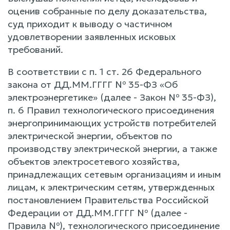
оценив собранные по делу доказательства,
суд приходит к выводу о частичном
удовлетворении заявленных исковых
требований.
В соответствии с п. 1 ст. 26 Федерального
закона от ДД.ММ.ГГГГ № 35-ФЗ «Об
электроэнергетике» (далее - Закон № 35-ФЗ),
п. 6 Правил технологического присоединения
энергопринимающих устройств потребителей
электрической энергии, объектов по
производству электрической энергии, а также
объектов электросетевого хозяйства,
принадлежащих сетевым организациям и иным
лицам, к электрическим сетям, утвержденных
постановлением Правительства Российской
Федерации от ДД.ММ.ГГГГ № (далее -
Правила №), технологического присоединение