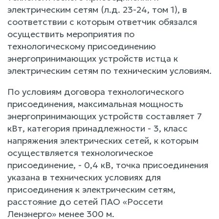
электрическим сетям (л.д. 23-24, том 1), в
соответствии с которым ответчик обязался
осуществить мероприятия по
технологическому присоединению
энергопринимающих устройств истца к
электрическим сетям по техническим условиям.
По условиям договора технологического
присоединения, максимальная мощность
энергопринимающих устройств составляет 7
кВт, категория принадлежности - 3, класс
напряжения электрических сетей, к которым
осуществляется технологическое
присоединение, - 0,4 кВ, точка присоединения
указана в технических условиях для
присоединения к электрическим сетям,
расстояние до сетей ПАО «Россети
Ленэнерго» менее 300 м.