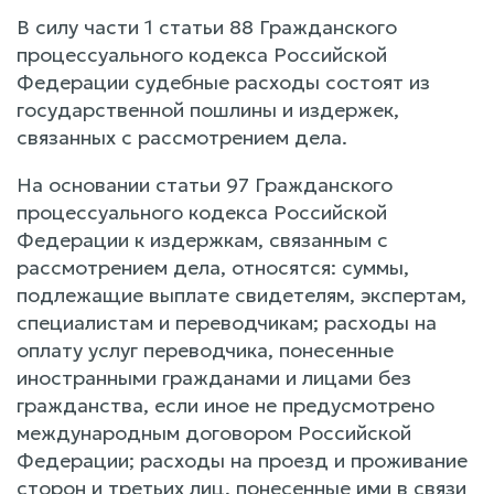
В силу части 1 статьи 88 Гражданского
процессуального кодекса Российской
Федерации судебные расходы состоят из
государственной пошлины и издержек,
связанных с рассмотрением дела.
На основании статьи 97 Гражданского
процессуального кодекса Российской
Федерации к издержкам, связанным с
рассмотрением дела, относятся: суммы,
подлежащие выплате свидетелям, экспертам,
специалистам и переводчикам; расходы на
оплату услуг переводчика, понесенные
иностранными гражданами и лицами без
гражданства, если иное не предусмотрено
международным договором Российской
Федерации; расходы на проезд и проживание
сторон и третьих лиц, понесенные ими в связи