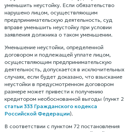
уменьшить неустойку. Если обязательство
нарушено лицом, осуществляющим
предпринимательскую деятельность, суд
вправе уменьшить неустойку при условии
заявления должника о таком уменьшении.
Уменьшение неустойки, определенной
договором и подлежащей уплате лицом,
осуществляющим предпринимательскую
деятельность, допускается в исключительных
случаях, если будет доказано, что взыскание
неустойки в предусмотренном договором
размере может привести к получению
кредитором необоснованной выгоды (пункт 2
статьи 333 Гражданского кодекса
Российской Федерации
).
В соответствии с пунктом 72 постановления