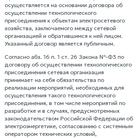
осуществляется на основании договора об
осуществлении технологического
присоединения к объектам электросетевого
хозяйства, заключаемого между сетевой
организацией и обратившимся к ней лицом.
Указанный договор является публичным.
Согласно абз. 16 п. 1 ст. 26 Закона №-Ф3 по
договору об осуществлении технологического
присоединения сетевая организация
принимает на себя обязательства по
реализации мероприятий, необходимых для
осуществления такого технологического
присоединения, в том числе мероприятий по
разработке и в случаях, предусмотренных
законодательством Российской Федерации об
электроэнергетике, согласованию с системным
оператором технических условий,