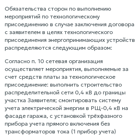
Обязательства сторон по выполнению
мероприятий по технологическому
присоединению в случае заключения договора
с заявителем в целях технологического
присоединения энергопринимающих устройств
распределяются следующим образом:
Согласно п. 10 сетевая организация
осуществляет мероприятия, выполняемые за
счет средств платы за технологическое
присоединение: выполнить строительство
распределительной сети 0,4 кВ до границы
участка Заявителя; смонтировать систему
учета электрической энергии в РЩ-0,4 кВ на
фасаде гаража, с установкой трёхфазного
прибора учета прямого включения без
трансформаторов тока (1 прибор учета)