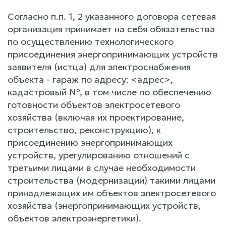
Согласно п.п. 1, 2 указанного договора сетевая
организация принимает на себя обязательства
по осуществлению технологического
присоединения энергопринимающих устройств
заявителя (истца) для электроснабжения
объекта - гараж по адресу: <адрес>,
кадастровый №, в том числе по обеспечению
готовности объектов электросетевого
хозяйства (включая их проектирование,
строительство, реконструкцию), к
присоединению энергопринимающих
устройств, урегулированию отношений с
третьими лицами в случае необходимости
строительства (модернизации) такими лицами
принадлежащих им объектов электросетевого
хозяйства (энергопринимающих устройств,
объектов электроэнергетики).