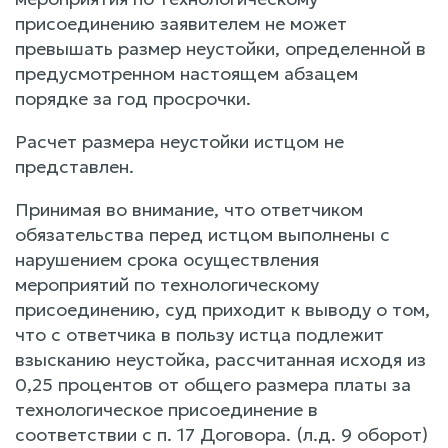
присоединению заявителем не может
превышать размер неустойки, определенной в
предусмотренном настоящем абзацем
порядке за год просрочки.
Расчет размера неустойки истцом не
представлен.
Принимая во внимание, что ответчиком
обязательства перед истцом выполнены с
нарушением срока осуществления
мероприятий по технологическому
присоединению, суд приходит к выводу о том,
что с ответчика в пользу истца подлежит
взысканию неустойка, рассчитанная исходя из
0,25 процентов от общего размера платы за
технологическое присоединение в
соответствии с п. 17 Договора. (л.д. 9 оборот)