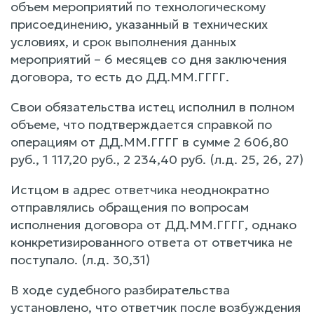
объем мероприятий по технологическому
присоединению, указанный в технических
условиях, и срок выполнения данных
мероприятий – 6 месяцев со дня заключения
договора, то есть до ДД.ММ.ГГГГ.
Свои обязательства истец исполнил в полном
объеме, что подтверждается справкой по
операциям от ДД.ММ.ГГГГ в сумме 2 606,80
руб., 1 117,20 руб., 2 234,40 руб. (л.д. 25, 26, 27)
Истцом в адрес ответчика неоднократно
отправлялись обращения по вопросам
исполнения договора от ДД.ММ.ГГГГ, однако
конкретизированного ответа от ответчика не
поступало. (л.д. 30,31)
В ходе судебного разбирательства
установлено, что ответчик после возбуждения