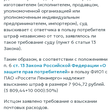
изготовителем (исполнителем, продавцом,
уполномоченной организацией или
уполномоченным индивидуальным
предпринимателем, импортером), суд
взыскивает с ответчика в пользу потребителя
штраф независимо от того, заявлялось ли
такое требование суду (пункт 6 статьи 13
Закона).
Таким образом, в соответствии с положениями
п. 6
ст. 13 Закона Российской Федерации «О
защите прав потребителей
» в пользу ФИО1 с
ПАО «Россети Ленэнерго» надлежит
взысканию штраф в размере 7 904,72 рублей.
(5 809,44+10 000):50%)
Истцом заявлено требование о взыскании
почтовых расходов.