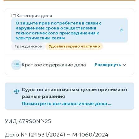
Категория дела
О защите прав потребителя в связи с
нарушением срока осуществления
технологического присоединения к
электрическим сетям
Гражданское
Удовлетворено частично
Краткое содержание дела
Суды по аналогичным делам принимают
разные решения
Посмотреть все аналогичные дела
→
УИД 47RS0№-25
Дело № (2-1531/2024) ~ М-1060/2024