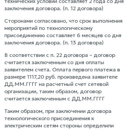
технических условий составляет 2 года со дня
заключения договора. (п. 12 договора)
Сторонами согласовано, что срок выполнения
мероприятий по технологическому
присоединению составляет 6 месяцев со дня
заключения договора. (п. 13 договора)
В соответствии с п. 22 договора – договор
считается заключенным со дня оплаты
заявителем счета. Оплата первого платежа в
размере 1117,20 руб. произведена заявителе
ДД.ММ.ГГГГ на расчетный счет сетевой
организации, таким образом, договор
считается заключенным с ДД.ММ.ГГГГ
Таким образом, при заключении договора
технологического присоединения к
электрическим сетям стороны определили