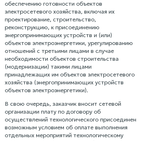
обеспечению готовности объектов
электросетевого хозяйства, включая их
проектирование, строительство,
реконструкцию, к присоединению
энергопринимающих устройств и (или)
объектов электроэнергетики, урегулированию
отношений с третьими лицами в случае
необходимости объектов строительства
(модернизации) такими лицами
принадлежащих им объектов электросетевого
хозяйства (энергопринимающих устройств
объектов электроэнергетики).
В свою очередь, заказчик вносит сетевой
организации плату по договору об
осуществлений технологического присоединен
возможным условием об оплате выполнения
отдельных мероприятий технологическому