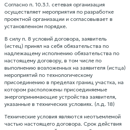
Согласно п. 10.3.1. сетевая организация
осуществляет мероприятия по разработке
проектной организации и согласовывает в
установленном порядке.
В силу п. 8 условий договора, заявитель
(истец) принял на себя обязательства по
надлежащему исполнению обязательства по
настоящему договору, в том числе по
выполнению возложенных на заявителя (истца)
мероприятий по технологическому
присоединению в пределах границ участка, на
котором расположены присоединяемые
энергопринимающие устройства заявителя,
указанные в технических условиях. (л.д. 18)
Технические условия являются неотъемлемой
частью настоящего договора. Срок действия