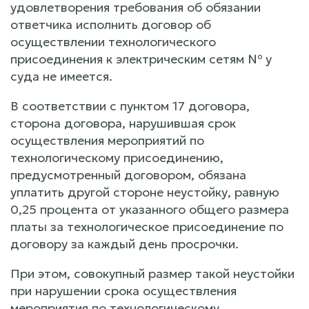
удовлетворения требования об обязании
ответчика исполнить договор об
осуществлении технологического
присоединения к электрическим сетям № у
суда не имеется.
В соответствии с пунктом 17 договора,
сторона договора, нарушившая срок
осуществления мероприятий по
технологическому присоединению,
предусмотренный договором, обязана
уплатить другой стороне неустойку, равную
0,25 процента от указанного общего размера
платы за технологическое присоединение по
договору за каждый день просрочки.
При этом, совокупный размер такой неустойки
при нарушении срока осуществления
мероприятия по технологическому