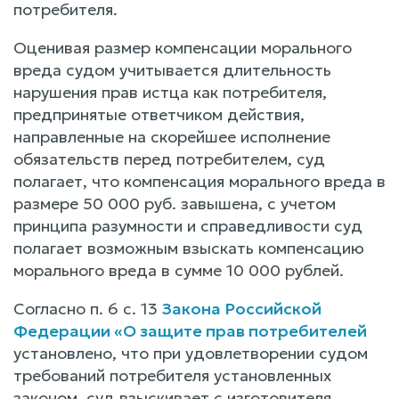
потребителя.
Оценивая размер компенсации морального
вреда судом учитывается длительность
нарушения прав истца как потребителя,
предпринятые ответчиком действия,
направленные на скорейшее исполнение
обязательств перед потребителем, суд
полагает, что компенсация морального вреда в
размере 50 000 руб. завышена, с учетом
принципа разумности и справедливости суд
полагает возможным взыскать компенсацию
морального вреда в сумме 10 000 рублей.
Согласно п. 6 с. 13
Закона Российской
Федерации «О защите прав потребителей
установлено, что при удовлетворении судом
требований потребителя установленных
законом, суд взыскивает с изготовителя