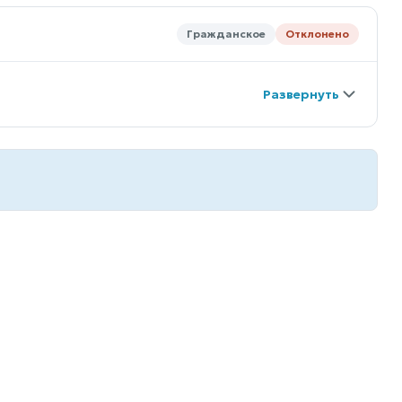
Гражданское
Отклонено