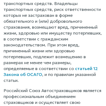
транспортных средств. Владельцы
транспортных средств, риск ответственности
которых не застрахован в форме
обязательного и (или) добровольного
страхования, возмещают вред, причиненный
жизни, здоровью или имуществу потерпевших,
в соответствии с гражданским
законодательством. При этом вред,
причиненный жизни или здоровью
потерпевших, подлежит возмещению в
размерах не менее чем размеры,
определяемые в соответствии со
статьей 12
Закона об ОСАГО
, и по правилам указанной
статьи.
Российский Союз Автостраховщиков является
профессиональным объединением
страховщиков и осуществляет свою