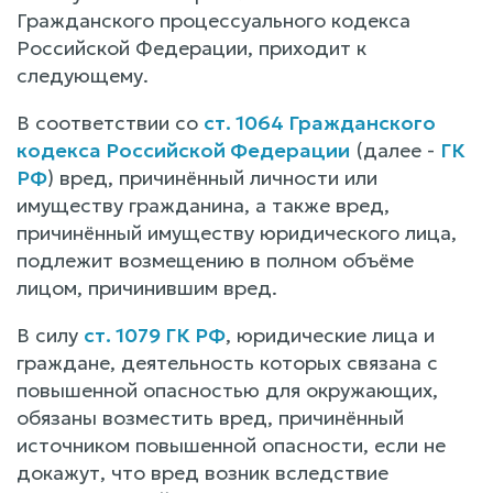
Гражданского процессуального кодекса
Российской Федерации, приходит к
следующему.
В соответствии со
ст. 1064 Гражданского
кодекса Российской Федерации
(далее -
ГК
РФ
) вред, причинённый личности или
имуществу гражданина, а также вред,
причинённый имуществу юридического лица,
подлежит возмещению в полном объёме
лицом, причинившим вред.
В силу
ст. 1079 ГК РФ
, юридические лица и
граждане, деятельность которых связана с
повышенной опасностью для окружающих,
обязаны возместить вред, причинённый
источником повышенной опасности, если не
докажут, что вред возник вследствие