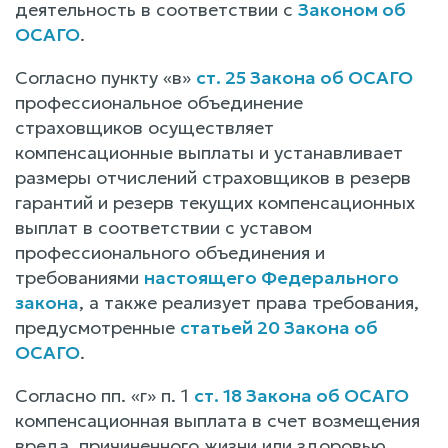
деятельность в соответствии с
Законом об
ОСАГО
.
Согласно пункту «в»
ст. 25 Закона об ОСАГО
профессиональное объединение
страховщиков осуществляет
компенсационные выплаты и устанавливает
размеры отчислений страховщиков в резерв
гарантий и резерв текущих компенсационных
выплат в соответствии с уставом
профессионального объединения и
требованиями
настоящего Федерального
закона
, а также реализует права требования,
предусмотренные
статьей 20 Закона об
ОСАГО
.
Согласно пп. «г» п. 1
ст. 18 Закона об ОСАГО
компенсационная выплата в счет возмещения
вреда, причиненного жизни или здоровью