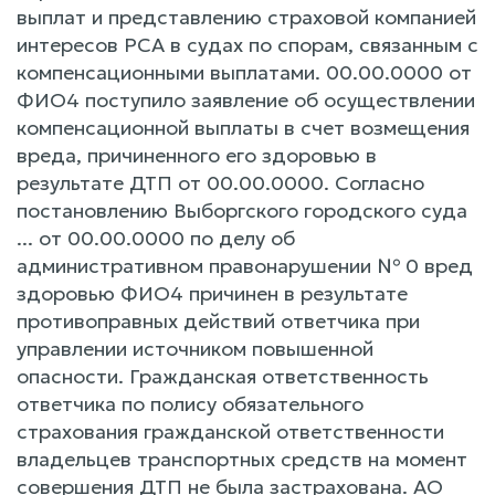
выплат и представлению страховой компанией
интересов РСА в судах по спорам, связанным с
компенсационными выплатами. 00.00.0000 от
ФИО4 поступило заявление об осуществлении
компенсационной выплаты в счет возмещения
вреда, причиненного его здоровью в
результате ДТП от 00.00.0000. Согласно
постановлению Выборгского городского суда
... от 00.00.0000 по делу об
административном правонарушении № 0 вред
здоровью ФИО4 причинен в результате
противоправных действий ответчика при
управлении источником повышенной
опасности. Гражданская ответственность
ответчика по полису обязательного
страхования гражданской ответственности
владельцев транспортных средств на момент
совершения ДТП не была застрахована. АО