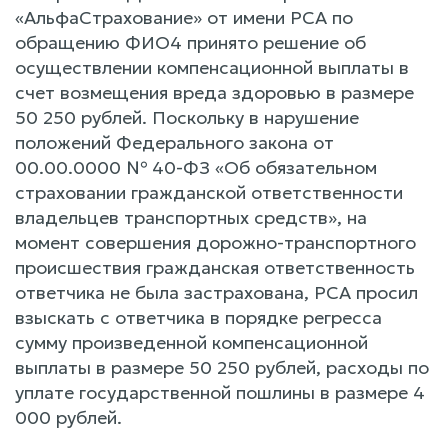
«АльфаСтрахование» от имени РСА по
обращению ФИО4 принято решение об
осуществлении компенсационной выплаты в
счет возмещения вреда здоровью в размере
50 250 рублей. Поскольку в нарушение
положений Федерального закона от
00.00.0000 № 40-ФЗ «Об обязательном
страховании гражданской ответственности
владельцев транспортных средств», на
момент совершения дорожно-транспортного
происшествия гражданская ответственность
ответчика не была застрахована, РСА просил
взыскать с ответчика в порядке регресса
сумму произведенной компенсационной
выплаты в размере 50 250 рублей, расходы по
уплате государственной пошлины в размере 4
000 рублей.