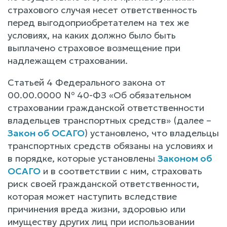
страхового случая несет ответственность
перед выгодоприобретателем на тех же
условиях, на каких должно было быть
выплачено страховое возмещение при
надлежащем страховании.
Статьей 4 Федерального закона от
00.00.0000 № 40-ФЗ «Об обязательном
страховании гражданской ответственности
владельцев транспортных средств» (далее –
Закон об ОСАГО
) установлено, что владельцы
транспортных средств обязаны на условиях и
в порядке, которые установлены
Законом об
ОСАГО
и в соответствии с ним, страховать
риск своей гражданской ответственности,
которая может наступить вследствие
причинения вреда жизни, здоровью или
имуществу других лиц при использовании