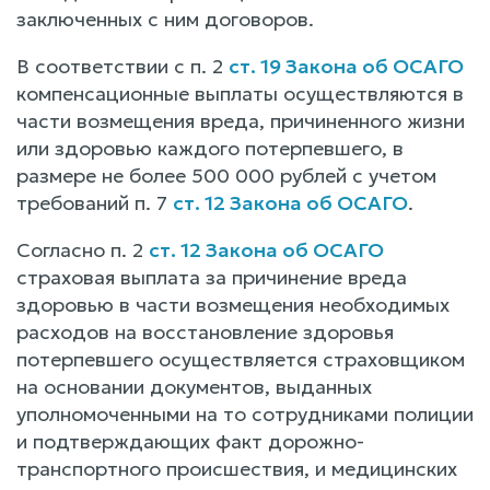
заключенных с ним договоров.
В соответствии с п. 2
ст. 19 Закона об ОСАГО
компенсационные выплаты осуществляются в
части возмещения вреда, причиненного жизни
или здоровью каждого потерпевшего, в
размере не более 500 000 рублей с учетом
требований п. 7
ст. 12 Закона об ОСАГО
.
Согласно п. 2
ст. 12 Закона об ОСАГО
страховая выплата за причинение вреда
здоровью в части возмещения необходимых
расходов на восстановление здоровья
потерпевшего осуществляется страховщиком
на основании документов, выданных
уполномоченными на то сотрудниками полиции
и подтверждающих факт дорожно-
транспортного происшествия, и медицинских