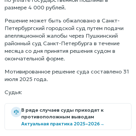
размере 4 000 рублей.
Решение может быть обжаловано в Санкт-
Петербургский городской суд путем подачи
апелляционной жалобы через Пушкинский
районный суд Санкт-Петербурга в течение
месяца со дня принятия решения судом в
окончательной форме.
Мотивированное решение суда составлено 31
июля 2025 года.
Судья:
В ряде случаев суды приходят к
противоположным выводам
Актуальная практика 2025–2026
→