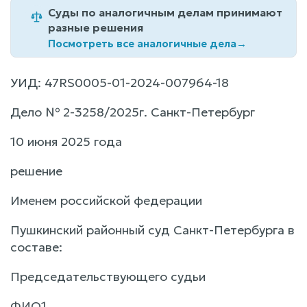
Суды по аналогичным делам принимают
разные решения
Посмотреть все аналогичные дела
→
УИД: 47RS0005-01-2024-007964-18
Дело № 2-3258/2025г. Санкт-Петербург
10 июня 2025 года
решение
Именем российской федерации
Пушкинский районный суд Санкт-Петербурга в
составе:
Председательствующего судьи
ФИО1