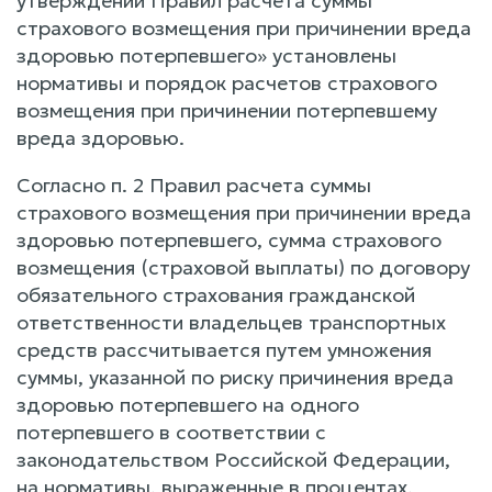
утверждении Правил расчета суммы
страхового возмещения при причинении вреда
здоровью потерпевшего» установлены
нормативы и порядок расчетов страхового
возмещения при причинении потерпевшему
вреда здоровью.
Согласно п. 2 Правил расчета суммы
страхового возмещения при причинении вреда
здоровью потерпевшего, сумма страхового
возмещения (страховой выплаты) по договору
обязательного страхования гражданской
ответственности владельцев транспортных
средств рассчитывается путем умножения
суммы, указанной по риску причинения вреда
здоровью потерпевшего на одного
потерпевшего в соответствии с
законодательством Российской Федерации,
на нормативы, выраженные в процентах.