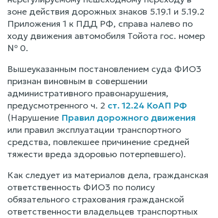
зоне действия дорожных знаков 5.19.1 и 5.19.2
Приложения 1 к ПДД РФ, справа налево по
ходу движения автомобиля Тойота гос. номер
№ 0.
Вышеуказанным постановлением суда ФИО3
признан виновным в совершении
административного правонарушения,
предусмотренного ч. 2
ст. 12.24 КоАП РФ
(Нарушение
Правил дорожного движения
или правил эксплуатации транспортного
средства, повлекшее причинение средней
тяжести вреда здоровью потерпевшего).
Как следует из материалов дела, гражданская
ответственность ФИО3 по полису
обязательного страхования гражданской
ответственности владельцев транспортных