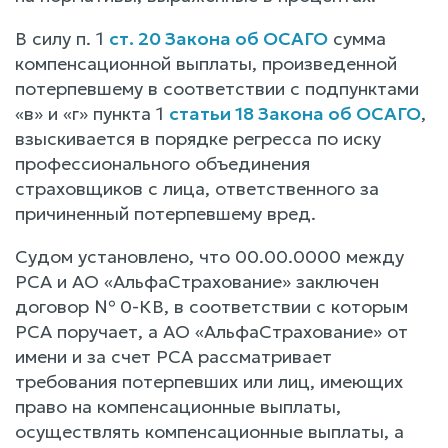
В силу п. 1
ст. 20 Закона об ОСАГО
сумма
компенсационной выплаты, произведенной
потерпевшему в соответствии с подпунктами
«в» и «г» пункта 1
статьи 18 Закона об ОСАГО
,
взыскивается в порядке регресса по иску
профессионального объединения
страховщиков с лица, ответственного за
причиненный потерпевшему вред.
Судом установлено, что 00.00.0000 между
РСА и АО «АльфаСтрахование» заключен
договор № 0-КВ, в соответствии с которым
РСА поручает, а АО «АльфаСтрахование» от
имени и за счет РСА рассматривает
требования потерпевших или лиц, имеющих
право на компенсационные выплаты,
осуществлять компенсационные выплаты, а