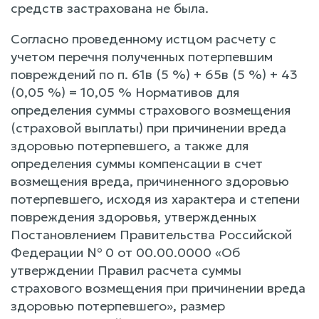
средств застрахована не была.
Согласно проведенному истцом расчету с
учетом перечня полученных потерпевшим
повреждений по п. 61в (5 %) + 65в (5 %) + 43
(0,05 %) = 10,05 % Нормативов для
определения суммы страхового возмещения
(страховой выплаты) при причинении вреда
здоровью потерпевшего, а также для
определения суммы компенсации в счет
возмещения вреда, причиненного здоровью
потерпевшего, исходя из характера и степени
повреждения здоровья, утвержденных
Постановлением Правительства Российской
Федерации № 0 от 00.00.0000 «Об
утверждении Правил расчета суммы
страхового возмещения при причинении вреда
здоровью потерпевшего», размер