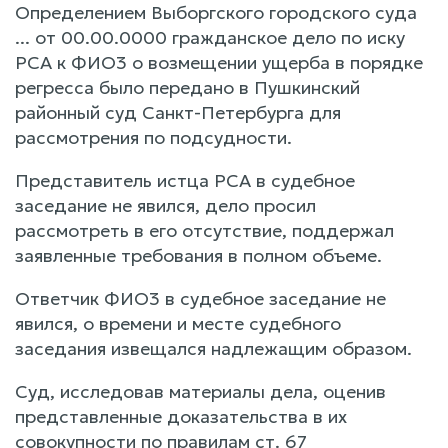
Определением Выборгского городского суда
... от 00.00.0000 гражданское дело по иску
РСА к ФИО3 о возмещении ущерба в порядке
регресса было передано в Пушкинский
районный суд Санкт-Петербурга для
рассмотрения по подсудности.
Представитель истца РСА в судебное
заседание не явился, дело просил
рассмотреть в его отсутствие, поддержал
заявленные требования в полном объеме.
Ответчик ФИО3 в судебное заседание не
явился, о времени и месте судебного
заседания извещался надлежащим образом.
Суд, исследовав материалы дела, оценив
представленные доказательства в их
совокупности по правилам ст. 67