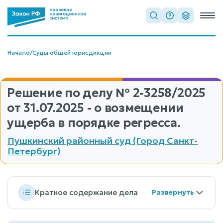
Начало
/
Суды общей юрисдикции
Решение по делу
№ 2-3258/2025
от 31.07.2025 - о возмещении
ущерба в порядке регресса.
Пушкинский районный суд (Город Санкт-
Петербург)
Краткое содержание дела