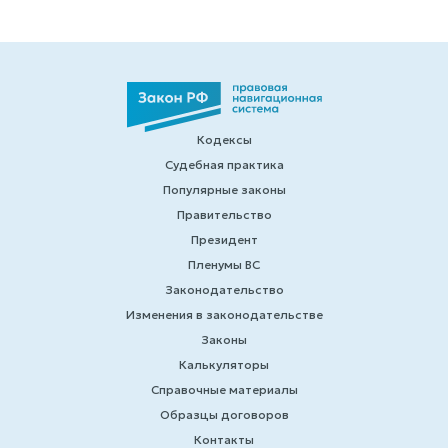
Кодексы
Судебная практика
Популярные законы
Правительство
Президент
Пленумы ВС
Законодательство
Изменения в законодательстве
Законы
Калькуляторы
Справочные материалы
Образцы договоров
Контакты