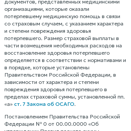
документов, представленных медицинскими
организациями, которые оказали
потерпевшему медицинскую помощь в связи
со страховым случаем, с указанием характера
и степени повреждения здоровья
потерпевшего. Размер страховой выплаты в
части возмещения необходимых расходов на
восстановление здоровья потерпевшего
определяется в соответствии с нормативами и
в порядке, которые установлены
Правительством Российской Федерации, в
зависимости от характера и степени
повреждения здоровья потерпевшего в
пределах страховой суммы, установленной пп.
«а»
ст. 7 Закона об ОСАГО
.
Постановлением Правительства Российской
Федерации № 0 от 00.00.0000 «Об