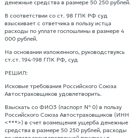
денежные средства в размере 50 250 рублей.
В соответствии со ст. 98 ГПК РФ суд
взыскивает с ответчика в пользу истца
расходы по уплате госпошлины в размере 4
000 рублей.
На основании изложенного, руководствуясь
ст.ст. 194-198 ГПК РФ, суд
РЕШИЛ:
Исковые требования Российского Союза
Автостраховщиков удовлетворить.
Взыскать со ФИО3 (паспорт № 0) в пользу
Российского Союза Автостраховщиков (ИНН
<***>) в счет возмещения ущерба денежные
средства в размере 50 250 рублей, расходы
по уплате государственной пошлины в