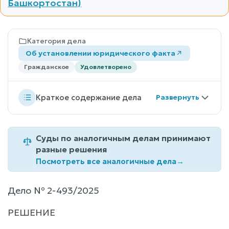
Башкортостан)
Категория дела
Об установлении юридического факта
Гражданское
Удовлетворено
Краткое содержание дела
Суды по аналогичным делам принимают
разные решения
Посмотреть все аналогичные дела
→
Дело № 2-493/2025
РЕШЕНИЕ