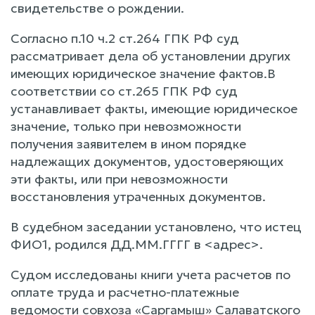
свидетельстве о рождении.
Согласно п.10 ч.2 ст.264 ГПК РФ суд
рассматривает дела об установлении других
имеющих юридическое значение фактов.В
соответствии со ст.265 ГПК РФ суд
устанавливает факты, имеющие юридическое
значение, только при невозможности
получения заявителем в ином порядке
надлежащих документов, удостоверяющих
эти факты, или при невозможности
восстановления утраченных документов.
В судебном заседании установлено, что истец
ФИО1, родился ДД.ММ.ГГГГ в <адрес>.
Судом исследованы книги учета расчетов по
оплате труда и расчетно-платежные
ведомости совхоза «Саргамыш» Салаватского