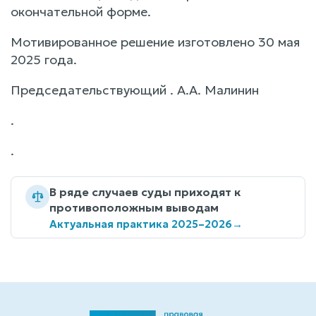
окончательной форме.
Мотивированное решение изготовлено 30 мая
2025 года.
Председательствующий . А.А. Малинин
.
.
В ряде случаев суды приходят к
противоположным выводам
Актуальная практика 2025–2026
→