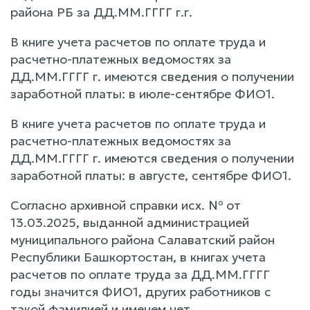
района РБ за ДД.ММ.ГГГГ г.г.
В книге учета расчетов по оплате труда и
расчетно-платежных ведомостях за
ДД.ММ.ГГГГ г. имеются сведения о получении
заработной платы: в июле-сентябре ФИО1.
В книге учета расчетов по оплате труда и
расчетно-платежных ведомостях за
ДД.ММ.ГГГГ г. имеются сведения о получении
заработной платы: в августе, сентябре ФИО1.
Согласно архивной справки исх. № от
13.03.2025, выданной администрацией
муниципального района Салаватский район
Республики Башкортостан, в книгах учета
расчетов по оплате труда за ДД.ММ.ГГГГ
годы значится ФИО1, других работников с
такой фамилией и именем нет.