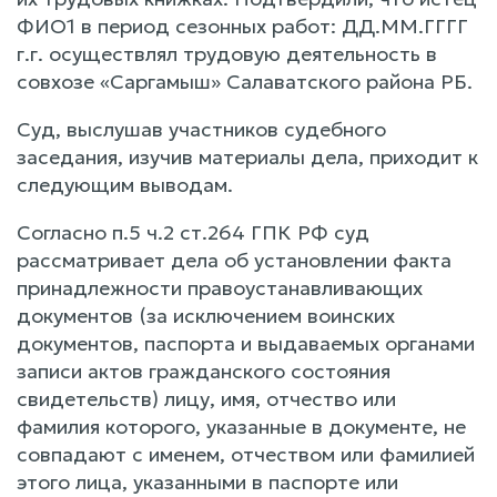
ФИО1 в период сезонных работ: ДД.ММ.ГГГГ
г.г. осуществлял трудовую деятельность в
совхозе «Саргамыш» Салаватского района РБ.
Суд, выслушав участников судебного
заседания, изучив материалы дела, приходит к
следующим выводам.
Согласно п.5 ч.2 ст.264 ГПК РФ суд
рассматривает дела об установлении факта
принадлежности правоустанавливающих
документов (за исключением воинских
документов, паспорта и выдаваемых органами
записи актов гражданского состояния
свидетельств) лицу, имя, отчество или
фамилия которого, указанные в документе, не
совпадают с именем, отчеством или фамилией
этого лица, указанными в паспорте или