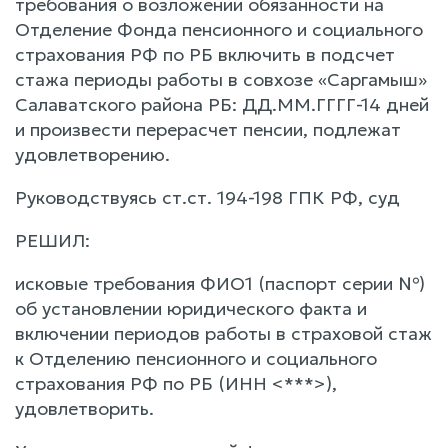
требования о возложении обязанности на
Отделение Фонда пенсионного и социального
страхования РФ по РБ включить в подсчет
стажа периоды работы в совхозе «Саргамыш»
Салаватского района РБ: ДД.ММ.ГГГГ-14 дней
и произвести перерасчет пенсии, подлежат
удовлетворению.
Руководствуясь ст.ст. 194-198 ГПК РФ, суд
РЕШИЛ:
исковые требования ФИО1 (паспорт серии №)
об установлении юридического факта и
включении периодов работы в страховой стаж
к Отделению пенсионного и социального
страхования РФ по РБ (ИНН <***>),
удовлетворить.