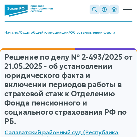
Начало
/
Суды общей юрисдикции
/
Об установлении факта
Решение по делу
№ 2-493/2025
от
21.05.2025 - об установлении
юридического факта и
включении периодов работы в
страховой стаж к Отделению
Фонда пенсионного и
социального страхования РФ по
РБ.
Салаватский районный суд (Республика