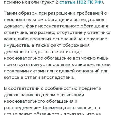
помимо их воли (пункт 2
статьи 1102 ГК РФ
).
Таким образом при разрешении требований о
неосновательном обогащении истец должен
доказать факт неосновательного обогащения
ответчика, его размер, отсутствие у ответчика
каких-либо правовых оснований на получение
имущества, а также факт сбережения
денежных средств за счет истца;
неосновательное обогащение возможно лишь
при отсутствии установленных законом, иными
правовыми актами или сделкой оснований или
которые отпали впоследствии.
В соответствии с особенностью предмета
доказывания по делам о взыскании
неосновательного обогащения и
распределением бремени доказывания, на
истце лежит обязанность доказать, что на