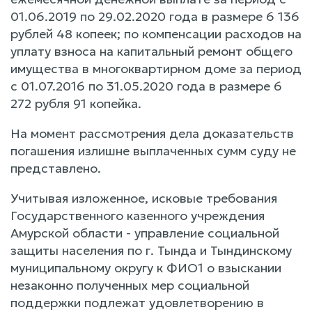
01.06.2019 по 29.02.2020 года в размере 6 136
рублей 48 копеек; по компенсации расходов на
уплату взноса на капитальный ремонт общего
имущества в многоквартирном доме за период
с 01.07.2016 по 31.05.2020 года в размере 6
272 рубля 91 копейка.
На момент рассмотрения дела доказательств
погашения излишне выплаченных сумм суду не
представлено.
Учитывая изложенное, исковые требования
Государственного казенного учреждения
Амурской области - управление социальной
защиты населения по г. Тында и Тындинскому
муниципальному округу к ФИО1 о взыскании
незаконно полученных мер социальной
поддержки подлежат удовлетворению в