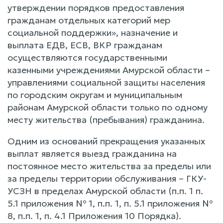
утверждении порядков предоставления
гражданам отдельных категорий мер
социальной поддержки», назначение и
выплата ЕДВ, ЕСВ, ВКР гражданам
осуществляются государственными
казенными учреждениями Амурской области –
управлениями социальной защиты населения
по городским округам и муниципальным
районам Амурской области только по одному
месту жительства (пребывания) гражданина.
Одним из оснований прекращения указанных
выплат является выезд гражданина на
постоянное место жительства за пределы или
за пределы территории обслуживания – ГКУ-
УСЗН в пределах Амурской области (п.п. 1 п.
5.1 приложения № 1, п.п. 1, п. 5.1 приложения №
8, п.п. 1, п. 4.1 Приложения 10 Порядка).