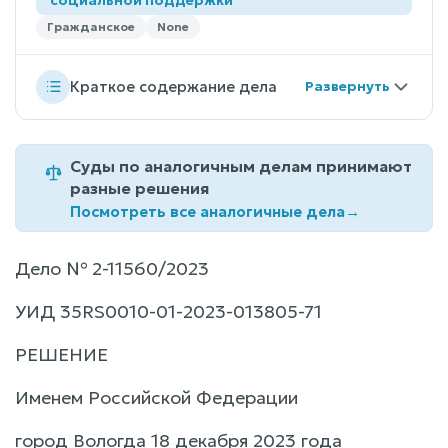
Гражданское
None
Краткое содержание дела
Суды по аналогичным делам принимают
разные решения
Посмотреть все аналогичные дела
→
Дело № 2-11560/2023
УИД 35RS0010-01-2023-013805-71
РЕШЕНИЕ
Именем Российской Федерации
город Вологда 18 декабря 2023 года