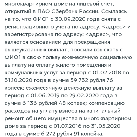
многоквартирном доме на лицевой счет,
открытый в ПАО Сбербанк России. Ссылаясь
на то, что ФИО1 с 30.09.2020 года снята с
регистрационного учета по адресу: <адрес> и
зарегистрирована по адресу: <адрес>, что
является основанием для прекращения
вышеуказанных выплат, просили взыскать с
ФИО1 в свою пользу ежемесячную социальную
выплату на оплату жилого помещения и
коммунальных услуг за период с 01.02.2018 по
31.10.2020 года в сумме 39 732 рубля 76
копеек; ежемесячную денежную выплату за
период с 01.06.2019 по 29.02.2020 года в
сумме 6 136 рублей 48 копеек; компенсацию
расходов на уплату взноса на капитальный
ремонт общего имущества в многоквартирном
доме за период с 01.07.2016 по 31.05.2020
года в сумме 6 272 рубля 91 копейка.