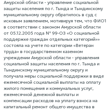
Амурской области - управление социальной
защиты населения по г. Тында и Тындинскому
муниципальному округу обратилось в суд с
исковым заявлением, мотивируя тем, что ФИО1
в соответствии с законом Амурской области
от 05.12.2005 года № 99-ОЗ «О социальной
поддержке граждан отдельных категорий»»
состояла на учете по категории «Ветеран
труда» в государственном казенном
учреждении Амурской области - управления
социальной защиты населения по г. Тында и
Тындинскому муниципальному округу и
получала меры социальной поддержки в виде
ежемесячной социальной выплаты на оплату
жилого помещения и коммунальных услуг,
ежемесячной денежной выплаты и
компенсации расходов на уплату взноса на
капитальный ремонт общего имущества в