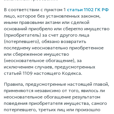
В соответствии с пунктом 1
статьи 1102 ГК РФ
лицо, которое без установленных законом,
иными правовыми актами или сделкой
оснований приобрело или сберегло имущество
(приобретатель) за счет другого лица
(потерпевшего), обязано возвратить
последнему неосновательно приобретенное
или сбереженное имущество
(неосновательное обогащение), за
исключением случаев, предусмотренных
статьей 1109 настоящего Кодекса.
Правила, предусмотренные настоящей главой,
применяются независимо от того, явилось ли
неосновательное обогащение результатом
поведения приобретателя имущества, самого
потерпевшего, третьих лиц или произошло