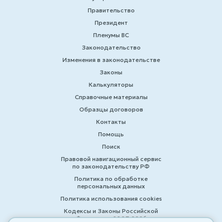
Правительство
Президент
Пленумы ВС
Законодательство
Изменения в законодательстве
Законы
Калькуляторы
Справочные материалы
Образцы договоров
Контакты
Помощь
Поиск
Правовой навигационный сервис
по законодательству РФ
Политика по обработке
персональных данных
Политика использования cookies
Кодексы и Законы Российской
Федерации 2007-2026