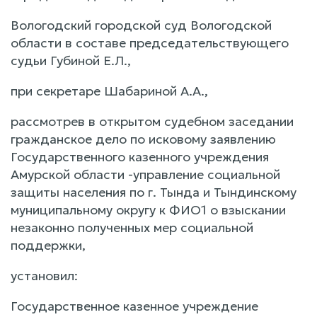
Вологодский городской суд Вологодской
области в составе председательствующего
судьи Губиной Е.Л.,
при секретаре Шабариной А.А.,
рассмотрев в открытом судебном заседании
гражданское дело по исковому заявлению
Государственного казенного учреждения
Амурской области -управление социальной
защиты населения по г. Тында и Тындинскому
муниципальному округу к ФИО1 о взыскании
незаконно полученных мер социальной
поддержки,
установил:
Государственное казенное учреждение