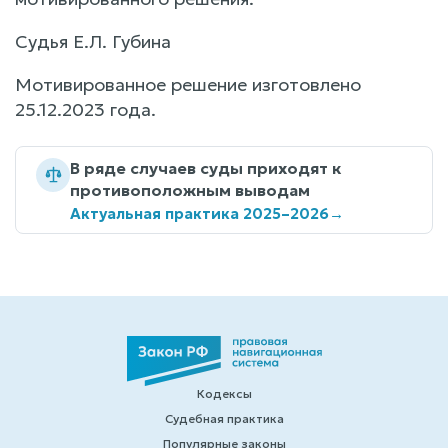
Судья Е.Л. Губина
Мотивированное решение изготовлено
25.12.2023 года.
В ряде случаев суды приходят к
противоположным выводам
Актуальная практика 2025–2026
→
Кодексы
Судебная практика
Популярные законы