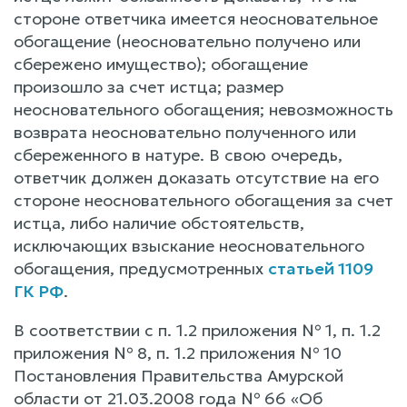
стороне ответчика имеется неосновательное
обогащение (неосновательно получено или
сбережено имущество); обогащение
произошло за счет истца; размер
неосновательного обогащения; невозможность
возврата неосновательно полученного или
сбереженного в натуре. В свою очередь,
ответчик должен доказать отсутствие на его
стороне неосновательного обогащения за счет
истца, либо наличие обстоятельств,
исключающих взыскание неосновательного
обогащения, предусмотренных
статьей 1109
ГК РФ
.
В соответствии с п. 1.2 приложения № 1, п. 1.2
приложения № 8, п. 1.2 приложения № 10
Постановления Правительства Амурской
области от 21.03.2008 года № 66 «Об