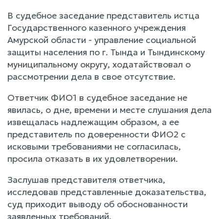
В судебное заседание представитель истца
Государственного казенного учреждения
Амурской области - управление социальной
защиты населения по г. Тында и Тындинскому
муниципальному округу, ходатайствовал о
рассмотрении дела в свое отсутствие.
Ответчик ФИО1 в судебное заседание не
явилась, о дне, времени и месте слушания дела
извещалась надлежащим образом, а ее
представитель по доверенности ФИО2 с
исковыми требованиями не согласилась,
просила отказать в их удовлетворении.
Заслушав представителя ответчика,
исследовав представленные доказательства,
суд приходит выводу об обоснованности
заявленных требований.