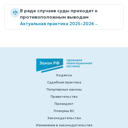
В ряде случаев суды приходят к
противоположным выводам
Актуальная практика 2025–2026
→
Кодексы
Судебная практика
Популярные законы
Правительство
Президент
Пленумы ВС
Законодательство
Изменения в законодательстве