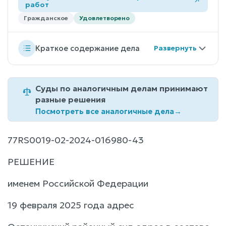
работ
Гражданское
Удовлетворено
Краткое содержание дела
Суды по аналогичным делам принимают
разные решения
Посмотреть все аналогичные дела
→
77RS0019-02-2024-016980-43
РЕШЕНИЕ
именем Российской Федерации
19 февраля 2025 года адрес