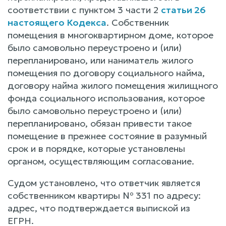
соответствии с пунктом 3 части 2
статьи 26
настоящего Кодекса
. Собственник
помещения в многоквартирном доме, которое
было самовольно переустроено и (или)
перепланировано, или наниматель жилого
помещения по договору социального найма,
договору найма жилого помещения жилищного
фонда социального использования, которое
было самовольно переустроено и (или)
перепланировано, обязан привести такое
помещение в прежнее состояние в разумный
срок и в порядке, которые установлены
органом, осуществляющим согласование.
Судом установлено, что ответчик является
собственником квартиры № 331 по адресу:
адрес, что подтверждается выпиской из
ЕГРН.