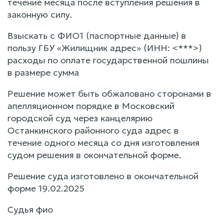
течение месяца после вступления решения в
законную силу.
Взыскать с ФИО1 (паспортные данные) в
пользу ГБУ «Жилищник адрес» (ИНН: <***>)
расходы по оплате государственной пошлины
в размере сумма
Решение может быть обжаловано сторонами в
апелляционном порядке в Московский
городской суд через канцелярию
Останкинского районного суда адрес в
течение одного месяца со дня изготовления
судом решения в окончательной форме.
Решение суда изготовлено в окончательной
форме 19.02.2025
Судья фио