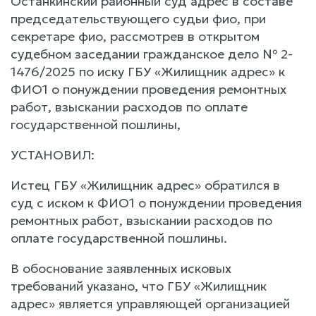
Останкинский районный суд адрес в составе
председательствующего судьи фио, при
секретаре фио, рассмотрев в открытом
судебном заседании гражданское дело № 2-
1476/2025 по иску ГБУ «Жилищник адрес» к
ФИО1 о понуждении проведения ремонтных
работ, взыскании расходов по оплате
государственной пошлины,
УСТАНОВИЛ:
Истец ГБУ «Жилищник адрес» обратился в
суд с иском к ФИО1 о понуждении проведения
ремонтных работ, взыскании расходов по
оплате государственной пошлины.
В обоснование заявленных исковых
требований указано, что ГБУ «Жилищник
адрес» является управляющей организацией