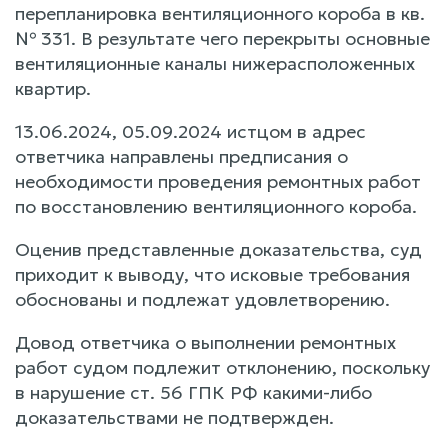
перепланировка вентиляционного короба в кв.
№ 331. В результате чего перекрыты основные
вентиляционные каналы нижерасположенных
квартир.
13.06.2024, 05.09.2024 истцом в адрес
ответчика направлены предписания о
необходимости проведения ремонтных работ
по восстановлению вентиляционного короба.
Оценив представленные доказательства, суд
приходит к выводу, что исковые требования
обоснованы и подлежат удовлетворению.
Довод ответчика о выполнении ремонтных
работ судом подлежит отклонению, поскольку
в нарушение ст. 56 ГПК РФ какими-либо
доказательствами не подтвержден.