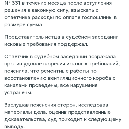
№ 331 в течение месяца после вступления
решения в законную силу, взыскать с
ответчика расходы по оплате госпошлины в
размере сумма
Представитель истца в судебном заседании
исковые требования поддержал.
Ответчик в судебном заседании возражала
против удовлетворения исковых требований,
пояснила, что ремонтные работы по
восстановлению вентиляционного короба с
каналами проведены, все нарушения
устранены.
Заслушав пояснения сторон, исследовав
материалы дела, оценив представленные
доказательства, суд приходит к следующему
выводу.