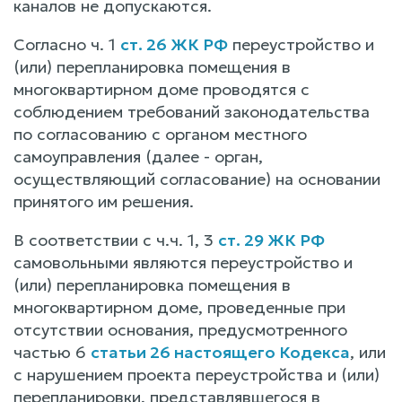
каналов не допускаются.
Согласно ч. 1
ст. 26 ЖК РФ
переустройство и
(или) перепланировка помещения в
многоквартирном доме проводятся с
соблюдением требований законодательства
по согласованию с органом местного
самоуправления (далее - орган,
осуществляющий согласование) на основании
принятого им решения.
В соответствии с ч.ч. 1, 3
ст. 29 ЖК РФ
самовольными являются переустройство и
(или) перепланировка помещения в
многоквартирном доме, проведенные при
отсутствии основания, предусмотренного
частью 6
статьи 26 настоящего Кодекса
, или
с нарушением проекта переустройства и (или)
перепланировки, представлявшегося в