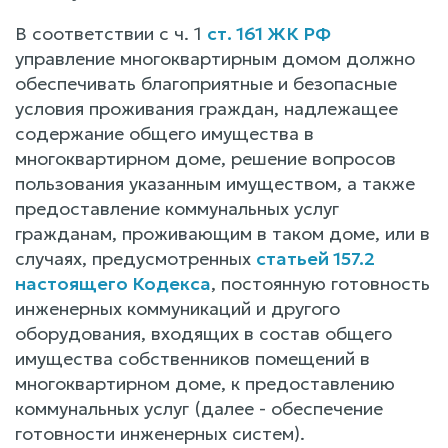
В соответствии с ч. 1
ст. 161 ЖК РФ
управление многоквартирным домом должно
обеспечивать благоприятные и безопасные
условия проживания граждан, надлежащее
содержание общего имущества в
многоквартирном доме, решение вопросов
пользования указанным имуществом, а также
предоставление коммунальных услуг
гражданам, проживающим в таком доме, или в
случаях, предусмотренных
статьей 157.2
настоящего Кодекса
, постоянную готовность
инженерных коммуникаций и другого
оборудования, входящих в состав общего
имущества собственников помещений в
многоквартирном доме, к предоставлению
коммунальных услуг (далее - обеспечение
готовности инженерных систем).