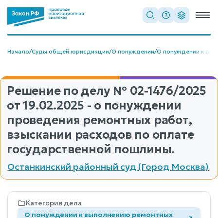
Начало
/
Суды общей юрисдикции
/
О понуждении
/
О понуждении к вы
Решение по делу
№ 02-1476/2025
от 19.02.2025 - о понуждении
проведения ремонтных работ,
взыскании расходов по оплате
государственной пошлины.
Останкинский районный суд (Город Москва)
Категория дела
О понуждении к выполнению ремонтных