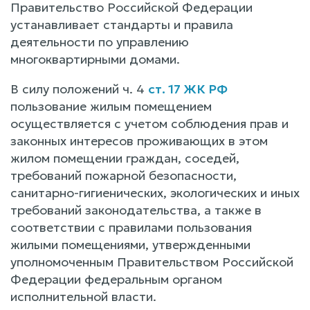
Правительство Российской Федерации
устанавливает стандарты и правила
деятельности по управлению
многоквартирными домами.
В силу положений ч. 4
ст. 17 ЖК РФ
пользование жилым помещением
осуществляется с учетом соблюдения прав и
законных интересов проживающих в этом
жилом помещении граждан, соседей,
требований пожарной безопасности,
санитарно-гигиенических, экологических и иных
требований законодательства, а также в
соответствии с правилами пользования
жилыми помещениями, утвержденными
уполномоченным Правительством Российской
Федерации федеральным органом
исполнительной власти.