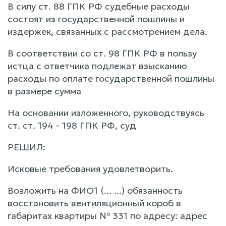
В силу ст. 88 ГПК РФ судебные расходы
состоят из государственной пошлины и
издержек, связанных с рассмотрением дела.
В соответствии со ст. 98 ГПК РФ в пользу
истца с ответчика подлежат взысканию
расходы по оплате государственной пошлины
в размере сумма
На основании изложенного, руководствуясь
ст. ст. 194 - 198 ГПК РФ, суд
РЕШИЛ:
Исковые требования удовлетворить.
Возложить на ФИО1 (... ...) обязанность
восстановить вентиляционный короб в
габаритах квартиры № 331 по адресу: адрес