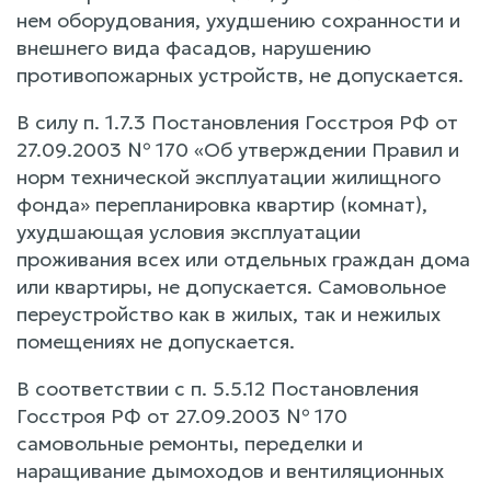
нем оборудования, ухудшению сохранности и
внешнего вида фасадов, нарушению
противопожарных устройств, не допускается.
В силу п. 1.7.3 Постановления Госстроя РФ от
27.09.2003 № 170 «Об утверждении Правил и
норм технической эксплуатации жилищного
фонда» перепланировка квартир (комнат),
ухудшающая условия эксплуатации
проживания всех или отдельных граждан дома
или квартиры, не допускается. Самовольное
переустройство как в жилых, так и нежилых
помещениях не допускается.
В соответствии с п. 5.5.12 Постановления
Госстроя РФ от 27.09.2003 № 170
самовольные ремонты, переделки и
наращивание дымоходов и вентиляционных