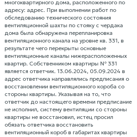
многоквартирного дома, расположенного по
адресу: адрес. При выполнении работ по
обследованию технического состояния
вентиляционной шахты по стояку с чердака
дома была обнаружена перепланировка
вентиляционного канала на уровне кв. 331, в
результате чего перекрыты основные
вентиляционные каналы нижерасположенных
квартир. Собственником квартиры № 331
является ответчик. 13.06.2024, 05.09.2024 в
адрес ответчика направлялись предписания о
восстановлении вентиляционного короба со
стороны квартиры. Указывая на то, что
ответчик до настоящего времени предписание
не исполнил, систему вентиляции со стороны
квартиры не восстановил, истец просил
обязать ответчика восстановить
вентиляционный короб в габаритах квартиры