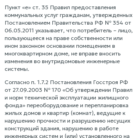
Пункт «е» ст. 35 Правил предоставления
коммунальных услуг гражданам, утвержденных
Постановлением Правительства РФ № 354 от
06.05.2011 указывает, что потребитель – лицо,
пользующееся на праве собственности или
ином законном основании помещением в
многоквартирном доме, не вправе вносить
изменения во внутридомовые инженерные
системы.
Согласно п. 1.7.2 Постановления Госстроя РФ
от 27.09.2003 № 170 «Об утверждении Правил
и норм технической эксплуатации жилищного
фонда» переоборудование и перепланировка
жилых домов и квартир (комнат), ведущие к
нарушению прочности и разрушению несущих
конструкций здания, нарушению в работе
инженерных систем и (или) установленного на