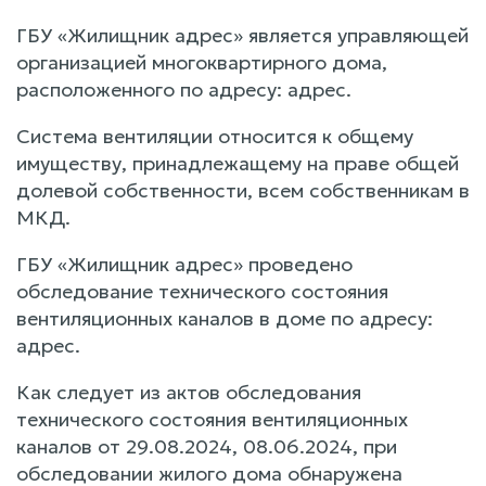
ГБУ «Жилищник адрес» является управляющей
организацией многоквартирного дома,
расположенного по адресу: адрес.
Система вентиляции относится к общему
имуществу, принадлежащему на праве общей
долевой собственности, всем собственникам в
МКД.
ГБУ «Жилищник адрес» проведено
обследование технического состояния
вентиляционных каналов в доме по адресу:
адрес.
Как следует из актов обследования
технического состояния вентиляционных
каналов от 29.08.2024, 08.06.2024, при
обследовании жилого дома обнаружена