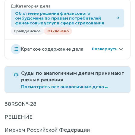
Категория дела
Об отмене решения финансового
омбудсмена по правам потребителей
финансовых услуг в сфере страхования
Гражданское
Отклонено
Краткое содержание дела
Суды по аналогичным делам принимают
разные решения
Посмотреть все аналогичные дела
→
38RS0№-28
РЕШЕНИЕ
Именем Российской Федерации