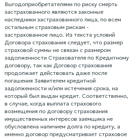
Выгодоприобретателями по риску смерть
застрахованного являются законные
наследники застрахованного лица, по всем
остальным страховым рискам -
застрахованное лицо. Из текста условий
Договора страхования следует, что размер
страховой суммы не связан с размером
задолженности Страхователя по Кредитному
договору, так как Договор страхования
продолжает действовать даже после
погашения Заявителем кредитной
задолженности и/или истечения срока, на
который был выдан кредит. Соответственно,
в случае, когда выплата страхового
возмещения по договору страхования
имущественных интересов заемщика не
обусловлена наличием долга по кредиту, а
именно договор предусматривает страховое