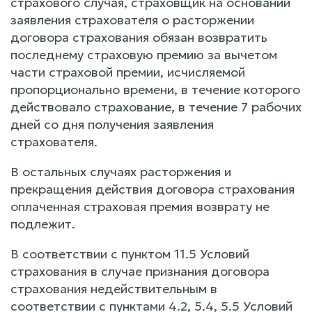
страхового случая, страховщик на основании
заявления страхователя о расторжении
договора страхования обязан возвратить
последнему страховую премию за вычетом
части страховой премии, исчисляемой
пропорционально времени, в течение которого
действовало страхование, в течение 7 рабочих
дней со дня получения заявления
страхователя.
В остальных случаях расторжения и
прекращения действия договора страхования
оплаченная страховая премия возврату не
подлежит.
В соответствии с пунктом 11.5 Условий
страхования в случае признания договора
страхования недействительным в
соответствии с пунктами 4.2, 5.4, 5.5 Условий