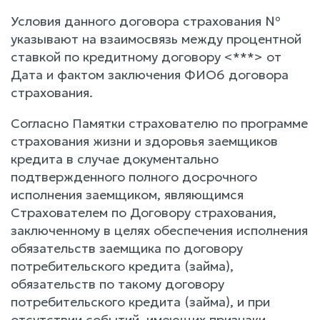
Условия данного договора страхования №
указывают на взаимосвязь между процентной
ставкой по кредитному договору <***> от
Дата и фактом заключения ФИО6 договора
страхования.
Согласно Памятки страхователю по программе
страхования жизни и здоровья заемщиков
кредита в случае документально
подтвержденного полного досрочного
исполнения заемщиком, являющимся
Страхователем по Договору страхования,
заключенному в целях обеспечения исполнения
обязательств заемщика по договору
потребительского кредита (займа),
обязательств по такому договору
потребительского кредита (займа), и при
отсутствии событий, имеющих признаки