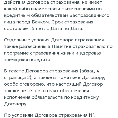
действия договора страхования, не имеет
какой-либо взаимосвязи с изменениями по
кредитным обязательствам Застрахованного
лица перед Банком. Срок страхования
составляет 5 лет: с Дата по Дата.
Отдельные условия Договора страхования
также разъяснены в Памятке страхователю по
программе страхования жизни и здоровья
заемщиков кредита.
В тексте Договора страхования (абзац 4
страница 2), а также в Памятке к Договору,
особо оговорено, что настоящий Договор
заключается не в целях обеспечения
исполнения обязательств по кредитному
Договору.
По условиям Договора страхования №,