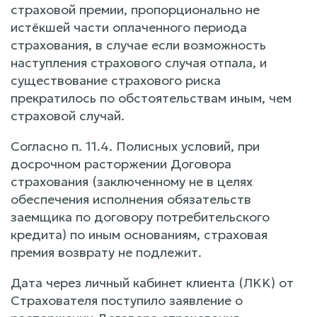
страховой премии, пропорционально не
истёкшей части оплаченного периода
страхования, в случае если возможность
наступления страхового случая отпала, и
существование страхового риска
прекратилось по обстоятельствам иным, чем
страховой случай.
Согласно п. 11.4. Полисных условий, при
досрочном расторжении Договора
страхования (заключенному не в целях
обеспечения исполнения обязательств
заемщика по договору потребительского
кредита) по иным основаниям, страховая
премия возврату не подлежит.
Дата через личный кабинет клиента (ЛKK) от
Страхователя поступило заявление о