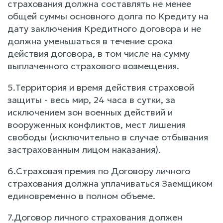
страхования должна составлять не менее
общей суммы основного долга по Кредиту на
дату заключения Кредитного договора и не
должна уменьшаться в течение срока
действия договора, в том числе на сумму
выплаченного страхового возмещения.
5.Территория и время действия страховой
защиты - весь мир, 24 часа в сутки, за
исключением зон военных действий и
вооруженных конфликтов, мест лишения
свободы (исключительно в случае отбывания
застрахованным лицом наказания).
6.Страховая премия по Договору личного
страхования должна уплачиваться Заемщиком
единовременно в полном объеме.
7.Договор личного страхования должен