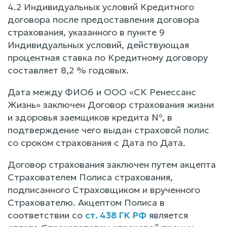
4.2 Индивидуальных условий Кредитного
договора после предоставления договора
страхования, указанного в пункте 9
Индивидуальных условий, действующая
процентная ставка по Кредитному договору
составляет 8,2 % годовых.
Дата между ФИО6 и ООО «СК Ренессанс
Жизнь» заключен Договор страхования жизни
и здоровья заемщиков кредита №, в
подтверждение чего выдан страховой полис
со сроком страхования с Дата по Дата.
Договор страхования заключен путем акцепта
Страхователем Полиса страхования,
подписанного Страховщиком и врученного
Страхователю. Акцептом Полиса в
соответствии со
ст. 438 ГК РФ
является