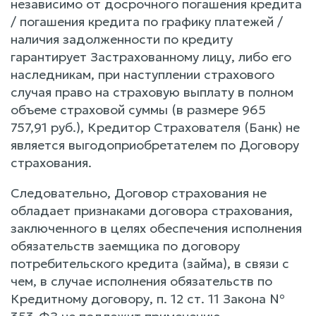
независимо от досрочного погашения кредита
/ погашения кредита по графику платежей /
наличия задолженности по кредиту
гарантирует Застрахованному лицу, либо его
наследникам, при наступлении страхового
случая право на страховую выплату в полном
объеме страховой суммы (в размере 965
757,91 руб.), Кредитор Страхователя (Банк) не
является выгодоприобретателем по Договору
страхования.
Следовательно, Договор страхования не
обладает признаками договора страхования,
заключенного в целях обеспечения исполнения
обязательств заемщика по договору
потребительского кредита (займа), в связи с
чем, в случае исполнения обязательств по
Кредитному договору, п. 12 ст. 11 Закона №