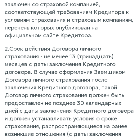
заключен со страховой компанией,
соответствующей требованиям Кредитора к
условиям страхования и страховым компаниям,
перечень которых опубликован на
официальном сайте Кредитора.
2.Срок действия Договора личного
страхования - не менее 13 (тринадцать)
месяцев с даты заключения Кредитного
договора. В случае оформления Заемщиком
Договора личного страхования после
заключения Кредитного договора, такой
Договор личного страхования должен быть
предоставлен не позднее 30 календарных
дней с даты заключения Кредитного договора
и должен устанавливать условия о сроке
страхования, распространяющиеся на ранее
возникшие отношения (с даты заключения