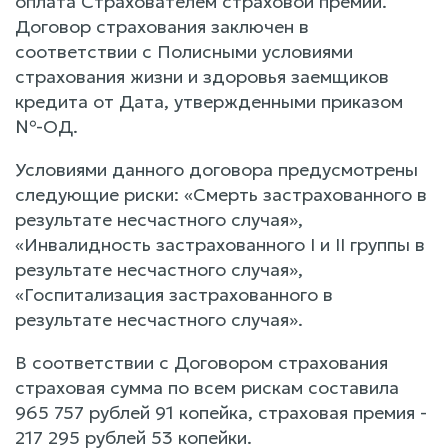
оплата Страхователем страховой премии.
Договор страхования заключен в
соответствии с Полисными условиями
страхования жизни и здоровья заемщиков
кредита от Дата, утвержденными приказом
№-ОД.
Условиями данного договора предусмотрены
следующие риски: «Смерть застрахованного в
результате несчастного случая»,
«Инвалидность застрахованного I и II группы в
результате несчастного случая»,
«Госпитализация застрахованного в
результате несчастного случая».
В соответствии с Договором страхования
страховая сумма по всем рискам составила
965 757 рублей 91 копейка, страховая премия -
217 295 рублей 53 копейки.