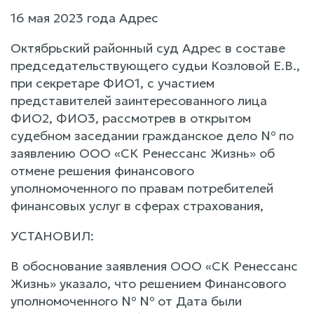
16 мая 2023 года Адрес
Октябрьский районный суд Адрес в составе
председательствующего судьи Козловой Е.В.,
при секретаре ФИО1, с участием
представителей заинтересованного лица
ФИО2, ФИО3, рассмотрев в открытом
судебном заседании гражданское дело № по
заявлению ООО «СК Ренессанс Жизнь» об
отмене решения финансового
уполномоченного по правам потребителей
финансовых услуг в сферах страхования,
УСТАНОВИЛ:
В обоснование заявления ООО «СК Ренессанс
Жизнь» указало, что решением Финансового
уполномоченного № № от Дата были