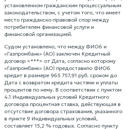
установленном гражданским процессуальным
законодательством, с учетом того, что имеет
место гражданско-правовой спор между
потребителем финансовой услуги и
финансовой организацией.
Судом установлено, что между ФИО6 и
«Газпромбанк» (АО) заключен Кредитный
договор <***> от Дата, согласно которому
«Газпромбанк» (АО) предоставило ФИО6
кредит в размере 965 757,91 руб. сроком до
Дата с возвратом кредита частями и уплаты
процентов по нему. В соответствии с пунктом
4.1 Индивидуальных условий Кредитного
договора процентная ставка, действующая в
отсутствие договора страхования, указанного
в пункте 9 Индивидуальных условий,
составляет 15,2 % годовых. Согласно пункту