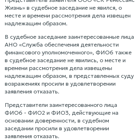
Жизнь» в судебное заседание не явился, о
месте и времени рассмотрения дела извещен
надлежащим образом.
В судебное заседание заинтересованные лица
АНО «Служба обеспечения деятельности
финансового уполномоченного», ФИО6 также
в судебное заседание не явились, о месте и
времени рассмотрения дела извещены
надлежащим образом, в представленных суду
возражениях просили в удовлетворении
заявления отказать.
Представители заинтересованного лица
ФИО6 - ФИО2 и ФИО3, действующие на
основании доверенности, в судебном
заседании просили в удовлетворении
заявления отказать.