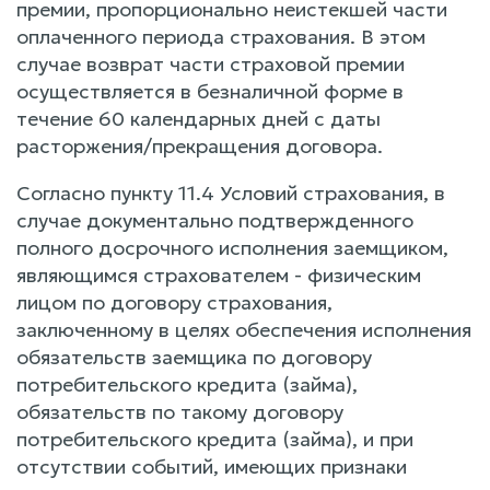
премии, пропорционально неистекшей части
оплаченного периода страхования. В этом
случае возврат части страховой премии
осуществляется в безналичной форме в
течение 60 календарных дней с даты
расторжения/прекращения договора.
Согласно пункту 11.4 Условий страхования, в
случае документально подтвержденного
полного досрочного исполнения заемщиком,
являющимся страхователем - физическим
лицом по договору страхования,
заключенному в целях обеспечения исполнения
обязательств заемщика по договору
потребительского кредита (займа),
обязательств по такому договору
потребительского кредита (займа), и при
отсутствии событий, имеющих признаки