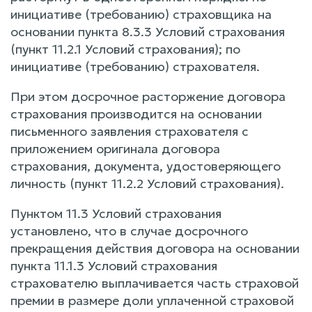
инициативе (требованию) страховщика на
основании пункта 8.3.3 Условий страхования
(пункт 11.2.1 Условий страхования); по
инициативе (требованию) страхователя.
При этом досрочное расторжение договора
страхования производится на основании
письменного заявления страхователя с
приложением оригинала договора
страхования, документа, удостоверяющего
личность (пункт 11.2.2 Условий страхования).
Пунктом 11.3 Условий страхования
установлено, что в случае досрочного
прекращения действия договора на основании
пункта 11.1.3 Условий страхования
страхователю выплачивается часть страховой
премии в размере доли уплаченной страховой