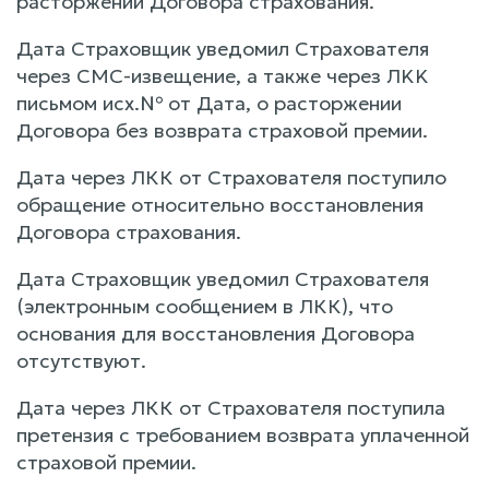
расторжении Договора страхования.
Дата Страховщик уведомил Страхователя
через СМС-извещение, а также через ЛKK
письмом исх.№ от Дата, о расторжении
Договора без возврата страховой премии.
Дата через ЛКК от Страхователя поступило
обращение относительно восстановления
Договора страхования.
Дата Страховщик уведомил Страхователя
(электронным сообщением в ЛКК), что
основания для восстановления Договора
отсутствуют.
Дата через ЛКК от Страхователя поступила
претензия с требованием возврата уплаченной
страховой премии.