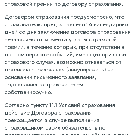
страховой премии по договору страхования.
Договором страхования предусмотрено, что
страхователю предоставлено 14 календарных
дней со дня заключение договора страхования
независимо от момента уплаты страховой
премии, в течение которых, при отсутствии в
данном периоде событий, имеющих признаки
страхового случая, возможно отказаться от
договора страхования (аннулировать) на
основании письменного заявления,
подписанного страхователем
собственноручно.
Согласно пункту 11.1 Условий страхования
действие Договора страхования
прекращается в случае выполнения
страховщиком своих обязательств по