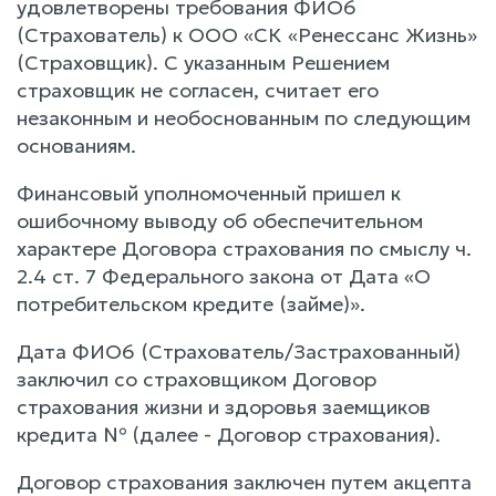
удовлетворены требования ФИО6
(Страхователь) к ООО «СК «Ренессанс Жизнь»
(Страховщик). С указанным Решением
страховщик не согласен, считает его
незаконным и необоснованным по следующим
основаниям.
Финансовый уполномоченный пришел к
ошибочному выводу об обеспечительном
характере Договора страхования по смыслу ч.
2.4 ст. 7 Федерального закона от Дата «О
потребительском кредите (займе)».
Дата ФИО6 (Страхователь/Застрахованный)
заключил со страховщиком Договор
страхования жизни и здоровья заемщиков
кредита № (далее - Договор страхования).
Договор страхования заключен путем акцепта