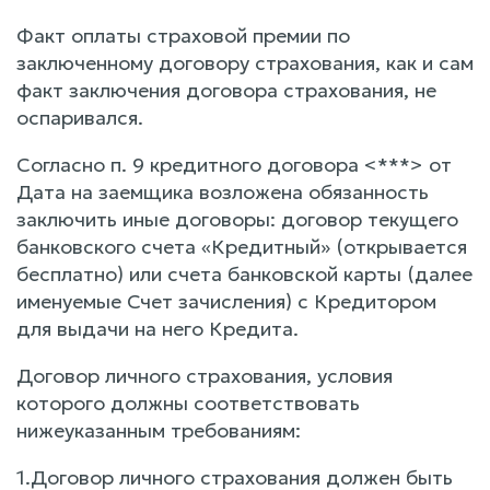
Факт оплаты страховой премии по
заключенному договору страхования, как и сам
факт заключения договора страхования, не
оспаривался.
Согласно п. 9 кредитного договора <***> от
Дата на заемщика возложена обязанность
заключить иные договоры: договор текущего
банковского счета «Кредитный» (открывается
бесплатно) или счета банковской карты (далее
именуемые Счет зачисления) с Кредитором
для выдачи на него Кредита.
Договор личного страхования, условия
которого должны соответствовать
нижеуказанным требованиям:
1.Договор личного страхования должен быть