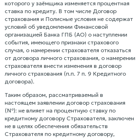
которого у заёмщика изменяется процентная
ставка по кредиту. В том числе Договор
страхования и Полисные условия не содержат
условий об уведомлении Финансовой
организацией Банка ГПБ (АО) о наступлении
события, имеющего признаки страхового
случая, о намерении страхователя отказаться
от договора личного страхования, о намерении
страхователя внести изменения в договор
личного страхования (п.п. 7 п. 9 Кредитного
договора).
Таким образом, рассматриваемый в
настоящем заявлении договор страхования
(№): не влияет на процентную ставку по
кредитному договору Страхователя, заключен
не в целях обеспечения обязательств
Страхователя по кредитному договору,