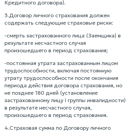
Кредитного договора).
3.Договор личного страхования должен
содержать следующие страховые риски:
-смерть застрахованного лица (Заемщика) в
результате несчастного случая
произошедшего в период страхования;
-постоянная утрата застрахованным лицом
трудоспособности, включая постоянную
утрату трудоспособности после окончания
периода действия договора страхования, но
не позднее 180 дней (установление
застрахованному лицу I группы инвалидности)
в результате несчастного случая,
произошедшего в период страхования.
4.Страховая сумма по Договору личного