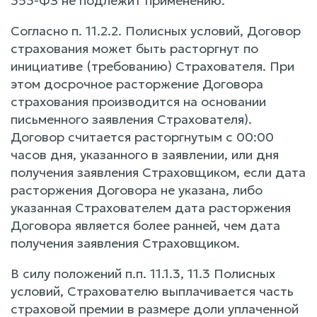
353-ФЗ не подлежит применению.
Согласно п. 11.2.2. Полисных условий, Договор
страхования может быть расторгнут по
инициативе (требованию) Страхователя. При
этом досрочное расторжение Договора
страхования производится на основании
письменного заявления Страхователя).
Договор считается расторгнутым с 00:00
часов дня, указанного в заявлении, или дня
получения заявления Страховщиком, если дата
расторжения Договора не указана, либо
указанная Страхователем дата расторжения
Договора является более ранней, чем дата
получения заявления Страховщиком.
В силу положений п.п. 11.1.3, 11.3 Полисных
условий, Страхователю выплачивается часть
страховой премии в размере доли уплаченной