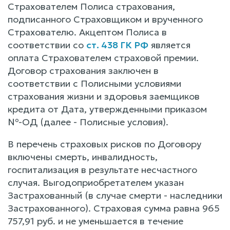
Страхователем Полиса страхования,
подписанного Страховщиком и врученного
Страхователю. Акцептом Полиса в
соответствии со
ст. 438 ГК РФ
является
оплата Страхователем страховой премии.
Договор страхования заключен в
соответствии с Полисными условиями
страхования жизни и здоровья заемщиков
кредита от Дата, утвержденными приказом
№-ОД (далее - Полисные условия).
В перечень страховых рисков по Договору
включены смерть, инвалидность,
госпитализация в результате несчастного
случая. Выгодоприобретателем указан
Застрахованный (в случае смерти - наследники
Застрахованного). Страховая сумма равна 965
757,91 руб. и не уменьшается в течение