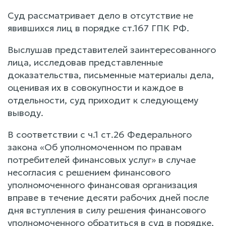
Суд рассматривает дело в отсутствие не
явившихся лиц в порядке ст.167 ГПК РФ.
Выслушав представителей заинтересованного
лица, исследовав представленные
доказательства, письменные материалы дела,
оценивая их в совокупности и каждое в
отдельности, суд приходит к следующему
выводу.
В соответствии с ч.1 ст.26 Федерального
закона «Об уполномоченном по правам
потребителей финансовых услуг» в случае
несогласия с решением финансового
уполномоченного финансовая организация
вправе в течение десяти рабочих дней после
дня вступления в силу решения финансового
уполномоченного обратиться в суд в порядке,