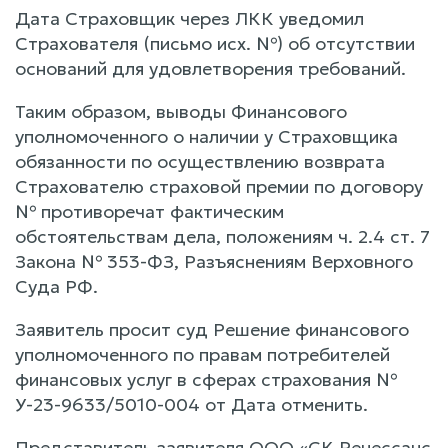
Дата Страховщик через ЛКК уведомил
Страхователя (письмо исх. №) об отсутствии
оснований для удовлетворения требований.
Таким образом, выводы Финансового
уполномоченного о наличии у Страховщика
обязанности по осуществлению возврата
Страхователю страховой премии по договору
№ противоречат фактическим
обстоятельствам дела, положениям ч. 2.4 ст. 7
Закона № 353-ФЗ, Разъяснениям Верховного
Суда РФ.
Заявитель просит суд Решение финансового
уполномоченного по правам потребителей
финансовых услуг в сферах страхования №
У-23-9633/5010-004 от Дата отменить.
Представитель заявителя ООО «СК Ренессанс