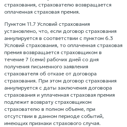
страхования, страхователю возвращается
оплаченная страховая премия.
Пунктом 11.7 Условий страхования
установлено, что, если договор страхования
аннулируется в соответствии с пунктом 6.3
Условий страхования, то оплаченная страховая
премия возвращается страховщиком в
течение 7 (семи) рабочих дней со дня
получения письменного заявления
страхователя об отказе от договора
страхования. При этом договор страхования
аннулируется с даты заключения договора
страхования и уплаченная страховая премия
подлежит возврату страховщиком
страхователю в полном объеме, при
отсутствии в данном периоде событий,
имеющих признаки страхового случая.