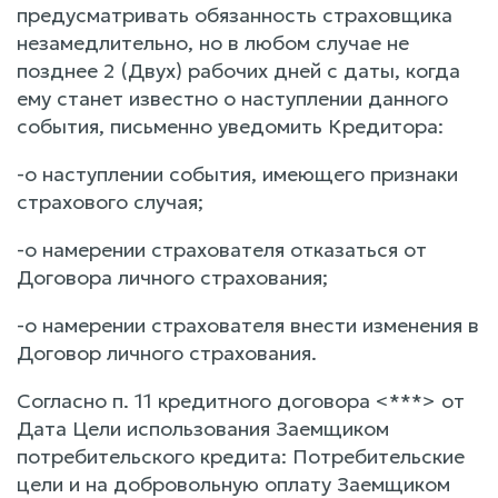
предусматривать обязанность страховщика
незамедлительно, но в любом случае не
позднее 2 (Двух) рабочих дней с даты, когда
ему станет известно о наступлении данного
события, письменно уведомить Кредитора:
-о наступлении события, имеющего признаки
страхового случая;
-о намерении страхователя отказаться от
Договора личного страхования;
-о намерении страхователя внести изменения в
Договор личного страхования.
Согласно п. 11 кредитного договора <***> от
Дата Цели использования Заемщиком
потребительского кредита: Потребительские
цели и на добровольную оплату Заемщиком