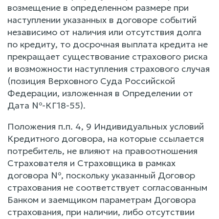
возмещение в определенном размере при
наступлении указанных в договоре событий
независимо от наличия или отсутствия долга
по кредиту, то досрочная выплата кредита не
прекращает существование страхового риска
и возможности наступления страхового случая
(позиция Верховного Суда Российской
Федерации, изложенная в Определении от
Дата №-КГ18-55).
Положения п.п. 4, 9 Индивидуальных условий
Кредитного договора, на которые ссылается
потребитель, не влияют на правоотношения
Страхователя и Страховщика в рамках
договора №, поскольку указанный Договор
страхования не соответствует согласованным
Банком и заемщиком параметрам Договора
страхования, при наличии, либо отсутствии