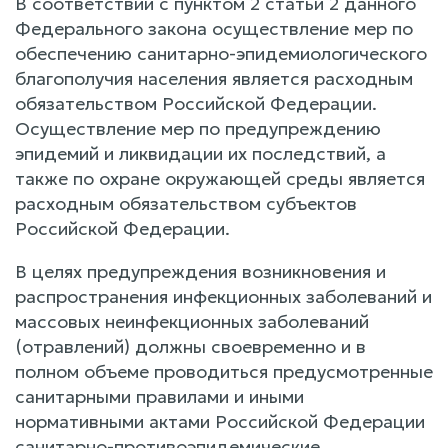
В соответствии с пунктом 2 статьи 2 данного
Федерального закона осуществление мер по
обеспечению санитарно-эпидемиологического
благополучия населения является расходным
обязательством Российской Федерации.
Осуществление мер по предупреждению
эпидемий и ликвидации их последствий, а
также по охране окружающей среды является
расходным обязательством субъектов
Российской Федерации.
В целях предупреждения возникновения и
распространения инфекционных заболеваний и
массовых неинфекционных заболеваний
(отравлений) должны своевременно и в
полном объеме проводиться предусмотренные
санитарными правилами и иными
нормативными актами Российской Федерации
санитарно-противоэпидемические