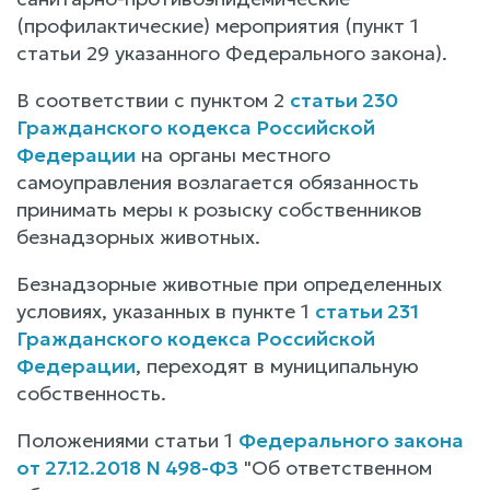
(профилактические) мероприятия (пункт 1
статьи 29 указанного Федерального закона).
В соответствии с пунктом 2
статьи 230
Гражданского кодекса Российской
Федерации
на органы местного
самоуправления возлагается обязанность
принимать меры к розыску собственников
безнадзорных животных.
Безнадзорные животные при определенных
условиях, указанных в пункте 1
статьи 231
Гражданского кодекса Российской
Федерации
, переходят в муниципальную
собственность.
Положениями статьи 1
Федерального закона
от 27.12.2018 N 498-ФЗ
"Об ответственном