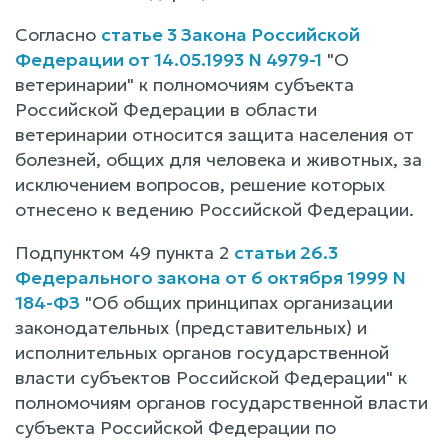
Согласно
статье 3 Закона Российской
Федерации от 14.05.1993 N 4979-1
"О
ветеринарии" к полномочиям субъекта
Российской Федерации в области
ветеринарии относится защита населения от
болезней, общих для человека и животных, за
исключением вопросов, решение которых
отнесено к ведению Российской Федерации.
Подпунктом 49 пункта 2
статьи 26.3
Федерального закона от 6 октября 1999 N
184-ФЗ
"Об общих принципах организации
законодательных (представительных) и
исполнительных органов государственной
власти субъектов Российской Федерации" к
полномочиям органов государственной власти
субъекта Российской Федерации по