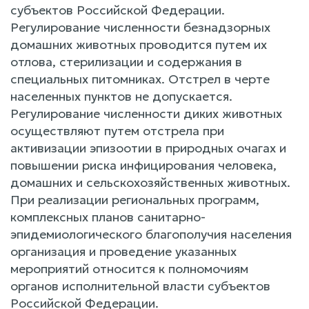
субъектов Российской Федерации.
Регулирование численности безнадзорных
домашних животных проводится путем их
отлова, стерилизации и содержания в
специальных питомниках. Отстрел в черте
населенных пунктов не допускается.
Регулирование численности диких животных
осуществляют путем отстрела при
активизации эпизоотии в природных очагах и
повышении риска инфицирования человека,
домашних и сельскохозяйственных животных.
При реализации региональных программ,
комплексных планов санитарно-
эпидемиологического благополучия населения
организация и проведение указанных
мероприятий относится к полномочиям
органов исполнительной власти субъектов
Российской Федерации.