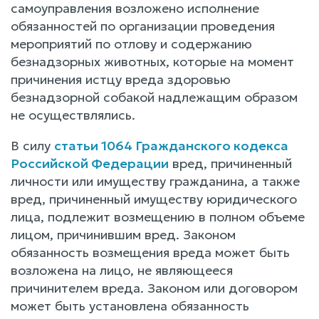
самоуправления возложено исполнение
обязанностей по организации проведения
мероприятий по отлову и содержанию
безнадзорных животных, которые на момент
причинения истцу вреда здоровью
безнадзорной собакой надлежащим образом
не осуществлялись.
В силу
статьи 1064 Гражданского кодекса
Российской Федерации
вред, причиненный
личности или имуществу гражданина, а также
вред, причиненный имуществу юридического
лица, подлежит возмещению в полном объеме
лицом, причинившим вред. Законом
обязанность возмещения вреда может быть
возложена на лицо, не являющееся
причинителем вреда. Законом или договором
может быть установлена обязанность