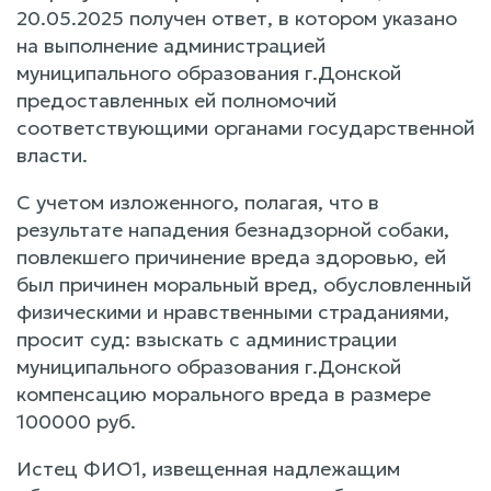
20.05.2025 получен ответ, в котором указано
на выполнение администрацией
муниципального образования г.Донской
предоставленных ей полномочий
соответствующими органами государственной
власти.
С учетом изложенного, полагая, что в
результате нападения безнадзорной собаки,
повлекшего причинение вреда здоровью, ей
был причинен моральный вред, обусловленный
физическими и нравственными страданиями,
просит суд: взыскать с администрации
муниципального образования г.Донской
компенсацию морального вреда в размере
100000 руб.
Истец ФИО1, извещенная надлежащим