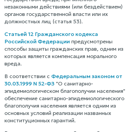
незаконными действиями (или бездействием)
органов государственной власти или их
должностных лиц (статья 53).
Статьей 12 Гражданского кодекса
Российской Федерации
предусмотрены
способы защиты гражданских прав, одним из
которых является компенсация морального
вреда.
В соответствии с
Федеральным законом от
30.03.1999 N 52-ФЗ
"О санитарно-
эпидемиологическом благополучии населения"
обеспечение санитарно-эпидемиологического
благополучия населения является одним из
основных условий реализации названных
конституционных гарантий.