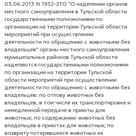
03.06.2013 N 1952-ЗТО "О наделении органов
местного самоуправления в Тульской области
государственными полномочиями по
организации на территории Тульской области
мероприятий при осуществлении
деятельности по обращению с животными без
владельцев" органы местного самоуправления
муниципальных районов Тульской области
наделяются государственными полномочиями
по организации на территории Тульской
области мероприятий при осуществлении
деятельности по обращению с животными без
владельцев: по отлову животных без
владельцев, в том числе их транспортировке и
немедленной передаче в приюты для
животных; по содержанию животных без
владельцев в приютах для животных; по
возврату потерявшихся животных их