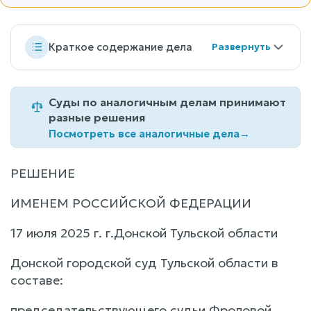
Краткое содержание дела
Суды по аналогичным делам принимают
разные решения
Посмотреть все аналогичные дела
→
РЕШЕНИЕ
ИМЕНЕМ РОССИЙСКОЙ ФЕДЕРАЦИИ
17 июля 2025 г. г.Донской Тульской области
Донской городской суд Тульской области в
составе:
председательствующего судьи Фроловой