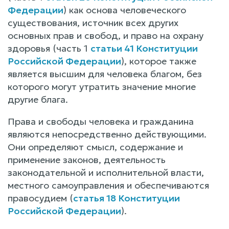
Федерации
) как основа человеческого
существования, источник всех других
основных прав и свобод, и право на охрану
здоровья (часть 1
статьи 41 Конституции
Российской Федерации
), которое также
является высшим для человека благом, без
которого могут утратить значение многие
другие блага.
Права и свободы человека и гражданина
являются непосредственно действующими.
Они определяют смысл, содержание и
применение законов, деятельность
законодательной и исполнительной власти,
местного самоуправления и обеспечиваются
правосудием (
статья 18 Конституции
Российской Федерации
).