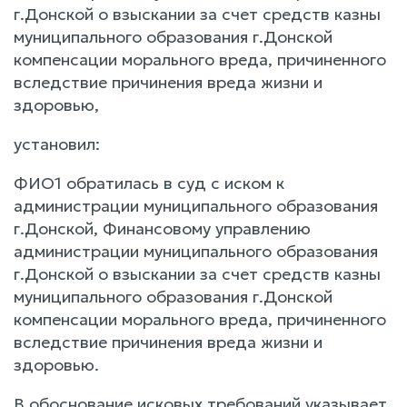
г.Донской о взыскании за счет средств казны
муниципального образования г.Донской
компенсации морального вреда, причиненного
вследствие причинения вреда жизни и
здоровью,
установил:
ФИО1 обратилась в суд с иском к
администрации муниципального образования
г.Донской, Финансовому управлению
администрации муниципального образования
г.Донской о взыскании за счет средств казны
муниципального образования г.Донской
компенсации морального вреда, причиненного
вследствие причинения вреда жизни и
здоровью.
В обоснование исковых требований указывает,