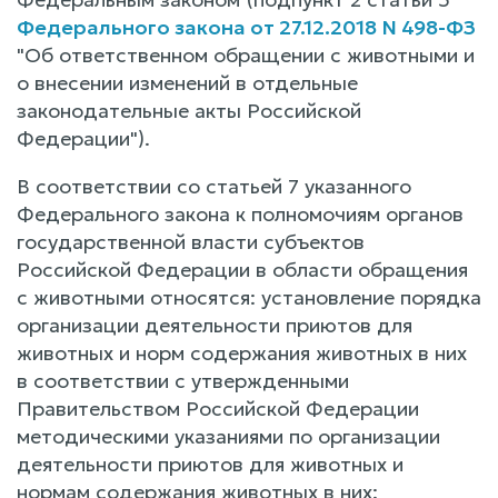
Федерального закона от 27.12.2018 N 498-ФЗ
"Об ответственном обращении с животными и
о внесении изменений в отдельные
законодательные акты Российской
Федерации").
В соответствии со статьей 7 указанного
Федерального закона к полномочиям органов
государственной власти субъектов
Российской Федерации в области обращения
с животными относятся: установление порядка
организации деятельности приютов для
животных и норм содержания животных в них
в соответствии с утвержденными
Правительством Российской Федерации
методическими указаниями по организации
деятельности приютов для животных и
нормам содержания животных в них: