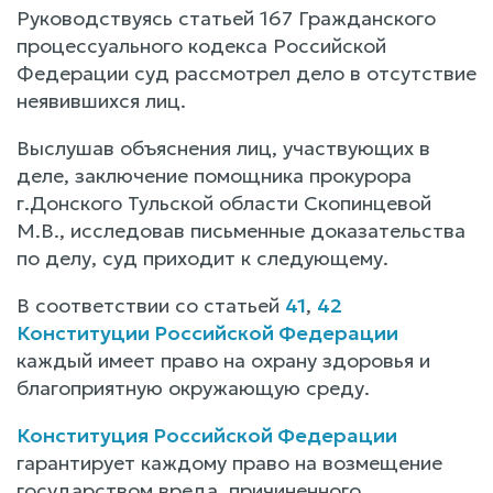
Руководствуясь статьей 167 Гражданского
процессуального кодекса Российской
Федерации суд рассмотрел дело в отсутствие
неявившихся лиц.
Выслушав объяснения лиц, участвующих в
деле, заключение помощника прокурора
г.Донского Тульской области Скопинцевой
М.В., исследовав письменные доказательства
по делу, суд приходит к следующему.
В соответствии со статьей
41
,
42
Конституции Российской Федерации
каждый имеет право на охрану здоровья и
благоприятную окружающую среду.
Конституция Российской Федерации
гарантирует каждому право на возмещение
государством вреда, причиненного