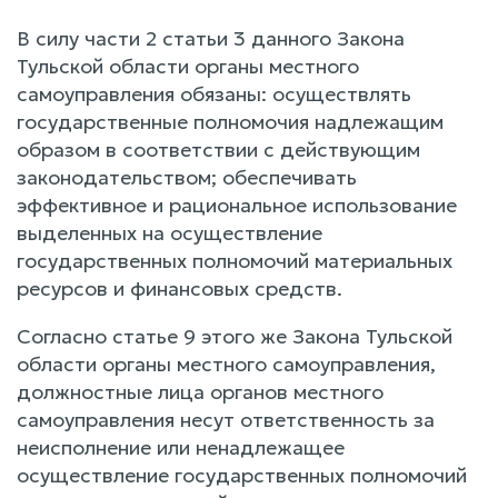
В силу части 2 статьи 3 данного Закона
Тульской области органы местного
самоуправления обязаны: осуществлять
государственные полномочия надлежащим
образом в соответствии с действующим
законодательством; обеспечивать
эффективное и рациональное использование
выделенных на осуществление
государственных полномочий материальных
ресурсов и финансовых средств.
Согласно статье 9 этого же Закона Тульской
области органы местного самоуправления,
должностные лица органов местного
самоуправления несут ответственность за
неисполнение или ненадлежащее
осуществление государственных полномочий