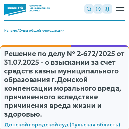
Начало
/
Суды общей юрисдикции
Решение по делу
№ 2-672/2025
от
31.07.2025 - о взыскании за счет
средств казны муниципального
образования г.Донской
компенсации морального вреда,
причиненного вследствие
причинения вреда жизни и
здоровью.
Донской городской суд (Тульская область)