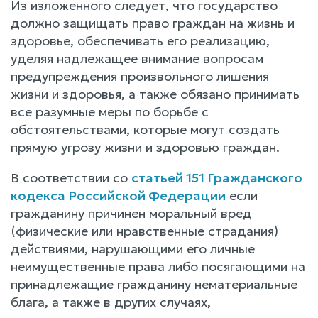
Из изложенного следует, что государство
должно защищать право граждан на жизнь и
здоровье, обеспечивать его реализацию,
уделяя надлежащее внимание вопросам
предупреждения произвольного лишения
жизни и здоровья, а также обязано принимать
все разумные меры по борьбе с
обстоятельствами, которые могут создать
прямую угрозу жизни и здоровью граждан.
В соответствии со
статьей 151 Гражданского
кодекса Российской Федерации
если
гражданину причинен моральный вред
(физические или нравственные страдания)
действиями, нарушающими его личные
неимущественные права либо посягающими на
принадлежащие гражданину нематериальные
блага, а также в других случаях,