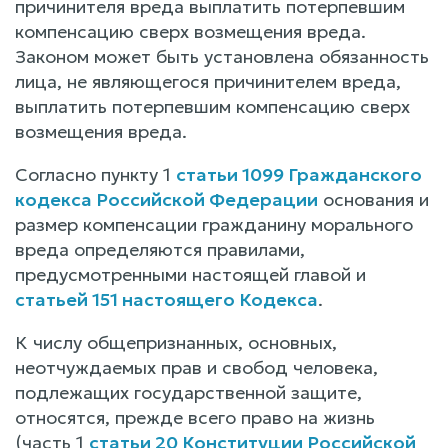
причинителя вреда выплатить потерпевшим
компенсацию сверх возмещения вреда.
Законом может быть установлена обязанность
лица, не являющегося причинителем вреда,
выплатить потерпевшим компенсацию сверх
возмещения вреда.
Согласно пункту 1
статьи 1099 Гражданского
кодекса Российской Федерации
основания и
размер компенсации гражданину морального
вреда определяются правилами,
предусмотренными настоящей главой и
статьей 151 настоящего Кодекса
.
К числу общепризнанных, основных,
неотчуждаемых прав и свобод человека,
подлежащих государственной защите,
относятся, прежде всего право на жизнь
(часть 1
статьи 20 Конституции Российской