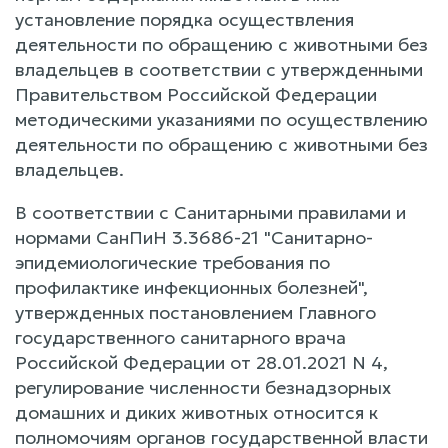
установление порядка осуществления
деятельности по обращению с животными без
владельцев в соответствии с утвержденными
Правительством Российской Федерации
методическими указаниями по осуществлению
деятельности по обращению с животными без
владельцев.
В соответствии с Санитарными правилами и
нормами СанПиН 3.3686-21 "Санитарно-
эпидемиологические требования по
профилактике инфекционных болезней",
утвержденных постановлением Главного
государственного санитарного врача
Российской Федерации от 28.01.2021 N 4,
регулирование численности безнадзорных
домашних и диких животных относится к
полномочиям органов государственной власти