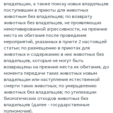
владельцам, а также поиску новых владельцев
поступившим в приюты для животных
животным без владельцев; по возврату
животных без владельцев, не проявляющих
немотивированной агрессивности, на прежние
места их обитания после проведения
мероприятий, указанных в пункте 2 настоящей
статьи; по размещению в приютах для
животных и содержанию в них животных без
владельцев, которые не могут быть
возвращены на прежние места их обитания, до
момента передачи таких животных новым
владельцам или наступления естественной
смерти таких животных; по умерщвлению
животных без владельцев; по утилизации
биологических отходов животных без
владельцев (далее - государственные
полномочия).