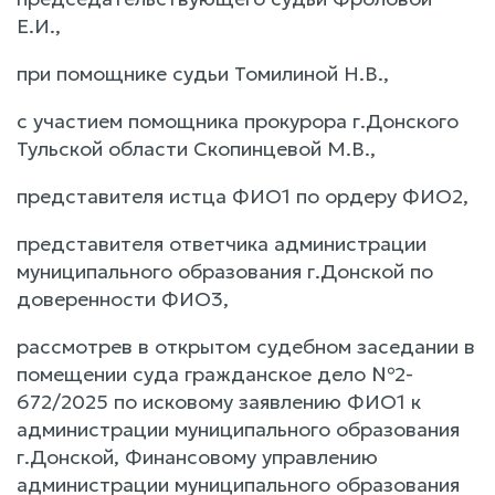
Е.И.,
при помощнике судьи Томилиной Н.В.,
с участием помощника прокурора г.Донского
Тульской области Скопинцевой М.В.,
представителя истца ФИО1 по ордеру ФИО2,
представителя ответчика администрации
муниципального образования г.Донской по
доверенности ФИО3,
рассмотрев в открытом судебном заседании в
помещении суда гражданское дело №2-
672/2025 по исковому заявлению ФИО1 к
администрации муниципального образования
г.Донской, Финансовому управлению
администрации муниципального образования