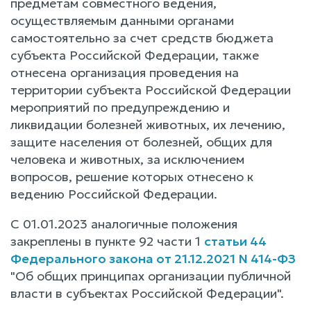
предметам совместного ведения,
осуществляемым данными органами
самостоятельно за счет средств бюджета
субъекта Российской Федерации, также
отнесена организация проведения на
территории субъекта Российской Федерации
мероприятий по предупреждению и
ликвидации болезней животных, их лечению,
защите населения от болезней, общих для
человека и животных, за исключением
вопросов, решение которых отнесено к
ведению Российской Федерации.
С 01.01.2023 аналогичные положения
закреплены в пункте 92 части 1
статьи 44
Федерального закона от 21.12.2021 N 414-ФЗ
"Об общих принципах организации публичной
власти в субъектах Российской Федерации".