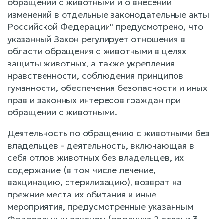
обращении с животными и о внесении
изменений в отдельные законодательные акты
Российской Федерации" предусмотрено, что
указанный Закон регулирует отношения в
области обращения с животными в целях
защиты животных, а также укрепления
нравственности, соблюдения принципов
гуманности, обеспечения безопасности и иных
прав и законных интересов граждан при
обращении с животными.
Деятельность по обращению с животными без
владельцев - деятельность, включающая в
себя отлов животных без владельцев, их
содержание (в том числе лечение,
вакцинацию, стерилизацию), возврат на
прежние места их обитания и иные
мероприятия, предусмотренные указанным
Федеральным законом (подпункт 2 статьи 3