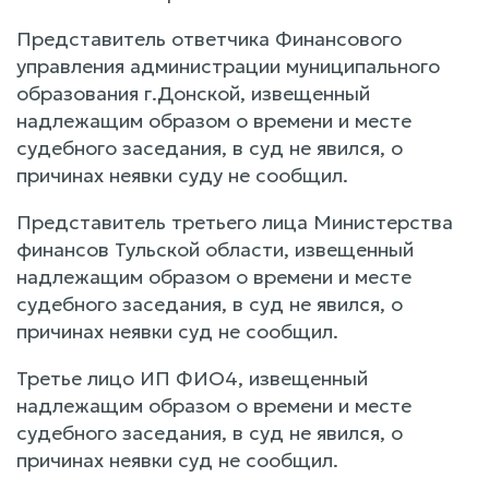
Представитель ответчика Финансового
управления администрации муниципального
образования г.Донской, извещенный
надлежащим образом о времени и месте
судебного заседания, в суд не явился, о
причинах неявки суду не сообщил.
Представитель третьего лица Министерства
финансов Тульской области, извещенный
надлежащим образом о времени и месте
судебного заседания, в суд не явился, о
причинах неявки суд не сообщил.
Третье лицо ИП ФИО4, извещенный
надлежащим образом о времени и месте
судебного заседания, в суд не явился, о
причинах неявки суд не сообщил.