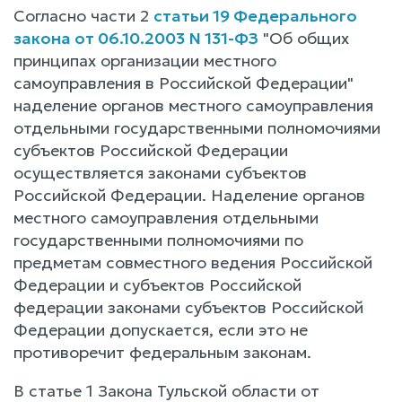
Согласно части 2
статьи 19 Федерального
закона от 06.10.2003 N 131-ФЗ
"Об общих
принципах организации местного
самоуправления в Российской Федерации"
наделение органов местного самоуправления
отдельными государственными полномочиями
субъектов Российской Федерации
осуществляется законами субъектов
Российской Федерации. Наделение органов
местного самоуправления отдельными
государственными полномочиями по
предметам совместного ведения Российской
Федерации и субъектов Российской
федерации законами субъектов Российской
Федерации допускается, если это не
противоречит федеральным законам.
В статье 1 Закона Тульской области от