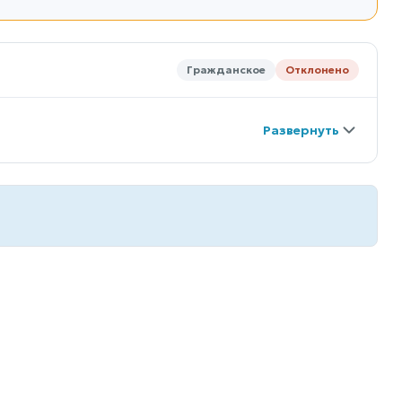
Гражданское
Отклонено