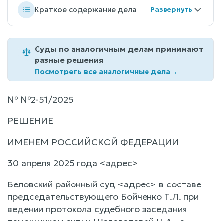
Краткое содержание дела
Суды по аналогичным делам принимают
разные решения
Посмотреть все аналогичные дела
→
№ №2-51/2025
РЕШЕНИЕ
ИМЕНЕМ РОССИЙСКОЙ ФЕДЕРАЦИИ
30 апреля 2025 года <адрес>
Беловский районный суд <адрес> в составе
председательствующего Бойченко Т.Л. при
ведении протокола судебного заседания