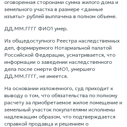
оговоренная сторонами сумма жилого дома и
земельного участка в размере <данные
изъяты> рублей выплачена в полном объеме.
ДД.ММ.ГГГГ ФИО1 умер.
Из общедоступного Реестра наследственных
дел, формируемого Нотариальной палатой
Российской Федерации, усматривается, что
информации о заведении наследственного
дела после смерти ФИО1, умершего
ДД.ММ.ГГГГ, не имеется.
На основании изложенного, суд приходит к
выводу о том, что обязательства по полному
расчету за приобретаемое жилое помещение и
земельный участок покупателями исполнены
надлежащим образом, что подтверждается
справкой продавца и решением о