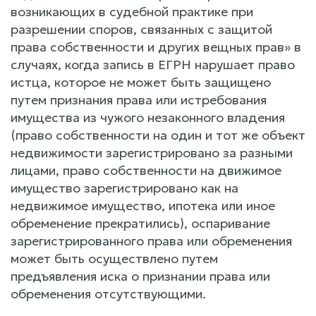
возникающих в судебной практике при
разрешении споров, связанных с защитой
права собственности и других вещных прав» в
случаях, когда запись в ЕГРН нарушает право
истца, которое не может быть защищено
путем признания права или истребования
имущества из чужого незаконного владения
(право собственности на один и тот же объект
недвижимости зарегистрировано за разными
лицами, право собственности на движимое
имущество зарегистрировано как на
недвижимое имущество, ипотека или иное
обременение прекратились), оспаривание
зарегистрированного права или обременения
может быть осуществлено путем
предъявления иска о признании права или
обременения отсутствующими.