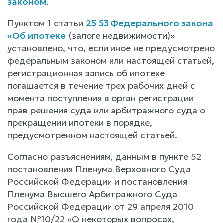
законом
.
Пунктом 1 статьи
25
53 Федерального закона
«Об ипотеке
(залоге недвижимости)»
установлено, что, если иное не предусмотрено
федеральным законом или настоящей статьей,
регистрационная запись об ипотеке
погашается в течение трех рабочих дней с
момента поступления в орган регистрации
прав решения суда или арбитражного суда о
прекращении ипотеки в порядке,
предусмотренном настоящей статьей.
Согласно разъяснениям, данным в пункте 52
постановления Пленума Верховного Суда
Российской Федерации и постановления
Пленума Высшего Арбитражного Суда
Российской Федерации от 29 апреля 2010
года №10/22 «О некоторых вопросах,