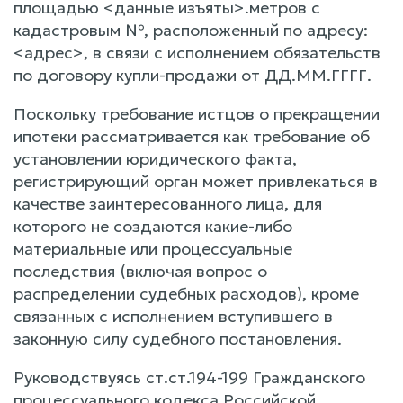
площадью <данные изъяты>.метров с
кадастровым №, расположенный по адресу:
<адрес>, в связи с исполнением обязательств
по договору купли-продажи от ДД.ММ.ГГГГ.
Поскольку требование истцов о прекращении
ипотеки рассматривается как требование об
установлении юридического факта,
регистрирующий орган может привлекаться в
качестве заинтересованного лица, для
которого не создаются какие-либо
материальные или процессуальные
последствия (включая вопрос о
распределении судебных расходов), кроме
связанных с исполнением вступившего в
законную силу судебного постановления.
Руководствуясь ст.ст.194-199 Гражданского
процессуального кодекса Российской