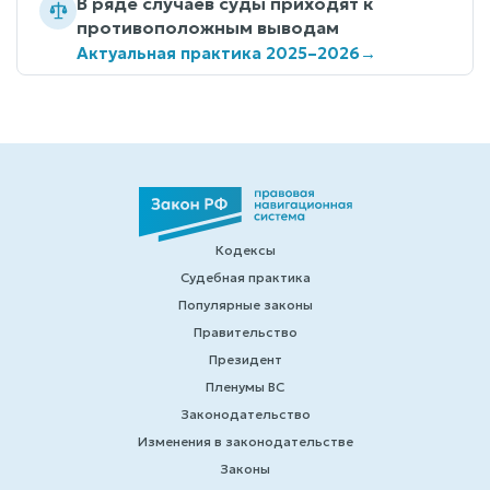
В ряде случаев суды приходят к
противоположным выводам
Актуальная практика 2025–2026
→
Кодексы
Судебная практика
Популярные законы
Правительство
Президент
Пленумы ВС
Законодательство
Изменения в законодательстве
Законы