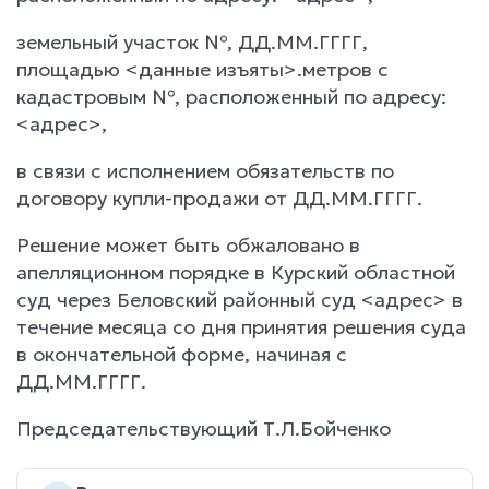
земельный участок №, ДД.ММ.ГГГГ,
площадью <данные изъяты>.метров с
кадастровым №, расположенный по адресу:
<адрес>,
в связи с исполнением обязательств по
договору купли-продажи от ДД.ММ.ГГГГ.
Решение может быть обжаловано в
апелляционном порядке в Курский областной
суд через Беловский районный суд <адрес> в
течение месяца со дня принятия решения суда
в окончательной форме, начиная с
ДД.ММ.ГГГГ.
Председательствующий Т.Л.Бойченко