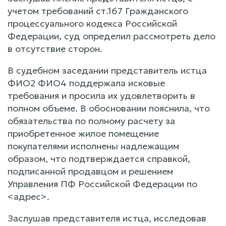
учетом требований ст.167 Гражданского
процессуального кодекса Российской
Федерации, суд определил рассмотреть дело
в отсутствие сторон.
В судебном заседании представитель истца
ФИО2 ФИО4 поддержала исковые
требования и просила их удовлетворить в
полном объеме. В обосновании пояснила, что
обязательства по полному расчету за
приобретенное жилое помещение
покупателями исполнены надлежащим
образом, что подтверждается справкой,
подписанной продавцом и решением
Управления ПФ Российской Федерации по
<адрес>.
Заслушав представителя истца, исследовав