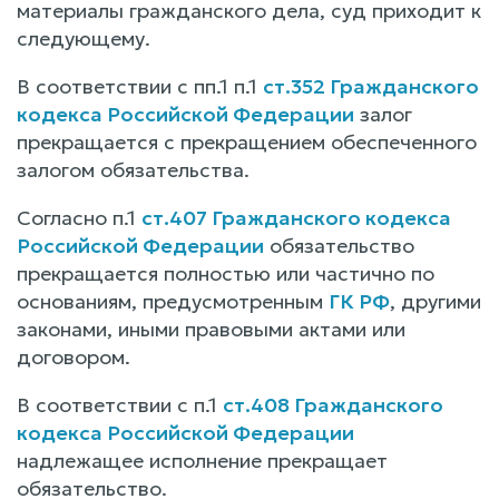
материалы гражданского дела, суд приходит к
следующему.
В соответствии с пп.1 п.1
ст.352 Гражданского
кодекса Российской Федерации
залог
прекращается с прекращением обеспеченного
залогом обязательства.
Согласно п.1
ст.407 Гражданского кодекса
Российской Федерации
обязательство
прекращается полностью или частично по
основаниям, предусмотренным
ГК РФ
, другими
законами, иными правовыми актами или
договором.
В соответствии с п.1
ст.408 Гражданского
кодекса Российской Федерации
надлежащее исполнение прекращает
обязательство.