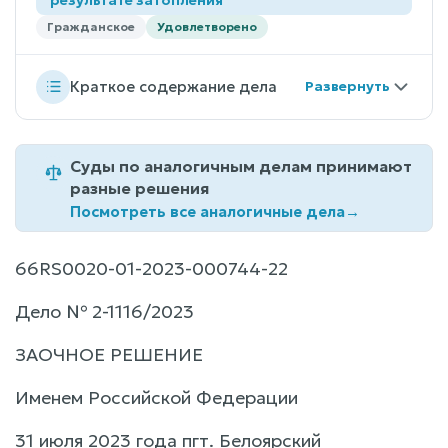
Гражданское
Удовлетворено
Краткое содержание дела
Суды по аналогичным делам принимают
разные решения
Посмотреть все аналогичные дела
→
66RS0020-01-2023-000744-22
Дело № 2-1116/2023
ЗАОЧНОЕ РЕШЕНИЕ
Именем Российской Федерации
31 июля 2023 года пгт. Белоярский