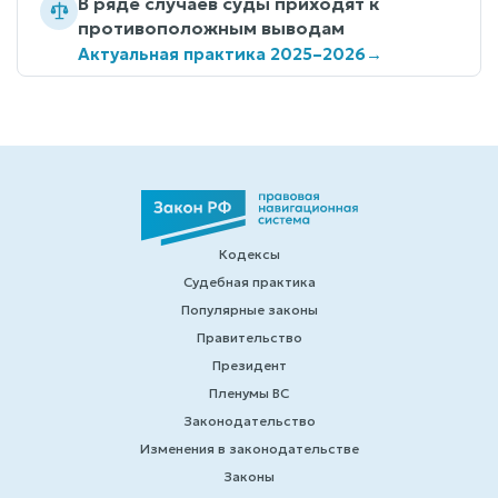
В ряде случаев суды приходят к
противоположным выводам
Актуальная практика 2025–2026
→
Кодексы
Судебная практика
Популярные законы
Правительство
Президент
Пленумы ВС
Законодательство
Изменения в законодательстве
Законы