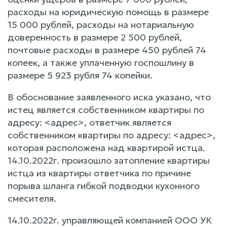
расходы на юридическую помощь в размере
15 000 рублей, расходы на нотариальную
доверенность в размере 2 500 рублей,
почтовые расходы в размере 450 рублей 74
копеек, а также уплаченную госпошлину в
размере 5 923 рубля 74 копейки.
В обоснование заявленного иска указано, что
истец является собственником квартиры по
адресу: <адрес>, ответчик является
собственником квартиры по адресу: <адрес>,
которая расположена над квартирой истца.
14.10.2022г. произошло затопление квартиры
истца из квартиры ответчика по причине
порыва шланга гибкой подводки кухонного
смесителя.
14.10.2022г. управляющей компанией ООО УК