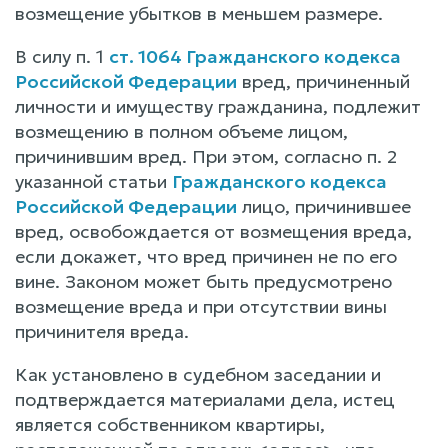
возмещение убытков в меньшем размере.
В силу п. 1
ст. 1064 Гражданского кодекса
Российской Федерации
вред, причиненный
личности и имуществу гражданина, подлежит
возмещению в полном объеме лицом,
причинившим вред. При этом, согласно п. 2
указанной статьи
Гражданского кодекса
Российской Федерации
лицо, причинившее
вред, освобождается от возмещения вреда,
если докажет, что вред причинен не по его
вине. Законом может быть предусмотрено
возмещение вреда и при отсутствии вины
причинителя вреда.
Как установлено в судебном заседании и
подтверждается материалами дела, истец
является собственником квартиры,