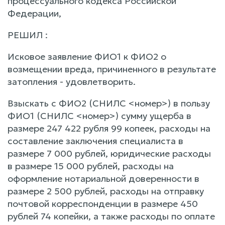
процессуального кодекса Российской
Федерации,
РЕШИЛ :
Исковое заявление ФИО1 к ФИО2 о
возмещении вреда, причиненного в результате
затопления - удовлетворить.
Взыскать с ФИО2 (СНИЛС <номер>) в пользу
ФИО1 (СНИЛС <номер>) сумму ущерба в
размере 247 422 рубля 99 копеек, расходы на
составление заключения специалиста в
размере 7 000 рублей, юридические расходы
в размере 15 000 рублей, расходы на
оформление нотариальной доверенности в
размере 2 500 рублей, расходы на отправку
почтовой корреспонденции в размере 450
рублей 74 копейки, а также расходы по оплате