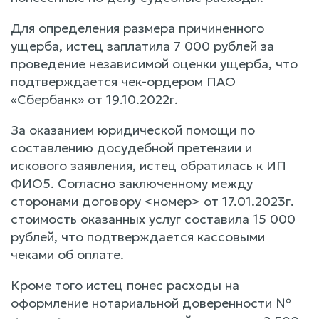
Для определения размера причиненного
ущерба, истец заплатила 7 000 рублей за
проведение независимой оценки ущерба, что
подтверждается чек-ордером ПАО
«Сбербанк» от 19.10.2022г.
За оказанием юридической помощи по
составлению досудебной претензии и
искового заявления, истец обратилась к ИП
ФИО5. Согласно заключенному между
сторонами договору <номер> от 17.01.2023г.
стоимость оказанных услуг составила 15 000
рублей, что подтверждается кассовыми
чеками об оплате.
Кроме того истец понес расходы на
оформление нотариальной доверенности №