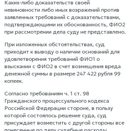
Каких-либо доказательств своей
невиновности либо иных возражений против
заявленных требований с доказательствами,
подтверждающими их обоснованность, ФИО2
при рассмотрении дела суду не представлено.
При изложенных обстоятельствах, суд
приходит к выводу о наличии оснований для
удовлетворения требований ФИО1 о
взыскании с ФИО2 в счет возмещения вреда
денежной суммы в размере 247 422 рубля 99
копеек.
Согласно требованиям ч. 1 ст. 98
Гражданского процессуального кодекса
Российской Федерации стороне, в пользу
которой состоялось решение суда, суд
присуждает возместить с другой стороны все
понесенные по делу судебные расходы.