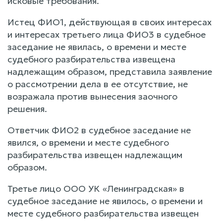
исковые требования.
Истец ФИО1, действующая в своих интересах
и интересах третьего лица ФИО3 в судебное
заседание не явилась, о времени и месте
судебного разбирательства извещена
надлежащим образом, представила заявление
о рассмотрении дела в ее отсутствие, не
возражала против вынесения заочного
решения.
Ответчик ФИО2 в судебное заседание не
явился, о времени и месте судебного
разбирательства извещен надлежащим
образом.
Третье лицо ООО УК «Ленинградская» в
судебное заседание не явилось, о времени и
месте судебного разбирательства извещен