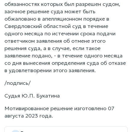
обязанностях которых был разрешен судом,
заочное решение суда может быть
обжаловано в апелляционном порядке в
Свердловский областной суд в течение
одного месяца по истечении срока подачи
ответчиком заявления об отмене этого
решения суда, а в случае, если такое
заявление подано, - в течение одного месяца
со дня вынесения определения суда об отказе
в удовлетворении этого заявления.
/подпись/
Судья Ю.П. Букатина
Мотивированное решение изготовлено 07
августа 2023 года.