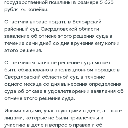
государственной пошлины в размере 5 623
рубля 74 копейки.
Ответчик вправе подать в Белоярский
районный суд Свердловской области
заявление об отмене этого решения суда в
течение семи дней со дня вручения ему копии
этого решения.
Ответчиком заочное решение суда может
быть обжаловано в апелляционном порядке в
Свердловский областной суд в течение
одного месяца со дня вынесения определения
суда об отказе в удовлетворении заявления об
отмене этого решения суда.
Иными лицами, участвующими в деле, а также
лицами, которые не были привлечены к
участию в деле и вопрос о правах и об