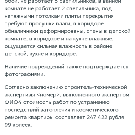
обои, не работает 5 светильников, в ванной
комнате не работает 2 светильника, под
натяжными потолками плиты перекрытия
требуют просушки влаги, в коридоре
обналичники деформированы, стены в детской
комнате, в коридоре и на кухне влажные,
ощущается сильная влажность в районе
детской, кухне и коридоре.
Наличие повреждений также подтверждается
фотографиями.
Согласно заключению строитель-технической
экспертизы <номер>, выполненного экспертом
ФИО4 стоимость работ по устранению
последствий затопления и косметического
ремонта квартиры составляет 247 422 рубля
99 копеек.