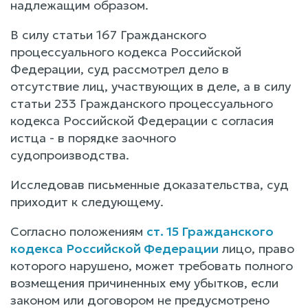
надлежащим образом.
В силу статьи 167 Гражданского
процессуального кодекса Российской
Федерации, суд рассмотрел дело в
отсутствие лиц, участвующих в деле, а в силу
статьи 233 Гражданского процессуального
кодекса Российской Федерации с согласия
истца - в порядке заочного
судопроизводства.
Исследовав письменные доказательства, суд
приходит к следующему.
Согласно положениям
ст. 15 Гражданского
кодекса Российской Федерации
лицо, право
которого нарушено, может требовать полного
возмещения причиненных ему убытков, если
законом или договором не предусмотрено