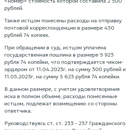
<номер> стоимость которой составила 2 500
рублей.
Также истцом понесены расходы на отправку
почтовой корреспонденции в размере 450
рублей 74 копеек.
При обращении в суд, истцом уплачена
государственная пошлина в размере 5 923
рубля 74 копейки, что подтверждается чеком-
ордером от 11.04.2023г. на сумму 300 рублей и
11.05.2023г. на сумму 5 623 рубля 74 копейки.
В данном размере, с учетом удовлетворения
иска в полном объеме, расходы понесенные
истцом, подлежат возмещению со стороны
ответчика.
Руководствуясь ст. ст. 233 - 237 Гражданского