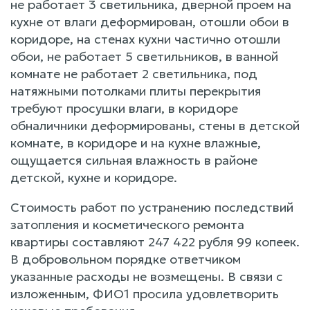
не работает 3 светильника, дверной проем на
кухне от влаги деформирован, отошли обои в
коридоре, на стенах кухни частично отошли
обои, не работает 5 светильников, в ванной
комнате не работает 2 светильника, под
натяжными потолками плиты перекрытия
требуют просушки влаги, в коридоре
обналичники деформированы, стены в детской
комнате, в коридоре и на кухне влажные,
ощущается сильная влажность в районе
детской, кухне и коридоре.
Стоимость работ по устранению последствий
затопления и косметического ремонта
квартиры составляют 247 422 рубля 99 копеек.
В добровольном порядке ответчиком
указанные расходы не возмещены. В связи с
изложенным, ФИО1 просила удовлетворить