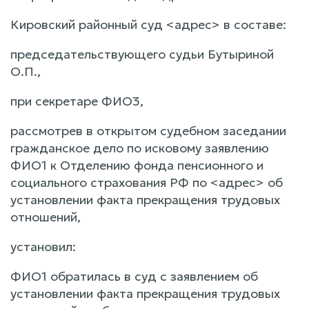
Кировский районный суд <адрес> в составе:
председательствующего судьи Бутыриной
О.П.,
при секретаре ФИО3,
рассмотрев в открытом судебном заседании
гражданское дело по исковому заявлению
ФИО1 к Отделению фонда пенсионного и
социального страхования РФ по <адрес> об
установлении факта прекращения трудовых
отношений,
установил:
ФИО1 обратилась в суд с заявлением об
установлении факта прекращения трудовых