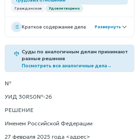
Гражданское
Удовлетворено
Краткое содержание дела
Суды по аналогичным делам принимают
разные решения
Посмотреть все аналогичные дела
→
№
УИД 30RS0№-26
РЕШЕНИЕ
Именем Российской Федерации
27 февраля 2025 года <адрес>