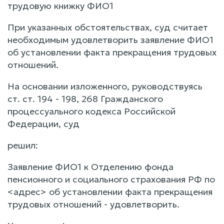
трудовую книжку ФИО1
При указанных обстоятельствах, суд считает
необходимым удовлетворить заявление ФИО1
об установлении факта прекращения трудовых
отношений.
На основании изложенного, руководствуясь
ст. ст. 194 - 198, 268 Гражданского
процессуального кодекса Российской
Федерации, суд
решил:
Заявление ФИО1 к Отделению фонда
пенсионного и социального страхования РФ по
<адрес> об установлении факта прекращения
трудовых отношений - удовлетворить.