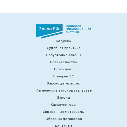
Кодексы
Судебная практика
Популярные законы
Правительство
Президент
Пленумы ВС
Законодательство
Изменения в законодательстве
Законы
Калькуляторы
Справочные материалы
Образцы договоров
Контакты