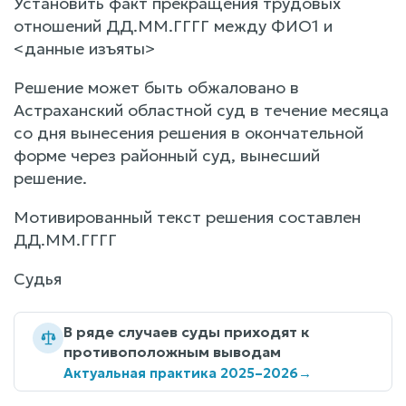
Установить факт прекращения трудовых
отношений ДД.ММ.ГГГГ между ФИО1 и
<данные изъяты>
Решение может быть обжаловано в
Астраханский областной суд в течение месяца
со дня вынесения решения в окончательной
форме через районный суд, вынесший
решение.
Мотивированный текст решения составлен
ДД.ММ.ГГГГ
Судья
В ряде случаев суды приходят к
противоположным выводам
Актуальная практика 2025–2026
→