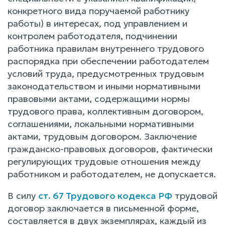
конкретного вида поручаемой работнику
работы) в интересах, под управлением и
контролем работодателя, подчинении
работника правилам внутреннего трудового
распорядка при обеспечении работодателем
условий труда, предусмотренных трудовым
законодательством и иными нормативными
правовыми актами, содержащими нормы
трудового права, коллективным договором,
соглашениями, локальными нормативными
актами, трудовым договором. Заключение
гражданско-правовых договоров, фактически
регулирующих трудовые отношения между
работником и работодателем, не допускается.
В силу
ст. 67 Трудового кодекса РФ
трудовой
договор заключается в письменной форме,
составляется в двух экземплярах, каждый из