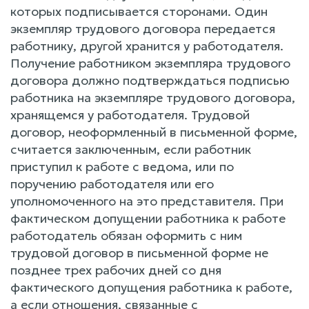
которых подписывается сторонами. Один
экземпляр трудового договора передается
работнику, другой хранится у работодателя.
Получение работником экземпляра трудового
договора должно подтверждаться подписью
работника на экземпляре трудового договора,
хранящемся у работодателя. Трудовой
договор, неоформленный в письменной форме,
считается заключенным, если работник
приступил к работе с ведома, или по
поручению работодателя или его
уполномоченного на это представителя. При
фактическом допущении работника к работе
работодатель обязан оформить с ним
трудовой договор в письменной форме не
позднее трех рабочих дней со дня
фактического допущения работника к работе,
а если отношения, связанные с