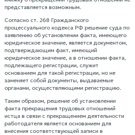
представляется возможным.
Согласно ст. 268 Гражданского
процессуального кодекса РФ решение суда по
заявлению об установлении факта, имеющего
юридическое значение, является документом,
подтверждающим факт, имеющий
юридическое значение, а в отношении факта,
подлежащего регистрации, служит
основанием для такой регистрации, но не
заменяет собой документы, выдаваемые
органами, осуществляющими регистрацию.
Таким образом, решение об установлении
факта прекращения трудовых отношений
истца в связи с прекращением деятельности
работодателя является основанием для
внесения соответствующей записи в