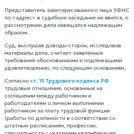
Представитель заинтересованного лица УФНС
по <адрес> в судебное заседание не явился, о
рассмотрении дела извещался надлежащим
образом.
Суд, выслушав доводы сторон, исследовав
материалы дела, считает заявленные
требования обоснованными и подлежащими
удовлетворению, по следующим основаниям.
Согласно
ст. 15 Трудового кодекса РФ
трудовые отношения, основанные на
соглашении между работником и
работодателем о личном выполнении
работником за плату трудовой функции
(работы по должности в соответствии со
штатным расписанием, профессии,
специальности с указанием квалификации;