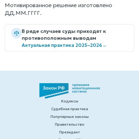
Мотивированное решение изготовлено
ДД.ММ.ГГГГ.
В ряде случаев суды приходят к
противоположным выводам
Актуальная практика 2025–2026
→
Кодексы
Судебная практика
Популярные законы
Правительство
Президент