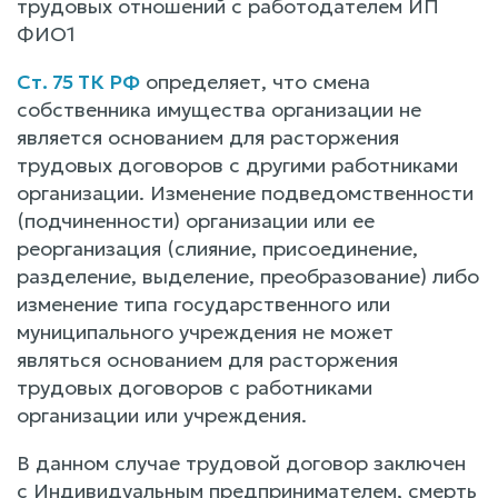
трудовых отношений с работодателем ИП
ФИО1
Ст. 75 ТК РФ
определяет, что смена
собственника имущества организации не
является основанием для расторжения
трудовых договоров с другими работниками
организации. Изменение подведомственности
(подчиненности) организации или ее
реорганизация (слияние, присоединение,
разделение, выделение, преобразование) либо
изменение типа государственного или
муниципального учреждения не может
являться основанием для расторжения
трудовых договоров с работниками
организации или учреждения.
В данном случае трудовой договор заключен
с Индивидуальным предпринимателем, смерть