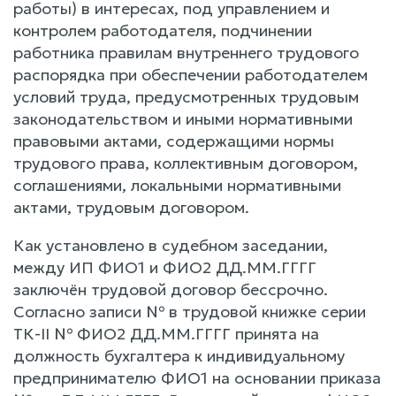
работы) в интересах, под управлением и
контролем работодателя, подчинении
работника правилам внутреннего трудового
распорядка при обеспечении работодателем
условий труда, предусмотренных трудовым
законодательством и иными нормативными
правовыми актами, содержащими нормы
трудового права, коллективным договором,
соглашениями, локальными нормативными
актами, трудовым договором.
Как установлено в судебном заседании,
между ИП ФИО1 и ФИО2 ДД.ММ.ГГГГ
заключён трудовой договор бессрочно.
Согласно записи № в трудовой книжке серии
ТК-II № ФИО2 ДД.ММ.ГГГГ принята на
должность бухгалтера к индивидуальному
предпринимателю ФИО1 на основании приказа