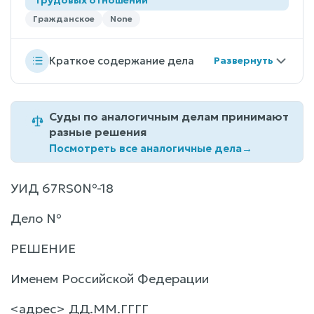
Гражданское
None
Краткое содержание дела
Суды по аналогичным делам принимают
разные решения
Посмотреть все аналогичные дела
→
УИД 67RS0№-18
Дело №
РЕШЕНИЕ
Именем Российской Федерации
<адрес> ДД.ММ.ГГГГ