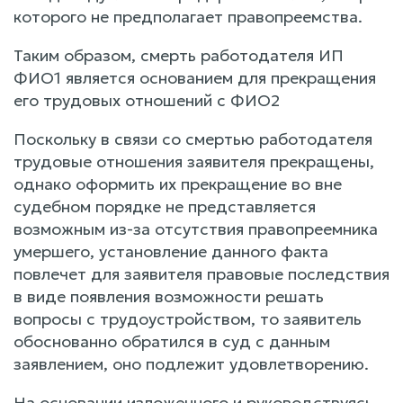
которого не предполагает правопреемства.
Таким образом, смерть работодателя ИП
ФИО1 является основанием для прекращения
его трудовых отношений с ФИО2
Поскольку в связи со смертью работодателя
трудовые отношения заявителя прекращены,
однако оформить их прекращение во вне
судебном порядке не представляется
возможным из-за отсутствия правопреемника
умершего, установление данного факта
повлечет для заявителя правовые последствия
в виде появления возможности решать
вопросы с трудоустройством, то заявитель
обоснованно обратился в суд с данным
заявлением, оно подлежит удовлетворению.
На основании изложенного и руководствуясь