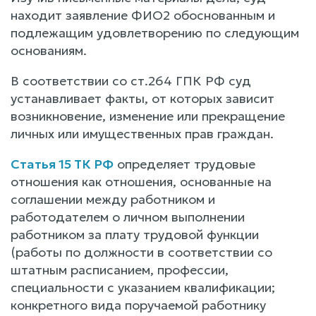
находит заявление ФИО2 обоснованным и
подлежащим удовлетворению по следующим
основаниям.
В соответствии со ст.264 ГПК РФ суд
устанавливает факты, от которых зависит
возникновение, изменение или прекращение
личных или имущественных прав граждан.
Статья 15 ТК РФ
определяет трудовые
отношения как отношения, основанные на
соглашении между работником и
работодателем о личном выполнении
работником за плату трудовой функции
(работы по должности в соответствии со
штатным расписанием, профессии,
специальности с указанием квалификации;
конкретного вида поручаемой работнику