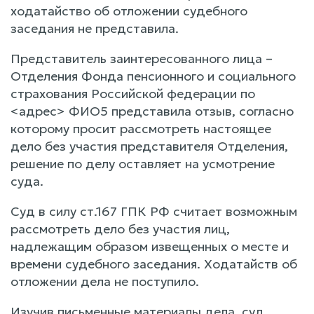
ходатайство об отложении судебного
заседания не представила.
Представитель заинтересованного лица –
Отделения Фонда пенсионного и социального
страхования Российской федерации по
<адрес> ФИО5 представила отзыв, согласно
которому просит рассмотреть настоящее
дело без участия представителя Отделения,
решение по делу оставляет на усмотрение
суда.
Суд в силу ст.167 ГПК РФ считает возможным
рассмотреть дело без участия лиц,
надлежащим образом извещенных о месте и
времени судебного заседания. Ходатайств об
отложении дела не поступило.
Изучив письменные материалы дела, суд