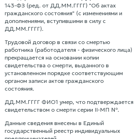
143-ФЗ (ред. от ДД.ММ.ГГГГ) "Об актах
гражданского состояния" (с изменениями и
дополнениями, вступившими в силу с
ДД.ММ.ГГГГ).
Трудовой договор в связи со смертью
работника (работодателя - физического лица)
прекращается на основании копии
свидетельства о смерти, выданного в
установленном порядке соответствующим
органом записи актов гражданского
состояния.
ДД.ММ.ГГГГ ФИО1 умер, что подтверждается
свидетельством о смерти серии II-МП №.
Данные сведения внесены в Единый
государственный реестр индивидуальных
предпринимателей.