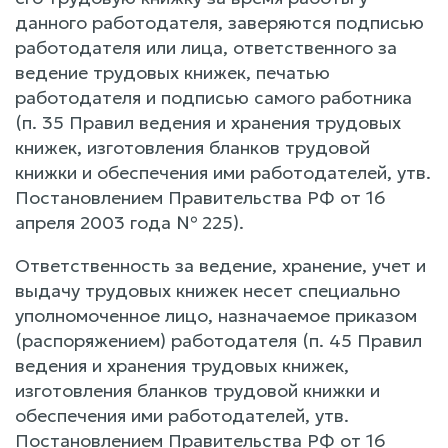
данного работодателя, заверяются подписью
работодателя или лица, ответственного за
ведение трудовых книжек, печатью
работодателя и подписью самого работника
(п. 35 Правил ведения и хранения трудовых
книжек, изготовления бланков трудовой
книжки и обеспечения ими работодателей, утв.
Постановлением Правительства РФ от 16
апреля 2003 года № 225).
Ответственность за ведение, хранение, учет и
выдачу трудовых книжек несет специально
уполномоченное лицо, назначаемое приказом
(распоряжением) работодателя (п. 45 Правил
ведения и хранения трудовых книжек,
изготовления бланков трудовой книжки и
обеспечения ими работодателей, утв.
Постановлением Правительства РФ от 16