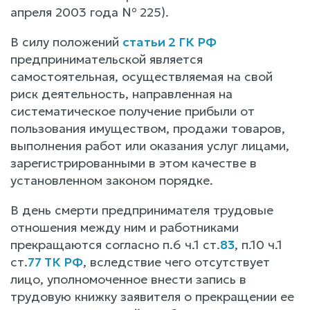
апреля 2003 года № 225).
В силу положений
статьи 2 ГК РФ
предпринимательской является
самостоятельная, осуществляемая на свой
риск деятельность, направленная на
систематическое получение прибыли от
пользования имуществом, продажи товаров,
выполнения работ или оказания услуг лицами,
зарегистрированными в этом качестве в
установленном законом порядке.
В день смерти предпринимателя трудовые
отношения между ним и работниками
прекращаются согласно п.6 ч.1 ст.
83
, п.10 ч.1
ст.
77 ТК РФ
, вследствие чего отсутствует
лицо, уполномоченное внести запись в
трудовую книжку заявителя о прекращении ее