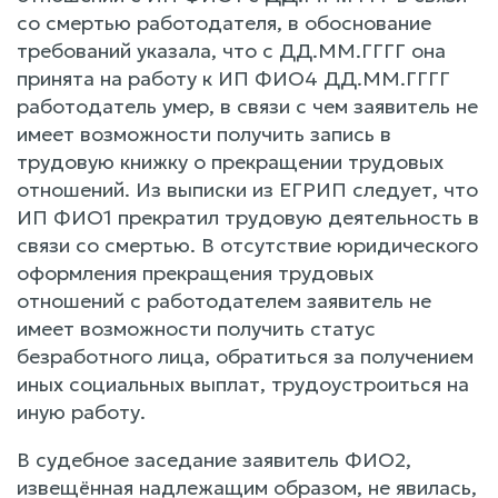
со смертью работодателя, в обоснование
требований указала, что с ДД.ММ.ГГГГ она
принята на работу к ИП ФИО4 ДД.ММ.ГГГГ
работодатель умер, в связи с чем заявитель не
имеет возможности получить запись в
трудовую книжку о прекращении трудовых
отношений. Из выписки из ЕГРИП следует, что
ИП ФИО1 прекратил трудовую деятельность в
связи со смертью. В отсутствие юридического
оформления прекращения трудовых
отношений с работодателем заявитель не
имеет возможности получить статус
безработного лица, обратиться за получением
иных социальных выплат, трудоустроиться на
иную работу.
В судебное заседание заявитель ФИО2,
извещённая надлежащим образом, не явилась,