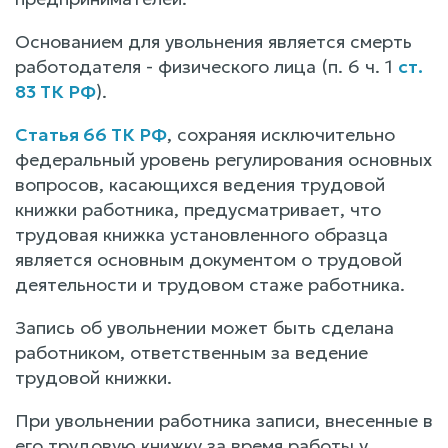
Основанием для увольнения является смерть
работодателя - физического лица (п. 6 ч. 1
ст.
83 ТК РФ
).
Статья 66 ТК РФ
, сохраняя исключительно
федеральный уровень регулирования основных
вопросов, касающихся ведения трудовой
книжки работника, предусматривает, что
трудовая книжка установленного образца
является основным документом о трудовой
деятельности и трудовом стаже работника.
Запись об увольнении может быть сделана
работником, ответственным за ведение
трудовой книжки.
При увольнении работника записи, внесенные в
его трудовую книжку за время работы у