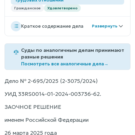
Гражданское
Удовлетворено
Краткое содержание дела
Суды по аналогичным делам принимают
разные решения
Посмотреть все аналогичные дела
→
Дело № 2-695/2025 (2-3075/2024)
УИД 33RS0014-01-2024-003736-62.
ЗАОЧНОЕ РЕШЕНИЕ
именем Российской Федерации
26 марта 2025 года