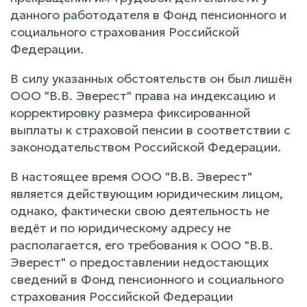
данного работодателя в Фонд пенсионного и
социального страхования Российской
Федерации.
В силу указанных обстоятельств он был лишён
ООО "В.В. Эверест" права на индексацию и
корректировку размера фиксированной
выплаты к страховой пенсии в соответствии с
законодательством Российской Федерации.
В настоящее время ООО "В.В. Эверест"
является действующим юридическим лицом,
однако, фактически свою деятельность не
ведёт и по юридическому адресу не
располагается, его требования к ООО "В.В.
Эверест" о предоставлении недостающих
сведений в Фонд пенсионного и социального
страхования Российской Федерации