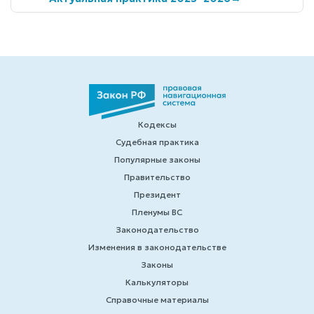
Кодексы
Судебная практика
Популярные законы
Правительство
Президент
Пленумы ВС
Законодательство
Изменения в законодательстве
Законы
Калькуляторы
Справочные материалы