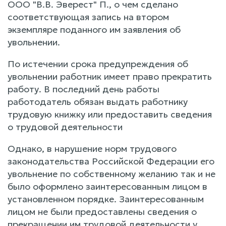
ООО "В.В. Эверест" П., о чем сделано
соответствующая запись на втором
экземпляре поданного им заявления об
увольнении.
По истечении срока предупреждения об
увольнении работник имеет право прекратить
работу. В последний день работы
работодатель обязан выдать работнику
трудовую книжку или предоставить сведения
о трудовой деятельности
Однако, в нарушение норм трудового
законодательства Российской Федерации его
увольнение по собственному желанию так и не
было оформлено заинтересованным лицом в
установленном порядке. Заинтересованным
лицом не были предоставлены сведения о
прекращении им трудовой деятельности у