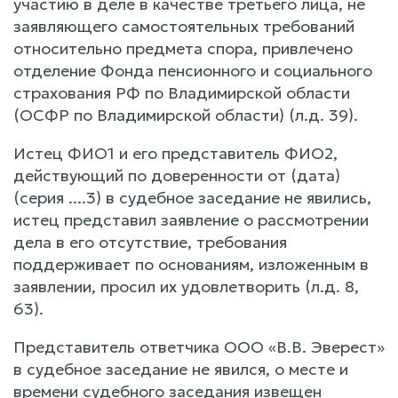
участию в деле в качестве третьего лица, не
заявляющего самостоятельных требований
относительно предмета спора, привлечено
отделение Фонда пенсионного и социального
страхования РФ по Владимирской области
(ОСФР по Владимирской области) (л.д. 39).
Истец ФИО1 и его представитель ФИО2,
действующий по доверенности от (дата)
(серия ....3) в судебное заседание не явились,
истец представил заявление о рассмотрении
дела в его отсутствие, требования
поддерживает по основаниям, изложенным в
заявлении, просил их удовлетворить (л.д. 8,
63).
Представитель ответчика ООО «В.В. Эверест»
в судебное заседание не явился, о месте и
времени судебного заседания извещен