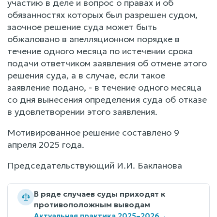
участию в деле и вопрос о правах и об
обязанностях которых был разрешен судом,
заочное решение суда может быть
обжаловано в апелляционном порядке в
течение одного месяца по истечении срока
подачи ответчиком заявления об отмене этого
решения суда, а в случае, если такое
заявление подано, - в течение одного месяца
со дня вынесения определения суда об отказе
в удовлетворении этого заявления.
Мотивированное решение составлено 9
апреля 2025 года.
Председательствующий И.И. Бакланова
В ряде случаев суды приходят к
противоположным выводам
Актуальная практика 2025–2026
→