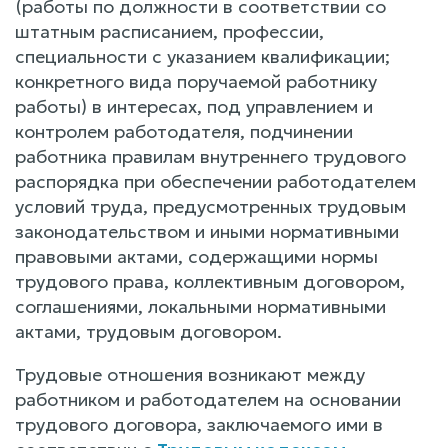
(работы по должности в соответствии со
штатным расписанием, профессии,
специальности с указанием квалификации;
конкретного вида поручаемой работнику
работы) в интересах, под управлением и
контролем работодателя, подчинении
работника правилам внутреннего трудового
распорядка при обеспечении работодателем
условий труда, предусмотренных трудовым
законодательством и иными нормативными
правовыми актами, содержащими нормы
трудового права, коллективным договором,
соглашениями, локальными нормативными
актами, трудовым договором.
Трудовые отношения возникают между
работником и работодателем на основании
трудового договора, заключаемого ими в