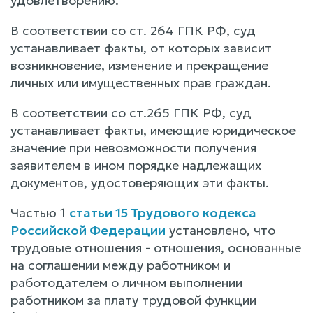
удовлетворению.
В соответствии со ст. 264 ГПК РФ, суд
устанавливает факты, от которых зависит
возникновение, изменение и прекращение
личных или имущественных прав граждан.
В соответствии со ст.265 ГПК РФ, суд
устанавливает факты, имеющие юридическое
значение при невозможности получения
заявителем в ином порядке надлежащих
документов, удостоверяющих эти факты.
Частью 1
статьи 15 Трудового кодекса
Российской Федерации
установлено, что
трудовые отношения - отношения, основанные
на соглашении между работником и
работодателем о личном выполнении
работником за плату трудовой функции