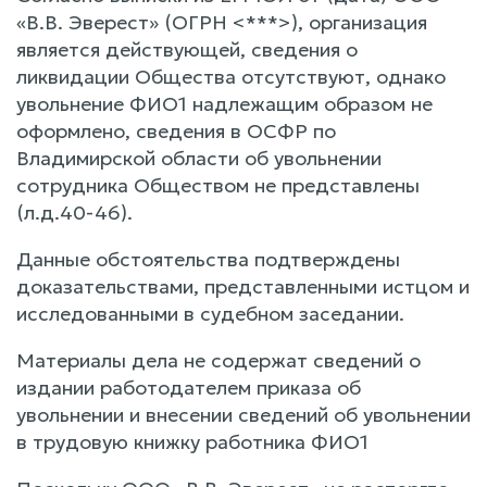
«В.В. Эверест» (ОГРН <***>), организация
является действующей, сведения о
ликвидации Общества отсутствуют, однако
увольнение ФИО1 надлежащим образом не
оформлено, сведения в ОСФР по
Владимирской области об увольнении
сотрудника Обществом не представлены
(л.д.40-46).
Данные обстоятельства подтверждены
доказательствами, представленными истцом и
исследованными в судебном заседании.
Материалы дела не содержат сведений о
издании работодателем приказа об
увольнении и внесении сведений об увольнении
в трудовую книжку работника ФИО1