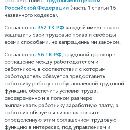
соответствии с
Трудовым кодексом
Российской Федерации
(часть 1 статьи 16
названного кодекса).
Согласно
ст. 352 ТК РФ
каждый имеет право
защищать свои трудовые права и свободы
всеми способами, не запрещенными законом.
Согласно
ст. 56 ТК РФ
, трудовой договор -
соглашение между работодателем и
работником, в соответствии с которым
работодатель обязуется предоставить
работнику работу по обусловленной трудовой
функции, обеспечить условия труда,
своевременно и в полном размере
выплачивать работнику заработную плату, а
работник обязуется лично выполнять
определенную этим соглашением трудовую
функцию в интересах, под управлением и