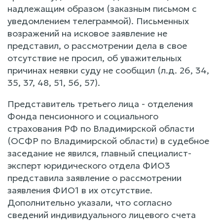
надлежащим образом (заказным письмом с
уведомлением телеграммой). Письменных
возражений на исковое заявление не
представил, о рассмотрении дела в свое
отсутствие не просил, об уважительных
причинах неявки суду не сообщил (л.д. 26, 34,
35, 37, 48, 51, 56, 57).
Представитель третьего лица - отделения
Фонда пенсионного и социального
страхования РФ по Владимирской области
(ОСФР по Владимирской области) в судебное
заседание не явился, главный специалист-
эксперт юридического отдела ФИО3
представила заявление о рассмотрении
заявления ФИО1 в их отсутствие.
Дополнительно указали, что согласно
сведений индивидуального лицевого счета