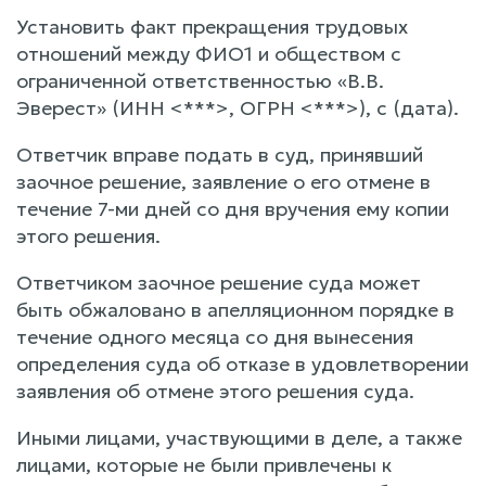
Установить факт прекращения трудовых
отношений между ФИО1 и обществом с
ограниченной ответственностью «В.В.
Эверест» (ИНН <***>, ОГРН <***>), с (дата).
Ответчик вправе подать в суд, принявший
заочное решение, заявление о его отмене в
течение 7-ми дней со дня вручения ему копии
этого решения.
Ответчиком заочное решение суда может
быть обжаловано в апелляционном порядке в
течение одного месяца со дня вынесения
определения суда об отказе в удовлетворении
заявления об отмене этого решения суда.
Иными лицами, участвующими в деле, а также
лицами, которые не были привлечены к