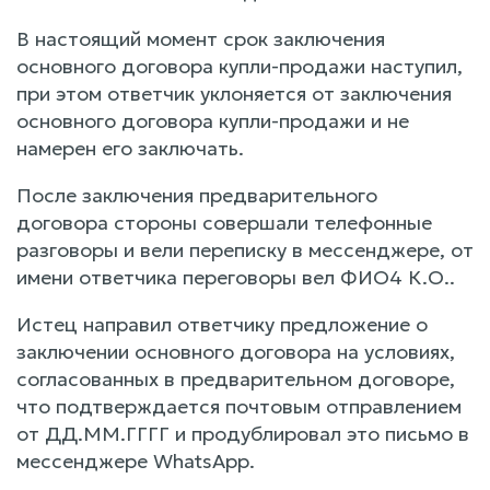
В настоящий момент срок заключения
основного договора купли-продажи наступил,
при этом ответчик уклоняется от заключения
основного договора купли-продажи и не
намерен его заключать.
После заключения предварительного
договора стороны совершали телефонные
разговоры и вели переписку в мессенджере, от
имени ответчика переговоры вел ФИО4 К.О..
Истец направил ответчику предложение о
заключении основного договора на условиях,
согласованных в предварительном договоре,
что подтверждается почтовым отправлением
от ДД.ММ.ГГГГ и продублировал это письмо в
мессенджере WhatsApp.