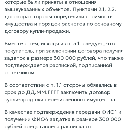
которые были приняты в отношения
вышеуказанных объектов. Пунктами 2.1, 2.2.
договора стороны определили стоимость
имущества и порядок расчетов по основному
договору купли-продажи.
Вместе с тем, исходя из п. 5.1. следует, что
покупатель, при заключении договора получил
задаток в размере 300 000 рублей, что также
подтверждается распиской, подписанной
ответчиком.
В соответствии с п. 1.1 стороны обязались в
срок до ДД.ММ.ГГГГ заключить договор
купли-продажи перечисленного имущества.
В качестве подтверждения передачи ФИО1 и
получении ФИО4 задатка в размере 300 000
рублей представлена расписка от