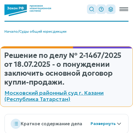
Начало
/
Суды общей юрисдикции
Решение по делу
№ 2-1467/2025
от 18.07.2025 - о понуждении
заключить основной договор
купли-продажи.
Московский районный суд г. Казани
(Республика Татарстан)
Краткое содержание дела