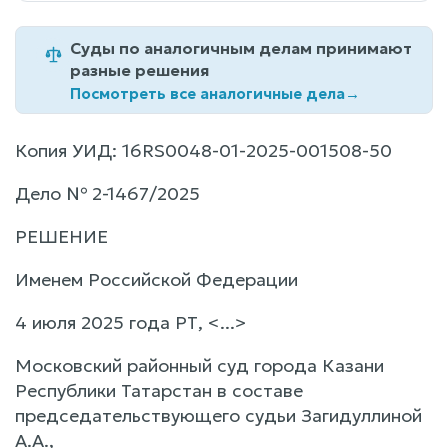
Суды по аналогичным делам принимают
разные решения
Посмотреть все аналогичные дела
→
Копия УИД: 16RS0048-01-2025-001508-50
Дело № 2-1467/2025
РЕШЕНИЕ
Именем Российской Федерации
4 июля 2025 года РТ, <...>
Московский районный суд города Казани
Республики Татарстан в составе
председательствующего судьи Загидуллиной
А.А.,