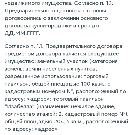
недвижимого имущества. Согласно п. 1.1.
Предварительного договора стороны
договорились о заключении основного
договора купли-продажи в срок до
ДД.ММ.ГГГГ.
Согласно п. 1.1. Предварительного договора
предметом договора является следующее
имущество: земельный участок (категория
земель: земли населенных пунктов,
разрешенное использование: торговый
павильон, общей площадью 190 кв.м., с
кадастровым номером №, расположенный по
адресу: <адрес>; торговый павильон
“Изабелла” (назначение: нежилое здание,
количество этажей: 2, кадастровый помер №),
общей площадью 204,3 кв.м., расположенный
по адресу: <адрес>