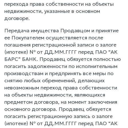
перехода права собственности на объекты
недвижимости, указанные в основном
договоре.
Передача имущества Продавцом и принятие
ее Покупателем осуществляется после
погашения регистрационной записи о залоге
(ипотеке) № от ДД.ММ.ГГГГ перед ПАО “АК
БАРС” БАНК. Продавец обязуется полностью
погасить задолженности по исполнительным
производствам и предпринять все меры по
снятию любых обременений, делающих
невозможным переход права собственности
на объекты недвижимости, являющихся
предметом договора, на момент заключения
основного договора. Продавец обязуется
погасить регистрационную запись о залоге
(ипотеке) № от ДД.ММ.ГГГГ перед ПАО “АК