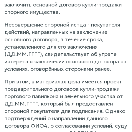
заключить основной договор купли-продажи
спорного имущества.
Несовершение стороной истца - покупателя
действий, направленных на заключение
основного договора, в течение срока,
установленного для его заключения
(ДД.ММ.ГГГГ), свидетельствует об утрате
интереса в заключении основного договора на
условиях, оговорённых сторонами ранее.
При этом, в материалах дела имеется проект
предварительного договора купли-продажи
торгового павильона и земельного участка от
ДД.ММ.ГГГГ, который был предоставлен
стороной покупателя для подписания. Однако
подтверждений о направлении данного
договора ФИО4, о согласовании условий, суду