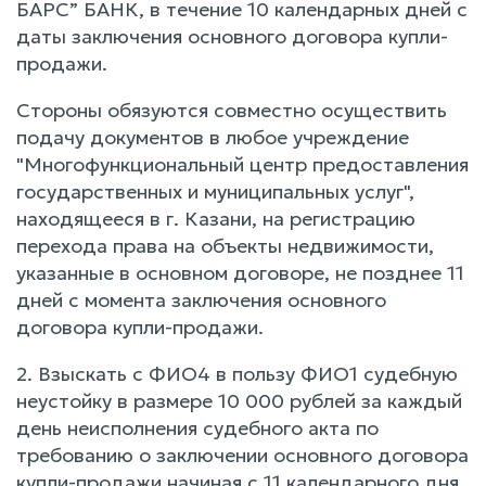
БАРС” БАНК, в течение 10 календарных дней с
даты заключения основного договора купли-
продажи.
Стороны обязуются совместно осуществить
подачу документов в любое учреждение
"Многофункциональный центр предоставления
государственных и муниципальных услуг",
находящееся в г. Казани, на регистрацию
перехода права на объекты недвижимости,
указанные в основном договоре, не позднее 11
дней с момента заключения основного
договора купли-продажи.
2. Взыскать с ФИО4 в пользу ФИО1 судебную
неустойку в размере 10 000 рублей за каждый
день неисполнения судебного акта по
требованию о заключении основного договора
купли-продажи начиная с 11 календарного дня