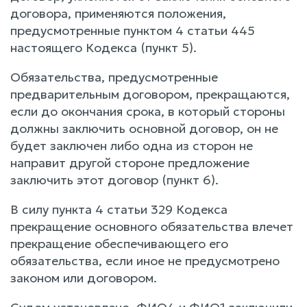
договора, применяются положения,
предусмотренные пунктом 4 статьи 445
настоящего Кодекса (пункт 5).
Обязательства, предусмотренные
предварительным договором, прекращаются,
если до окончания срока, в который стороны
должны заключить основной договор, он не
будет заключен либо одна из сторон не
направит другой стороне предложение
заключить этот договор (пункт 6).
В силу пункта 4 статьи 329 Кодекса
прекращение основного обязательства влечет
прекращение обеспечивающего его
обязательства, если иное не предусмотрено
законом или договором.