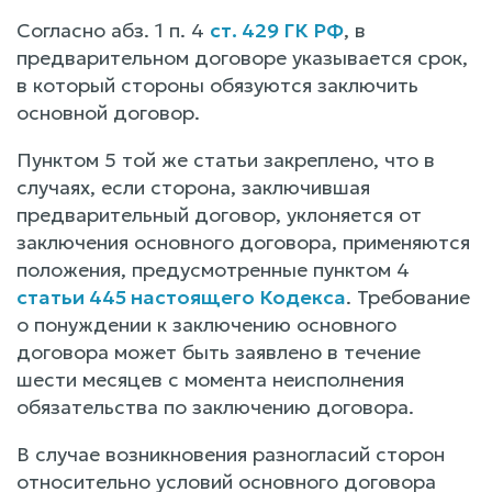
Согласно абз. 1 п. 4
ст. 429 ГК РФ
, в
предварительном договоре указывается срок,
в который стороны обязуются заключить
основной договор.
Пунктом 5 той же статьи закреплено, что в
случаях, если сторона, заключившая
предварительный договор, уклоняется от
заключения основного договора, применяются
положения, предусмотренные пунктом 4
статьи 445 настоящего Кодекса
. Требование
о понуждении к заключению основного
договора может быть заявлено в течение
шести месяцев с момента неисполнения
обязательства по заключению договора.
В случае возникновения разногласий сторон
относительно условий основного договора