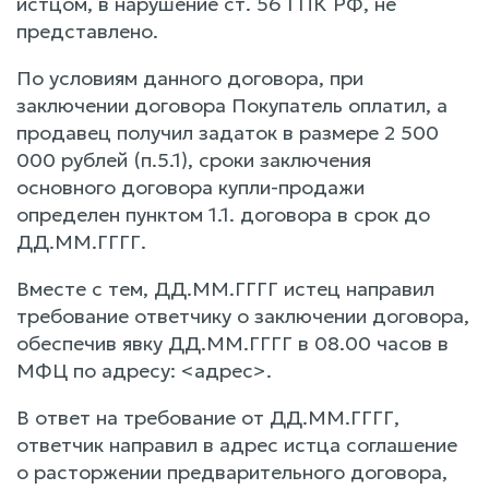
истцом, в нарушение ст. 56 ГПК РФ, не
представлено.
По условиям данного договора, при
заключении договора Покупатель оплатил, а
продавец получил задаток в размере 2 500
000 рублей (п.5.1), сроки заключения
основного договора купли-продажи
определен пунктом 1.1. договора в срок до
ДД.ММ.ГГГГ.
Вместе с тем, ДД.ММ.ГГГГ истец направил
требование ответчику о заключении договора,
обеспечив явку ДД.ММ.ГГГГ в 08.00 часов в
МФЦ по адресу: <адрес>.
В ответ на требование от ДД.ММ.ГГГГ,
ответчик направил в адрес истца соглашение
о расторжении предварительного договора,