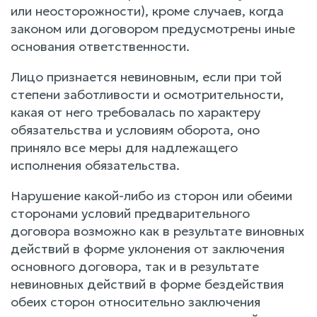
или неосторожности), кроме случаев, когда
законом или договором предусмотрены иные
основания ответственности.
Лицо признается невиновным, если при той
степени заботливости и осмотрительности,
какая от него требовалась по характеру
обязательства и условиям оборота, оно
приняло все меры для надлежащего
исполнения обязательства.
Нарушение какой-либо из сторон или обеими
сторонами условий предварительного
договора возможно как в результате виновных
действий в форме уклонения от заключения
основного договора, так и в результате
невиновных действий в форме бездействия
обеих сторон относительно заключения