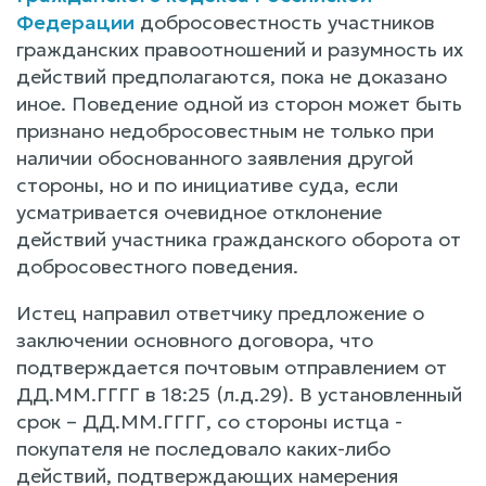
Федерации
добросовестность участников
гражданских правоотношений и разумность их
действий предполагаются, пока не доказано
иное. Поведение одной из сторон может быть
признано недобросовестным не только при
наличии обоснованного заявления другой
стороны, но и по инициативе суда, если
усматривается очевидное отклонение
действий участника гражданского оборота от
добросовестного поведения.
Истец направил ответчику предложение о
заключении основного договора, что
подтверждается почтовым отправлением от
ДД.ММ.ГГГГ в 18:25 (л.д.29). В установленный
срок – ДД.ММ.ГГГГ, со стороны истца -
покупателя не последовало каких-либо
действий, подтверждающих намерения