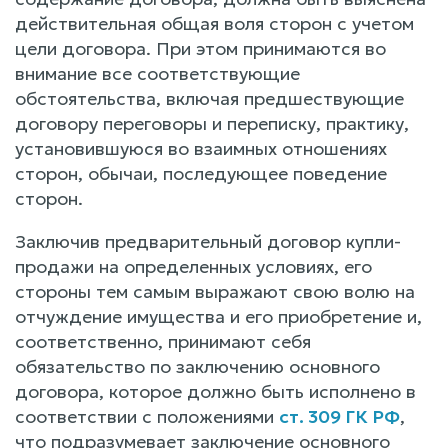
действительная общая воля сторон с учетом
цели договора. При этом принимаются во
внимание все соответствующие
обстоятельства, включая предшествующие
договору переговоры и переписку, практику,
установившуюся во взаимных отношениях
сторон, обычаи, последующее поведение
сторон.
Заключив предварительный договор купли-
продажи на определенных условиях, его
стороны тем самым выражают свою волю на
отчуждение имущества и его приобретение и,
соответственно, принимают себя
обязательство по заключению основного
договора, которое должно быть исполнено в
соответствии с положениями
ст. 309 ГК РФ
,
что подразумевает заключение основного