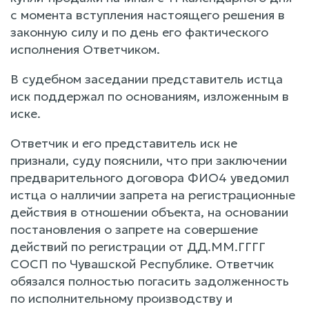
с момента вступления настоящего решения в
законную силу и по день его фактического
исполнения Ответчиком.
В судебном заседании представитель истца
иск поддержал по основаниям, изложенным в
иске.
Ответчик и его представитель иск не
признали, суду пояснили, что при заключении
предварительного договора ФИО4 уведомил
истца о налличии запрета на регистрационные
действия в отношении объекта, на основании
постановления о запрете на совершение
действий по регистрации от ДД.ММ.ГГГГ
СОСП по Чувашской Республике. Ответчик
обязался полностью погасить задолженность
по исполнительному производству и