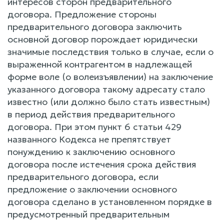
интересов сторон предварительного
договора. Предложение стороны
предварительного договора заключить
основной договор порождает юридически
значимые последствия только в случае, если о
выраженной контрагентом в надлежащей
форме воле (о волеизъявлении) на заключение
указанного договора такому адресату стало
известно (или должно было стать известным)
в период действия предварительного
договора. При этом пункт 6 статьи 429
названного Кодекса не препятствует
понуждению к заключению основного
договора после истечения срока действия
предварительного договора, если
предложение о заключении основного
договора сделано в установленном порядке в
предусмотренный предварительным