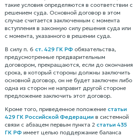
такие условия определяются в соответствии с
решением суда. Основной договор в этом
случае считается заключенным с момента
вступления в законную силу решения суда или
с момента, указанного в решении суда.
В силу п. 6
ст. 429 ГК РФ
обязательства,
предусмотренные предварительным
договором, прекращаются, если до окончания
срока, в который стороны должны заключить
основной договор, он не будет заключен либо
одна из сторон не направит другой стороне
предложение заключить этот договор.
Кроме того, приведенное положение
статьи
429 ГК Российской Федерации
в системной
связи с абзацем первым пункта 2
статьи 435
ГК РФ
имеет целью поддержание баланса