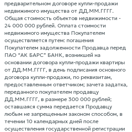
предварительном договоре купли-продажи
недвижимого имущества от ДД.ММ.ГГГГ.
Общая стоимость объектов недвижимости -
24 000 000 рублей. Оплата стоимости
недвижимого имущества Покупателем
осуществляется путем: погашения
Покупателем задолженности Продавца перед
ПАО “АК БАРС” БАНК, возникшей на
основании договора купли-продажи квартиры
от ДД.ММ.ГГГГ, в день подписания основного
договора купли-продажи, по реквизитам,
предоставленным ответчиком; зачета задатка,
переданного покупателем продавцу
ДД.ММ.ГГГГ, в размере 300 000 рублей;
оставшаяся сумма передается Продавцу
любым не запрещенным законом способом, в
течении 10 календарных дней после
осуществления государственной регистрации