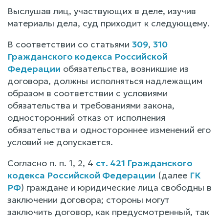
Выслушав лиц, участвующих в деле, изучив
материалы дела, суд приходит к следующему.
В соответствии со статьями
309
,
310
Гражданского кодекса Российской
Федерации
обязательства, возникшие из
договора, должны исполняться надлежащим
образом в соответствии с условиями
обязательства и требованиями закона,
односторонний отказ от исполнения
обязательства и одностороннее изменений его
условий не допускается.
Согласно п. п. 1, 2, 4
ст. 421 Гражданского
кодекса Российской Федерации
(далее
ГК
РФ
) граждане и юридические лица свободны в
заключении договора; стороны могут
заключить договор, как предусмотренный, так