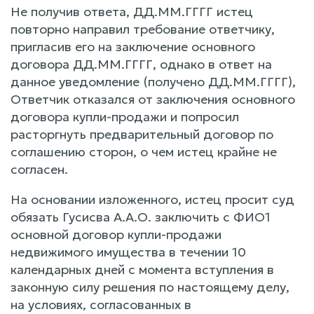
Не получив ответа, ДД.ММ.ГГГГ истец
повторно направил требование ответчику,
пригласив его на заключение основного
договора ДД.ММ.ГГГГ, однако в ответ на
данное уведомление (получено ДД.ММ.ГГГГ),
Ответчик отказался от заключения основного
договора купли-продажи и попросил
расторгнуть предварительный договор по
соглашению сторон, о чем истец крайне не
согласен.
На основании изложенного, истец просит суд
обязать Гусисва А.А.О. заключить с ФИО1
основной договор купли-продажи
недвижимого имущества в течении 10
календарных дней с момента вступления в
законную силу решения по настоящему делу,
на условиях, согласованных в