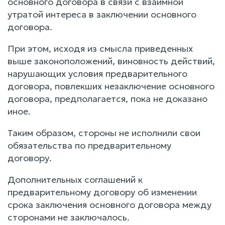
основного договора в связи с взаимной
утратой интереса в заключении основного
договора.
При этом, исходя из смысла приведенных
выше законоположений, виновность действий,
нарушающих условия предварительного
договора, повлекших незаключение основного
договора, предполагается, пока не доказано
иное.
Таким образом, стороны не исполнили свои
обязательства по предварительному
договору.
Дополнительных соглашений к
предварительному договору об изменении
срока заключения основного договора между
сторонами не заключалось.