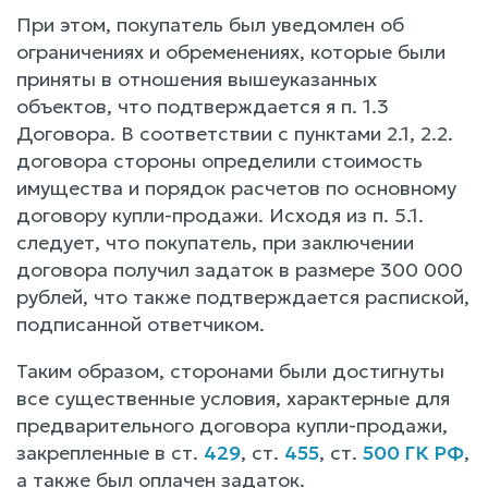
При этом, покупатель был уведомлен об
ограничениях и обременениях, которые были
приняты в отношения вышеуказанных
объектов, что подтверждается я п. 1.3
Договора. В соответствии с пунктами 2.1, 2.2.
договора стороны определили стоимость
имущества и порядок расчетов по основному
договору купли-продажи. Исходя из п. 5.1.
следует, что покупатель, при заключении
договора получил задаток в размере 300 000
рублей, что также подтверждается распиской,
подписанной ответчиком.
Таким образом, сторонами были достигнуты
все существенные условия, характерные для
предварительного договора купли-продажи,
закрепленные в ст.
429
, ст.
455
, ст.
500 ГК РФ
,
а также был оплачен задаток.