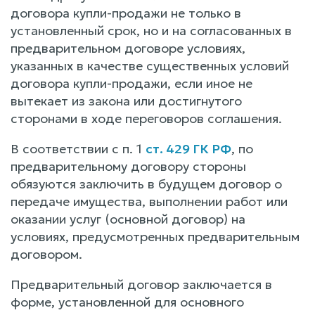
договора купли-продажи не только в
установленный срок, но и на согласованных в
предварительном договоре условиях,
указанных в качестве существенных условий
договора купли-продажи, если иное не
вытекает из закона или достигнутого
сторонами в ходе переговоров соглашения.
В соответствии с п. 1
ст. 429 ГК РФ
, по
предварительному договору стороны
обязуются заключить в будущем договор о
передаче имущества, выполнении работ или
оказании услуг (основной договор) на
условиях, предусмотренных предварительным
договором.
Предварительный договор заключается в
форме, установленной для основного