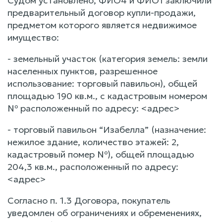
Судом установлено, ФИО4 и ФИО1 заключили
предварительный договор купли-продажи,
предметом которого является недвижимое
имущество:
- земельный участок (категория земель: земли
населенных пунктов, разрешенное
использование: торговый павильон), общей
площадью 190 кв.м., с кадастровым номером
№ расположенный по адресу: <адрес>
- торговый павильон “Изабелла” (назначение:
нежилое здание, количество этажей: 2,
кадастровый помер №), общей площадью
204,3 кв.м., расположенный по адресу:
<адрес>
Согласно п. 1.3 Договора, покупатель
уведомлен об ограничениях и обременениях,