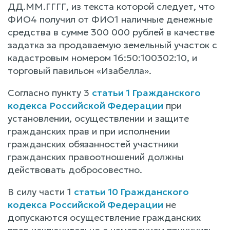
ДД.ММ.ГГГГ, из текста которой следует, что
ФИО4 получил от ФИО1 наличные денежные
средства в сумме 300 000 рублей в качестве
задатка за продаваемую земельный участок с
кадастровым номером 16:50:100302:10, и
торговый павильон «Изабелла».
Согласно пункту 3
статьи 1 Гражданского
кодекса Российской Федерации
при
установлении, осуществлении и защите
гражданских прав и при исполнении
гражданских обязанностей участники
гражданских правоотношений должны
действовать добросовестно.
В силу части 1
статьи 10 Гражданского
кодекса Российской Федерации
не
допускаются осуществление гражданских