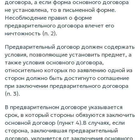
договора, а если форма основного договора
не установлена, то в письменной форме.
Несоблюдение правил о форме
предварительного договора влечет его
ничтожность (п. 2).
Предварительный договор должен содержать
условия, позволяющие установить предмет, а
также условия основного договора,
относительно которых по заявлению одной из
сторон должно быть достигнуто соглашение
при заключении предварительного договора
(п. 3).
В предварительном договоре указывается
срок, в который стороны обязуются заключить
основной договор (пункт 4).В случаях, если
сторона, заключившая предварительный
договор, уклоняется от заключения основного