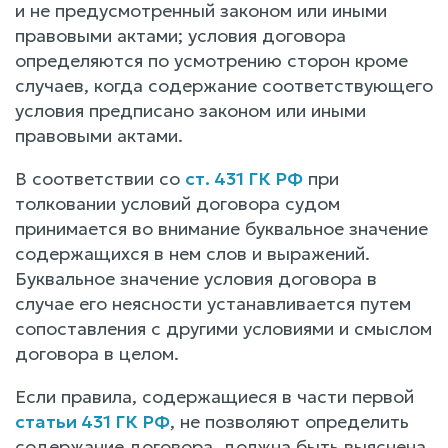
и не предусмотренный законом или иными
правовыми актами; условия договора
определяются по усмотрению сторон кроме
случаев, когда содержание соответствующего
условия предписано законом или иными
правовыми актами.
В соответствии со
ст. 431 ГК РФ
при
толковании условий договора судом
принимается во внимание буквальное значение
содержащихся в нем слов и выражений.
Буквальное значение условия договора в
случае его неясности устанавливается путем
сопоставления с другими условиями и смыслом
договора в целом.
Если правила, содержащиеся в части первой
статьи 431 ГК РФ
, не позволяют определить
содержание договора, должна быть выяснена