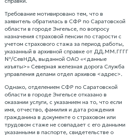
справки.
Требование мотивировано тем, что в
заявитель обратилась в СФР по Саратовской
области в городе Энгельсе, по вопросу
назначения страховой пенсии по старости с
учетом страхового стажа за период работы,
указанный в архивной справке от ДД.ММ.ГГГГ
№/СевНДА, выданной ОАО «<данные
изъяты>» Северная железная дорога Служба
управления делами отдел архивов <адрес>.
Однако, отделением СФР по Саратовской
области в городе Энгельсе отказано в
оказании услуги, с указанием на то, что если
имя, отчество, фамилия и дата рождения
гражданина в документе о страховом или
трудовом стаже не совпадает с его данными
указанными в паспорте, свидетельстве о