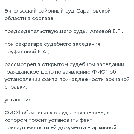
Энгельсский районный суд Саратовской
области в составе:
председательствующего судьи Агеевой Е.Г.,
при секретаре судебного заседания
Труфановой Е.А.,
рассмотрел в открытом судебном заседании
гражданское дело по заявлению ФИО1 об
установлении факта принадлежности архивной
справки,
установил:
ФИО1 обратилась в суд с заявлением, в
котором просит установить факт
принадлежности ей документа – архивной