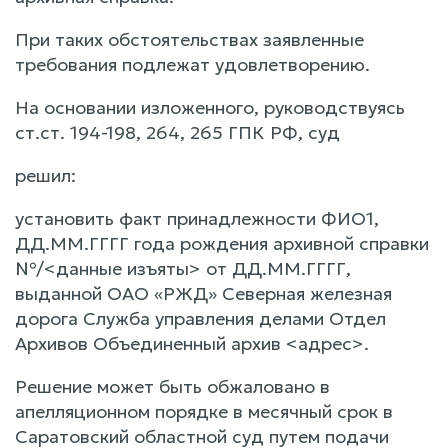
При таких обстоятельствах заявленные
требования подлежат удовлетворению.
На основании изложенного, руководствуясь
ст.ст. 194-198, 264, 265 ГПК РФ, суд
решил:
установить факт принадлежности ФИО1,
ДД.ММ.ГГГГ года рождения архивной справки
№/<данные изъяты> от ДД.ММ.ГГГГ,
выданной ОАО «РЖД» Северная железная
дорога Служба управления делами Отдел
Архивов Объединенный архив <адрес>.
Решение может быть обжаловано в
апелляционном порядке в месячный срок в
Саратовский областной суд путем подачи