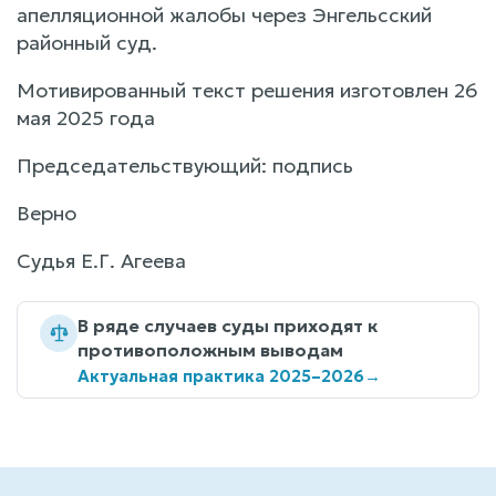
апелляционной жалобы через Энгельсский
районный суд.
Мотивированный текст решения изготовлен 26
мая 2025 года
Председательствующий: подпись
Верно
Судья Е.Г. Агеева
В ряде случаев суды приходят к
противоположным выводам
Актуальная практика 2025–2026
→