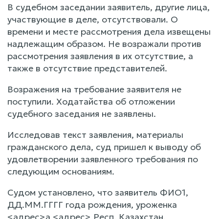
В судебном заседании заявитель, другие лица,
участвующие в деле, отсутствовали. О
времени и месте рассмотрения дела извещены
надлежащим образом. Не возражали против
рассмотрения заявления в их отсутствие, а
также в отсутствие представителей.
Возражения на требование заявителя не
поступили. Ходатайства об отложении
судебного заседания не заявлены.
Исследовав текст заявления, материалы
гражданского дела, суд пришел к выводу об
удовлетворении заявленного требования по
следующим основаниям.
Судом установлено, что заявитель ФИО1,
ДД.ММ.ГГГГ года рождения, уроженка
<адрес>а <адрес> Респ. Казахстан.