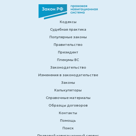
Кодексы
Судебная практика
Популярные законы
Правительство
Президент
Пленумы ВС
Законодательство
Изменения в законодательстве
Законы
Калькуляторы
Справочные материалы
Образцы договоров
Контакты
Помощь
Поиск
Правовой навигационный сервис