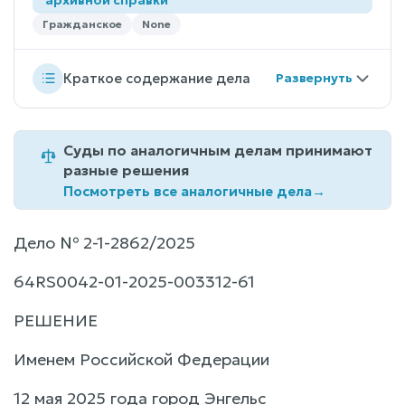
Гражданское
None
Краткое содержание дела
Суды по аналогичным делам принимают
разные решения
Посмотреть все аналогичные дела
→
Дело № 2-1-2862/2025
64RS0042-01-2025-003312-61
РЕШЕНИЕ
Именем Российской Федерации
12 мая 2025 года город Энгельс