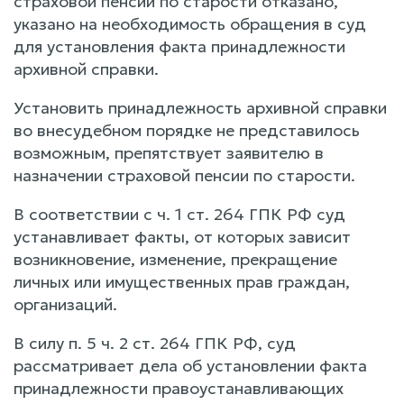
страховой пенсии по старости отказано,
указано на необходимость обращения в суд
для установления факта принадлежности
архивной справки.
Установить принадлежность архивной справки
во внесудебном порядке не представилось
возможным, препятствует заявителю в
назначении страховой пенсии по старости.
В соответствии с ч. 1 ст. 264 ГПК РФ суд
устанавливает факты, от которых зависит
возникновение, изменение, прекращение
личных или имущественных прав граждан,
организаций.
В силу п. 5 ч. 2 ст. 264 ГПК РФ, суд
рассматривает дела об установлении факта
принадлежности правоустанавливающих