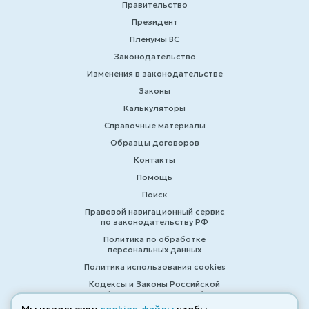
Правительство
Президент
Пленумы ВС
Законодательство
Изменения в законодательстве
Законы
Калькуляторы
Справочные материалы
Образцы договоров
Контакты
Помощь
Поиск
Правовой навигационный сервис
по законодательству РФ
Политика по обработке
персональных данных
Политика использования cookies
Кодексы и Законы Российской
Федерации 2007-2026