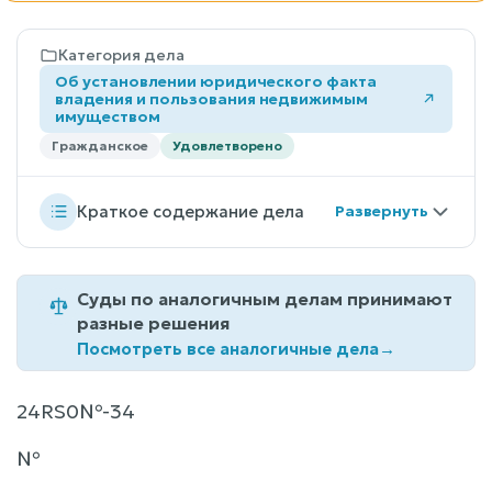
Категория дела
Об установлении юридического факта
владения и пользования недвижимым
имуществом
Гражданское
Удовлетворено
Краткое содержание дела
Суды по аналогичным делам принимают
разные решения
Посмотреть все аналогичные дела
→
24RS0№-34
№