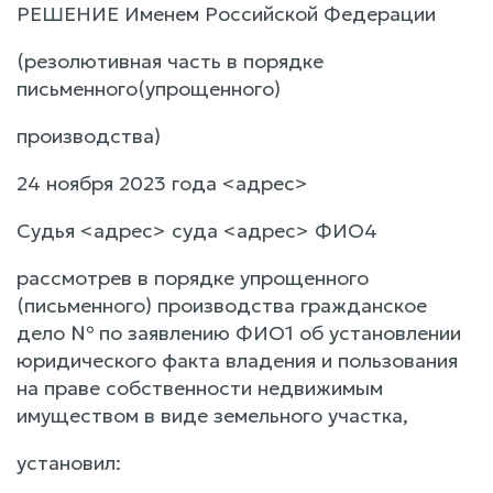
РЕШЕНИЕ Именем Российской Федерации
(резолютивная часть в порядке
письменного(упрощенного)
производства)
24 ноября 2023 года <адрес>
Судья <адрес> суда <адрес> ФИО4
рассмотрев в порядке упрощенного
(письменного) производства гражданское
дело № по заявлению ФИО1 об установлении
юридического факта владения и пользования
на праве собственности недвижимым
имуществом в виде земельного участка,
установил: