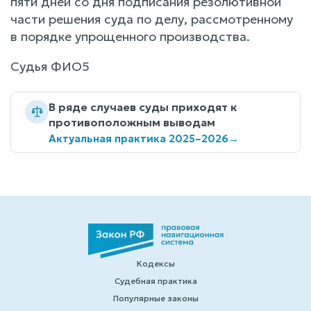
пяти дней со дня подписания резолютивной
части решения суда по делу, рассмотренному
в порядке упрощенного производства.
Судья ФИО5
В ряде случаев суды приходят к
противоположным выводам
Актуальная практика 2025–2026
→
Кодексы
Судебная практика
Популярные законы