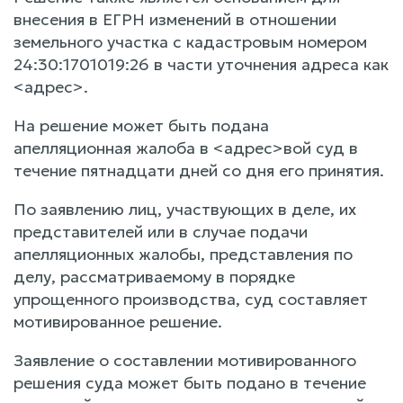
внесения в ЕГРН изменений в отношении
земельного участка с кадастровым номером
24:30:1701019:26 в части уточнения адреса как
<адрес>.
На решение может быть подана
апелляционная жалоба в <адрес>вой суд в
течение пятнадцати дней со дня его принятия.
По заявлению лиц, участвующих в деле, их
представителей или в случае подачи
апелляционных жалобы, представления по
делу, рассматриваемому в порядке
упрощенного производства, суд составляет
мотивированное решение.
Заявление о составлении мотивированного
решения суда может быть подано в течение